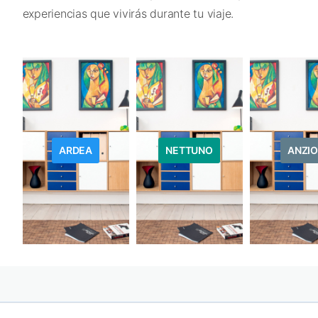
experiencias que vivirás durante tu viaje.
ARDEA
NETTUNO
ANZIO