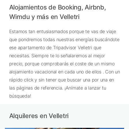
Alojamientos de Booking, Airbnb,
Wimdu y más en Velletri
Estamos tan entusiasmados porque te vas de viaje
que pondremos todas nuestras energías buscándote
ese apartamento de Tripadvisor Velletri que
necesitas. Siempre te lo señalaremos al mejor
precio, porque comprobarás el coste de un mismo
alojamiento vacacional en cada uno de ellos . Con un
rápido click y sin tener que buscar una por una en
las páginas de referencia. ¡Anímate a lanzar tu
búsqueda!
Alquileres en Velletri