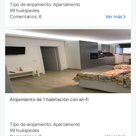
Tipo de alojamiento: Apartamento
99 huéspedes
Comentarios: 6
Ver más
Alojamiento de 1 habitación con wi-fi
Tipo de alojamiento: Apartamento
99 huéspedes