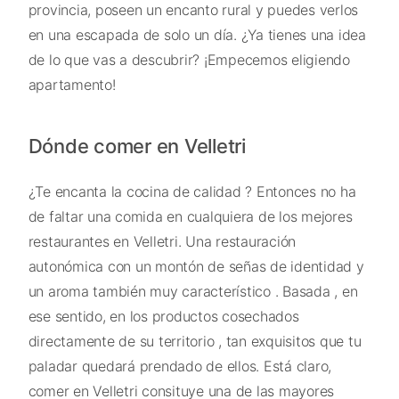
provincia, poseen un encanto rural y puedes verlos
en una escapada de solo un día. ¿Ya tienes una idea
de lo que vas a descubrir? ¡Empecemos eligiendo
apartamento!
Dónde comer en Velletri
¿Te encanta la cocina de calidad ? Entonces no ha
de faltar una comida en cualquiera de los mejores
restaurantes en Velletri. Una restauración
autonómica con un montón de señas de identidad y
un aroma también muy característico . Basada , en
ese sentido, en los productos cosechados
directamente de su territorio , tan exquisitos que tu
paladar quedará prendado de ellos. Está claro,
comer en Velletri consituye una de las mayores