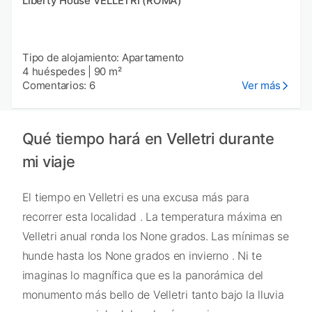
Liberty House VELLETRI (ROMA)
Tipo de alojamiento: Apartamento
4 huéspedes
|
90 m²
Comentarios: 6
Ver más
Qué tiempo hará en Velletri durante
mi viaje
El tiempo en Velletri es una excusa más para
recorrer esta localidad . La temperatura máxima en
Velletri anual ronda los None grados. Las mínimas se
hunde hasta los None grados en invierno . Ni te
imaginas lo magnífica que es la panorámica del
monumento más bello de Velletri tanto bajo la lluvia