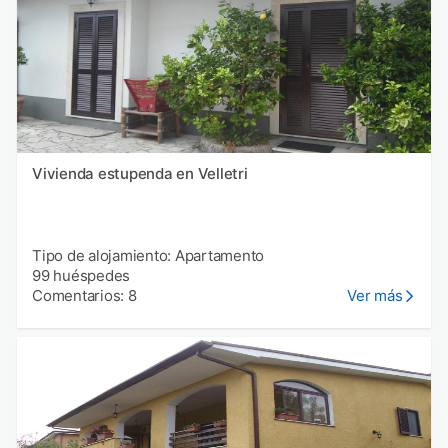
Vivienda estupenda en Velletri
Tipo de alojamiento: Apartamento
99 huéspedes
Comentarios: 8
Ver más