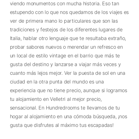
viendo monumentos con mucha historia. Eso tan
estupendo con lo que nos quedamos de los viajes es
ver de primera mano lo particulares que son las
tradiciones y festejos de los diferentes lugares de
Italia, hablar otro lenguaje que te resultaba extraño,
probar sabores nuevos o merendar un refresco en
un local de estilo vintage en el barrio que más te
gusta del destino y lanzarse a viajar más veces y
cuanto más lejos mejor. Ver la puesta de sol en una
ciudad en la otra punta del mundo es una
experiencia que no tiene precio, aunque si logramos
tu alojamiento en Velletri al mejor precio,
sensacional. En Hundredrooms te llevamos de tu
hogar al alojamiento en una cómoda búsqueda, ¡nos
gusta que disfrutes al máximo tus escapadas!