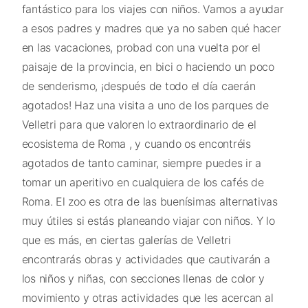
fantástico para los viajes con niños. Vamos a ayudar
a esos padres y madres que ya no saben qué hacer
en las vacaciones, probad con una vuelta por el
paisaje de la provincia, en bici o haciendo un poco
de senderismo, ¡después de todo el día caerán
agotados! Haz una visita a uno de los parques de
Velletri para que valoren lo extraordinario de el
ecosistema de Roma , y cuando os encontréis
agotados de tanto caminar, siempre puedes ir a
tomar un aperitivo en cualquiera de los cafés de
Roma. El zoo es otra de las buenísimas alternativas
muy útiles si estás planeando viajar con niños. Y lo
que es más, en ciertas galerías de Velletri
encontrarás obras y actividades que cautivarán a
los niños y niñas, con secciones llenas de color y
movimiento y otras actividades que les acercan al