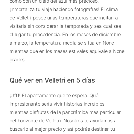
como con un cielo del azul más precioso.
¡Inmortaliza tu viaje haciendo fotografías! El clima
de Velletri posee unas temperaturas que incitan a
visitarla sin considerar la temporada y sea cual sea
el lugar tu procedencia. En los meses de diciembre
a marzo, la temperatura media se sitúa en None ,
mientras que en los meses estivales equivale a None
grados.
Qué ver en Velletri en 5 días
¡Ufff! El apartamento que te espera. Qué
impresionante sería vivir historias increíbles
mientras disfrutas de la panorámica más particular
del horizonte de Velletri. Nosotros te ayudamos a
buscarlo al mejor precio y así podrás destinar tu