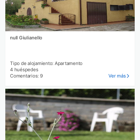
null Giulianello
Tipo de alojamiento: Apartamento
4 huéspedes
Comentarios: 9
Ver más