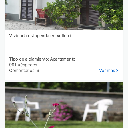
Vivienda estupenda en Velletri
Tipo de alojamiento: Apartamento
99 huéspedes
Comentarios: 6
Ver más