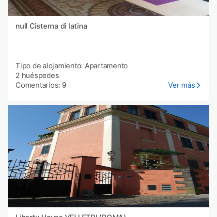
null Cisterna di latina
Tipo de alojamiento: Apartamento
2 huéspedes
Comentarios: 9
Ver más