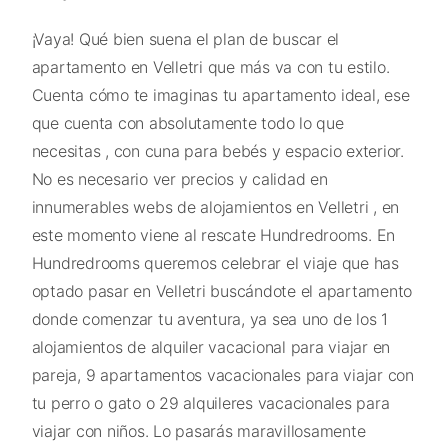
¡Vaya! Qué bien suena el plan de buscar el
apartamento en Velletri que más va con tu estilo.
Cuenta cómo te imaginas tu apartamento ideal, ese
que cuenta con absolutamente todo lo que
necesitas , con cuna para bebés y espacio exterior.
No es necesario ver precios y calidad en
innumerables webs de alojamientos en Velletri , en
este momento viene al rescate Hundredrooms. En
Hundredrooms queremos celebrar el viaje que has
optado pasar en Velletri buscándote el apartamento
donde comenzar tu aventura, ya sea uno de los 1
alojamientos de alquiler vacacional para viajar en
pareja, 9 apartamentos vacacionales para viajar con
tu perro o gato o 29 alquileres vacacionales para
viajar con niños. Lo pasarás maravillosamente