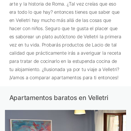
arte y la historia de Roma. ¿Tal vez creías que eso
era todo lo que hay? entonces tienes que saber que
en Velletri hay mucho más allá de las cosas que
hacer con niños. Seguro que te gusta el placer que
es saborear un plato autóctono de Velletri la primera
vez en tu vida. Probarás productos de Lacio de tal
calidad que prácticamente irás a averiguar la receta
para tratar de cocinarlo en la estupenda cocina de
tu alojamiento. ¿Ilusionada ya por tu viaje a Velletri?
¡Vamos a comparar apartamentos para ti entonces!
Apartamentos baratos en Velletri