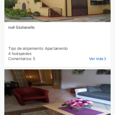
null Giulianello
Tipo de alojamiento: Apartamento
4 huéspedes
Comentarios: 5
Ver más