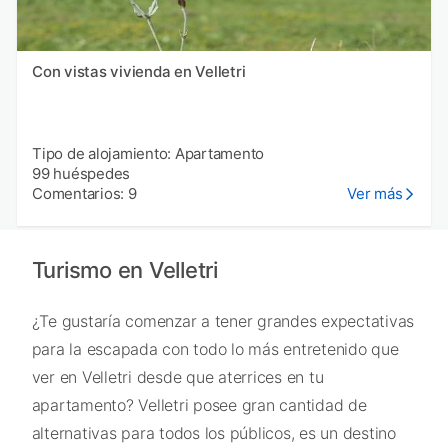
Con vistas vivienda en Velletri
Tipo de alojamiento: Apartamento
99 huéspedes
Comentarios: 9
Ver más
Turismo en Velletri
¿Te gustaría comenzar a tener grandes expectativas
para la escapada con todo lo más entretenido que
ver en Velletri desde que aterrices en tu
apartamento? Velletri posee gran cantidad de
alternativas para todos los públicos, es un destino