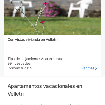
Con vistas vivienda en Velletri
Tipo de alojamiento: Apartamento
99 huéspedes
Comentarios: 5
Ver más
Apartamentos vacacionales en
Velletri