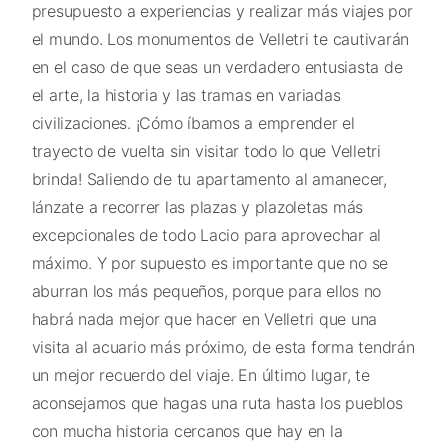
presupuesto a experiencias y realizar más viajes por
el mundo. Los monumentos de Velletri te cautivarán
en el caso de que seas un verdadero entusiasta de
el arte, la historia y las tramas en variadas
civilizaciones. ¡Cómo íbamos a emprender el
trayecto de vuelta sin visitar todo lo que Velletri
brinda! Saliendo de tu apartamento al amanecer,
lánzate a recorrer las plazas y plazoletas más
excepcionales de todo Lacio para aprovechar al
máximo. Y por supuesto es importante que no se
aburran los más pequeños, porque para ellos no
habrá nada mejor que hacer en Velletri que una
visita al acuario más próximo, de esta forma tendrán
un mejor recuerdo del viaje. En último lugar, te
aconsejamos que hagas una ruta hasta los pueblos
con mucha historia cercanos que hay en la