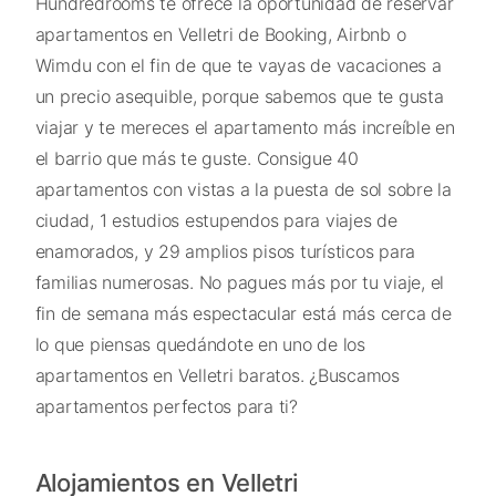
Hundredrooms te ofrece la oportunidad de reservar
apartamentos en Velletri de Booking, Airbnb o
Wimdu con el fin de que te vayas de vacaciones a
un precio asequible, porque sabemos que te gusta
viajar y te mereces el apartamento más increíble en
el barrio que más te guste. Consigue 40
apartamentos con vistas a la puesta de sol sobre la
ciudad, 1 estudios estupendos para viajes de
enamorados, y 29 amplios pisos turísticos para
familias numerosas. No pagues más por tu viaje, el
fin de semana más espectacular está más cerca de
lo que piensas quedándote en uno de los
apartamentos en Velletri baratos. ¿Buscamos
apartamentos perfectos para ti?
Alojamientos en Velletri