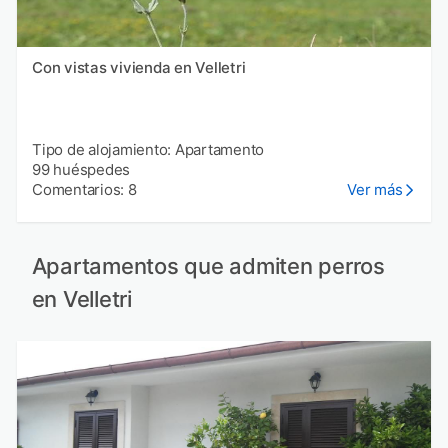
Con vistas vivienda en Velletri
Tipo de alojamiento: Apartamento
99 huéspedes
Comentarios: 8
Ver más
Apartamentos que admiten perros
en Velletri