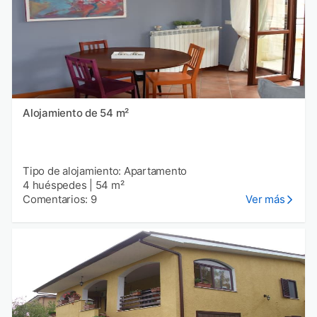
Alojamiento de 54 m²
Tipo de alojamiento: Apartamento
4 huéspedes
|
54 m²
Comentarios: 9
Ver más