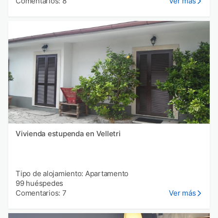
Comentarios: 8
Ver más
Vivienda estupenda en Velletri
Tipo de alojamiento: Apartamento
99 huéspedes
Comentarios: 7
Ver más