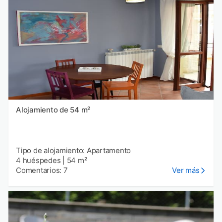
Alojamiento de 54 m²
Tipo de alojamiento: Apartamento
4 huéspedes
|
54 m²
Comentarios: 7
Ver más