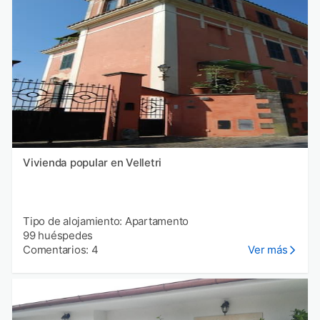
Vivienda popular en Velletri
Tipo de alojamiento: Apartamento
99 huéspedes
Comentarios: 4
Ver más