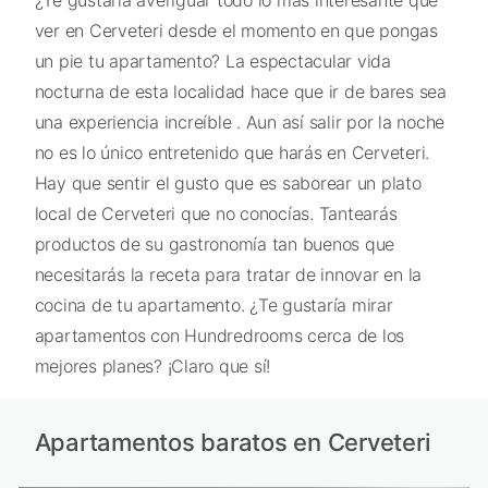
¿Te gustaría averiguar todo lo más interesante que
ver en Cerveteri desde el momento en que pongas
un pie tu apartamento? La espectacular vida
nocturna de esta localidad hace que ir de bares sea
una experiencia increíble . Aun así salir por la noche
no es lo único entretenido que harás en Cerveteri.
Hay que sentir el gusto que es saborear un plato
local de Cerveteri que no conocías. Tantearás
productos de su gastronomía tan buenos que
necesitarás la receta para tratar de innovar en la
cocina de tu apartamento. ¿Te gustaría mirar
apartamentos con Hundredrooms cerca de los
mejores planes? ¡Claro que sí!
Apartamentos baratos en Cerveteri