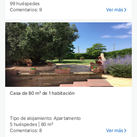
99 huéspedes
Comentarios: 9
Ver más
Casa de 80 m² de 1 habitación
Tipo de alojamiento: Apartamento
5 huéspedes
|
80 m²
Comentarios: 8
Ver más