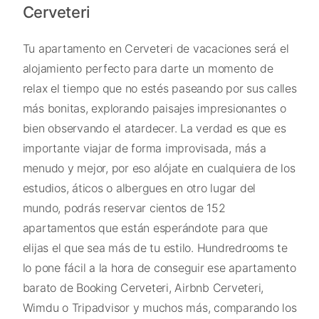
Cerveteri
Tu apartamento en Cerveteri de vacaciones será el
alojamiento perfecto para darte un momento de
relax el tiempo que no estés paseando por sus calles
más bonitas, explorando paisajes impresionantes o
bien observando el atardecer. La verdad es que es
importante viajar de forma improvisada, más a
menudo y mejor, por eso alójate en cualquiera de los
estudios, áticos o albergues en otro lugar del
mundo, podrás reservar cientos de 152
apartamentos que están esperándote para que
elijas el que sea más de tu estilo. Hundredrooms te
lo pone fácil a la hora de conseguir ese apartamento
barato de Booking Cerveteri, Airbnb Cerveteri,
Wimdu o Tripadvisor y muchos más, comparando los