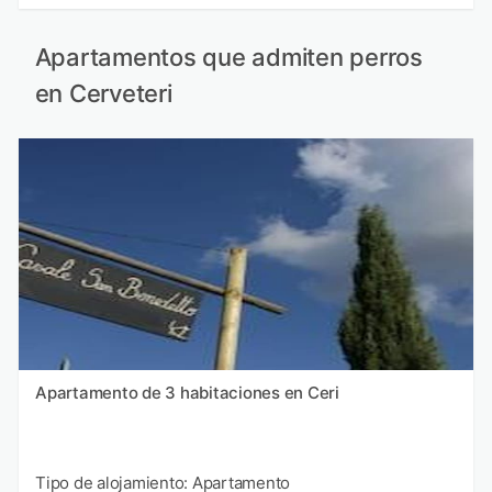
Apartamentos que admiten perros
en Cerveteri
Apartamento de 3 habitaciones en Ceri
Tipo de alojamiento: Apartamento