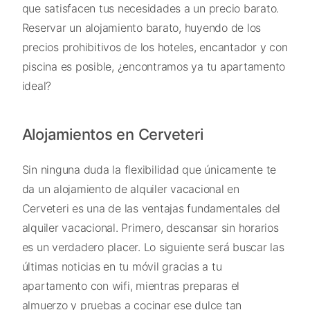
que satisfacen tus necesidades a un precio barato.
Reservar un alojamiento barato, huyendo de los
precios prohibitivos de los hoteles, encantador y con
piscina es posible, ¿encontramos ya tu apartamento
ideal?
Alojamientos en Cerveteri
Sin ninguna duda la flexibilidad que únicamente te
da un alojamiento de alquiler vacacional en
Cerveteri es una de las ventajas fundamentales del
alquiler vacacional. Primero, descansar sin horarios
es un verdadero placer. Lo siguiente será buscar las
últimas noticias en tu móvil gracias a tu
apartamento con wifi, mientras preparas el
almuerzo y pruebas a cocinar ese dulce tan