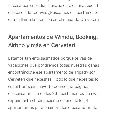
tu casa por unos días aunque esté en una ciudad
desconocida todavía. ¿Buscamos el apartamento
que te llame la atención en el mapa de Cerveteri?
Apartamentos de Wimdu, Booking,
Airbnb y más en Cerveteri
Estamos tan entusiasmados porque te vas de
vacaciones que pondremos todas nuestras ganas
encontrándote ese apartamento de Tripadvisor
Cerveteri que necesitas. Todo lo que necesites lo
encontrarás sin moverte de nuestra página:
descansa en uno de los 26 apartamentos con wifi,
experimenta el romaticismo en uno de los 4
apartamentos para enamorados o pasa tu fin de