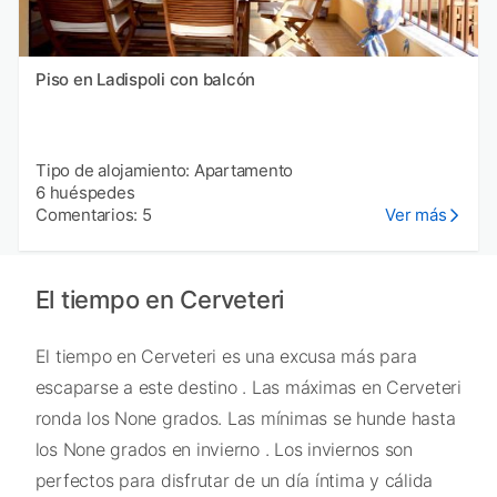
Piso en Ladispoli con balcón
Tipo de alojamiento: Apartamento
6 huéspedes
Comentarios: 5
Ver más
El tiempo en Cerveteri
El tiempo en Cerveteri es una excusa más para
escaparse a este destino . Las máximas en Cerveteri
ronda los None grados. Las mínimas se hunde hasta
los None grados en invierno . Los inviernos son
perfectos para disfrutar de un día íntima y cálida