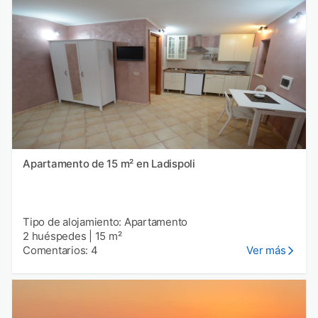
Apartamento de 15 m² en Ladispoli
Tipo de alojamiento: Apartamento
2 huéspedes
|
15 m²
Comentarios: 4
Ver más