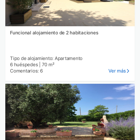
Funcional alojamiento de 2 habitaciones
Tipo de alojamiento: Apartamento
6 huéspedes
|
70 m²
Comentarios: 6
Ver más