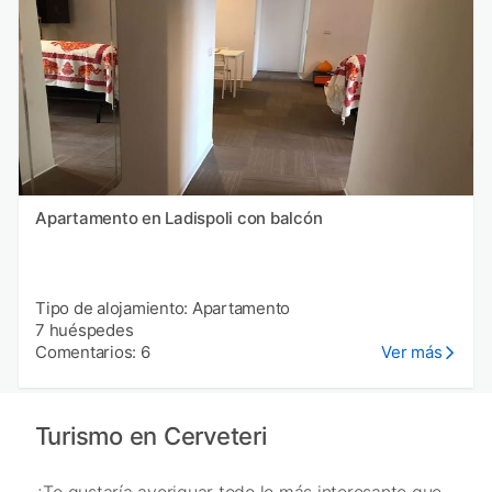
Apartamento en Ladispoli con balcón
Tipo de alojamiento: Apartamento
7 huéspedes
Comentarios: 6
Ver más
Turismo en Cerveteri