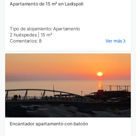
Apartamento de 15 m² en Ladispoli
Tipo de alojamiento: Apartamento
2 huéspedes
|
15 m²
Comentarios: 8
Ver más
Encantador apartamento con balcón