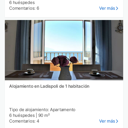
6 huéspedes
Comentarios: 6
Ver más
Alojamiento en Ladispoli de 1 habitación
Tipo de alojamiento: Apartamento
6 huéspedes
|
90 m²
Comentarios: 4
Ver más