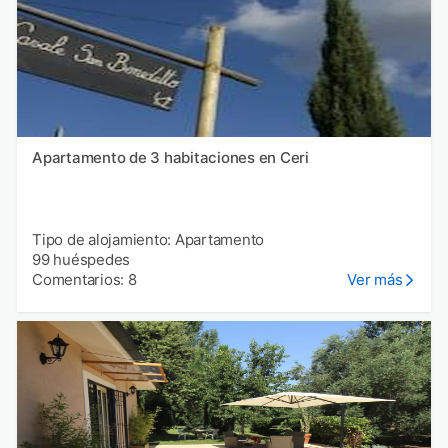
Apartamento de 3 habitaciones en Ceri
Tipo de alojamiento: Apartamento
99 huéspedes
Comentarios: 8
Ver más