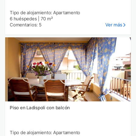
Tipo de alojamiento: Apartamento
6 huéspedes
|
70 m²
Comentarios: 5
Ver más
Piso en Ladispoli con balcón
Tipo de alojamiento: Apartamento