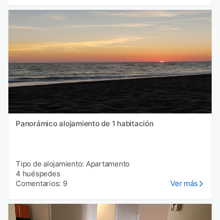
Panorámico alojamiento de 1 habitación
Tipo de alojamiento: Apartamento
4 huéspedes
Comentarios: 9
Ver más