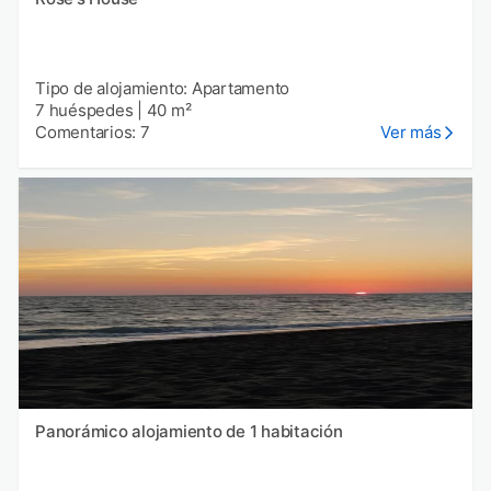
Tipo de alojamiento: Apartamento
7 huéspedes
|
40 m²
Comentarios: 7
Ver más
Panorámico alojamiento de 1 habitación