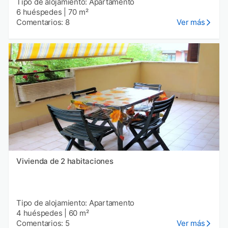
Tipo de alojamiento: Apartamento
6 huéspedes
|
70 m²
Comentarios: 8
Ver más
Vivienda de 2 habitaciones
Tipo de alojamiento: Apartamento
4 huéspedes
|
60 m²
Comentarios: 5
Ver más