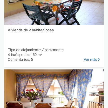
Vivienda de 2 habitaciones
Tipo de alojamiento: Apartamento
4 huéspedes
|
60 m²
Comentarios: 5
Ver más