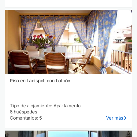
Piso en Ladispoli con balcón
Tipo de alojamiento: Apartamento
6 huéspedes
Comentarios: 5
Ver más