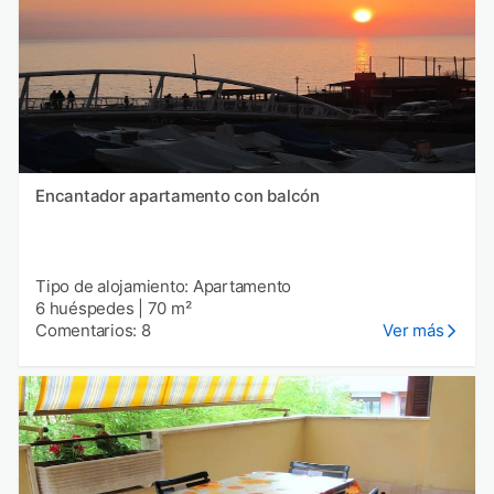
Encantador apartamento con balcón
Tipo de alojamiento: Apartamento
6 huéspedes
|
70 m²
Comentarios: 8
Ver más