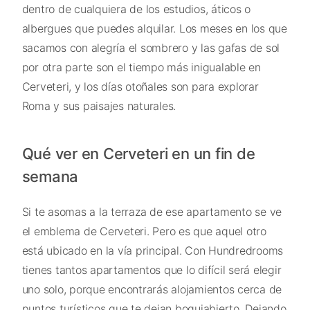
dentro de cualquiera de los estudios, áticos o
albergues que puedes alquilar. Los meses en los que
sacamos con alegría el sombrero y las gafas de sol
por otra parte son el tiempo más inigualable en
Cerveteri, y los días otoñales son para explorar
Roma y sus paisajes naturales.
Qué ver en Cerveteri en un fin de
semana
Si te asomas a la terraza de ese apartamento se ve
el emblema de Cerveteri. Pero es que aquel otro
está ubicado en la vía principal. Con Hundredrooms
tienes tantos apartamentos que lo difícil será elegir
uno solo, porque encontrarás alojamientos cerca de
puntos turísticos que te dejan boquiabierto. Dejando