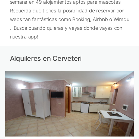
semana en 49 alojamientos aptos para mascotas.
Recuerda que tienes la posibilidad de reservar con
webs tan fantásticas como Booking, Airbnb o Wimdu
. ¡Busca cuando quieras y vayas donde vayas con
nuestra app!
Alquileres en Cerveteri