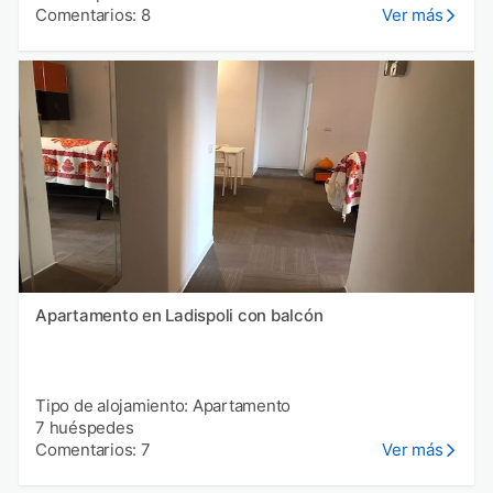
Comentarios: 8
Ver más
Apartamento en Ladispoli con balcón
Tipo de alojamiento: Apartamento
7 huéspedes
Comentarios: 7
Ver más