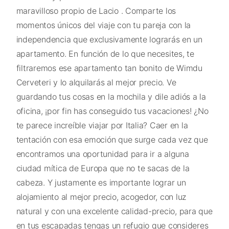
maravilloso propio de Lacio . Comparte los
momentos únicos del viaje con tu pareja con la
independencia que exclusivamente lograrás en un
apartamento. En función de lo que necesites, te
filtraremos ese apartamento tan bonito de Wimdu
Cerveteri y lo alquilarás al mejor precio. Ve
guardando tus cosas en la mochila y dile adiós a la
oficina, ¡por fin has conseguido tus vacaciones! ¿No
te parece increíble viajar por Italia? Caer en la
tentación con esa emoción que surge cada vez que
encontramos una oportunidad para ir a alguna
ciudad mítica de Europa que no te sacas de la
cabeza. Y justamente es importante lograr un
alojamiento al mejor precio, acogedor, con luz
natural y con una excelente calidad-precio, para que
en tus escapadas tengas un refugio que consideres