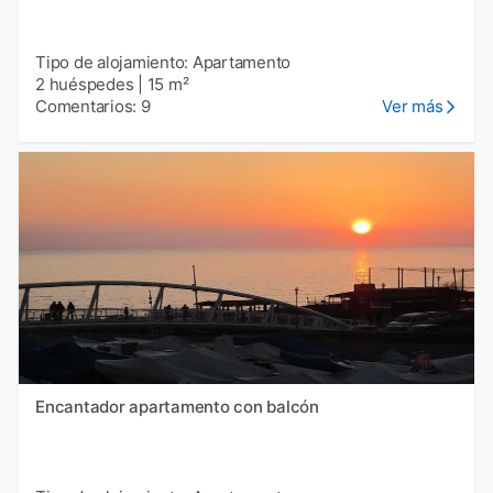
Tipo de alojamiento: Apartamento
2 huéspedes
|
15 m²
Comentarios: 9
Ver más
Encantador apartamento con balcón