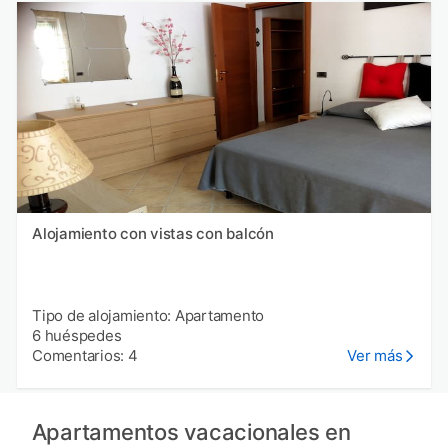
Alojamiento con vistas con balcón
Tipo de alojamiento: Apartamento
6 huéspedes
Comentarios: 4
Ver más
Apartamentos vacacionales en