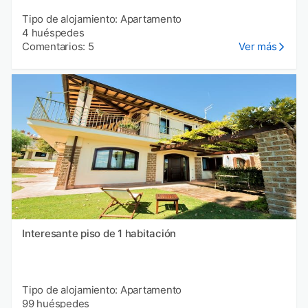
Tipo de alojamiento: Apartamento
4 huéspedes
Comentarios: 5
Ver más
Interesante piso de 1 habitación
Tipo de alojamiento: Apartamento
99 huéspedes