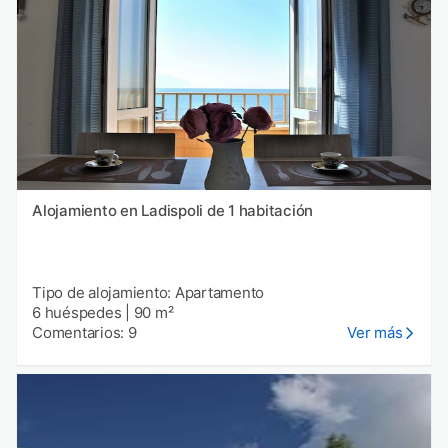
Alojamiento en Ladispoli de 1 habitación
Tipo de alojamiento: Apartamento
6 huéspedes
|
90 m²
Comentarios: 9
Ver más