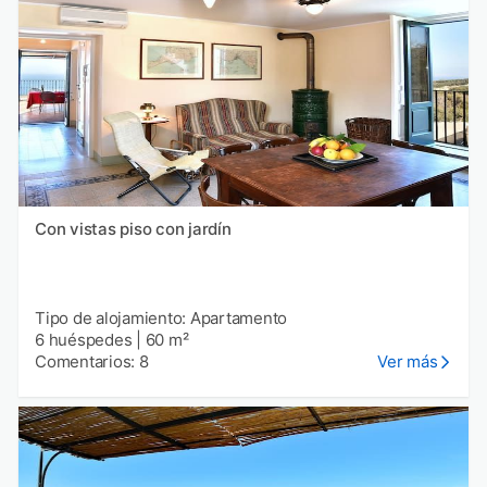
Con vistas piso con jardín
Tipo de alojamiento: Apartamento
6 huéspedes
|
60 m²
Comentarios: 8
Ver más