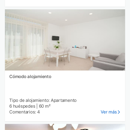
Cómodo alojamiento
Tipo de alojamiento: Apartamento
6 huéspedes
|
60 m²
Comentarios: 4
Ver más