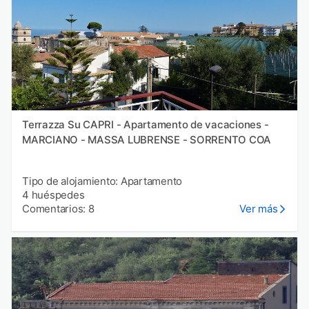
Terrazza Su CAPRI - Apartamento de vacaciones -
MARCIANO - MASSA LUBRENSE - SORRENTO COA
Tipo de alojamiento: Apartamento
4 huéspedes
Comentarios: 8
Ver más