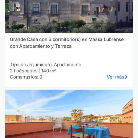
Grande Casa con 6 dormitorio(s) en Massa Lubrense
con Aparcamiento y Terraza
Tipo de alojamiento: Apartamento
2 huéspedes
|
140 m²
Comentarios: 9
Ver más