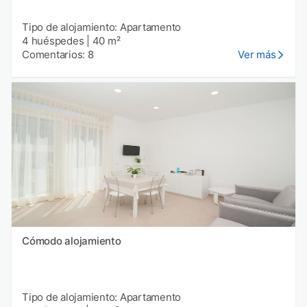
Tipo de alojamiento: Apartamento
4 huéspedes
|
40 m²
Comentarios: 8
Ver más
Cómodo alojamiento
Tipo de alojamiento: Apartamento