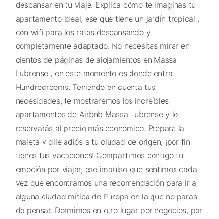
descansar en tu viaje. Explica cómo te imaginas tu
apartamento ideal, ese que tiene un jardín tropical ,
con wifi para los ratos descansando y
completamente adaptado. No necesitas mirar en
cientos de páginas de alojamientos en Massa
Lubrense , en este momento es donde entra
Hundredrooms. Teniendo en cuenta tus
necesidades, te mostraremos los increíbles
apartamentos de Airbnb Massa Lubrense y lo
reservarás al precio más económico. Prepara la
maleta y dile adiós a tu ciudad de origen, ¡por fin
tienes tus vacaciones! Compartimos contigo tu
emoción por viajar, ese impulso que sentimos cada
vez que encontramos una recomendación para ir a
alguna ciudad mítica de Europa en la que no paras
de pensar. Dormimos en otro lugar por negocios, por