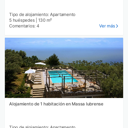
Tipo de alojamiento: Apartamento
5 huéspedes
|
130 m²
Comentarios: 4
Ver más
Alojamiento de 1 habitación en Massa lubrense
Tipo de alojamiento: Apartamento