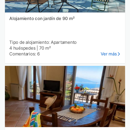
Alojamiento con jardín de 90 m²
Tipo de alojamiento: Apartamento
4 huéspedes
|
70 m²
Comentarios: 6
Ver más