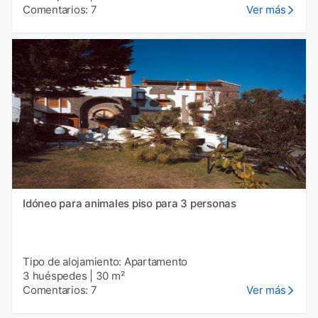
Comentarios: 7
Ver más
Idóneo para animales piso para 3 personas
Tipo de alojamiento: Apartamento
3 huéspedes
|
30 m²
Comentarios: 7
Ver más