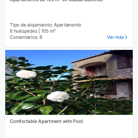
Tipo de alojamiento: Apartamento
6 huéspedes
|
105 m²
Comentarios: 8
Ver más
Comfortable Apartment with Pool