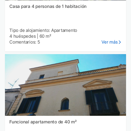
Casa para 4 personas de 1 habitación
Tipo de alojamiento: Apartamento
4 huéspedes
|
60 m²
Comentarios: 5
Ver más
Funcional apartamento de 40 m²