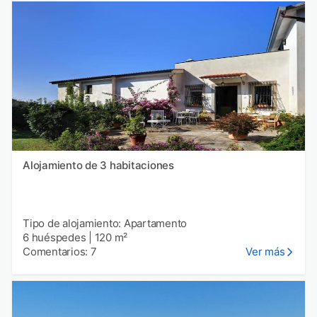
Alojamiento de 3 habitaciones
Tipo de alojamiento: Apartamento
6 huéspedes
|
120 m²
Comentarios: 7
Ver más