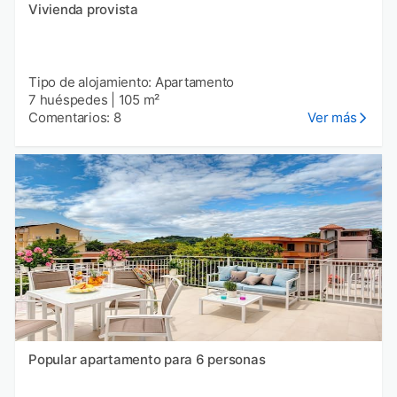
Vivienda provista
Tipo de alojamiento: Apartamento
7 huéspedes
|
105 m²
Comentarios: 8
Ver más
Popular apartamento para 6 personas