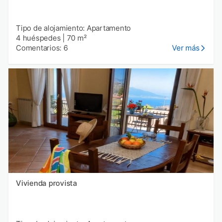
Tipo de alojamiento: Apartamento
4 huéspedes
|
70 m²
Comentarios: 6
Ver más
Vivienda provista