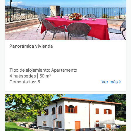
Panorámica vivienda
Tipo de alojamiento: Apartamento
4 huéspedes
|
50 m²
Comentarios: 6
Ver más