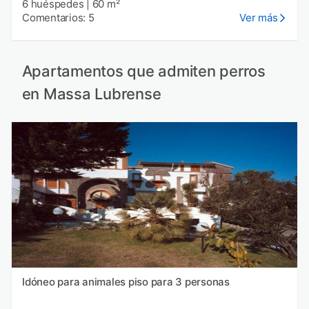
6 huéspedes
|
60 m²
Comentarios: 5
Ver más
Apartamentos que admiten perros
en Massa Lubrense
Idóneo para animales piso para 3 personas