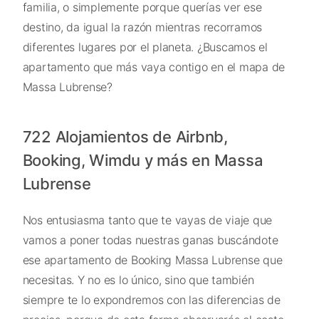
familia, o simplemente porque querías ver ese
destino, da igual la razón mientras recorramos
diferentes lugares por el planeta. ¿Buscamos el
apartamento que más vaya contigo en el mapa de
Massa Lubrense?
722 Alojamientos de Airbnb,
Booking, Wimdu y más en Massa
Lubrense
Nos entusiasma tanto que te vayas de viaje que
vamos a poner todas nuestras ganas buscándote
ese apartamento de Booking Massa Lubrense que
necesitas. Y no es lo único, sino que también
siempre te lo expondremos con las diferencias de