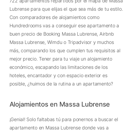
722 apartamentos repartidos por el mapa de Massa
Lubrense para que elijas el que sea más de tu estilo.
Con comparadores de alojamientos como
Hundredrooms vas a conseguir ese apartamento a
buen precio de Booking Massa Lubrense, Airbnb
Massa Lubrense, Wimdu o Tripadvisor y muchos
más, comparando los que cumplen tus requisitos al
mejor precio. Tener para tu viaje un alojamiento
económico, escapando las limitaciones de los
hoteles, encantador y con espacio exterior es
posible, ¿huimos de la rutina a un apartamento?
Alojamientos en Massa Lubrense
¡Genial! Solo faltabas tú para ponernos a buscar el
apartamento en Massa Lubrense donde vas a