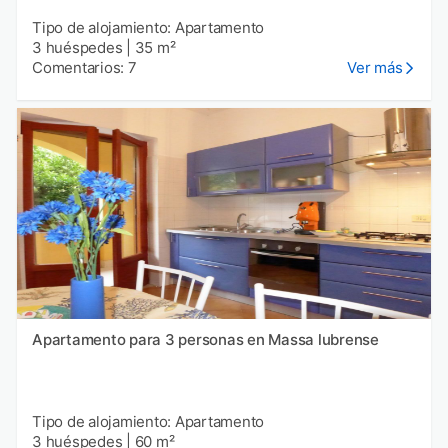
Tipo de alojamiento: Apartamento
3 huéspedes
|
35 m²
Comentarios: 7
Ver más
Apartamento para 3 personas en Massa lubrense
Tipo de alojamiento: Apartamento
3 huéspedes
|
60 m²