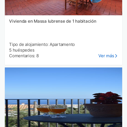
Vivienda en Massa lubrense de 1 habitación
Tipo de alojamiento: Apartamento
5 huéspedes
Comentarios: 8
Ver más