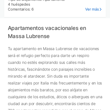
4 huéspedes
Comentarios: 6
Ver más
Apartamentos vacacionales en
Massa Lubrense
Tu apartamento en Massa Lubrense de vacaciones
será el refugio perfecto para darte un respiro
cuando no estés explorando sus calles más
históricas, fascinándote con paisajes increíbles o
mirando el atardecer. Sin duda es importante
realizar viajes por Italia más frecuentemente y en los
alojamientos más baratos, por eso alójate en
cualquiera de los estudios, áticos o albergues en una
ciudad aun por descubrir, encontrarás cientos de