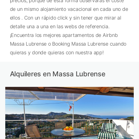
precios, porque de esta forma observarás el coste
de un mismo alojamiento vacacional en cada uno de
ellos . Con un rápido click y sin tener que mirar al
detalle una a una en las webs de referencia.
¡Encuentra los mejores apartamentos de Airbnb
Massa Lubrense o Booking Massa Lubrense cuando
quieras y donde quieras con nuestra app!
Alquileres en Massa Lubrense