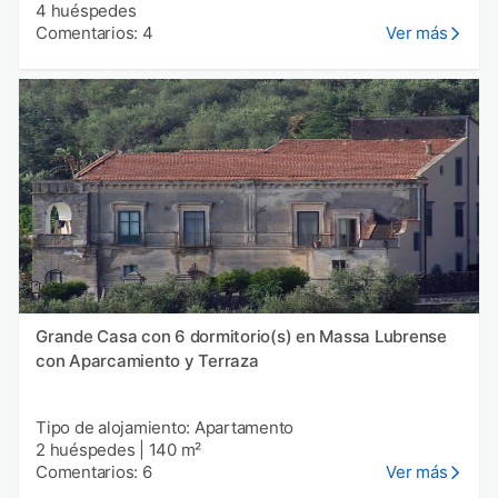
4 huéspedes
Comentarios: 4
Ver más
Grande Casa con 6 dormitorio(s) en Massa Lubrense
con Aparcamiento y Terraza
Tipo de alojamiento: Apartamento
2 huéspedes
|
140 m²
Comentarios: 6
Ver más