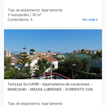
Tipo de alojamiento: Apartamento
3 huéspedes
|
30 m²
Comentarios: 4
Ver más
Terrazza Su CAPRI - Apartamento de vacaciones -
MARCIANO - MASSA LUBRENSE - SORRENTO COA
Tipo de alojamiento: Apartamento