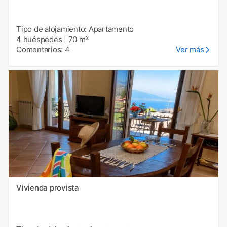
Tipo de alojamiento: Apartamento
4 huéspedes
|
70 m²
Comentarios: 4
Ver más
Vivienda provista