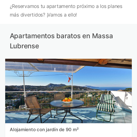
¿Reservamos tu apartamento próximo a los planes
más divertidos? ¡Vamos a ello!
Apartamentos baratos en Massa
Lubrense
Alojamiento con jardín de 90 m²