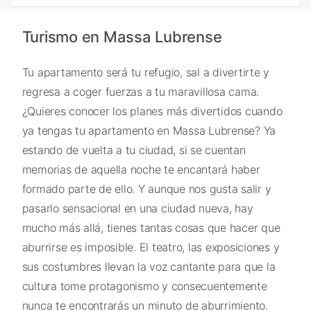
Turismo en Massa Lubrense
Tu apartamento será tu refugio, sal a divertirte y
regresa a coger fuerzas a tu maravillosa cama.
¿Quieres conocer los planes más divertidos cuando
ya tengas tu apartamento en Massa Lubrense? Ya
estando de vuelta a tu ciudad, si se cuentan
memorias de aquella noche te encantará haber
formado parte de ello. Y aunque nos gusta salir y
pasarlo sensacional en una ciudad nueva, hay
mucho más allá, tienes tantas cosas que hacer que
aburrirse es imposible. El teatro, las exposiciones y
sus costumbres llevan la voz cantante para que la
cultura tome protagonismo y consecuentemente
nunca te encontrarás un minuto de aburrimiento.