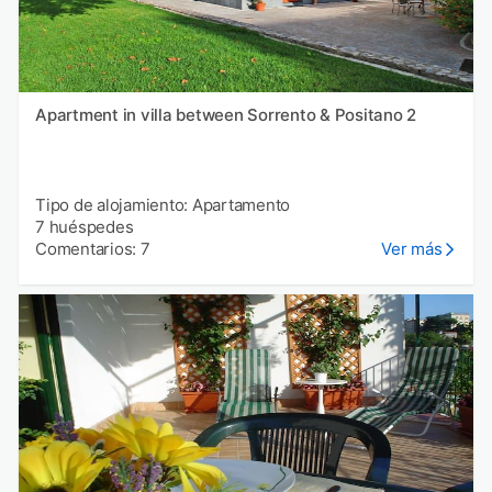
Apartment in villa between Sorrento & Positano 2
Tipo de alojamiento: Apartamento
7 huéspedes
Comentarios: 7
Ver más