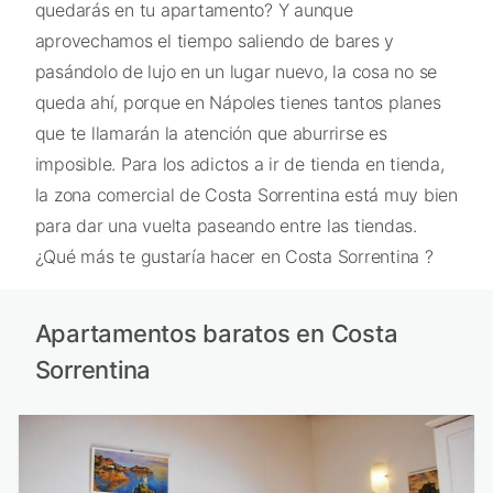
quedarás en tu apartamento? Y aunque
aprovechamos el tiempo saliendo de bares y
pasándolo de lujo en un lugar nuevo, la cosa no se
queda ahí, porque en Nápoles tienes tantos planes
que te llamarán la atención que aburrirse es
imposible. Para los adictos a ir de tienda en tienda,
la zona comercial de Costa Sorrentina está muy bien
para dar una vuelta paseando entre las tiendas.
¿Qué más te gustaría hacer en Costa Sorrentina ?
Apartamentos baratos en Costa
Sorrentina