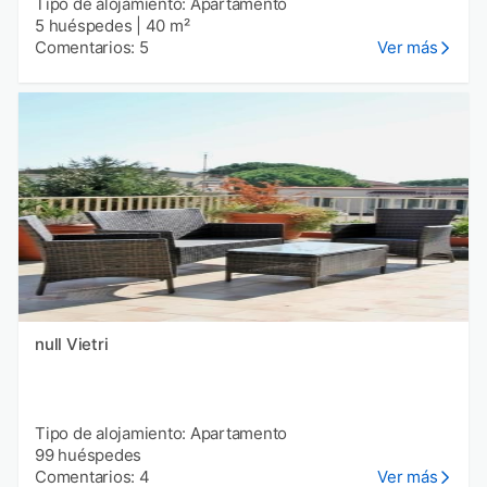
Tipo de alojamiento: Apartamento
5 huéspedes
|
40 m²
Comentarios: 5
Ver más
null Vietri
Tipo de alojamiento: Apartamento
99 huéspedes
Comentarios: 4
Ver más