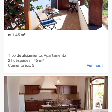
null 45 m²
Tipo de alojamiento: Apartamento
2 huéspedes
|
45 m²
Comentarios: 5
Ver más