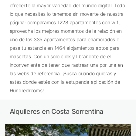
ofrecerte la mayor variedad del mundo digital. Todo
lo que necesites lo tenemos sin moverte de nuestra
página: comparamos 1228 apartamentos con wifi,
aprovecha los mejores momentos de la relación en
uno de los 335 apartamentos para enamorados o
pasa tu estancia en 1464 alojamientos aptos para
mascotas. Con un solo click y librándote de el
inconveniente de tener que rastrear una por una en
las webs de referencia. ¡Busca cuando quieras y
estés donde estés con la estupenda aplicación de
Hundredrooms!
Alquileres en Costa Sorrentina