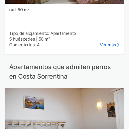
null 50 m²
Tipo de alojamiento: Apartamento
5 huéspedes
|
50 m²
Comentarios: 4
Ver más
Apartamentos que admiten perros
en Costa Sorrentina