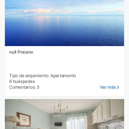
null Praiano
Tipo de alojamiento: Apartamento
6 huéspedes
Comentarios: 5
Ver más