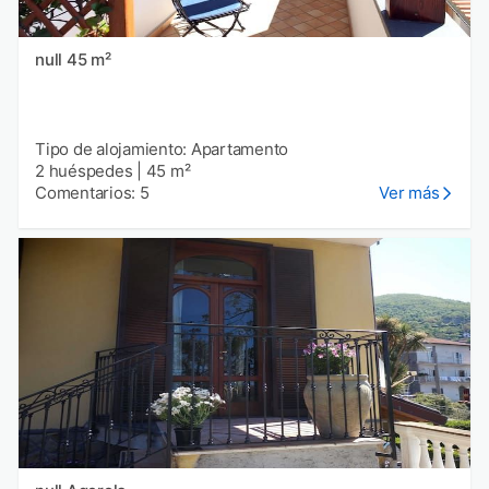
null 45 m²
Tipo de alojamiento: Apartamento
2 huéspedes
|
45 m²
Comentarios: 5
Ver más