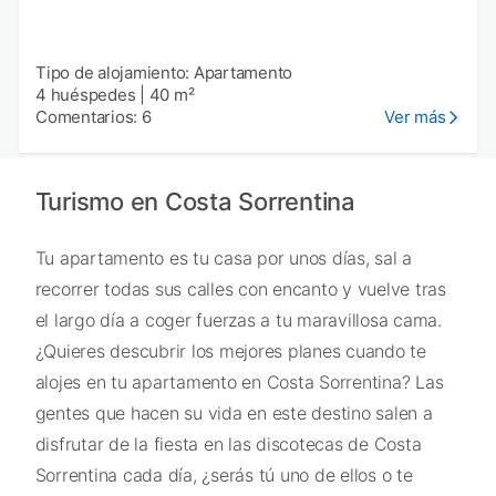
Tipo de alojamiento: Apartamento
4 huéspedes
|
40 m²
Comentarios: 6
Ver más
Turismo en Costa Sorrentina
Tu apartamento es tu casa por unos días, sal a
recorrer todas sus calles con encanto y vuelve tras
el largo día a coger fuerzas a tu maravillosa cama.
¿Quieres descubrir los mejores planes cuando te
alojes en tu apartamento en Costa Sorrentina? Las
gentes que hacen su vida en este destino salen a
disfrutar de la fiesta en las discotecas de Costa
Sorrentina cada día, ¿serás tú uno de ellos o te