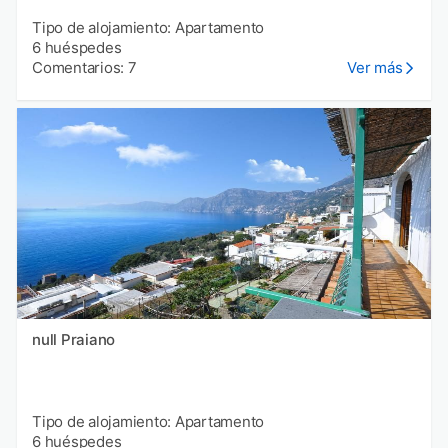
Tipo de alojamiento: Apartamento
6 huéspedes
Comentarios: 7
Ver más
null Praiano
Tipo de alojamiento: Apartamento
6 huéspedes