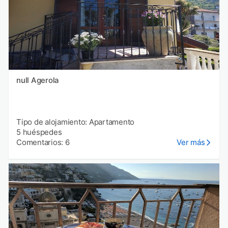
null Agerola
Tipo de alojamiento: Apartamento
5 huéspedes
Comentarios: 6
Ver más