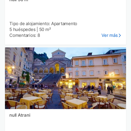
Tipo de alojamiento: Apartamento
5 huéspedes
|
50 m²
Comentarios: 8
Ver más
null Atrani