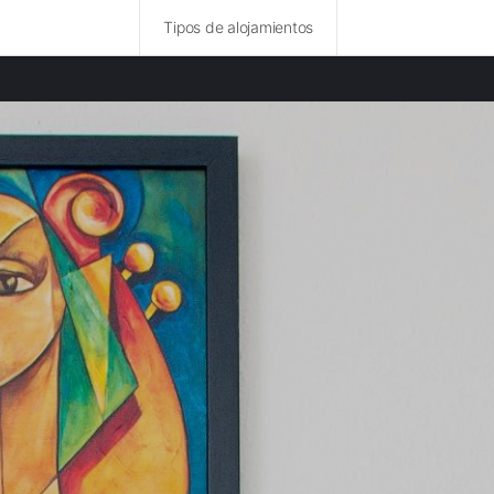
Tipos de alojamientos