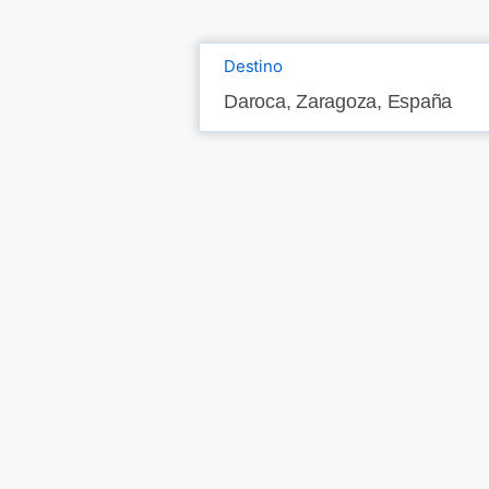
Destino