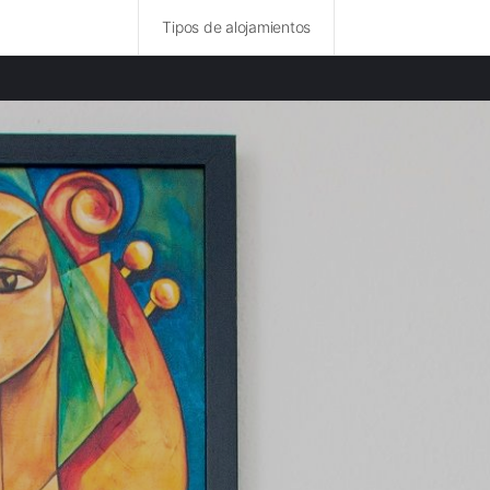
Tipos de alojamientos