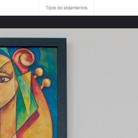
Tipos de alojamientos