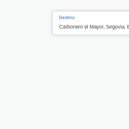
Destino