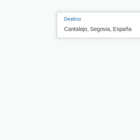
Destino