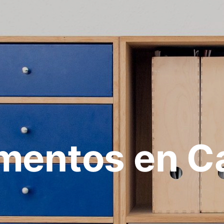
mentos en Ca