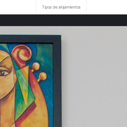
Tipos de alojamientos