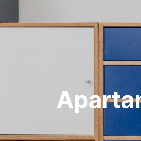
Aparta