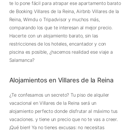
te lo pone fácil para atrapar ese apartamento barato
de Booking Villares de la Reina, Airbnb Villares de la
Reina, Wimdu o Tripadvisor y muchos más,
comparando los que te interesan al mejor precio.
Hacerte con un alojamiento barato, sin las
restricciones de los hoteles, encantador y con
piscina es posible, ¿hacemos realidad ese viaje a
Salamanca?
Alojamientos en Villares de la Reina
¿Te confesamos un secreto? Tu piso de alquiler
vacacional en Villares de la Reina será un
alojamiento perfecto donde disfrutar al máximo tus
vacaciones. y tiene un precio que no te vas a creer.
¡Qué bien! Ya no tienes excusas: no necesitas