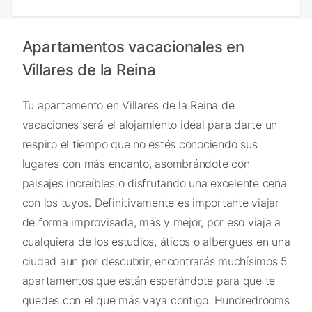
Apartamentos vacacionales en
Villares de la Reina
Tu apartamento en Villares de la Reina de
vacaciones será el alojamiento ideal para darte un
respiro el tiempo que no estés conociendo sus
lugares con más encanto, asombrándote con
paisajes increíbles o disfrutando una excelente cena
con los tuyos. Definitivamente es importante viajar
de forma improvisada, más y mejor, por eso viaja a
cualquiera de los estudios, áticos o albergues en una
ciudad aun por descubrir, encontrarás muchísimos 5
apartamentos que están esperándote para que te
quedes con el que más vaya contigo. Hundredrooms