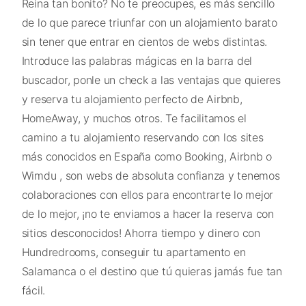
Reina tan bonito? No te preocupes, es más sencillo
de lo que parece triunfar con un alojamiento barato
sin tener que entrar en cientos de webs distintas.
Introduce las palabras mágicas en la barra del
buscador, ponle un check a las ventajas que quieres
y reserva tu alojamiento perfecto de Airbnb,
HomeAway, y muchos otros. Te facilitamos el
camino a tu alojamiento reservando con los sites
más conocidos en España como Booking, Airbnb o
Wimdu , son webs de absoluta confianza y tenemos
colaboraciones con ellos para encontrarte lo mejor
de lo mejor, ¡no te enviamos a hacer la reserva con
sitios desconocidos! Ahorra tiempo y dinero con
Hundredrooms, conseguir tu apartamento en
Salamanca o el destino que tú quieras jamás fue tan
fácil.