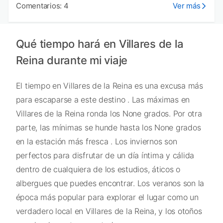
Comentarios: 4
Ver más
Qué tiempo hará en Villares de la
Reina durante mi viaje
El tiempo en Villares de la Reina es una excusa más
para escaparse a este destino . Las máximas en
Villares de la Reina ronda los None grados. Por otra
parte, las mínimas se hunde hasta los None grados
en la estación más fresca . Los inviernos son
perfectos para disfrutar de un día íntima y cálida
dentro de cualquiera de los estudios, áticos o
albergues que puedes encontrar. Los veranos son la
época más popular para explorar el lugar como un
verdadero local en Villares de la Reina, y los otoños