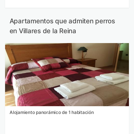
Apartamentos que admiten perros
en Villares de la Reina
Alojamiento panorámico de 1 habitación