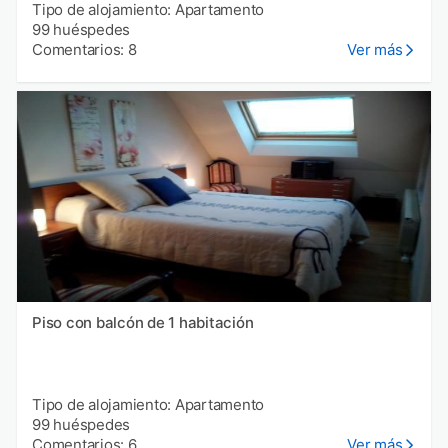
Tipo de alojamiento: Apartamento
99 huéspedes
Comentarios: 8
Ver más
Piso con balcón de 1 habitación
Tipo de alojamiento: Apartamento
99 huéspedes
Comentarios: 6
Ver más