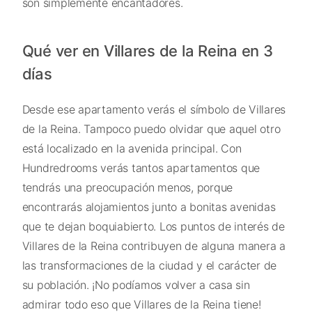
son simplemente encantadores.
Qué ver en Villares de la Reina en 3
días
Desde ese apartamento verás el símbolo de Villares
de la Reina. Tampoco puedo olvidar que aquel otro
está localizado en la avenida principal. Con
Hundredrooms verás tantos apartamentos que
tendrás una preocupación menos, porque
encontrarás alojamientos junto a bonitas avenidas
que te dejan boquiabierto. Los puntos de interés de
Villares de la Reina contribuyen de alguna manera a
las transformaciones de la ciudad y el carácter de
su población. ¡No podíamos volver a casa sin
admirar todo eso que Villares de la Reina tiene!