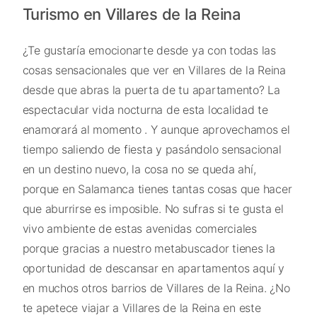
Turismo en Villares de la Reina
¿Te gustaría emocionarte desde ya con todas las
cosas sensacionales que ver en Villares de la Reina
desde que abras la puerta de tu apartamento? La
espectacular vida nocturna de esta localidad te
enamorará al momento . Y aunque aprovechamos el
tiempo saliendo de fiesta y pasándolo sensacional
en un destino nuevo, la cosa no se queda ahí,
porque en Salamanca tienes tantas cosas que hacer
que aburrirse es imposible. No sufras si te gusta el
vivo ambiente de estas avenidas comerciales
porque gracias a nuestro metabuscador tienes la
oportunidad de descansar en apartamentos aquí y
en muchos otros barrios de Villares de la Reina. ¿No
te apetece viajar a Villares de la Reina en este