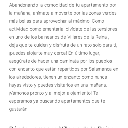
Abandonando la comodidad de tu apartamento por
la mañana, anímate a moverte por las zonas verdes
más bellas para aprovechar al máximo. Como
actividad complementaria, olvídate de las tensiones
en uno de los balnearios de Villares de la Reina ,
deja que te cuiden y disfruta de un rato solo para ti,
¡puedes alojarte muy cerca! En último lugar,
asegúrate de hacer una caminata por los pueblos
con encanto que están repartidos por Salamanca en
los alrededores, tienen un encanto como nunca
hayas visto y puedes visitarlos en una mañana.
¡Vámonos pronto y al mejor alojamiento! Te
esperamos ya buscando apartamentos que te
gustarán.