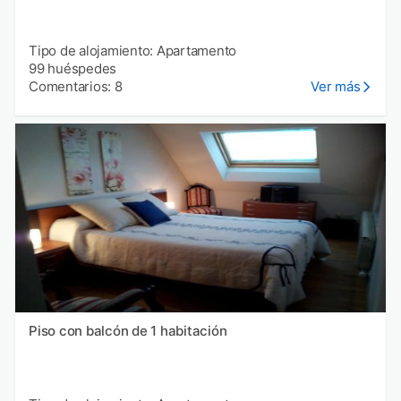
Tipo de alojamiento: Apartamento
99 huéspedes
Comentarios: 8
Ver más
Piso con balcón de 1 habitación