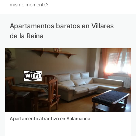
mismo momento?
Apartamentos baratos en Villares
de la Reina
Apartamento atractivo en Salamanca