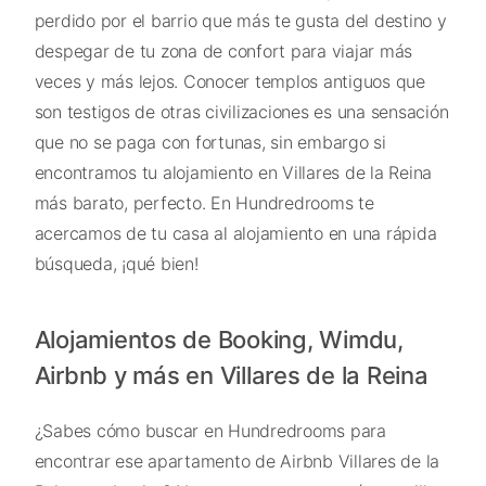
perdido por el barrio que más te gusta del destino y
despegar de tu zona de confort para viajar más
veces y más lejos. Conocer templos antiguos que
son testigos de otras civilizaciones es una sensación
que no se paga con fortunas, sin embargo si
encontramos tu alojamiento en Villares de la Reina
más barato, perfecto. En Hundredrooms te
acercamos de tu casa al alojamiento en una rápida
búsqueda, ¡qué bien!
Alojamientos de Booking, Wimdu,
Airbnb y más en Villares de la Reina
¿Sabes cómo buscar en Hundredrooms para
encontrar ese apartamento de Airbnb Villares de la