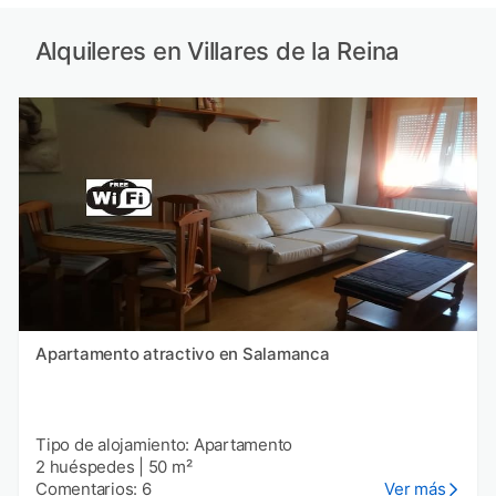
Alquileres en Villares de la Reina
Apartamento atractivo en Salamanca
Tipo de alojamiento: Apartamento
2 huéspedes
|
50 m²
Comentarios: 6
Ver más