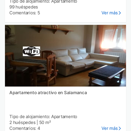
Tipo de alojamiento: Apartamento
99 huéspedes
Comentarios: 5
Ver más
Apartamento atractivo en Salamanca
Tipo de alojamiento: Apartamento
2 huéspedes
|
50 m²
Comentarios: 4
Ver más