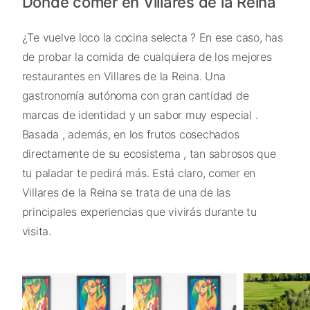
Dónde comer en Villares de la Reina
¿Te vuelve loco la cocina selecta ? En ese caso, has
de probar la comida de cualquiera de los mejores
restaurantes en Villares de la Reina. Una
gastronomía autónoma con gran cantidad de
marcas de identidad y un sabor muy especial .
Basada , además, en los frutos cosechados
directamente de su ecosistema , tan sabrosos que
tu paladar te pedirá más. Está claro, comer en
Villares de la Reina se trata de una de las
principales experiencias que vivirás durante tu
visita.