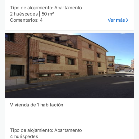
Tipo de alojamiento: Apartamento
2 huéspedes
|
50 m²
Comentarios: 4
Ver más
Vivienda de 1 habitación
Tipo de alojamiento: Apartamento
4 huéspedes