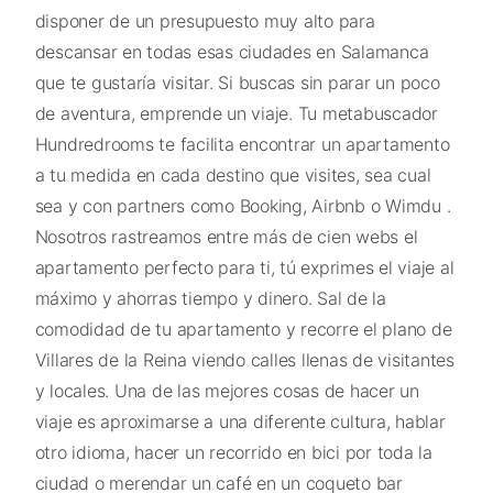
disponer de un presupuesto muy alto para
descansar en todas esas ciudades en Salamanca
que te gustaría visitar. Si buscas sin parar un poco
de aventura, emprende un viaje. Tu metabuscador
Hundredrooms te facilita encontrar un apartamento
a tu medida en cada destino que visites, sea cual
sea y con partners como Booking, Airbnb o Wimdu .
Nosotros rastreamos entre más de cien webs el
apartamento perfecto para ti, tú exprimes el viaje al
máximo y ahorras tiempo y dinero. Sal de la
comodidad de tu apartamento y recorre el plano de
Villares de la Reina viendo calles llenas de visitantes
y locales. Una de las mejores cosas de hacer un
viaje es aproximarse a una diferente cultura, hablar
otro idioma, hacer un recorrido en bici por toda la
ciudad o merendar un café en un coqueto bar