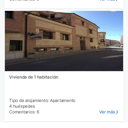
Vivienda de 1 habitación
Tipo de alojamiento: Apartamento
4 huéspedes
Comentarios: 6
Ver más