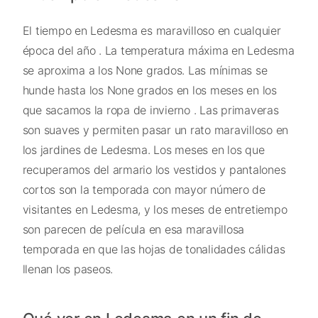
El tiempo en Ledesma es maravilloso en cualquier
época del año . La temperatura máxima en Ledesma
se aproxima a los None grados. Las mínimas se
hunde hasta los None grados en los meses en los
que sacamos la ropa de invierno . Las primaveras
son suaves y permiten pasar un rato maravilloso en
los jardines de Ledesma. Los meses en los que
recuperamos del armario los vestidos y pantalones
cortos son la temporada con mayor número de
visitantes en Ledesma, y los meses de entretiempo
son parecen de película en esa maravillosa
temporada en que las hojas de tonalidades cálidas
llenan los paseos.