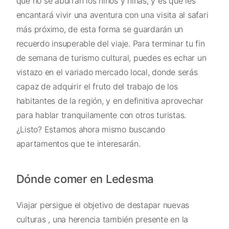
que no se aburran los niños y niñas, y es que les
encantará vivir una aventura con una visita al safari
más próximo, de esta forma se guardarán un
recuerdo insuperable del viaje. Para terminar tu fin
de semana de turismo cultural, puedes es echar un
vistazo en el variado mercado local, donde serás
capaz de adquirir el fruto del trabajo de los
habitantes de la región, y en definitiva aprovechar
para hablar tranquilamente con otros turistas.
¿Listo? Estamos ahora mismo buscando
apartamentos que te interesarán.
Dónde comer en Ledesma
Viajar persigue el objetivo de destapar nuevas
culturas , una herencia también presente en la