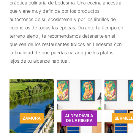
práctica culinaria de Ledesma. Una cocina ancestral
que viene muy definida por los productos
autóctonos de su ecosistema y por los librillos de
cocineros de todas las épocas. Durante tu tiempo en
terreno ajeno , te recomendamos detenerte en el
que sea de los restaurantes típicos en Ledesma con
la finalidad de que puedas catar aquellos platos
lejos de tu alcance habitual.
ALDEADÁVILA
ZAMORA
BERMEL
DE LA RIBERA