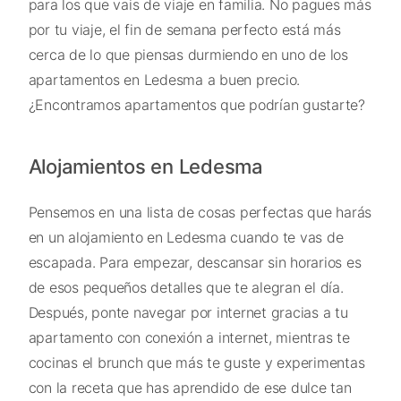
para los que vais de viaje en familia. No pagues más
por tu viaje, el fin de semana perfecto está más
cerca de lo que piensas durmiendo en uno de los
apartamentos en Ledesma a buen precio.
¿Encontramos apartamentos que podrían gustarte?
Alojamientos en Ledesma
Pensemos en una lista de cosas perfectas que harás
en un alojamiento en Ledesma cuando te vas de
escapada. Para empezar, descansar sin horarios es
de esos pequeños detalles que te alegran el día.
Después, ponte navegar por internet gracias a tu
apartamento con conexión a internet, mientras te
cocinas el brunch que más te guste y experimentas
con la receta que has aprendido de ese dulce tan