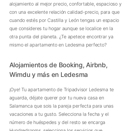
alojamiento al mejor precio, confortable, espacioso y
con una excelente relación calidad-precio, para que
cuando estés por Castilla y León tengas un espacio
que consideres tu hogar aunque se localice en la
otra punta del planeta. ¿Te apetece encontrar ya
mismo el apartamento en Ledesma perfecto?
Alojamientos de Booking, Airbnb,
Wimdu y más en Ledesma
¡Oye! Tu apartamento de Tripadvisor Ledesma te
aguarda, déjate querer por tu nueva casa en
Salamanca que sois la pareja perfecta para unas
vacaciones a tu gusto. Selecciona la fecha y el
número de huéspedes y del resto se encarga
Hundredrooms, selecciona los servicios que