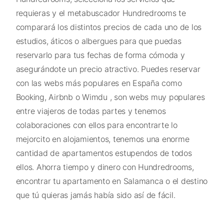
requieras y el metabuscador Hundredrooms te
comparará los distintos precios de cada uno de los
estudios, áticos o albergues para que puedas
reservarlo para tus fechas de forma cómoda y
asegurándote un precio atractivo. Puedes reservar
con las webs más populares en España como
Booking, Airbnb o Wimdu , son webs muy populares
entre viajeros de todas partes y tenemos
colaboraciones con ellos para encontrarte lo
mejorcito en alojamientos, tenemos una enorme
cantidad de apartamentos estupendos de todos
ellos. Ahorra tiempo y dinero con Hundredrooms,
encontrar tu apartamento en Salamanca o el destino
que tú quieras jamás había sido así de fácil.