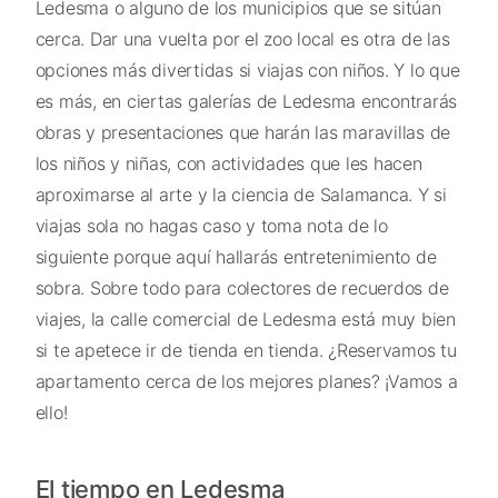
Ledesma o alguno de los municipios que se sitúan
cerca. Dar una vuelta por el zoo local es otra de las
opciones más divertidas si viajas con niños. Y lo que
es más, en ciertas galerías de Ledesma encontrarás
obras y presentaciones que harán las maravillas de
los niños y niñas, con actividades que les hacen
aproximarse al arte y la ciencia de Salamanca. Y si
viajas sola no hagas caso y toma nota de lo
siguiente porque aquí hallarás entretenimiento de
sobra. Sobre todo para colectores de recuerdos de
viajes, la calle comercial de Ledesma está muy bien
si te apetece ir de tienda en tienda. ¿Reservamos tu
apartamento cerca de los mejores planes? ¡Vamos a
ello!
El tiempo en Ledesma