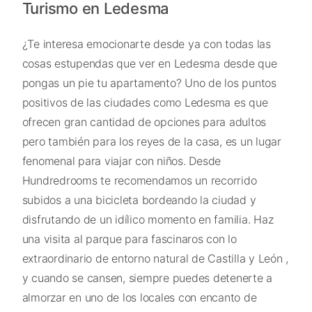
Turismo en Ledesma
¿Te interesa emocionarte desde ya con todas las
cosas estupendas que ver en Ledesma desde que
pongas un pie tu apartamento? Uno de los puntos
positivos de las ciudades como Ledesma es que
ofrecen gran cantidad de opciones para adultos
pero también para los reyes de la casa, es un lugar
fenomenal para viajar con niños. Desde
Hundredrooms te recomendamos un recorrido
subidos a una bicicleta bordeando la ciudad y
disfrutando de un idílico momento en familia. Haz
una visita al parque para fascinaros con lo
extraordinario de entorno natural de Castilla y León ,
y cuando se cansen, siempre puedes detenerte a
almorzar en uno de los locales con encanto de