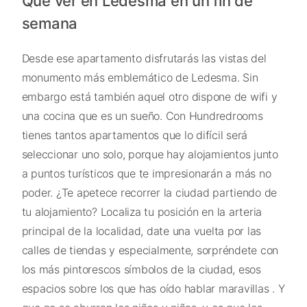
Qué ver en Ledesma en un fin de
semana
Desde ese apartamento disfrutarás las vistas del
monumento más emblemático de Ledesma. Sin
embargo está también aquel otro dispone de wifi y
una cocina que es un sueño. Con Hundredrooms
tienes tantos apartamentos que lo difícil será
seleccionar uno solo, porque hay alojamientos junto
a puntos turísticos que te impresionarán a más no
poder. ¿Te apetece recorrer la ciudad partiendo de
tu alojamiento? Localiza tu posición en la arteria
principal de la localidad, date una vuelta por las
calles de tiendas y especialmente, sorpréndete con
los más pintorescos símbolos de la ciudad, esos
espacios sobre los que has oído hablar maravillas . Y