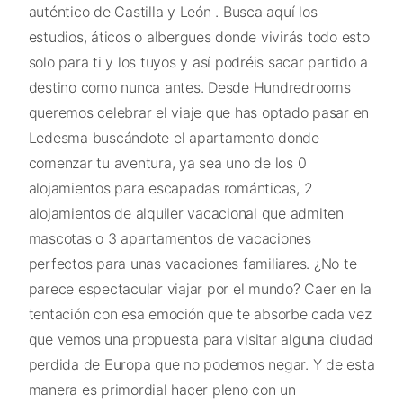
auténtico de Castilla y León . Busca aquí los
estudios, áticos o albergues donde vivirás todo esto
solo para ti y los tuyos y así podréis sacar partido a
destino como nunca antes. Desde Hundredrooms
queremos celebrar el viaje que has optado pasar en
Ledesma buscándote el apartamento donde
comenzar tu aventura, ya sea uno de los 0
alojamientos para escapadas románticas, 2
alojamientos de alquiler vacacional que admiten
mascotas o 3 apartamentos de vacaciones
perfectos para unas vacaciones familiares. ¿No te
parece espectacular viajar por el mundo? Caer en la
tentación con esa emoción que te absorbe cada vez
que vemos una propuesta para visitar alguna ciudad
perdida de Europa que no podemos negar. Y de esta
manera es primordial hacer pleno con un