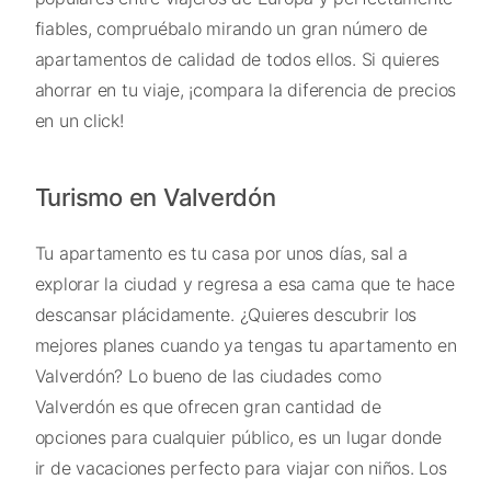
fiables, compruébalo mirando un gran número de
apartamentos de calidad de todos ellos. Si quieres
ahorrar en tu viaje, ¡compara la diferencia de precios
en un click!
Turismo en Valverdón
Tu apartamento es tu casa por unos días, sal a
explorar la ciudad y regresa a esa cama que te hace
descansar plácidamente. ¿Quieres descubrir los
mejores planes cuando ya tengas tu apartamento en
Valverdón? Lo bueno de las ciudades como
Valverdón es que ofrecen gran cantidad de
opciones para cualquier público, es un lugar donde
ir de vacaciones perfecto para viajar con niños. Los