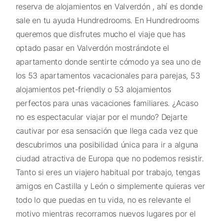
reserva de alojamientos en Valverdón , ahí es donde
sale en tu ayuda Hundredrooms. En Hundredrooms
queremos que disfrutes mucho el viaje que has
optado pasar en Valverdón mostrándote el
apartamento donde sentirte cómodo ya sea uno de
los 53 apartamentos vacacionales para parejas, 53
alojamientos pet-friendly o 53 alojamientos
perfectos para unas vacaciones familiares. ¿Acaso
no es espectacular viajar por el mundo? Dejarte
cautivar por esa sensación que llega cada vez que
descubrimos una posibilidad única para ir a alguna
ciudad atractiva de Europa que no podemos resistir.
Tanto si eres un viajero habitual por trabajo, tengas
amigos en Castilla y León o simplemente quieras ver
todo lo que puedas en tu vida, no es relevante el
motivo mientras recorramos nuevos lugares por el