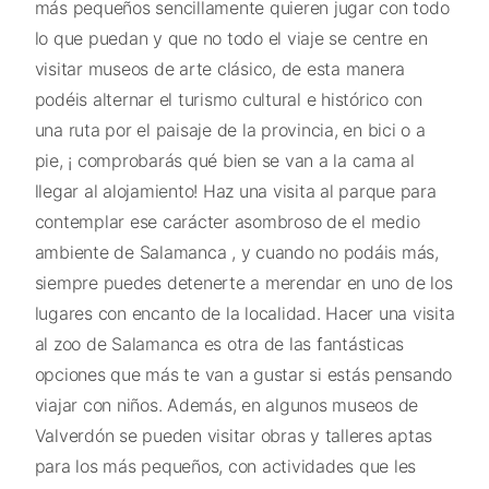
más pequeños sencillamente quieren jugar con todo
lo que puedan y que no todo el viaje se centre en
visitar museos de arte clásico, de esta manera
podéis alternar el turismo cultural e histórico con
una ruta por el paisaje de la provincia, en bici o a
pie, ¡ comprobarás qué bien se van a la cama al
llegar al alojamiento! Haz una visita al parque para
contemplar ese carácter asombroso de el medio
ambiente de Salamanca , y cuando no podáis más,
siempre puedes detenerte a merendar en uno de los
lugares con encanto de la localidad. Hacer una visita
al zoo de Salamanca es otra de las fantásticas
opciones que más te van a gustar si estás pensando
viajar con niños. Además, en algunos museos de
Valverdón se pueden visitar obras y talleres aptas
para los más pequeños, con actividades que les