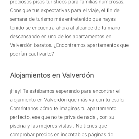
preciosos pisos turísticos para familias numerosas.
Consigue tus expectativas para el viaje, el fin de
semana de turismo más entretenido que hayas
tenido se encuentra ahora al alcance de tu mano
descansando en uno de los apartamentos en
Valverdón baratos. ¿Encontramos apartamentos que
podrían cautivarte?
Alojamientos en Valverdón
¡Hey! Te estábamos esperando para encontrar el
alojamiento en Valverdón que más va con tu estilo.
Coméntanos cómo te imaginas tu apartamento
perfecto, ese que no te priva de nada , con su
piscina y las mejores vistas . No tienes que
comprobar precios en incontables páginas de