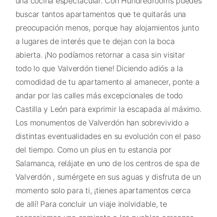
una cocina espectacular. Con Hundredrooms puedes
buscar tantos apartamentos que te quitarás una
preocupación menos, porque hay alojamientos junto
a lugares de interés que te dejan con la boca
abierta. ¡No podíamos retornar a casa sin visitar
todo lo que Valverdón tiene! Diciendo adiós a la
comodidad de tu apartamento al amanecer, ponte a
andar por las calles más excepcionales de todo
Castilla y León para exprimir la escapada al máximo.
Los monumentos de Valverdón han sobrevivido a
distintas eventualidades en su evolución con el paso
del tiempo. Como un plus en tu estancia por
Salamanca, relájate en uno de los centros de spa de
Valverdón , sumérgete en sus aguas y disfruta de un
momento solo para ti, ¡tienes apartamentos cerca
de allí! Para concluir un viaje inolvidable, te