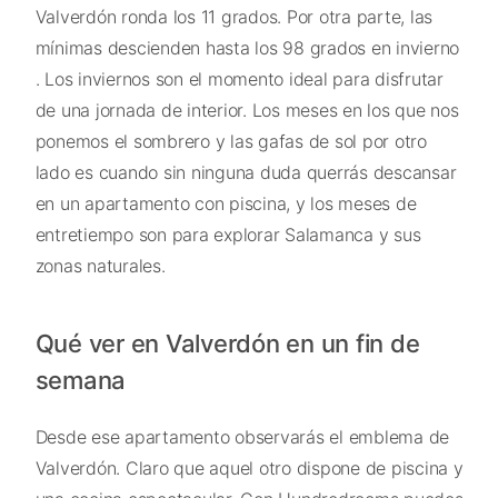
Valverdón ronda los 11 grados. Por otra parte, las
mínimas descienden hasta los 98 grados en invierno
. Los inviernos son el momento ideal para disfrutar
de una jornada de interior. Los meses en los que nos
ponemos el sombrero y las gafas de sol por otro
lado es cuando sin ninguna duda querrás descansar
en un apartamento con piscina, y los meses de
entretiempo son para explorar Salamanca y sus
zonas naturales.
Qué ver en Valverdón en un fin de
semana
Desde ese apartamento observarás el emblema de
Valverdón. Claro que aquel otro dispone de piscina y