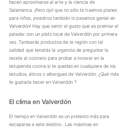
hacen aproximarse al arte y la ciencia de
Salamanca. ¡Pero ojo! que no sólo te traemos planes
para niños, ¡nosotros también lo pasamos genial en
Valverdón! Hay que sentir el gusto que es premiar el
paladar con un plato local de Valverdón por primera
vez. Tantearás productos de la región con tal
calidad que tendrás la urgencia de preguntar la
receta al cocinero para probar a innovar en la
estupenda cocina si te quedas en cualquiera de los
estudios, áticos o albergues de Valverdón. ¿Qué más
te gustaría hacer en Valverdón ?
El clima en Valverdón
El tiempo en Valverdón es un pretexto más para
escaparse a este destino . Las máximas en