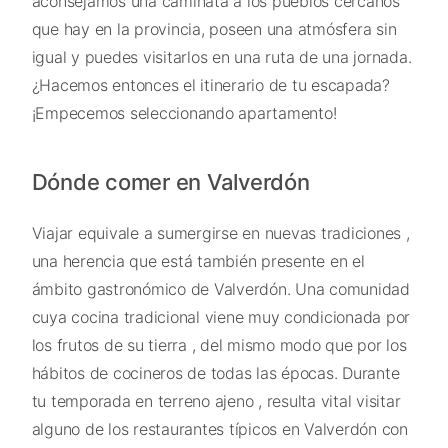
aconsejamos una caminata a los pueblos cercanos
que hay en la provincia, poseen una atmósfera sin
igual y puedes visitarlos en una ruta de una jornada.
¿Hacemos entonces el itinerario de tu escapada?
¡Empecemos seleccionando apartamento!
Dónde comer en Valverdón
Viajar equivale a sumergirse en nuevas tradiciones ,
una herencia que está también presente en el
ámbito gastronómico de Valverdón. Una comunidad
cuya cocina tradicional viene muy condicionada por
los frutos de su tierra , del mismo modo que por los
hábitos de cocineros de todas las épocas. Durante
tu temporada en terreno ajeno , resulta vital visitar
alguno de los restaurantes típicos en Valverdón con