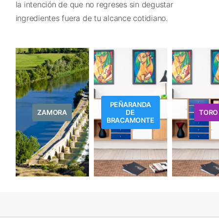
la intención de que no regreses sin degustar
ingredientes fuera de tu alcance cotidiano.
PEÑARANDA
ZAMORA
DE
TORO
BRACAMONTE