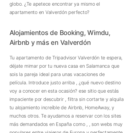
globo. ¿Te apetece encontrar ya mismo el
apartamento en Valverdón perfecto?
Alojamientos de Booking, Wimdu,
Airbnb y más en Valverdón
Tu apartamento de Tripadvisor Valverdón te espera,
déjate mimar por tu nueva casa en Salamanca que
sois la pareja ideal para unas vacaciones de
película. Introduce justo arriba , ¿qué nuevo destino
voy a conocer en esta ocasión? ese sitio que estás
impaciente por descubrir , filtra sin cortarte y alquila
tu alojamiento increíble de Airbnb, HomeAway, y
muchos otros. Te ayudamos a reservar con los sites
más demandados en España como , , son webs muy
populares entre viajeros de Europa y perfectamente