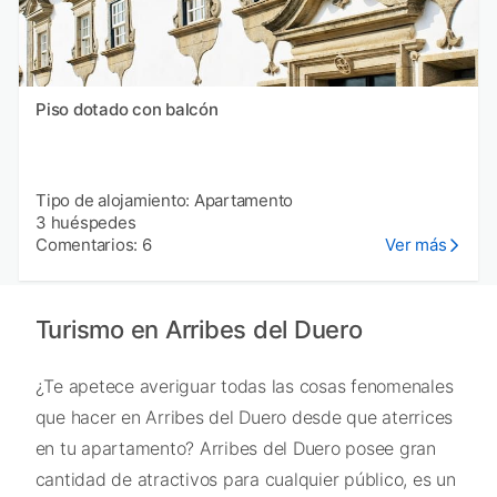
Piso dotado con balcón
Tipo de alojamiento: Apartamento
3 huéspedes
Comentarios: 6
Ver más
Turismo en Arribes del Duero
¿Te apetece averiguar todas las cosas fenomenales
que hacer en Arribes del Duero desde que aterrices
en tu apartamento? Arribes del Duero posee gran
cantidad de atractivos para cualquier público, es un