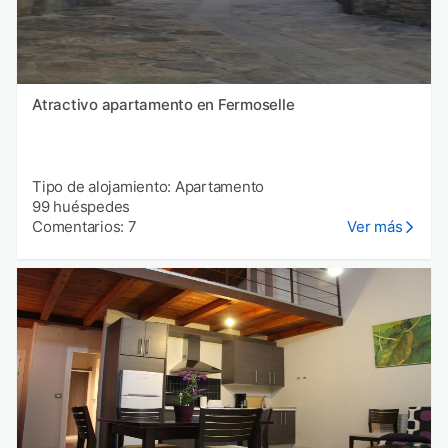
Atractivo apartamento en Fermoselle
Tipo de alojamiento: Apartamento
99 huéspedes
Comentarios: 7
Ver más