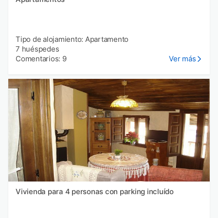
Tipo de alojamiento: Apartamento
7 huéspedes
Comentarios: 9
Ver más
Vivienda para 4 personas con parking incluído