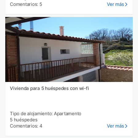
Comentarios: 5
Ver más
Vivienda para 5 huéspedes con wi-fi
Tipo de alojamiento: Apartamento
5 huéspedes
Comentarios: 4
Ver más