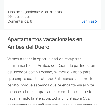
Tipo de alojamiento: Apartamento
99 huéspedes
Comentarios: 6
Ver más
Apartamentos vacacionales en
Arribes del Duero
Vamos a tener la oportunidad de comparar
apartamentos en Arribes del Duero de partners tan
estupendos como Booking, Wimdu o Airbnb para
que emprendas tu ruta por Salamanca a un precio
barato, porque sabemos que te encanta viajar y te
mereces el mejor apartamento en el barrio que te
haya llamado la atención. Echa un vistazo a 552
apartamentos magníficos con vistas al anochecer en