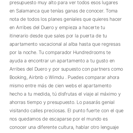
presupuesto muy alto para ver todos esos lugares
en Salamanca que tenías ganas de conocer. Toma
nota de todos los planes geniales que quieres hacer
en Arribes del Duero y empieza a hacerte tu
itinerario desde que sales por la puerta de tu
apartamento vacacional al alba hasta que regresas
por la noche. Tu comparador Hundredrooms te
ayuda a encontrar un apartamento a tu gusto en
Arribes del Duero y por supuesto con partners como
Booking, Airbnb o Wimdu . Puedes comparar ahora
mismo entre más de cien webs el apartamento
hecho a tu medida, tú disfrutas el viaje al máximo y
ahorras tiempo y presupuesto. Lo pasarás genial
visitando calles preciosas. El punto fuerte con el que
nos quedamos de escaparse por el mundo es
conocer una diferente cultura, hablar otro lenguaje