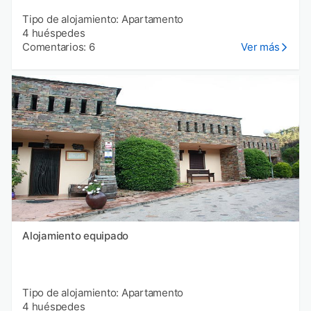
Tipo de alojamiento: Apartamento
4 huéspedes
Comentarios: 6
Ver más
Alojamiento equipado
Tipo de alojamiento: Apartamento
4 huéspedes