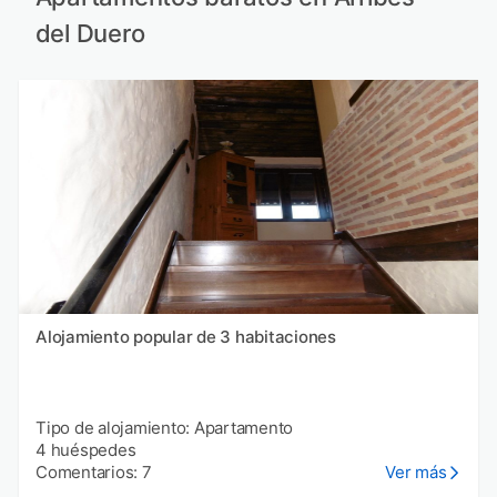
del Duero
Alojamiento popular de 3 habitaciones
Tipo de alojamiento: Apartamento
4 huéspedes
Comentarios: 7
Ver más