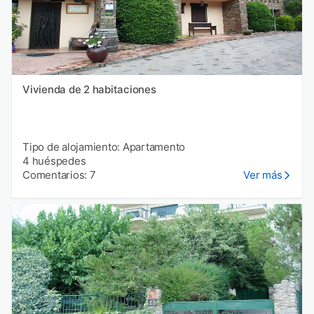
Vivienda de 2 habitaciones
Tipo de alojamiento: Apartamento
4 huéspedes
Comentarios: 7
Ver más