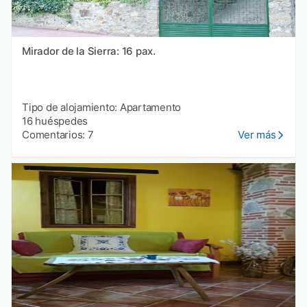
Mirador de la Sierra: 16 pax.
Tipo de alojamiento: Apartamento
16 huéspedes
Comentarios: 7
Ver más