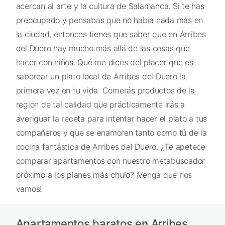
acercan al arte y la cultura de Salamanca. Si te has
preocupado y pensabas que no había nada más en
la ciudad, entonces tienes que saber que en Arribes
del Duero hay mucho más allá de las cosas que
hacer con niños. Qué me dices del placer que es
saborear un plato local de Arribes del Duero la
primera vez en tu vida. Comerás productos de la
región de tal calidad que prácticamente irás a
averiguar la receta para intentar hacer el plato a tus
compañeros y que se enamoren tanto como tú de la
cocina fantástica de Arribes del Duero. ¿Te apetece
comparar apartamentos con nuestro metabuscador
próximo a los planes más chulo? ¡Venga que nos
vamos!
Apartamentos baratos en Arribes