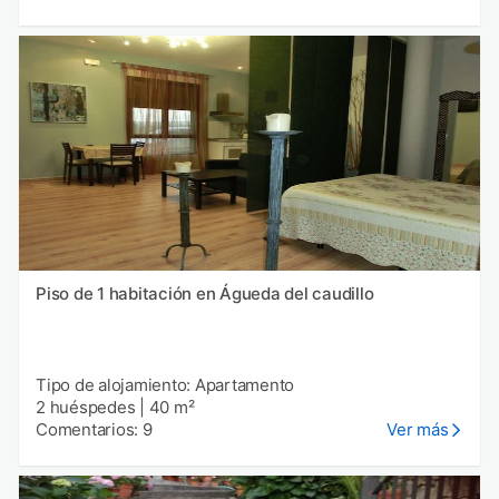
Piso de 1 habitación en Águeda del caudillo
Tipo de alojamiento: Apartamento
2 huéspedes
|
40 m²
Comentarios: 9
Ver más