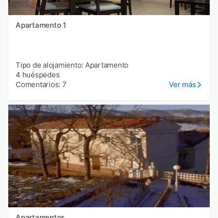
Apartamento 1
Tipo de alojamiento: Apartamento
4 huéspedes
Comentarios: 7
Ver más
Apartamentos