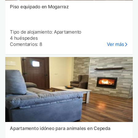
Piso equipado en Mogarraz
Tipo de alojamiento: Apartamento
4 huéspedes
Comentarios: 8
Ver más
Apartamento idóneo para animales en Cepeda