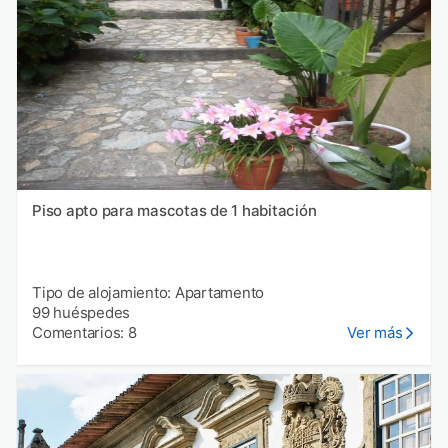
Piso apto para mascotas de 1 habitación
Tipo de alojamiento: Apartamento
99 huéspedes
Comentarios: 8
Ver más