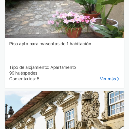
Piso apto para mascotas de 1 habitación
Tipo de alojamiento: Apartamento
99 huéspedes
Comentarios: 5
Ver más