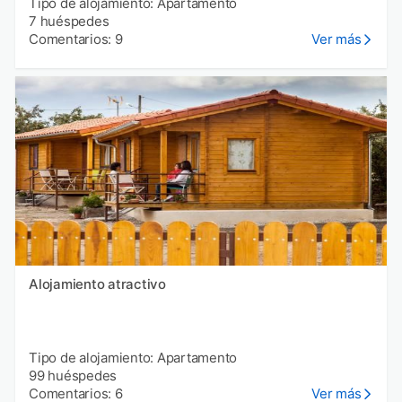
Tipo de alojamiento: Apartamento
7 huéspedes
Comentarios: 9
Ver más
Alojamiento atractivo
Tipo de alojamiento: Apartamento
99 huéspedes
Comentarios: 6
Ver más