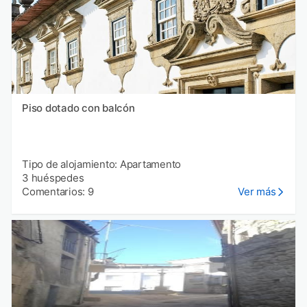
Piso dotado con balcón
Tipo de alojamiento: Apartamento
3 huéspedes
Comentarios: 9
Ver más