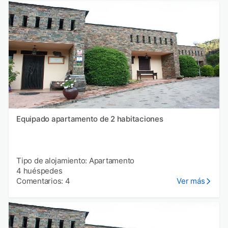
Equipado apartamento de 2 habitaciones
Tipo de alojamiento: Apartamento
4 huéspedes
Comentarios: 4
Ver más