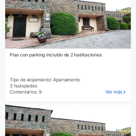
Piso con parking incluído de 2 habitaciones
Tipo de alojamiento: Apartamento
3 huéspedes
Comentarios: 9
Ver más