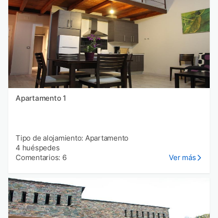
Apartamento 1
Tipo de alojamiento: Apartamento
4 huéspedes
Comentarios: 6
Ver más