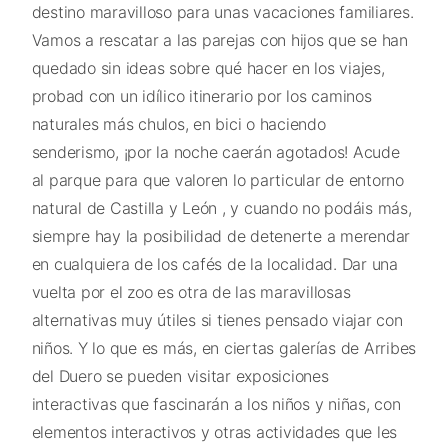
destino maravilloso para unas vacaciones familiares.
Vamos a rescatar a las parejas con hijos que se han
quedado sin ideas sobre qué hacer en los viajes,
probad con un idílico itinerario por los caminos
naturales más chulos, en bici o haciendo
senderismo, ¡por la noche caerán agotados! Acude
al parque para que valoren lo particular de entorno
natural de Castilla y León , y cuando no podáis más,
siempre hay la posibilidad de detenerte a merendar
en cualquiera de los cafés de la localidad. Dar una
vuelta por el zoo es otra de las maravillosas
alternativas muy útiles si tienes pensado viajar con
niños. Y lo que es más, en ciertas galerías de Arribes
del Duero se pueden visitar exposiciones
interactivas que fascinarán a los niños y niñas, con
elementos interactivos y otras actividades que les