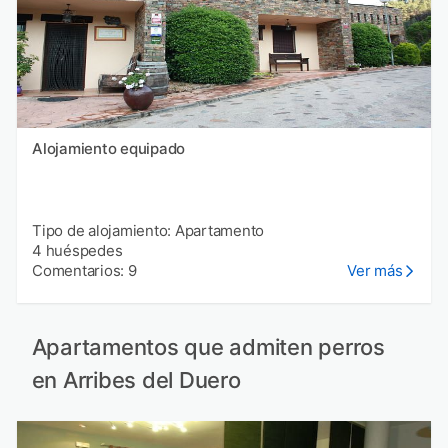
Alojamiento equipado
Tipo de alojamiento: Apartamento
4 huéspedes
Comentarios: 9
Ver más
Apartamentos que admiten perros
en Arribes del Duero