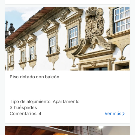
Piso dotado con balcón
Tipo de alojamiento: Apartamento
3 huéspedes
Comentarios: 4
Ver más