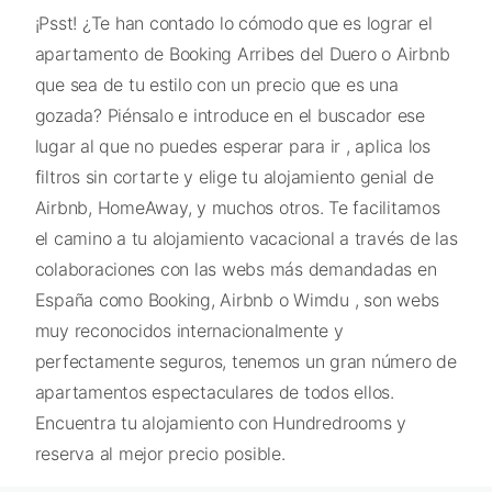
¡Psst! ¿Te han contado lo cómodo que es lograr el
apartamento de Booking Arribes del Duero o Airbnb
que sea de tu estilo con un precio que es una
gozada? Piénsalo e introduce en el buscador ese
lugar al que no puedes esperar para ir , aplica los
filtros sin cortarte y elige tu alojamiento genial de
Airbnb, HomeAway, y muchos otros. Te facilitamos
el camino a tu alojamiento vacacional a través de las
colaboraciones con las webs más demandadas en
España como Booking, Airbnb o Wimdu , son webs
muy reconocidos internacionalmente y
perfectamente seguros, tenemos un gran número de
apartamentos espectaculares de todos ellos.
Encuentra tu alojamiento con Hundredrooms y
reserva al mejor precio posible.