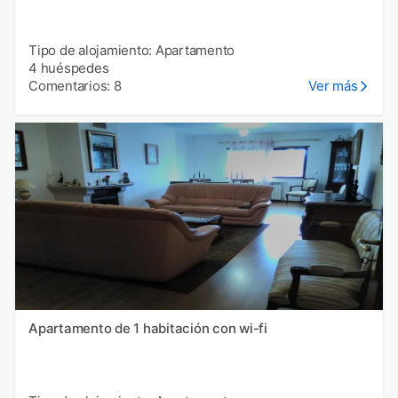
Tipo de alojamiento: Apartamento
4 huéspedes
Comentarios: 8
Ver más
Apartamento de 1 habitación con wi-fi