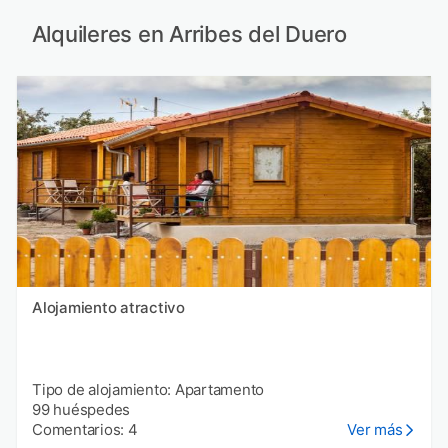
Alquileres en Arribes del Duero
Alojamiento atractivo
Tipo de alojamiento: Apartamento
99 huéspedes
Comentarios: 4
Ver más