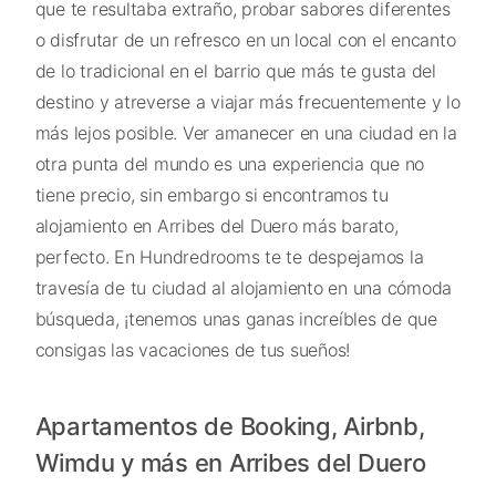
que te resultaba extraño, probar sabores diferentes
o disfrutar de un refresco en un local con el encanto
de lo tradicional en el barrio que más te gusta del
destino y atreverse a viajar más frecuentemente y lo
más lejos posible. Ver amanecer en una ciudad en la
otra punta del mundo es una experiencia que no
tiene precio, sin embargo si encontramos tu
alojamiento en Arribes del Duero más barato,
perfecto. En Hundredrooms te te despejamos la
travesía de tu ciudad al alojamiento en una cómoda
búsqueda, ¡tenemos unas ganas increíbles de que
consigas las vacaciones de tus sueños!
Apartamentos de Booking, Airbnb,
Wimdu y más en Arribes del Duero