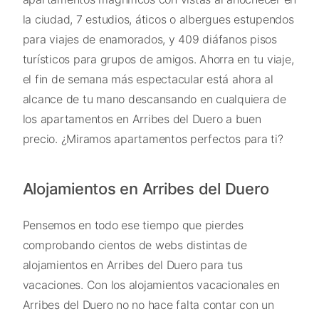
la ciudad, 7 estudios, áticos o albergues estupendos
para viajes de enamorados, y 409 diáfanos pisos
turísticos para grupos de amigos. Ahorra en tu viaje,
el fin de semana más espectacular está ahora al
alcance de tu mano descansando en cualquiera de
los apartamentos en Arribes del Duero a buen
precio. ¿Miramos apartamentos perfectos para ti?
Alojamientos en Arribes del Duero
Pensemos en todo ese tiempo que pierdes
comprobando cientos de webs distintas de
alojamientos en Arribes del Duero para tus
vacaciones. Con los alojamientos vacacionales en
Arribes del Duero no no hace falta contar con un