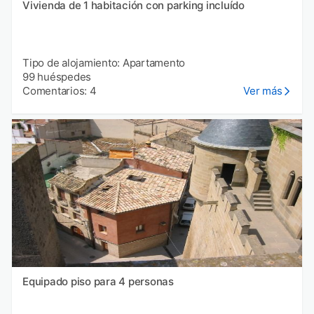
Vivienda de 1 habitación con parking incluído
Tipo de alojamiento: Apartamento
99 huéspedes
Comentarios: 4
Ver más
Equipado piso para 4 personas