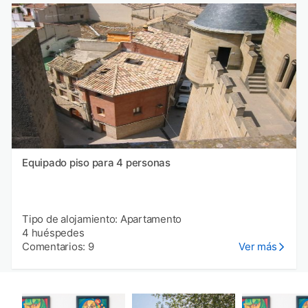
Equipado piso para 4 personas
Tipo de alojamiento: Apartamento
4 huéspedes
Comentarios: 9
Ver más