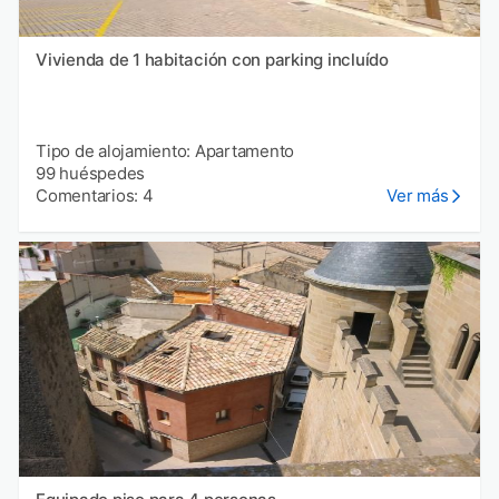
Vivienda de 1 habitación con parking incluído
Tipo de alojamiento: Apartamento
99 huéspedes
Comentarios: 4
Ver más