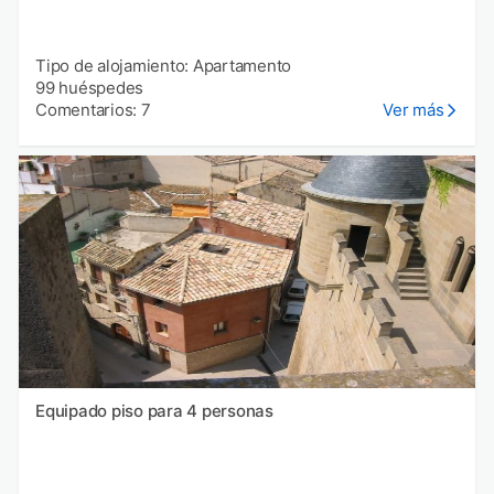
Tipo de alojamiento: Apartamento
99 huéspedes
Comentarios: 7
Ver más
Equipado piso para 4 personas