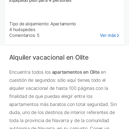
Equipado piso para 4 personas
Tipo de alojamiento: Apartamento
4 huéspedes
Comentarios: 5
Ver más
Alquiler vacacional en Olite
Encuentra todos los
apartamentos en Olite
en
cuestión de segundos: sólo aquí tienes todo el
alquiler vacacional de hasta 100 páginas con la
finalidad de que puedas elegir entre los
apartamentos más baratos con total seguridad. Sin
duda, uno de los destinos de interior referentes de
toda la provincia de Navarra y de la comunidad
autónoma de Navarra, en su conjunto. Coger un