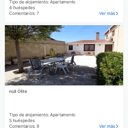
Tipo de alojamiento: Apartamento
4 huéspedes
Comentarios: 7
Ver más
null Olite
Tipo de alojamiento: Apartamento
5 huéspedes
Comentarios: 9
Ver más