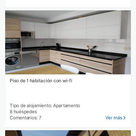
Piso de 1 habitación con wi-fi
Tipo de alojamiento: Apartamento
8 huéspedes
Comentarios: 7
Ver más