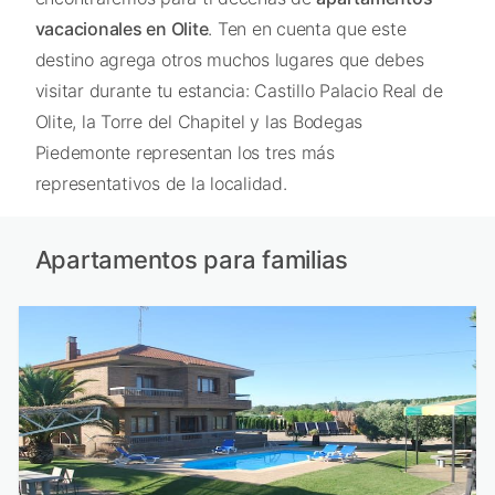
vacacionales en Olite
. Ten en cuenta que este
destino agrega otros muchos lugares que debes
visitar durante tu estancia: Castillo Palacio Real de
Olite, la Torre del Chapitel y las Bodegas
Piedemonte representan los tres más
representativos de la localidad.
Apartamentos para familias