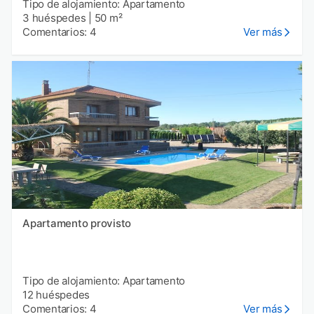
Tipo de alojamiento: Apartamento
3 huéspedes
|
50 m²
Comentarios: 4
Ver más
Apartamento provisto
Tipo de alojamiento: Apartamento
12 huéspedes
Comentarios: 4
Ver más