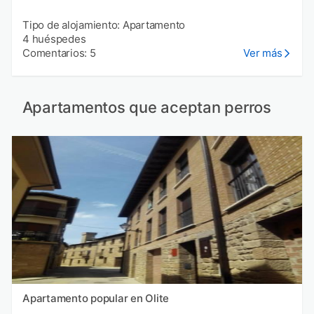
Tipo de alojamiento: Apartamento
4 huéspedes
Comentarios: 5
Ver más
Apartamentos que aceptan perros
Apartamento popular en Olite