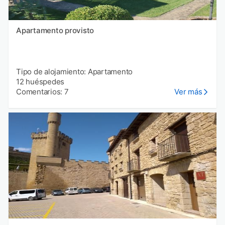
Apartamento provisto
Tipo de alojamiento: Apartamento
12 huéspedes
Comentarios: 7
Ver más