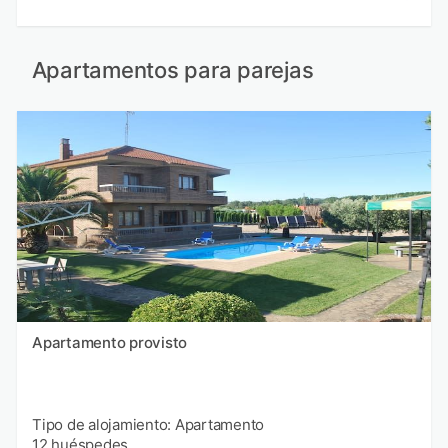
Apartamentos para parejas
Apartamento provisto
Tipo de alojamiento: Apartamento
12 huéspedes