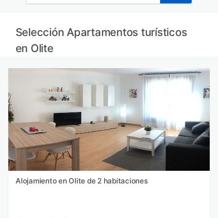
Selección Apartamentos turísticos
en Olite
Alojamiento en Olite de 2 habitaciones