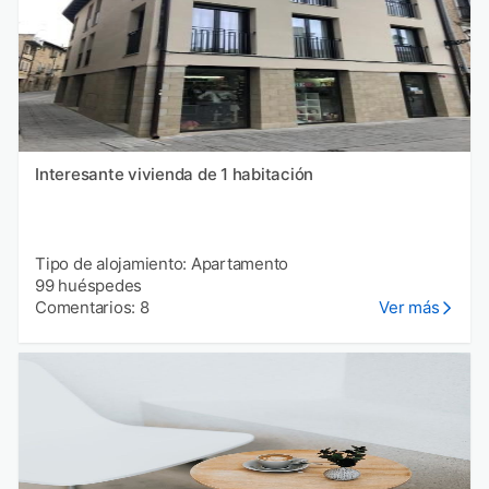
Interesante vivienda de 1 habitación
Tipo de alojamiento: Apartamento
99 huéspedes
Comentarios: 8
Ver más