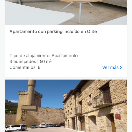
Apartamento con parking incluído en Olite
Tipo de alojamiento: Apartamento
3 huéspedes
|
50 m²
Comentarios: 6
Ver más