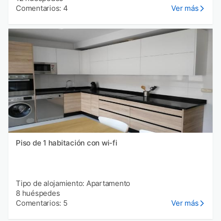
Comentarios: 4
Ver más
Piso de 1 habitación con wi-fi
Tipo de alojamiento: Apartamento
8 huéspedes
Comentarios: 5
Ver más