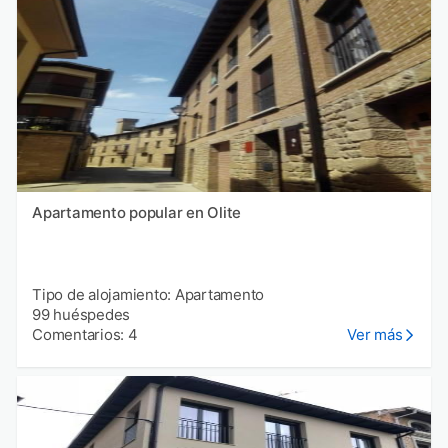
Apartamento popular en Olite
Tipo de alojamiento: Apartamento
99 huéspedes
Comentarios: 4
Ver más