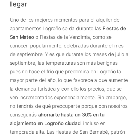
llegar
Uno de los mejores momentos para el alquiler de
apartamentos Logroño se da durante las
Fiestas de
San Mateo
o Fiestas de la Vendimia, como se
conocen popularmente, celebradas durante el mes
de septiembre. Y es que durante los meses de julio a
septiembre, las temperaturas son más benignas
pues no hace el frío que predomina en Logroño la
mayor parte del año, lo que favorece a que aumente
la demanda turística y con ello los precios, que se
ven incrementados exponencialmente. Sin embargo,
no tendrás de qué preocuparte porque con nosotros
conseguirás
ahorrarte hasta un 30% en tu
alojamiento en Logroño ciudad
, incluso en
temporada alta. Las fiestas de San Bernabé, patrón