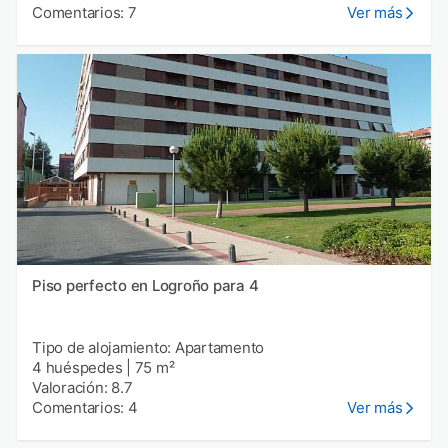
Comentarios: 7
Ver más
Piso perfecto en Logroño para 4
Tipo de alojamiento: Apartamento
4 huéspedes
|
75 m²
Valoración: 8.7
Comentarios: 4
Ver más