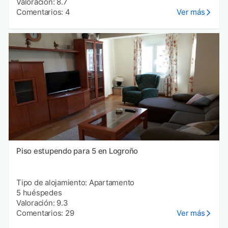
Valoración: 8.7
Comentarios: 4
Ver más
Piso estupendo para 5 en Logroño
Tipo de alojamiento: Apartamento
5 huéspedes
Valoración: 9.3
Comentarios: 29
Ver más