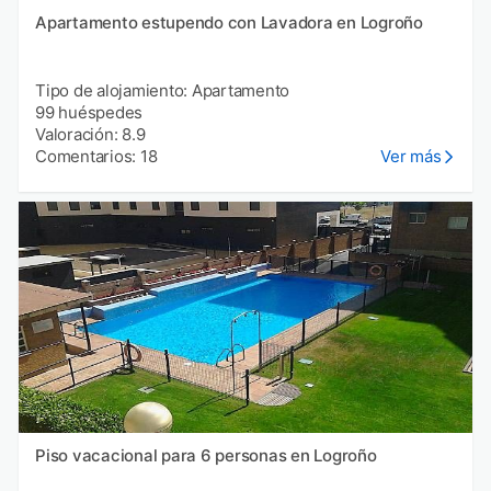
Apartamento estupendo con Lavadora en Logroño
Tipo de alojamiento: Apartamento
99 huéspedes
Valoración: 8.9
Comentarios: 18
Ver más
Piso vacacional para 6 personas en Logroño