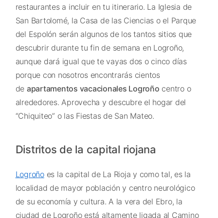
restaurantes a incluir en tu itinerario. La Iglesia de
San Bartolomé, la Casa de las Ciencias o el Parque
del Espolón serán algunos de los tantos sitios que
descubrir durante tu fin de semana en Logroño,
aunque dará igual que te vayas dos o cinco días
porque con nosotros encontrarás cientos
de
apartamentos vacacionales Logroño
centro o
alrededores. Aprovecha y descubre el hogar del
“Chiquiteo” o las Fiestas de San Mateo.
Distritos de la capital riojana
Logroño
es la capital de La Rioja y como tal, es la
localidad de mayor población y centro neurológico
de su economía y cultura. A la vera del Ebro, la
ciudad de Logroño está altamente ligada al Camino