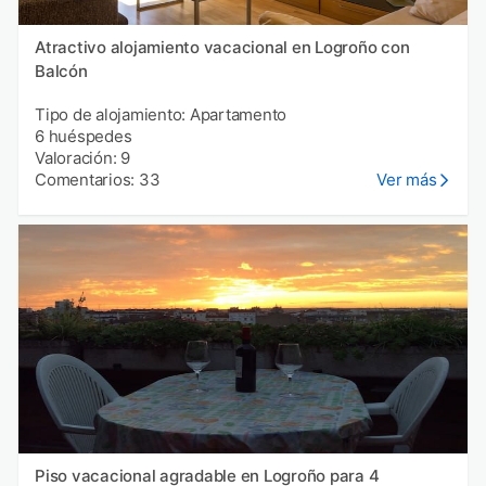
Atractivo alojamiento vacacional en Logroño con
Balcón
Tipo de alojamiento: Apartamento
6 huéspedes
Valoración: 9
Comentarios: 33
Ver más
Piso vacacional agradable en Logroño para 4