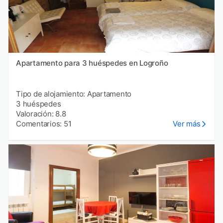
Apartamento para 3 huéspedes en Logroño
Tipo de alojamiento: Apartamento
3 huéspedes
Valoración: 8.8
Comentarios: 51
Ver más