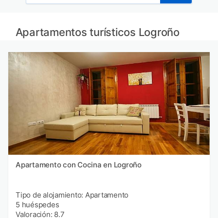
Apartamentos turísticos Logroño
Apartamento con Cocina en Logroño
Tipo de alojamiento: Apartamento
5 huéspedes
Valoración: 8.7