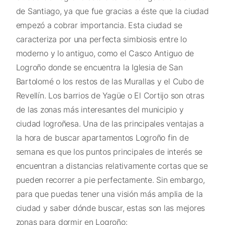
de Santiago, ya que fue gracias a éste que la ciudad
empezó a cobrar importancia. Esta ciudad se
caracteriza por una perfecta simbiosis entre lo
moderno y lo antiguo, como el Casco Antiguo de
Logroño donde se encuentra la Iglesia de San
Bartolomé o los restos de las Murallas y el Cubo de
Revellín. Los barrios de Yagüe o El Cortijo son otras
de las zonas más interesantes del municipio y
ciudad logroñesa. Una de las principales ventajas a
la hora de buscar apartamentos Logroño fin de
semana es que los puntos principales de interés se
encuentran a distancias relativamente cortas que se
pueden recorrer a pie perfectamente. Sin embargo,
para que puedas tener una visión más amplia de la
ciudad y saber dónde buscar, estas son las mejores
zonas para dormir en Logroño: