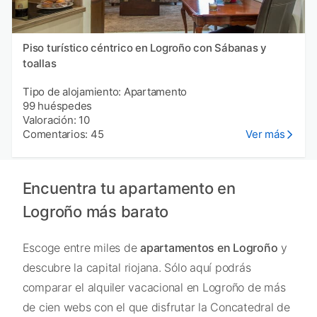
Piso turístico céntrico en Logroño con Sábanas y
toallas
Tipo de alojamiento: Apartamento
99 huéspedes
Valoración: 10
Comentarios: 45
Ver más
Encuentra tu apartamento en
Logroño más barato
Escoge entre miles de
apartamentos en Logroño
y
descubre la capital riojana. Sólo aquí podrás
comparar el alquiler vacacional en Logroño de más
de cien webs con el que disfrutar la Concatedral de