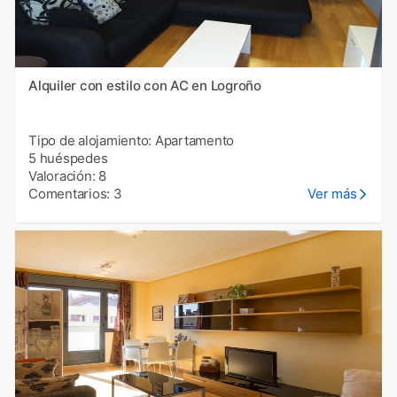
Alquiler con estilo con AC en Logroño
Tipo de alojamiento: Apartamento
5 huéspedes
Valoración: 8
Comentarios: 3
Ver más