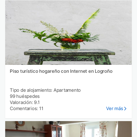
Piso turístico hogareño con Internet en Logroño
Tipo de alojamiento: Apartamento
99 huéspedes
Valoración: 9.1
Comentarios: 11
Ver más