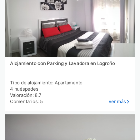
Alojamiento con Parking y Lavadora en Logroño
Tipo de alojamiento: Apartamento
4 huéspedes
Valoración: 8.7
Comentarios: 5
Ver más