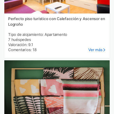
Perfecto piso turístico con Calefacción y Ascensor en
Logroño
Tipo de alojamiento: Apartamento
7 huéspedes
Valoración: 9.1
Comentarios: 18
Ver más