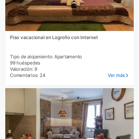
Piso vacacional en Logroño con Internet
Tipo de alojamiento: Apartamento
99 huéspedes
Valoración: 9
Comentarios: 24
Ver más