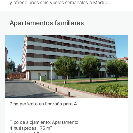
y ofrece unos seis vuelos semanales a Madrid.
Apartamentos familiares
Piso perfecto en Logroño para 4
Tipo de alojamiento: Apartamento
4 huéspedes
|
75 m²