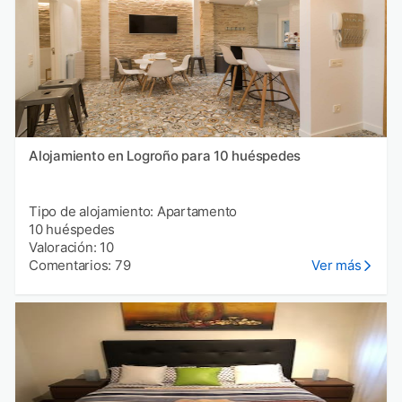
Alojamiento en Logroño para 10 huéspedes
Tipo de alojamiento: Apartamento
10 huéspedes
Valoración: 10
Comentarios: 79
Ver más