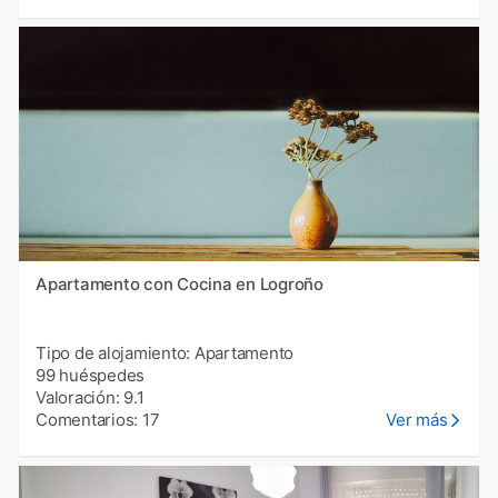
Apartamento con Cocina en Logroño
Tipo de alojamiento: Apartamento
99 huéspedes
Valoración: 9.1
Comentarios: 17
Ver más