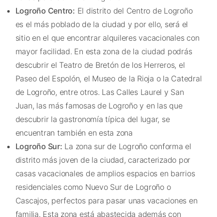
Logroño Centro:
El distrito del Centro de Logroño
es el más poblado de la ciudad y por ello, será el
sitio en el que encontrar alquileres vacacionales con
mayor facilidad. En esta zona de la ciudad podrás
descubrir el Teatro de Bretón de los Herreros, el
Paseo del Espolón, el Museo de la Rioja o la Catedral
de Logroño, entre otros. Las Calles Laurel y San
Juan, las más famosas de Logroño y en las que
descubrir la gastronomía típica del lugar, se
encuentran también en esta zona
Logroño Sur:
La zona sur de Logroño conforma el
distrito más joven de la ciudad, caracterizado por
casas vacacionales de amplios espacios en barrios
residenciales como Nuevo Sur de Logroño o
Cascajos, perfectos para pasar unas vacaciones en
familia. Esta zona está abastecida además con