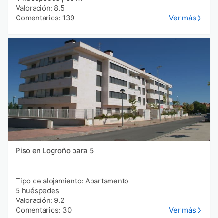
Valoración: 8.5
Comentarios: 139
Ver más
Piso en Logroño para 5
Tipo de alojamiento: Apartamento
5 huéspedes
Valoración: 9.2
Comentarios: 30
Ver más