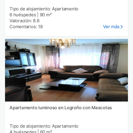
Tipo de alojamiento: Apartamento
6 huéspedes
|
90 m²
Valoración: 8.6
Comentarios: 18
Ver más
Apartamento luminoso en Logroño con Mascotas
Tipo de alojamiento: Apartamento
4 huéspedes
|
60 m²