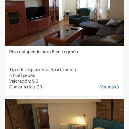
Piso estupendo para 5 en Logroño
Tipo de alojamiento: Apartamento
5 huéspedes
Valoración: 9.3
Comentarios: 29
Ver más