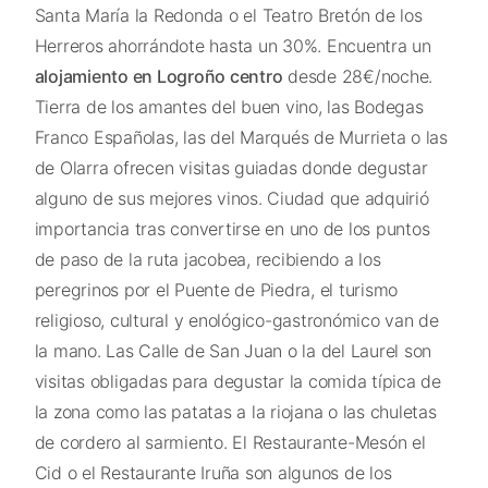
Santa María la Redonda o el Teatro Bretón de los
Herreros ahorrándote hasta un 30%. Encuentra un
alojamiento en Logroño centro
desde 28€/noche.
Tierra de los amantes del buen vino, las Bodegas
Franco Españolas, las del Marqués de Murrieta o las
de Olarra ofrecen visitas guiadas donde degustar
alguno de sus mejores vinos. Ciudad que adquirió
importancia tras convertirse en uno de los puntos
de paso de la ruta jacobea, recibiendo a los
peregrinos por el Puente de Piedra, el turismo
religioso, cultural y enológico-gastronómico van de
la mano. Las Calle de San Juan o la del Laurel son
visitas obligadas para degustar la comida típica de
la zona como las patatas a la riojana o las chuletas
de cordero al sarmiento. El Restaurante-Mesón el
Cid o el Restaurante Iruña son algunos de los