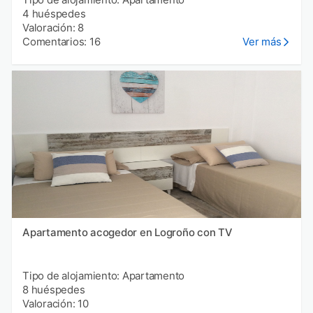
4 huéspedes
Valoración: 8
Comentarios: 16
Ver más
Apartamento acogedor en Logroño con TV
Tipo de alojamiento: Apartamento
8 huéspedes
Valoración: 10