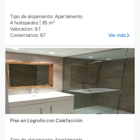
Tipo de alojamiento: Apartamento
4 huéspedes
|
85 m²
Valoración: 9.1
Comentarios: 87
Ver más
Piso en Logroño con Calefacción
Tipo de alojamiento: Apartamento