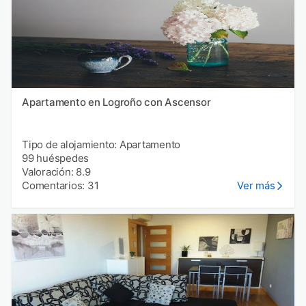
Apartamento en Logroño con Ascensor
Tipo de alojamiento: Apartamento
99 huéspedes
Valoración: 8.9
Comentarios: 31
Ver más