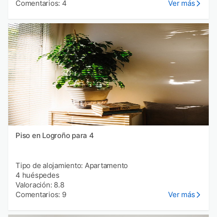
Comentarios: 4
Ver más
Piso en Logroño para 4
Tipo de alojamiento: Apartamento
4 huéspedes
Valoración: 8.8
Comentarios: 9
Ver más