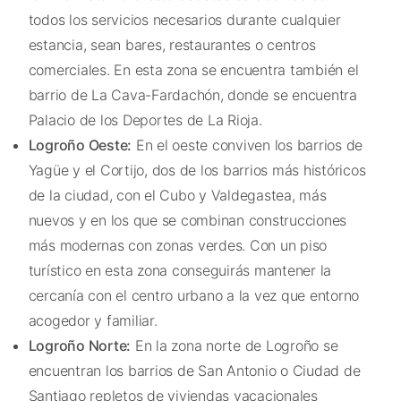
todos los servicios necesarios durante cualquier
estancia, sean bares, restaurantes o centros
comerciales. En esta zona se encuentra también el
barrio de La Cava-Fardachón, donde se encuentra
Palacio de los Deportes de La Rioja.
Logroño Oeste:
En el oeste conviven los barrios de
Yagüe y el Cortijo, dos de los barrios más históricos
de la ciudad, con el Cubo y Valdegastea, más
nuevos y en los que se combinan construcciones
más modernas con zonas verdes. Con un piso
turístico en esta zona conseguirás mantener la
cercanía con el centro urbano a la vez que entorno
acogedor y familiar.
Logroño Norte:
En la zona norte de Logroño se
encuentran los barrios de San Antonio o Ciudad de
Santiago repletos de viviendas vacacionales