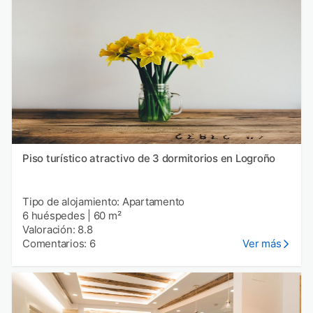
Piso turístico atractivo de 3 dormitorios en Logroño
Tipo de alojamiento: Apartamento
6 huéspedes
|
60 m²
Valoración: 8.8
Comentarios: 6
Ver más