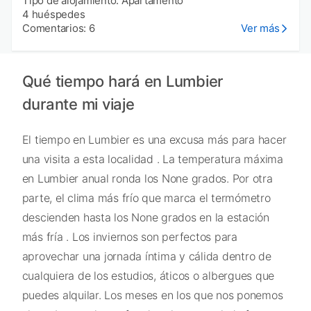
Tipo de alojamiento: Apartamento
4 huéspedes
Comentarios: 6
Ver más
Qué tiempo hará en Lumbier
durante mi viaje
El tiempo en Lumbier es una excusa más para hacer
una visita a esta localidad . La temperatura máxima
en Lumbier anual ronda los None grados. Por otra
parte, el clima más frío que marca el termómetro
descienden hasta los None grados en la estación
más fría . Los inviernos son perfectos para
aprovechar una jornada íntima y cálida dentro de
cualquiera de los estudios, áticos o albergues que
puedes alquilar. Los meses en los que nos ponemos