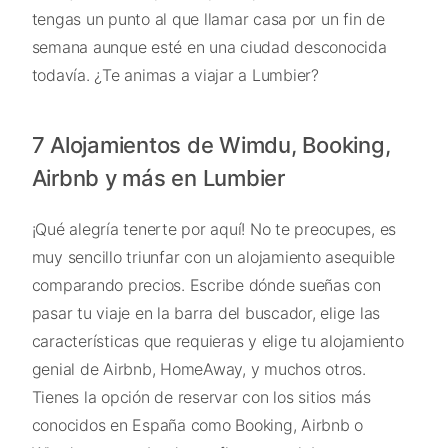
tengas un punto al que llamar casa por un fin de
semana aunque esté en una ciudad desconocida
todavía. ¿Te animas a viajar a Lumbier?
7 Alojamientos de Wimdu, Booking,
Airbnb y más en Lumbier
¡Qué alegría tenerte por aquí! No te preocupes, es
muy sencillo triunfar con un alojamiento asequible
comparando precios. Escribe dónde sueñas con
pasar tu viaje en la barra del buscador, elige las
características que requieras y elige tu alojamiento
genial de Airbnb, HomeAway, y muchos otros.
Tienes la opción de reservar con los sitios más
conocidos en España como Booking, Airbnb o