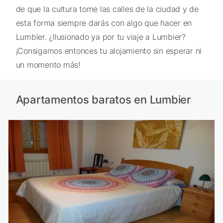
de que la cultura tome las calles de la ciudad y de
esta forma siempre darás con algo que hacer en
Lumbier. ¿Ilusionado ya por tu viaje a Lumbier?
¡Consigamos entonces tu alojamiento sin esperar ni
un momento más!
Apartamentos baratos en Lumbier