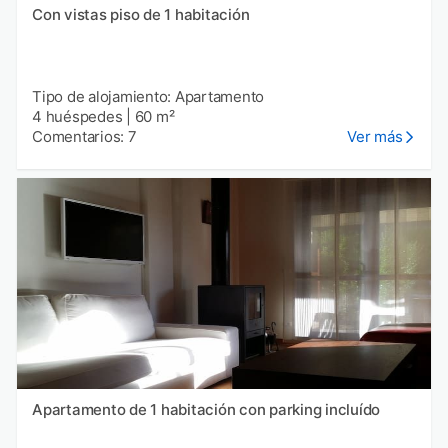
Con vistas piso de 1 habitación
Tipo de alojamiento: Apartamento
4 huéspedes
|
60 m²
Comentarios: 7
Ver más
Apartamento de 1 habitación con parking incluído