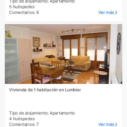
Tipo de alojamiento: Apartamento
5 huéspedes
Comentarios: 6
Ver más
Vivienda de 1 habitación en Lumbier
Tipo de alojamiento: Apartamento
4 huéspedes
Comentarios: 7
Ver más