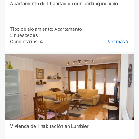
Apartamento de 1 habitación con parking incluído
Tipo de alojamiento: Apartamento
5 huéspedes
Comentarios: 4
Ver más
Vivienda de 1 habitación en Lumbier