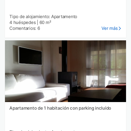
Tipo de alojamiento: Apartamento
4 huéspedes
|
60 m²
Comentarios: 6
Ver más
Apartamento de 1 habitación con parking incluído