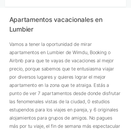
Apartamentos vacacionales en
Lumbier
Vamos a tener la oportunidad de mirar
apartamentos en Lumbier de Wimdu, Booking o
Airbnb para que te vayas de vacaciones al mejor
precio, porque sabemos que te entusiasma viajar
por diversos lugares y quieres lograr el mejor
apartamento en la zona que te atraiga. Estás a
punto de ver 7 apartamentos desde donde disfrutar
las fenomenales vistas de la ciudad, 0 estudios
estupendos para los viajes en pareja, y 6 originales
alojamientos para grupos de amigos. No pagues
más por tu viaje, el fin de semana más espectacular