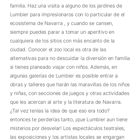
familia. Haz una visita a alguno de los jardines de
Lumbier para impresionaros con lo particular de el
ecosistema de Navarra , y cuando se cansen,
siempre puedes parar a tomar un aperitivo en
cualquiera de los sitios con más encanto de la
ciudad. Conocer el zoo local es otra de las
alternativas para no descuidar la diversión en familia
si tienes planeado viajar con niños. Además, en
algunas galerías de Lumbier es posible entrar a
obras y talleres que harán las maravillas de los niños
y niñas, con secciones de juegos y otras actividades
que les acercan al arte y la literatura de Navarra.
¿Tal vez tenías la idea de que eso era todo?
entonces te perderías tanto, ¡que Lumbier aun tiene
misterios por desvelar! Los espectáculos teatrales,
las exposiciones y los artistas locales se engargan