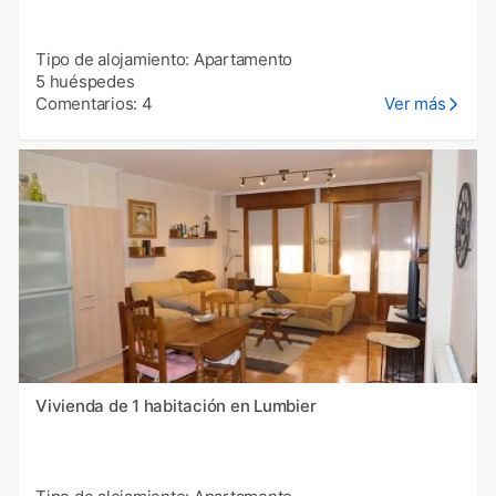
Tipo de alojamiento: Apartamento
5 huéspedes
Comentarios: 4
Ver más
Vivienda de 1 habitación en Lumbier