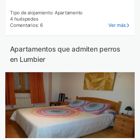
Tipo de alojamiento: Apartamento
4 huéspedes
Comentarios: 6
Ver más
Apartamentos que admiten perros
en Lumbier