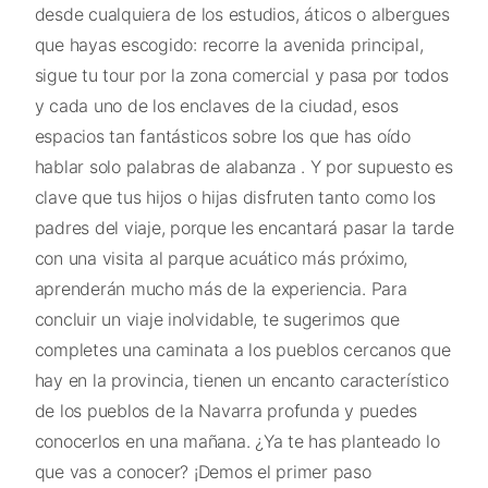
desde cualquiera de los estudios, áticos o albergues
que hayas escogido: recorre la avenida principal,
sigue tu tour por la zona comercial y pasa por todos
y cada uno de los enclaves de la ciudad, esos
espacios tan fantásticos sobre los que has oído
hablar solo palabras de alabanza . Y por supuesto es
clave que tus hijos o hijas disfruten tanto como los
padres del viaje, porque les encantará pasar la tarde
con una visita al parque acuático más próximo,
aprenderán mucho más de la experiencia. Para
concluir un viaje inolvidable, te sugerimos que
completes una caminata a los pueblos cercanos que
hay en la provincia, tienen un encanto característico
de los pueblos de la Navarra profunda y puedes
conocerlos en una mañana. ¿Ya te has planteado lo
que vas a conocer? ¡Demos el primer paso