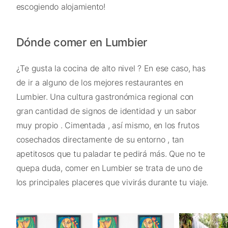
escogiendo alojamiento!
Dónde comer en Lumbier
¿Te gusta la cocina de alto nivel ? En ese caso, has
de ir a alguno de los mejores restaurantes en
Lumbier. Una cultura gastronómica regional con
gran cantidad de signos de identidad y un sabor
muy propio . Cimentada , así mismo, en los frutos
cosechados directamente de su entorno , tan
apetitosos que tu paladar te pedirá más. Que no te
quepa duda, comer en Lumbier se trata de uno de
los principales placeres que vivirás durante tu viaje.