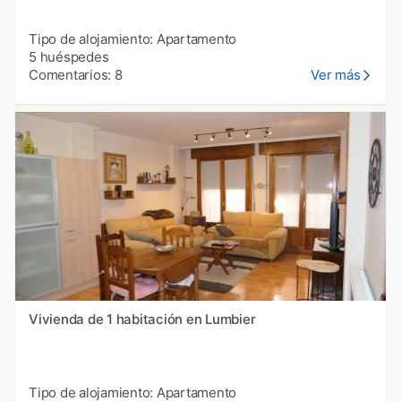
Tipo de alojamiento: Apartamento
5 huéspedes
Comentarios: 8
Ver más
Vivienda de 1 habitación en Lumbier
Tipo de alojamiento: Apartamento