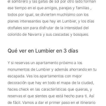
el sombrero y las gafas de sol por otro lado forman
ese tiempo en el que amigos, parejas y familias ,
todos por igual, se divierten muchísimo con los
planes interesantes que hay en Lumbier, y los días
otoñales son para disfrutar de la intensidad del
colorido de Navarra y sus cascadas y bosques.
Qué ver en Lumbier en 3 días
Y si reservas un apartamento próximo a los
monumentos de Lumbier y además ahorrando en tu
escapada. Ves los apartamentos con mejor
decoración que hay en todo el mapa de la ciudad,
haces check en las características que quieras, y
reservas el que sientes que está hecho para ti. Así
de fácil. Vamos a dar el primer paso en el itinerario