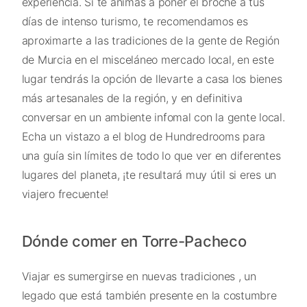
experiencia. Si te animas a poner el broche a tus
días de intenso turismo, te recomendamos es
aproximarte a las tradiciones de la gente de Región
de Murcia en el misceláneo mercado local, en este
lugar tendrás la opción de llevarte a casa los bienes
más artesanales de la región, y en definitiva
conversar en un ambiente infomal con la gente local.
Echa un vistazo a el blog de Hundredrooms para
una guía sin límites de todo lo que ver en diferentes
lugares del planeta, ¡te resultará muy útil si eres un
viajero frecuente!
Dónde comer en Torre-Pacheco
Viajar es sumergirse en nuevas tradiciones , un
legado que está también presente en la costumbre