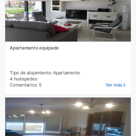
Apartamento equipado
Tipo de alojamiento: Apartamento
4 huéspedes
Comentarios: 5
Ver más