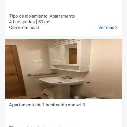
Tipo de alojamiento: Apartamento
4 huéspedes
|
60 m²
Comentarios: 6
Ver más
Apartamento de 1 habitación con wi-fi