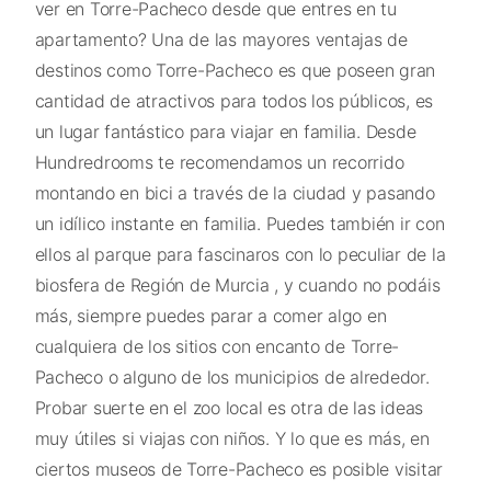
ver en Torre-Pacheco desde que entres en tu
apartamento? Una de las mayores ventajas de
destinos como Torre-Pacheco es que poseen gran
cantidad de atractivos para todos los públicos, es
un lugar fantástico para viajar en familia. Desde
Hundredrooms te recomendamos un recorrido
montando en bici a través de la ciudad y pasando
un idílico instante en familia. Puedes también ir con
ellos al parque para fascinaros con lo peculiar de la
biosfera de Región de Murcia , y cuando no podáis
más, siempre puedes parar a comer algo en
cualquiera de los sitios con encanto de Torre-
Pacheco o alguno de los municipios de alrededor.
Probar suerte en el zoo local es otra de las ideas
muy útiles si viajas con niños. Y lo que es más, en
ciertos museos de Torre-Pacheco es posible visitar