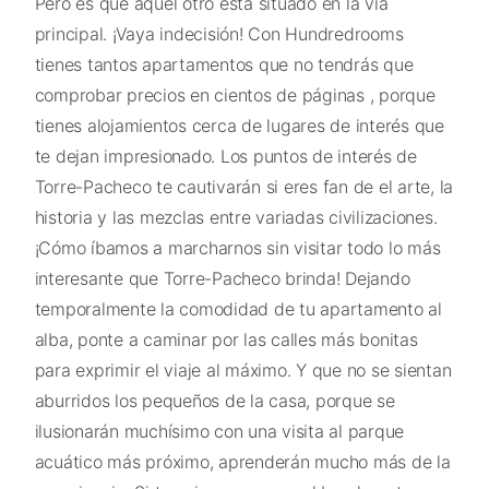
Pero es que aquel otro está situado en la vía
principal. ¡Vaya indecisión! Con Hundredrooms
tienes tantos apartamentos que no tendrás que
comprobar precios en cientos de páginas , porque
tienes alojamientos cerca de lugares de interés que
te dejan impresionado. Los puntos de interés de
Torre-Pacheco te cautivarán si eres fan de el arte, la
historia y las mezclas entre variadas civilizaciones.
¡Cómo íbamos a marcharnos sin visitar todo lo más
interesante que Torre-Pacheco brinda! Dejando
temporalmente la comodidad de tu apartamento al
alba, ponte a caminar por las calles más bonitas
para exprimir el viaje al máximo. Y que no se sientan
aburridos los pequeños de la casa, porque se
ilusionarán muchísimo con una visita al parque
acuático más próximo, aprenderán mucho más de la