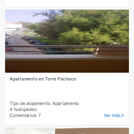
Apartamento en Torre Pacheco
Tipo de alojamiento: Apartamento
4 huéspedes
Comentarios: 7
Ver más