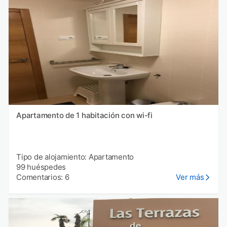
Apartamento de 1 habitación con wi-fi
Tipo de alojamiento: Apartamento
99 huéspedes
Comentarios: 6
Ver más