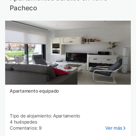
Pacheco
Apartamento equipado
Tipo de alojamiento: Apartamento
4 huéspedes
Comentarios: 9
Ver más