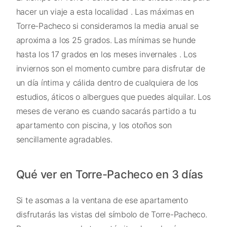
hacer un viaje a esta localidad . Las máximas en
Torre-Pacheco si consideramos la media anual se
aproxima a los 25 grados. Las mínimas se hunde
hasta los 17 grados en los meses invernales . Los
inviernos son el momento cumbre para disfrutar de
un día íntima y cálida dentro de cualquiera de los
estudios, áticos o albergues que puedes alquilar. Los
meses de verano es cuando sacarás partido a tu
apartamento con piscina, y los otoños son
sencillamente agradables.
Qué ver en Torre-Pacheco en 3 días
Si te asomas a la ventana de ese apartamento
disfrutarás las vistas del símbolo de Torre-Pacheco.