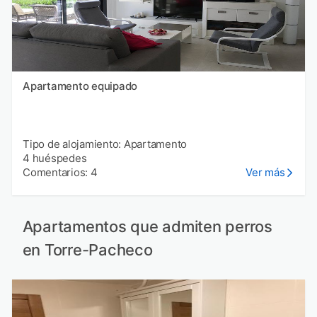
Apartamento equipado
Tipo de alojamiento: Apartamento
4 huéspedes
Comentarios: 4
Ver más
Apartamentos que admiten perros
en Torre-Pacheco