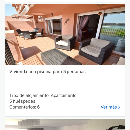
Vivienda con piscina para 5 personas
Tipo de alojamiento: Apartamento
5 huéspedes
Comentarios: 6
Ver más