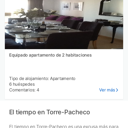
Equipado apartamento de 2 habitaciones
Tipo de alojamiento: Apartamento
6 huéspedes
Comentarios: 4
Ver más
El tiempo en Torre-Pacheco
El tiempo en Torre-Pacheco es una excusa más para