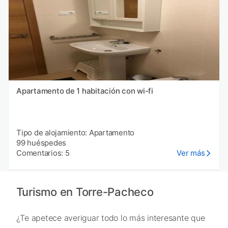
Apartamento de 1 habitación con wi-fi
Tipo de alojamiento: Apartamento
99 huéspedes
Comentarios: 5
Ver más
Turismo en Torre-Pacheco
¿Te apetece averiguar todo lo más interesante que