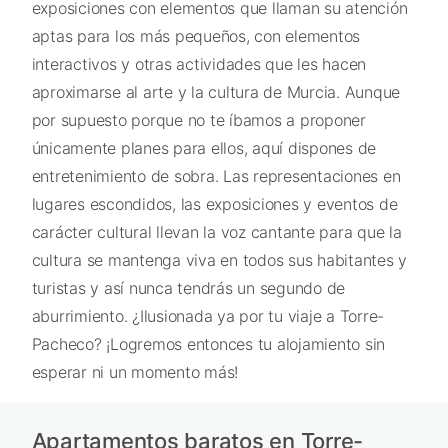
exposiciones con elementos que llaman su atención
aptas para los más pequeños, con elementos
interactivos y otras actividades que les hacen
aproximarse al arte y la cultura de Murcia. Aunque
por supuesto porque no te íbamos a proponer
únicamente planes para ellos, aquí dispones de
entretenimiento de sobra. Las representaciones en
lugares escondidos, las exposiciones y eventos de
carácter cultural llevan la voz cantante para que la
cultura se mantenga viva en todos sus habitantes y
turistas y así nunca tendrás un segundo de
aburrimiento. ¿Ilusionada ya por tu viaje a Torre-
Pacheco? ¡Logremos entonces tu alojamiento sin
esperar ni un momento más!
Apartamentos baratos en Torre-