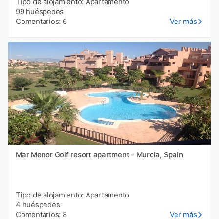
Tipo de alojamiento: Apartamento
99 huéspedes
Comentarios: 6
Ver más
Mar Menor Golf resort apartment - Murcia, Spain
Tipo de alojamiento: Apartamento
4 huéspedes
Comentarios: 8
Ver más