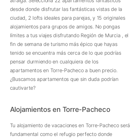
atraiga. Selecciona 22 apartamentos fantásticos
desde donde disfrutar las fantásticas vistas de la
ciudad, 2 lofts ideales para parejas, y 15 originales
alojamientos para grupos de amigos. No pongas
límites a tus viajes disfrutando Región de Murcia , el
fin de semana de turismo más épico que hayas
tenido se encuentra más cerca de lo que podrías
pensar durmiendo en cualquiera de los
apartamentos en Torre-Pacheco a buen precio.
¿Buscamos apartamentos que sin duda podrían
cautivarte?
Alojamientos en Torre-Pacheco
Tu alojamiento de vacaciones en Torre-Pacheco será
fundamental como el refugio perfecto donde