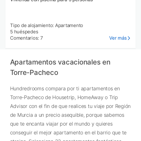
Tipo de alojamiento: Apartamento
5 huéspedes
Comentarios: 7
Ver más
Apartamentos vacacionales en
Torre-Pacheco
Hundredrooms compara por ti apartamentos en
Torre-Pacheco de Housetrip, HomeAway o Trip
Advisor con el fin de que realices tu viaje por Región
de Murcia a un precio asequible, porque sabemos
que te encanta viajar por el mundo y quieres
conseguir el mejor apartamento en el barrio que te