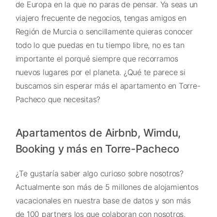
de Europa en la que no paras de pensar. Ya seas un
viajero frecuente de negocios, tengas amigos en
Región de Murcia o sencillamente quieras conocer
todo lo que puedas en tu tiempo libre, no es tan
importante el porqué siempre que recorramos
nuevos lugares por el planeta. ¿Qué te parece si
buscamos sin esperar más el apartamento en Torre-
Pacheco que necesitas?
Apartamentos de Airbnb, Wimdu,
Booking y más en Torre-Pacheco
¿Te gustaría saber algo curioso sobre nosotros?
Actualmente son más de 5 millones de alojamientos
vacacionales en nuestra base de datos y son más
de 100 partners los que colaboran con nosotros,