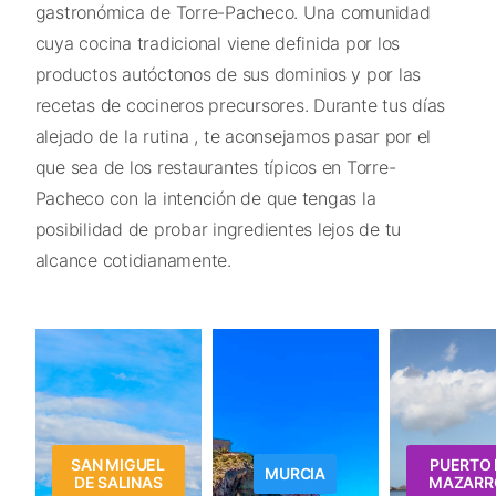
gastronómica de Torre-Pacheco. Una comunidad
cuya cocina tradicional viene definida por los
productos autóctonos de sus dominios y por las
recetas de cocineros precursores. Durante tus días
alejado de la rutina , te aconsejamos pasar por el
que sea de los restaurantes típicos en Torre-
Pacheco con la intención de que tengas la
posibilidad de probar ingredientes lejos de tu
alcance cotidianamente.
SAN MIGUEL
PUERTO 
MURCIA
DE SALINAS
MAZARR