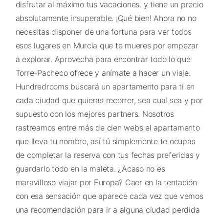
disfrutar al máximo tus vacaciones. y tiene un precio
absolutamente insuperable. ¡Qué bien! Ahora no no
necesitas disponer de una fortuna para ver todos
esos lugares en Murcia que te mueres por empezar
a explorar. Aprovecha para encontrar todo lo que
Torre-Pacheco ofrece y anímate a hacer un viaje.
Hundredrooms buscará un apartamento para ti en
cada ciudad que quieras recorrer, sea cual sea y por
supuesto con los mejores partners. Nosotros
rastreamos entre más de cien webs el apartamento
que lleva tu nombre, así tú simplemente te ocupas
de completar la reserva con tus fechas preferidas y
guardarlo todo en la maleta. ¿Acaso no es
maravilloso viajar por Europa? Caer en la tentación
con esa sensación que aparece cada vez que vemos
una recomendación para ir a alguna ciudad perdida