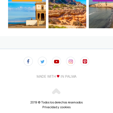
MADE WITH
IN PALMA
2019 © Todos los derechos reservados
Privacidad y cookies