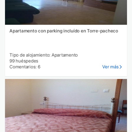
Apartamento con parking incluído en Torre-pacheco
Tipo de alojamiento: Apartamento
99 huéspedes
Comentarios: 6
Ver más