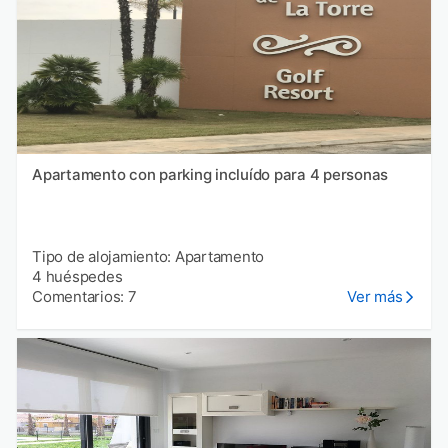
Apartamento con parking incluído para 4 personas
Tipo de alojamiento: Apartamento
4 huéspedes
Comentarios: 7
Ver más