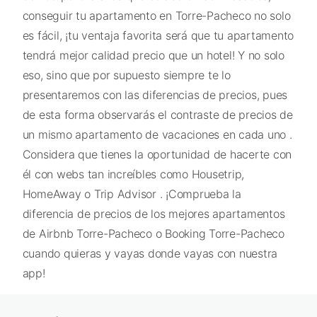
conseguir tu apartamento en Torre-Pacheco no solo
es fácil, ¡tu ventaja favorita será que tu apartamento
tendrá mejor calidad precio que un hotel! Y no solo
eso, sino que por supuesto siempre te lo
presentaremos con las diferencias de precios, pues
de esta forma observarás el contraste de precios de
un mismo apartamento de vacaciones en cada uno .
Considera que tienes la oportunidad de hacerte con
él con webs tan increíbles como Housetrip,
HomeAway o Trip Advisor . ¡Comprueba la
diferencia de precios de los mejores apartamentos
de Airbnb Torre-Pacheco o Booking Torre-Pacheco
cuando quieras y vayas donde vayas con nuestra
app!