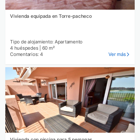
Vivienda equipada en Torre-pacheco
Tipo de alojamiento: Apartamento
4 huéspedes
|
60 m²
Comentarios: 4
Ver más
Vivienda con piscina para 5 personas