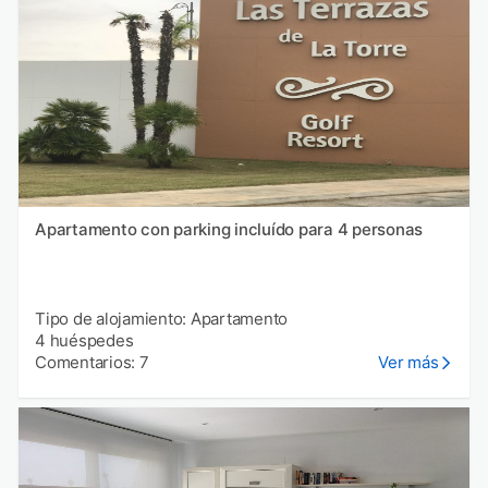
Apartamento con parking incluído para 4 personas
Tipo de alojamiento: Apartamento
4 huéspedes
Comentarios: 7
Ver más