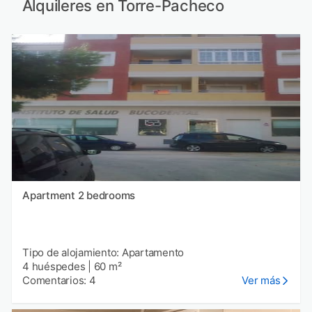
Alquileres en Torre-Pacheco
Apartment 2 bedrooms
Tipo de alojamiento: Apartamento
4 huéspedes
|
60 m²
Comentarios: 4
Ver más