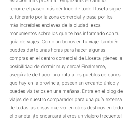
estación más próxima , empezarás el camino:
recorre el paseo más céntrico de todo Lloseta sigue
tu itinerario por la zona comercial y pasa por los
más increíbles enclaves de la ciudad, esos
monumentos sobre los que te has informado con tu
guía de viajes. Como un bonus en tu viaje, también
puedes darte unas horas para hacer algunas
compras en el centro comercial de Lloseta, ¡tienes la
posibilidad de dormir muy cerca! Finalmente,
asegúrate de hacer una ruta a los pueblos cercanos
que hay en la provincia, poseen un encanto único y
puedes visitarlos en una mañana. Entra en el blog de
viajes de nuestro comparador para una guía extensa
de todas las cosas que ver en otros destinos en todo
el planeta, ¡te encantará si eres un viajero frecuente!