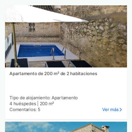
Apartamento de 200 m² de 2 habitaciones
Tipo de alojamiento: Apartamento
4 huéspedes
|
200 m²
Comentarios: 5
Ver más