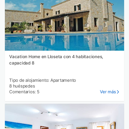
Vacation Home en Lloseta con 4 habitaciones,
capacidad 8
Tipo de alojamiento: Apartamento
8 huéspedes
Comentarios: 5
Ver más