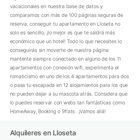
vacacionales en nuestra base de datos y
comparamos con más de 100 páginas seguras de
reserva, conseguir tu apartamento en Lloseta no
solo es sencillo, ¡lo mejor es que te saldrá más
económico que un hotel! Todo lo que necesites lo
conseguirás sin moverte de nuestra página:
mantente siempre conectado en alguno de los 11
apartamentos con conexión wifi, experimenta el
romaticismo en uno de los 4 apartamentos para dos
o pasa tu escapada en 12 alojamientos para los que
no pueden dejar a su mascota atrás. Considera que
lo puedes reservar con webs tan fantásticas como
HomeAway, Booking o 9flats . ¡Vamos allá!
Alquileres en Lloseta