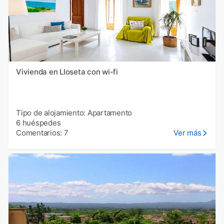
Vivienda en Lloseta con wi-fi
Tipo de alojamiento: Apartamento
6 huéspedes
Comentarios: 7
Ver más