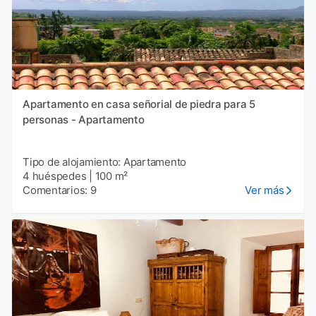
Apartamento en casa señorial de piedra para 5
personas - Apartamento
Tipo de alojamiento: Apartamento
4 huéspedes
|
100 m²
Comentarios: 9
Ver más