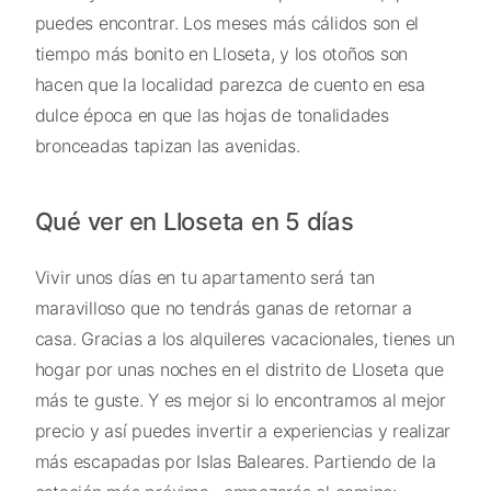
puedes encontrar. Los meses más cálidos son el
tiempo más bonito en Lloseta, y los otoños son
hacen que la localidad parezca de cuento en esa
dulce época en que las hojas de tonalidades
bronceadas tapizan las avenidas.
Qué ver en Lloseta en 5 días
Vivir unos días en tu apartamento será tan
maravilloso que no tendrás ganas de retornar a
casa. Gracias a los alquileres vacacionales, tienes un
hogar por unas noches en el distrito de Lloseta que
más te guste. Y es mejor si lo encontramos al mejor
precio y así puedes invertir a experiencias y realizar
más escapadas por Islas Baleares. Partiendo de la