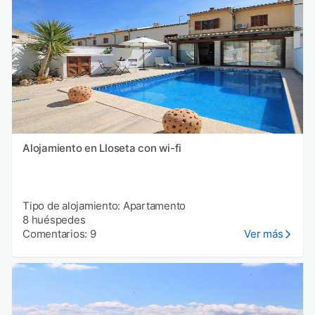
Alojamiento en Lloseta con wi-fi
Tipo de alojamiento: Apartamento
8 huéspedes
Comentarios: 9
Ver más