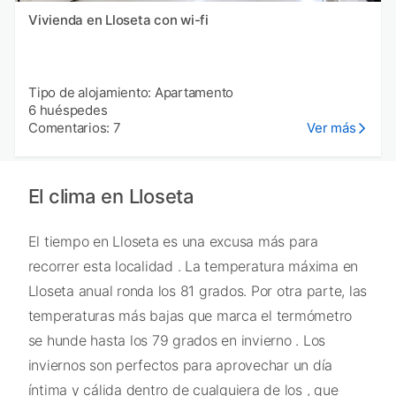
Vivienda en Lloseta con wi-fi
Tipo de alojamiento: Apartamento
6 huéspedes
Comentarios: 7
Ver más
El clima en Lloseta
El tiempo en Lloseta es una excusa más para
recorrer esta localidad . La temperatura máxima en
Lloseta anual ronda los 81 grados. Por otra parte, las
temperaturas más bajas que marca el termómetro
se hunde hasta los 79 grados en invierno . Los
inviernos son perfectos para aprovechar un día
íntima y cálida dentro de cualquiera de los , que