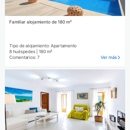
Familiar alojamiento de 180 m²
Tipo de alojamiento: Apartamento
8 huéspedes
|
180 m²
Comentarios: 7
Ver más