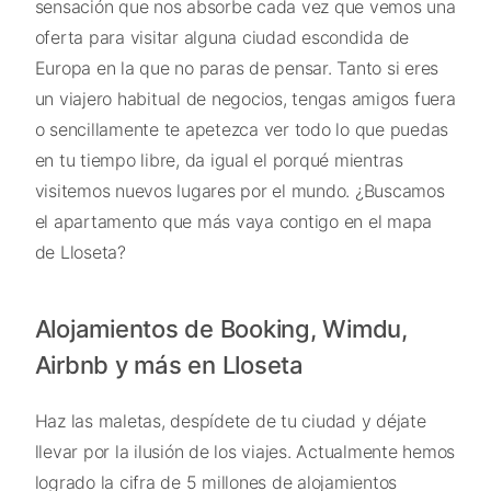
sensación que nos absorbe cada vez que vemos una
oferta para visitar alguna ciudad escondida de
Europa en la que no paras de pensar. Tanto si eres
un viajero habitual de negocios, tengas amigos fuera
o sencillamente te apetezca ver todo lo que puedas
en tu tiempo libre, da igual el porqué mientras
visitemos nuevos lugares por el mundo. ¿Buscamos
el apartamento que más vaya contigo en el mapa
de Lloseta?
Alojamientos de Booking, Wimdu,
Airbnb y más en Lloseta
Haz las maletas, despídete de tu ciudad y déjate
llevar por la ilusión de los viajes. Actualmente hemos
logrado la cifra de 5 millones de alojamientos