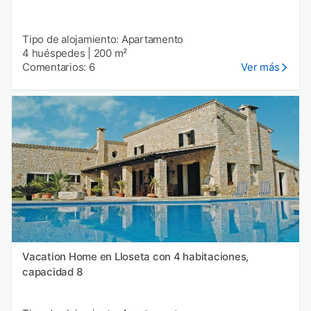
Tipo de alojamiento: Apartamento
4 huéspedes
|
200 m²
Comentarios: 6
Ver más
Vacation Home en Lloseta con 4 habitaciones,
capacidad 8