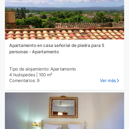
Apartamento en casa señorial de piedra para 5
personas - Apartamento
Tipo de alojamiento: Apartamento
4 huéspedes
|
100 m²
Comentarios: 9
Ver más