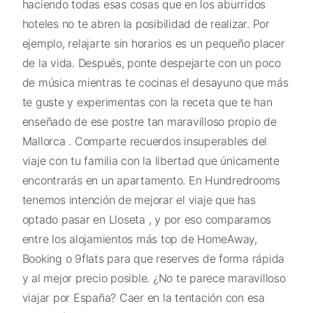
haciendo todas esas cosas que en los aburridos
hoteles no te abren la posibilidad de realizar. Por
ejemplo, relajarte sin horarios es un pequeño placer
de la vida. Después, ponte despejarte con un poco
de música mientras te cocinas el desayuno que más
te guste y experimentas con la receta que te han
enseñado de ese postre tan maravilloso propio de
Mallorca . Comparte recuerdos insuperables del
viaje con tu familia con la libertad que únicamente
encontrarás en un apartamento. En Hundredrooms
tenemos intención de mejorar el viaje que has
optado pasar en Lloseta , y por eso comparamos
entre los alojamientos más top de HomeAway,
Booking o 9flats para que reserves de forma rápida
y al mejor precio posible. ¿No te parece maravilloso
viajar por España? Caer en la tentación con esa