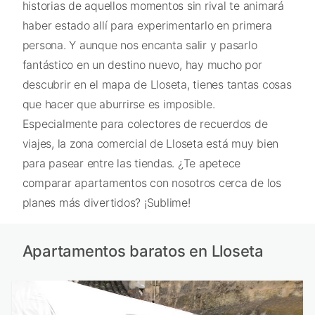
historias de aquellos momentos sin rival te animará
haber estado allí para experimentarlo en primera
persona. Y aunque nos encanta salir y pasarlo
fantástico en un destino nuevo, hay mucho por
descubrir en el mapa de Lloseta, tienes tantas cosas
que hacer que aburrirse es imposible.
Especialmente para colectores de recuerdos de
viajes, la zona comercial de Lloseta está muy bien
para pasear entre las tiendas. ¿Te apetece
comparar apartamentos con nosotros cerca de los
planes más divertidos? ¡Sublime!
Apartamentos baratos en Lloseta