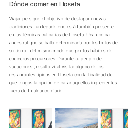
Dónde comer en Lloseta
Viajar persigue el objetivo de destapar nuevas
tradiciones , un legado que está también presente
en las técnicas culinarias de Lloseta. Una cocina
ancestral que se halla determinada por los frutos de
su tierra , del mismo modo que por los hábitos de
cocineros precursores. Durante tu periplo de
vacaciones , resulta vital visitar alguno de los
restaurantes típicos en Lloseta con la finalidad de
que tengas la opción de catar aquellos ingredientes
fuera de tu alcance diario.