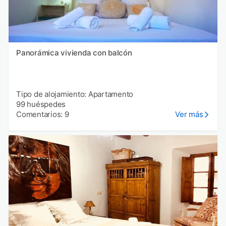
Panorámica vivienda con balcón
Tipo de alojamiento: Apartamento
99 huéspedes
Comentarios: 9
Ver más