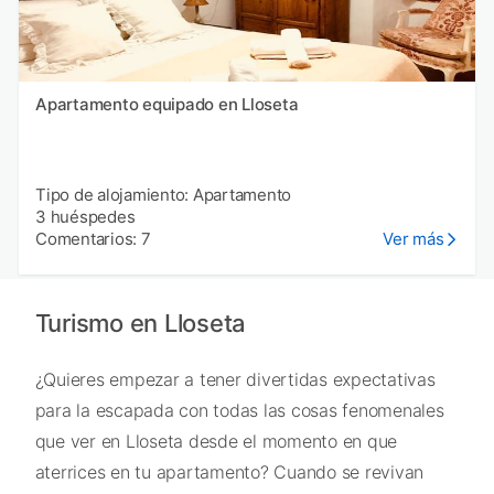
Apartamento equipado en Lloseta
Tipo de alojamiento: Apartamento
3 huéspedes
Comentarios: 7
Ver más
Turismo en Lloseta
¿Quieres empezar a tener divertidas expectativas
para la escapada con todas las cosas fenomenales
que ver en Lloseta desde el momento en que
aterrices en tu apartamento? Cuando se revivan