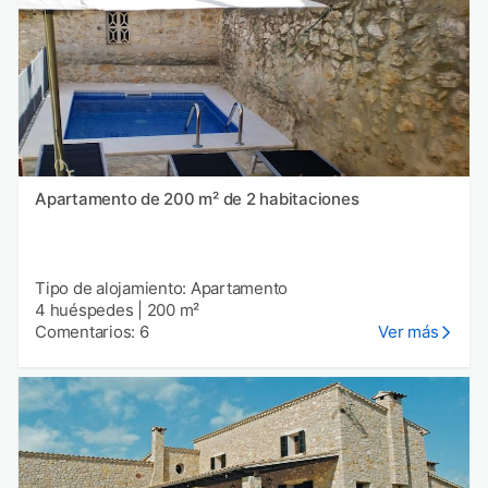
Apartamento de 200 m² de 2 habitaciones
Tipo de alojamiento: Apartamento
4 huéspedes
|
200 m²
Comentarios: 6
Ver más