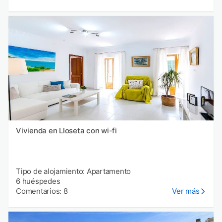
Vivienda en Lloseta con wi-fi
Tipo de alojamiento: Apartamento
6 huéspedes
Comentarios: 8
Ver más