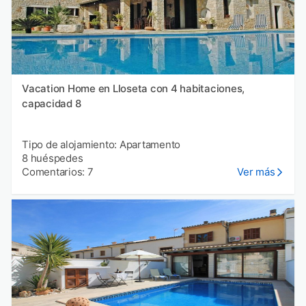
Vacation Home en Lloseta con 4 habitaciones,
capacidad 8
Tipo de alojamiento: Apartamento
8 huéspedes
Comentarios: 7
Ver más