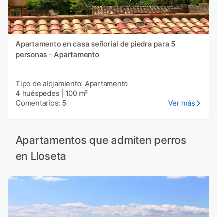
Apartamento en casa señorial de piedra para 5
personas - Apartamento
Tipo de alojamiento: Apartamento
4 huéspedes
|
100 m²
Comentarios: 5
Ver más
Apartamentos que admiten perros
en Lloseta