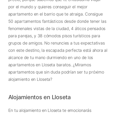
por el mundo y quieres conseguir el mejor
apartamento en el barrio que te atraiga. Consigue
50 apartamentos fantásticos desde donde tener las
fenomenales vistas de la ciudad, 4 áticos pensados
para parejas, y 38 cómodos pisos turísticos para
grupos de amigos. No renuncies a tus expectativas
con este destino, la escapada perfecta está ahora al
alcance de tu mano durmiendo en uno de los
apartamentos en Lloseta baratos. ¿Miramos
apartamentos que sin duda podrían ser tu próximo
alojamiento en Lloseta?
Alojamientos en Lloseta
En tu alojamiento en Lloseta te emocionarás