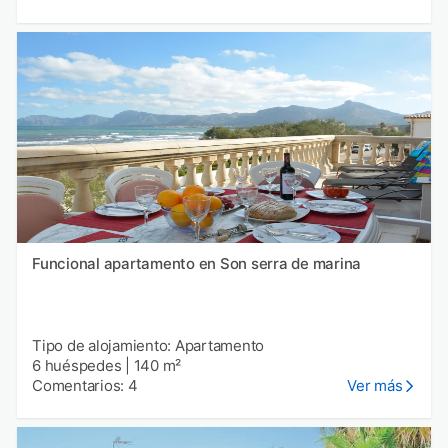
Funcional apartamento en Son serra de marina
Tipo de alojamiento: Apartamento
6 huéspedes
|
140 m²
Comentarios: 4
Ver más