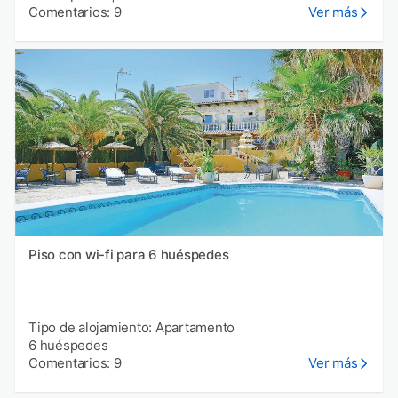
Comentarios: 9
Ver más
Piso con wi-fi para 6 huéspedes
Tipo de alojamiento: Apartamento
6 huéspedes
Comentarios: 9
Ver más