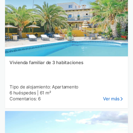
Vivienda familiar de 3 habitaciones
Tipo de alojamiento: Apartamento
6 huéspedes
|
61 m²
Comentarios: 6
Ver más