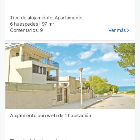
Tipo de alojamiento: Apartamento
6 huéspedes
|
97 m²
Comentarios: 9
Ver más
Alojamiento con wi-fi de 1 habitación