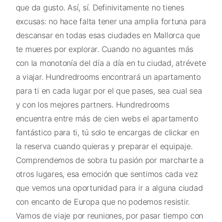
que da gusto. Así, sí. Definivitamente no tienes
excusas: no hace falta tener una amplia fortuna para
descansar en todas esas ciudades en Mallorca que
te mueres por explorar. Cuando no aguantes más
con la monotonía del día a día en tu ciudad, atrévete
a viajar. Hundredrooms encontrará un apartamento
para ti en cada lugar por el que pases, sea cual sea
y con los mejores partners. Hundredrooms
encuentra entre más de cien webs el apartamento
fantástico para ti, tú solo te encargas de clickar en
la reserva cuando quieras y preparar el equipaje.
Comprendemos de sobra tu pasión por marcharte a
otros lugares, esa emoción que sentimos cada vez
que vemos una oportunidad para ir a alguna ciudad
con encanto de Europa que no podemos resistir.
Vamos de viaje por reuniones, por pasar tiempo con