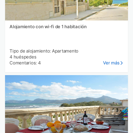
Alojamiento con wi-fi de 1 habitación
Tipo de alojamiento: Apartamento
4 huéspedes
Comentarios: 4
Ver más