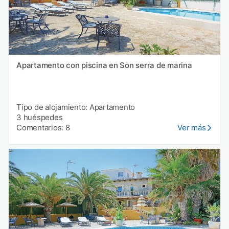
Apartamento con piscina en Son serra de marina
Tipo de alojamiento: Apartamento
3 huéspedes
Comentarios: 8
Ver más