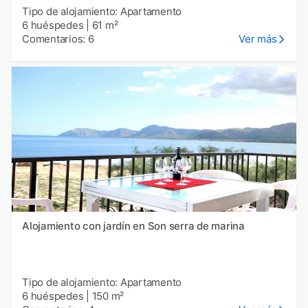
Tipo de alojamiento: Apartamento
6 huéspedes
|
61 m²
Comentarios: 6
Ver más
Alojamiento con jardín en Son serra de marina
Tipo de alojamiento: Apartamento
6 huéspedes
|
150 m²