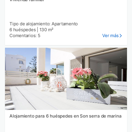
Tipo de alojamiento: Apartamento
6 huéspedes
|
130 m²
Comentarios: 5
Ver más
Alojamiento para 6 huéspedes en Son serra de marina