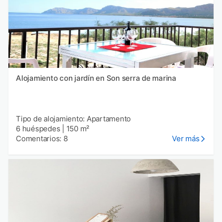
Alojamiento con jardín en Son serra de marina
Tipo de alojamiento: Apartamento
6 huéspedes
|
150 m²
Comentarios: 8
Ver más