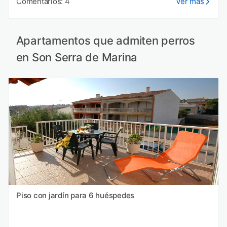
Comentarios: 4
Ver más
Apartamentos que admiten perros
en Son Serra de Marina
Piso con jardín para 6 huéspedes