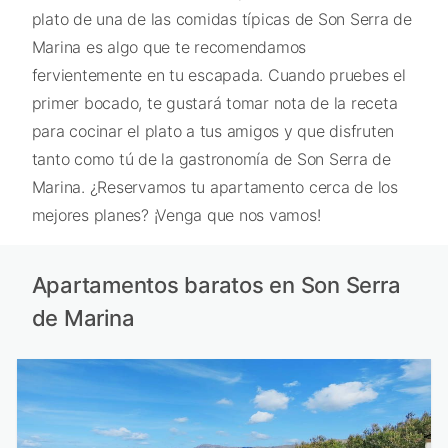
plato de una de las comidas típicas de Son Serra de
Marina es algo que te recomendamos
fervientemente en tu escapada. Cuando pruebes el
primer bocado, te gustará tomar nota de la receta
para cocinar el plato a tus amigos y que disfruten
tanto como tú de la gastronomía de Son Serra de
Marina. ¿Reservamos tu apartamento cerca de los
mejores planes? ¡Venga que nos vamos!
Apartamentos baratos en Son Serra
de Marina