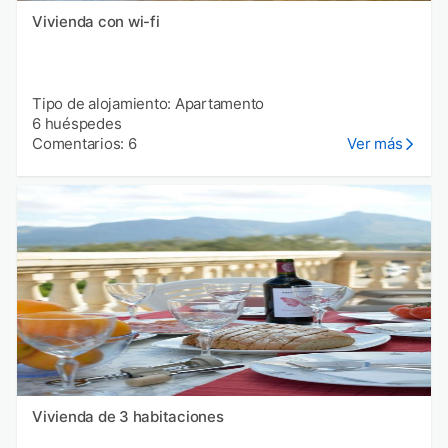
Vivienda con wi-fi
Tipo de alojamiento: Apartamento
6 huéspedes
Comentarios: 6
Ver más
Vivienda de 3 habitaciones