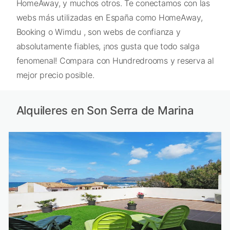
HomeAway, y muchos otros. Te conectamos con las
webs más utilizadas en España como HomeAway,
Booking o Wimdu , son webs de confianza y
absolutamente fiables, ¡nos gusta que todo salga
fenomenal! Compara con Hundredrooms y reserva al
mejor precio posible.
Alquileres en Son Serra de Marina