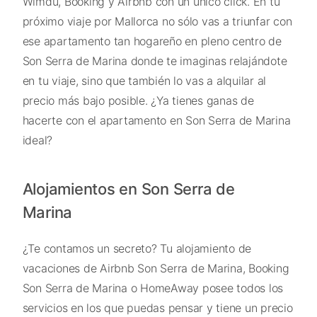
Wimdu, Booking y Airbnb con un único click. En tu
próximo viaje por Mallorca no sólo vas a triunfar con
ese apartamento tan hogareño en pleno centro de
Son Serra de Marina donde te imaginas relajándote
en tu viaje, sino que también lo vas a alquilar al
precio más bajo posible. ¿Ya tienes ganas de
hacerte con el apartamento en Son Serra de Marina
ideal?
Alojamientos en Son Serra de
Marina
¿Te contamos un secreto? Tu alojamiento de
vacaciones de Airbnb Son Serra de Marina, Booking
Son Serra de Marina o HomeAway posee todos los
servicios en los que puedas pensar y tiene un precio