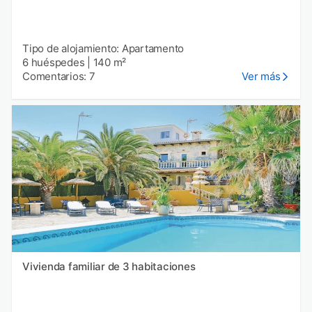
Tipo de alojamiento: Apartamento
6 huéspedes
|
140 m²
Comentarios: 7
Ver más
Vivienda familiar de 3 habitaciones