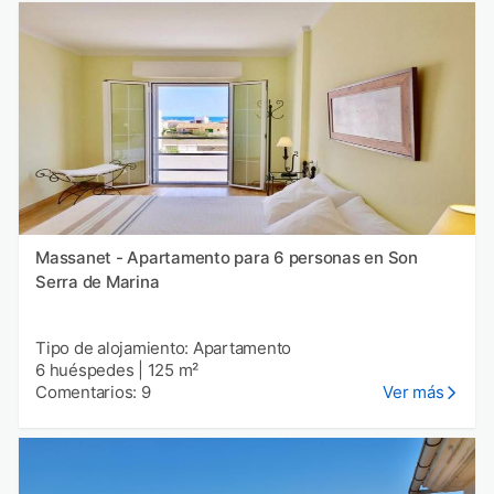
Massanet - Apartamento para 6 personas en Son
Serra de Marina
Tipo de alojamiento: Apartamento
6 huéspedes
|
125 m²
Comentarios: 9
Ver más