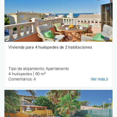
Vivienda para 4 huéspedes de 2 habitaciones
Tipo de alojamiento: Apartamento
4 huéspedes
|
60 m²
Comentarios: 4
Ver más