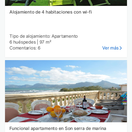
Alojamiento de 4 habitaciones con wi-fi
Tipo de alojamiento: Apartamento
6 huéspedes
|
97 m²
Comentarios: 6
Ver más
Funcional apartamento en Son serra de marina