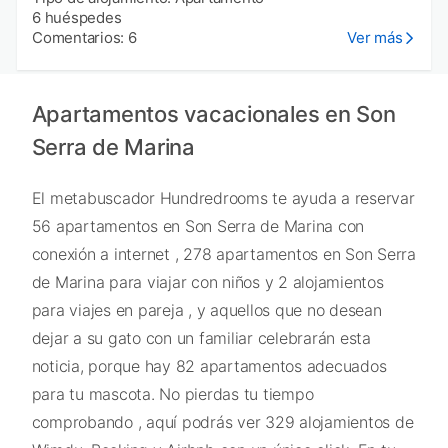
6 huéspedes
Comentarios: 6
Ver más
Apartamentos vacacionales en Son
Serra de Marina
El metabuscador Hundredrooms te ayuda a reservar
56 apartamentos en Son Serra de Marina con
conexión a internet , 278 apartamentos en Son Serra
de Marina para viajar con niños y 2 alojamientos
para viajes en pareja , y aquellos que no desean
dejar a su gato con un familiar celebrarán esta
noticia, porque hay 82 apartamentos adecuados
para tu mascota. No pierdas tu tiempo
comprobando , aquí podrás ver 329 alojamientos de