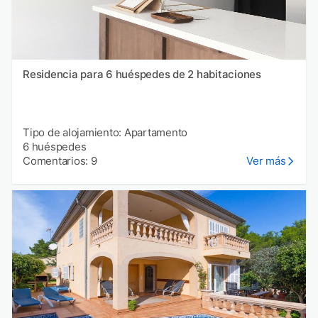
Residencia para 6 huéspedes de 2 habitaciones
Tipo de alojamiento: Apartamento
6 huéspedes
Comentarios: 9
Ver más