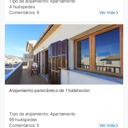
Tipo de alojamiento: Apartamento
4 huéspedes
Comentarios: 9
Ver más
Alojamiento panorámico de 1 habitación
Tipo de alojamiento: Apartamento
99 huéspedes
Comentarios: 5
Ver más