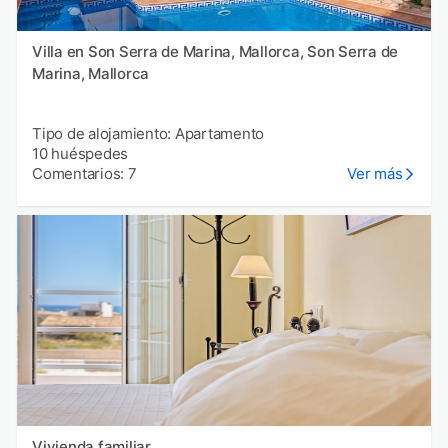
Villa en Son Serra de Marina, Mallorca, Son Serra de
Marina, Mallorca
Tipo de alojamiento: Apartamento
10 huéspedes
Comentarios: 7
Ver más
Vivienda familiar