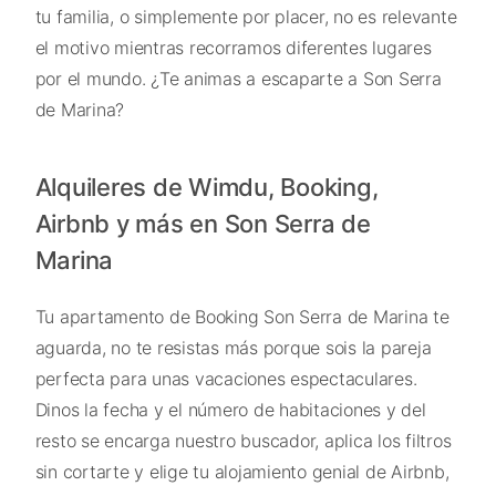
tu familia, o simplemente por placer, no es relevante
el motivo mientras recorramos diferentes lugares
por el mundo. ¿Te animas a escaparte a Son Serra
de Marina?
Alquileres de Wimdu, Booking,
Airbnb y más en Son Serra de
Marina
Tu apartamento de Booking Son Serra de Marina te
aguarda, no te resistas más porque sois la pareja
perfecta para unas vacaciones espectaculares.
Dinos la fecha y el número de habitaciones y del
resto se encarga nuestro buscador, aplica los filtros
sin cortarte y elige tu alojamiento genial de Airbnb,