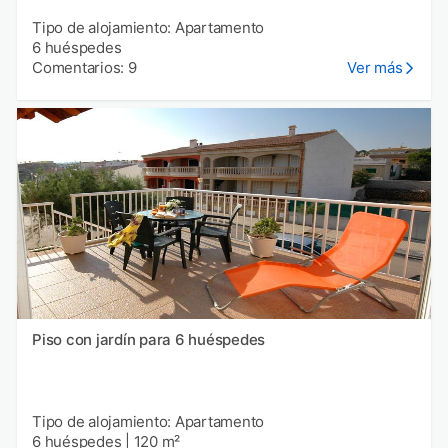
Tipo de alojamiento: Apartamento
6 huéspedes
Comentarios: 9
Ver más
Piso con jardín para 6 huéspedes
Tipo de alojamiento: Apartamento
6 huéspedes
|
120 m²