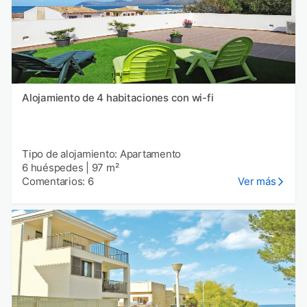
Alojamiento de 4 habitaciones con wi-fi
Tipo de alojamiento: Apartamento
6 huéspedes
|
97 m²
Comentarios: 6
Ver más