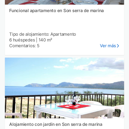
Funcional apartamento en Son serra de marina
Tipo de alojamiento: Apartamento
6 huéspedes
|
140 m²
Comentarios: 5
Ver más
Alojamiento con jardín en Son serra de marina