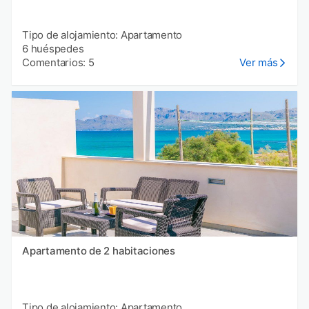
Tipo de alojamiento: Apartamento
6 huéspedes
Comentarios: 5
Ver más
Apartamento de 2 habitaciones
Tipo de alojamiento: Apartamento