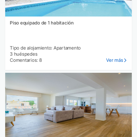
Piso equipado de 1 habitación
Tipo de alojamiento: Apartamento
3 huéspedes
Comentarios: 8
Ver más