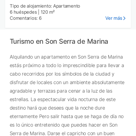
Tipo de alojamiento: Apartamento
6 huéspedes
|
120 m²
Comentarios: 6
Ver más
Turismo en Son Serra de Marina
Alquilando un apartamento en Son Serra de Marina
estás próximo a todo lo imprescindible para llevar a
cabo recorridos por los símbolos de la ciudad y
disfrutar de locales con un ambiente absolutamente
agradable y terrazas para cenar a la luz de las
estrellas. La espectacular vida nocturna de este
destino hará que desees que la noche dure
eternamente Pero salir hasta que se haga de día no
es lo único entretenido que puedes hacer en Son
Serra de Marina. Darse el capricho con un buen