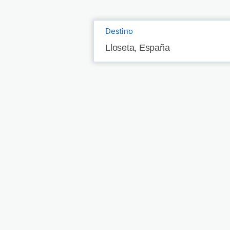
Destino