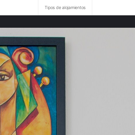
Tipos de alojamientos