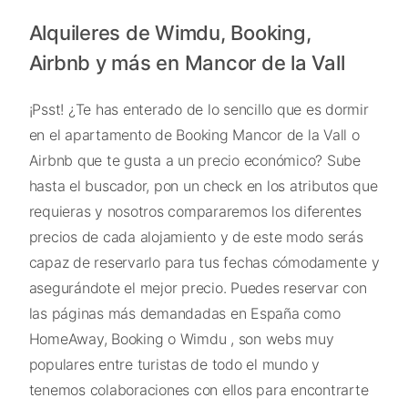
Alquileres de Wimdu, Booking,
Airbnb y más en Mancor de la Vall
¡Psst! ¿Te has enterado de lo sencillo que es dormir
en el apartamento de Booking Mancor de la Vall o
Airbnb que te gusta a un precio económico? Sube
hasta el buscador, pon un check en los atributos que
requieras y nosotros compararemos los diferentes
precios de cada alojamiento y de este modo serás
capaz de reservarlo para tus fechas cómodamente y
asegurándote el mejor precio. Puedes reservar con
las páginas más demandadas en España como
HomeAway, Booking o Wimdu , son webs muy
populares entre turistas de todo el mundo y
tenemos colaboraciones con ellos para encontrarte