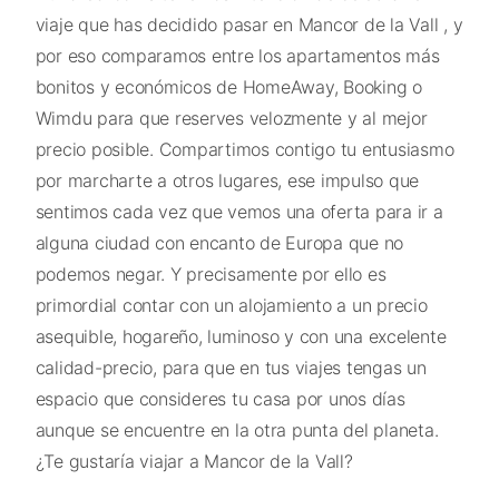
viaje que has decidido pasar en Mancor de la Vall , y
por eso comparamos entre los apartamentos más
bonitos y económicos de HomeAway, Booking o
Wimdu para que reserves velozmente y al mejor
precio posible. Compartimos contigo tu entusiasmo
por marcharte a otros lugares, ese impulso que
sentimos cada vez que vemos una oferta para ir a
alguna ciudad con encanto de Europa que no
podemos negar. Y precisamente por ello es
primordial contar con un alojamiento a un precio
asequible, hogareño, luminoso y con una excelente
calidad-precio, para que en tus viajes tengas un
espacio que consideres tu casa por unos días
aunque se encuentre en la otra punta del planeta.
¿Te gustaría viajar a Mancor de la Vall?