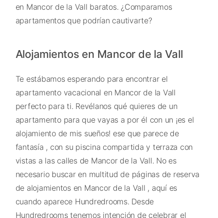
en Mancor de la Vall baratos. ¿Comparamos
apartamentos que podrían cautivarte?
Alojamientos en Mancor de la Vall
Te estábamos esperando para encontrar el
apartamento vacacional en Mancor de la Vall
perfecto para ti. Revélanos qué quieres de un
apartamento para que vayas a por él con un ¡es el
alojamiento de mis sueños! ese que parece de
fantasía , con su piscina compartida y terraza con
vistas a las calles de Mancor de la Vall. No es
necesario buscar en multitud de páginas de reserva
de alojamientos en Mancor de la Vall , aquí es
cuando aparece Hundredrooms. Desde
Hundredrooms tenemos intención de celebrar el