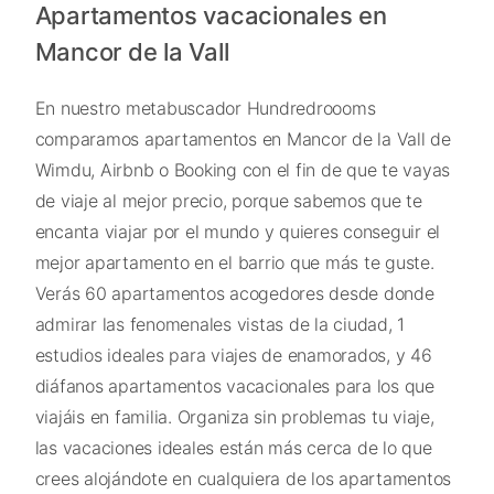
Apartamentos vacacionales en
Mancor de la Vall
En nuestro metabuscador Hundredroooms
comparamos apartamentos en Mancor de la Vall de
Wimdu, Airbnb o Booking con el fin de que te vayas
de viaje al mejor precio, porque sabemos que te
encanta viajar por el mundo y quieres conseguir el
mejor apartamento en el barrio que más te guste.
Verás 60 apartamentos acogedores desde donde
admirar las fenomenales vistas de la ciudad, 1
estudios ideales para viajes de enamorados, y 46
diáfanos apartamentos vacacionales para los que
viajáis en familia. Organiza sin problemas tu viaje,
las vacaciones ideales están más cerca de lo que
crees alojándote en cualquiera de los apartamentos