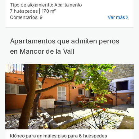
Tipo de alojamiento: Apartamento
7 huéspedes
|
170 m²
Comentarios: 9
Ver más
Apartamentos que admiten perros
en Mancor de la Vall
Idóneo para animales piso para 6 huéspedes