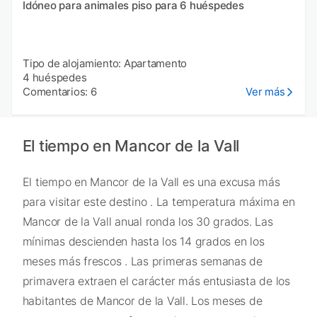
Idóneo para animales piso para 6 huéspedes
Tipo de alojamiento: Apartamento
4 huéspedes
Comentarios: 6
Ver más
El tiempo en Mancor de la Vall
El tiempo en Mancor de la Vall es una excusa más
para visitar este destino . La temperatura máxima en
Mancor de la Vall anual ronda los 30 grados. Las
mínimas descienden hasta los 14 grados en los
meses más frescos . Las primeras semanas de
primavera extraen el carácter más entusiasta de los
habitantes de Mancor de la Vall. Los meses de