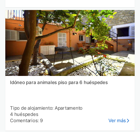
Idóneo para animales piso para 6 huéspedes
Tipo de alojamiento: Apartamento
4 huéspedes
Comentarios: 9
Ver más