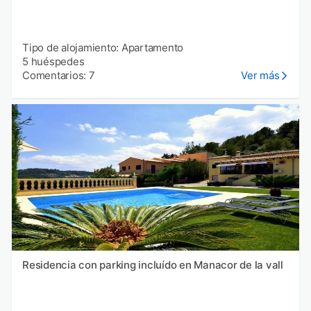
Tipo de alojamiento: Apartamento
5 huéspedes
Comentarios: 7
Ver más
Residencia con parking incluído en Manacor de la vall