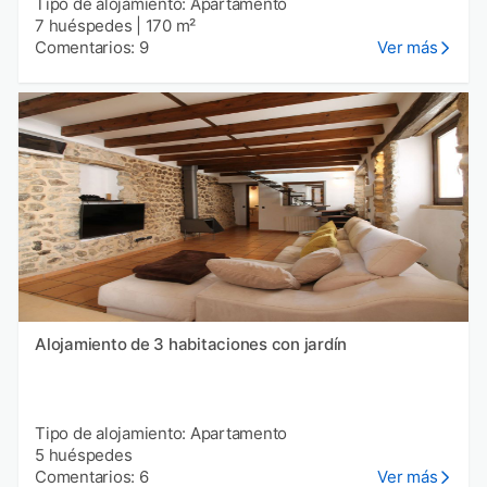
Tipo de alojamiento: Apartamento
7 huéspedes
|
170 m²
Comentarios: 9
Ver más
Alojamiento de 3 habitaciones con jardín
Tipo de alojamiento: Apartamento
5 huéspedes
Comentarios: 6
Ver más