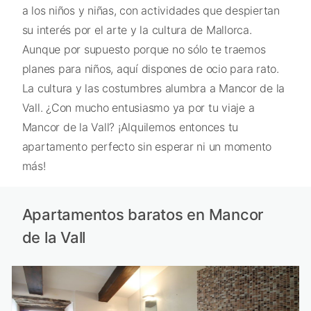
a los niños y niñas, con actividades que despiertan
su interés por el arte y la cultura de Mallorca.
Aunque por supuesto porque no sólo te traemos
planes para niños, aquí dispones de ocio para rato.
La cultura y las costumbres alumbra a Mancor de la
Vall. ¿Con mucho entusiasmo ya por tu viaje a
Mancor de la Vall? ¡Alquilemos entonces tu
apartamento perfecto sin esperar ni un momento
más!
Apartamentos baratos en Mancor
de la Vall