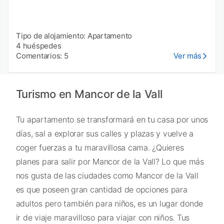
Tipo de alojamiento: Apartamento
4 huéspedes
Comentarios: 5
Ver más
Turismo en Mancor de la Vall
Tu apartamento se transformará en tu casa por unos
días, sal a explorar sus calles y plazas y vuelve a
coger fuerzas a tu maravillosa cama. ¿Quieres
planes para salir por Mancor de la Vall? Lo que más
nos gusta de las ciudades como Mancor de la Vall
es que poseen gran cantidad de opciones para
adultos pero también para niños, es un lugar donde
ir de viaje maravilloso para viajar con niños. Tus