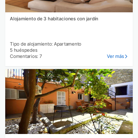
Alojamiento de 3 habitaciones con jardín
Tipo de alojamiento: Apartamento
5 huéspedes
Comentarios: 7
Ver más