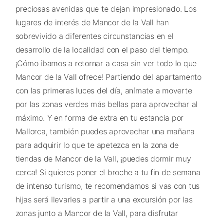
preciosas avenidas que te dejan impresionado. Los
lugares de interés de Mancor de la Vall han
sobrevivido a diferentes circunstancias en el
desarrollo de la localidad con el paso del tiempo.
¡Cómo íbamos a retornar a casa sin ver todo lo que
Mancor de la Vall ofrece! Partiendo del apartamento
con las primeras luces del día, anímate a moverte
por las zonas verdes más bellas para aprovechar al
máximo. Y en forma de extra en tu estancia por
Mallorca, también puedes aprovechar una mañana
para adquirir lo que te apetezca en la zona de
tiendas de Mancor de la Vall, ¡puedes dormir muy
cerca! Si quieres poner el broche a tu fin de semana
de intenso turismo, te recomendamos si vas con tus
hijas será llevarles a partir a una excursión por las
zonas junto a Mancor de la Vall, para disfrutar