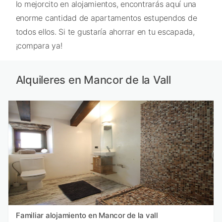
lo mejorcito en alojamientos, encontrarás aquí una
enorme cantidad de apartamentos estupendos de
todos ellos. Si te gustaría ahorrar en tu escapada,
¡compara ya!
Alquileres en Mancor de la Vall
Familiar alojamiento en Mancor de la vall