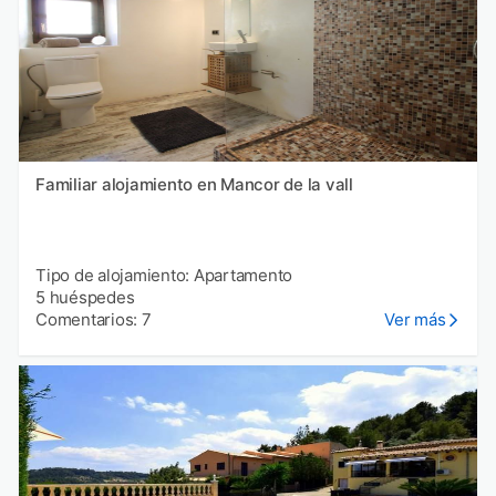
Familiar alojamiento en Mancor de la vall
Tipo de alojamiento: Apartamento
5 huéspedes
Comentarios: 7
Ver más