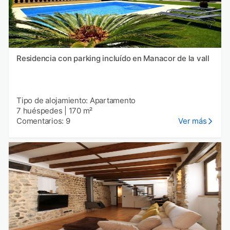
Residencia con parking incluído en Manacor de la vall
Tipo de alojamiento: Apartamento
7 huéspedes
|
170 m²
Comentarios: 9
Ver más