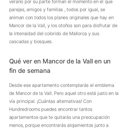
verano por su parte forman el momento en el que
parejas, amigos y familias , todos por igual, se
animan con todos los planes originales que hay en
Mancor de la Vall, y los otoños son para disfrutar de
la intensidad del colorido de Mallorca y sus
cascadas y bosques.
Qué ver en Mancor de la Vall en un
fin de semana
Desde ese apartamento contemplarás el emblema
de Mancor de la Vall. Pero aquel otro está justo en la
vía principal. ¡Cuántas alternativas! Con
Hundredrooms puedes encontrar tantos
apartamentos que te quitarás una preocupación
menos, porque encontrarás alojamientos junto a