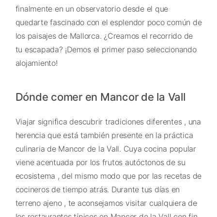
finalmente en un observatorio desde el que
quedarte fascinado con el esplendor poco común de
los paisajes de Mallorca. ¿Creamos el recorrido de
tu escapada? ¡Demos el primer paso seleccionando
alojamiento!
Dónde comer en Mancor de la Vall
Viajar significa descubrir tradiciones diferentes , una
herencia que está también presente en la práctica
culinaria de Mancor de la Vall. Cuya cocina popular
viene acentuada por los frutos autóctonos de su
ecosistema , del mismo modo que por las recetas de
cocineros de tiempo atrás. Durante tus días en
terreno ajeno , te aconsejamos visitar cualquiera de
los restaurantes típicos en Mancor de la Vall con fin