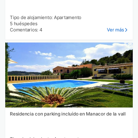
Tipo de alojamiento: Apartamento
5 huéspedes
Comentarios: 4
Ver más
Residencia con parking incluído en Manacor de la vall