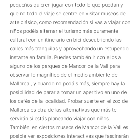
pequeños quieren jugar con todo lo que puedan y
que no todo el viaje se centre en visitar museos de
arte clásico, como recomendación si vas a viajar con
niños podéis alternar el turismo más puramente
cultural con un itinerario en bici descubriendo las
calles más tranquilas y aprovechando un estupendo
instante en familia. Puedes también ir con ellos a
alguno de los parques de Mancor de la Vall para
observar lo magnífico de el medio ambiente de
Mallorca , y cuando no podáis más, siempre hay la
posibilidad de parar a tomar un aperitivo en uno de
los cafés de la localidad. Probar suerte en el zoo de
Mallorca es otra de las alternativas que más te
servirán si estás planeando viajar con niños.
También, en ciertos museos de Mancor de la Vall es
posible ver exposiciones interactivas que fascinarán