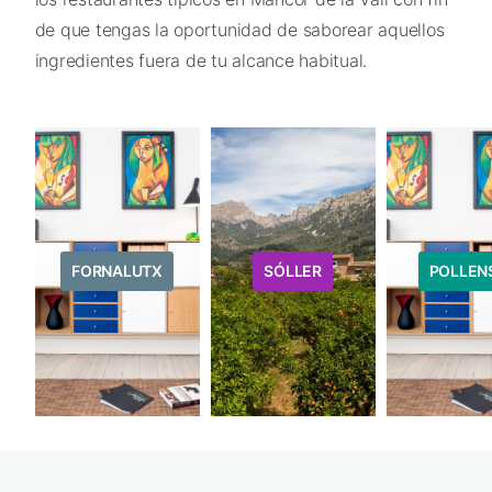
de que tengas la oportunidad de saborear aquellos
ingredientes fuera de tu alcance habitual.
FORNALUTX
SÓLLER
POLLEN