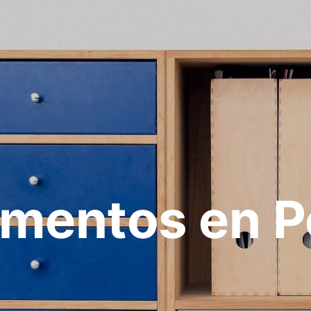
mentos en P