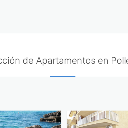
cción de Apartamentos en Pol