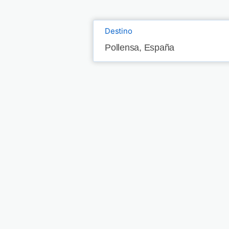
Destino