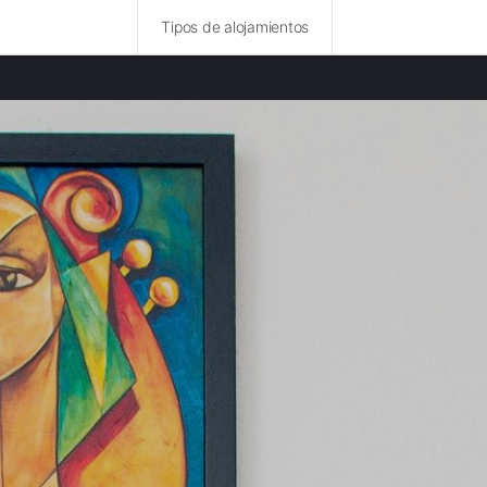
Tipos de alojamientos