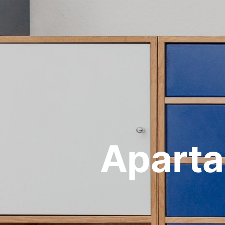
Aparta