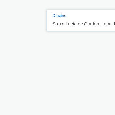
Destino