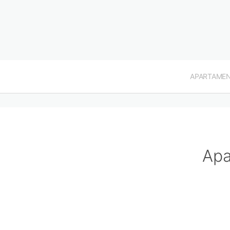
APARTAME
Apa