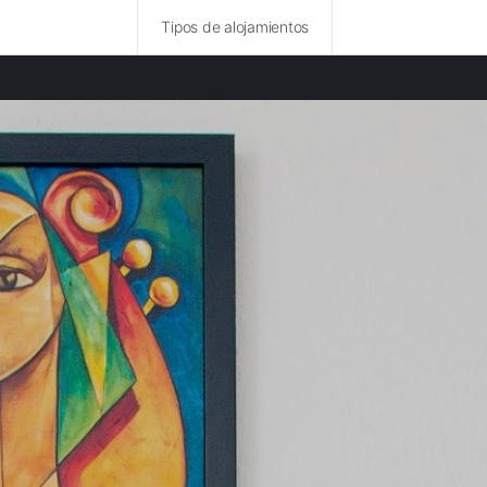
Tipos de alojamientos