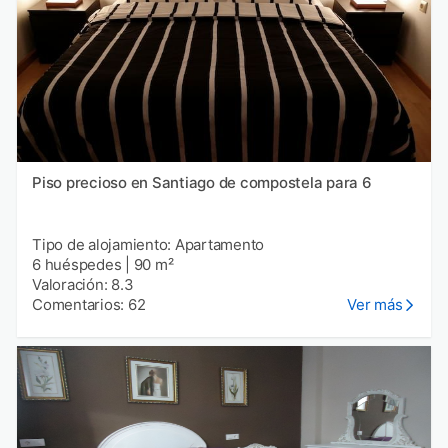
Piso precioso en Santiago de compostela para 6
Tipo de alojamiento: Apartamento
6 huéspedes
|
90 m²
Valoración: 8.3
Comentarios: 62
Ver más