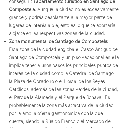
conseguir tu
apartamento turístico en Santiago de
Compostela
. Aunque la ciudad no es excesivamente
grande y podrás desplazarte a la mayor parte de
lugares de interés a pie, esto es lo que te aportaría
alojarte en las respectivas zonas de la ciudad:
Zona monumental de Santiago de Compostela:
Esta zona de la ciudad engloba el Casco Antiguo de
Santiago de Compostela y un piso vacacional en ella
implica tener a unos pasos los principales puntos de
interés de la ciudad como la Catedral de Santiago,
la Plaza de Obradoiro o el Hostal de los Reyes
Católicos, además de las zonas verdes de la ciudad,
el Parque la Alameda y el Parque de Bonaval. Es
probablemente la zona más atractiva de la ciudad
por la amplia oferta gastronómica con la que
cuenta, siendo la Rúa do Franco o el Mercado de