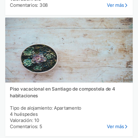
Comentarios: 308
Ver más
Piso vacacional en Santiago de compostela de 4
habitaciones
Tipo de alojamiento: Apartamento
4 huéspedes
Valoración: 10
Comentarios: 5
Ver más