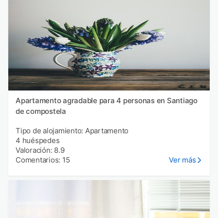
Apartamento agradable para 4 personas en Santiago
de compostela
Tipo de alojamiento: Apartamento
4 huéspedes
Valoración: 8.9
Comentarios: 15
Ver más