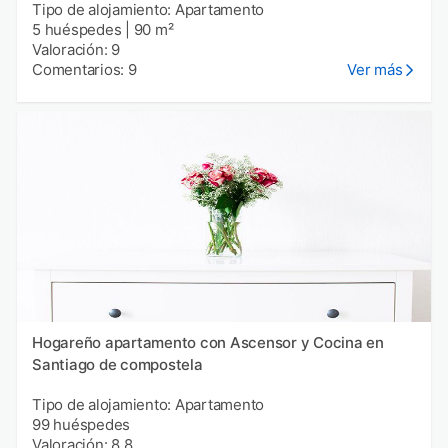
Tipo de alojamiento: Apartamento
5 huéspedes
|
90 m²
Valoración: 9
Comentarios: 9
Ver más
Hogareño apartamento con Ascensor y Cocina en
Santiago de compostela
Tipo de alojamiento: Apartamento
99 huéspedes
Valoración: 8.8