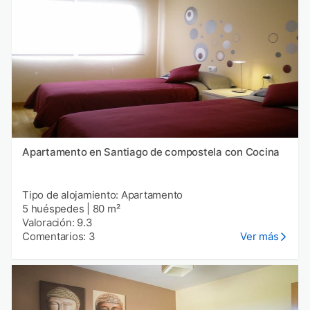
Apartamento en Santiago de compostela con Cocina
Tipo de alojamiento: Apartamento
5 huéspedes
|
80 m²
Valoración: 9.3
Comentarios: 3
Ver más