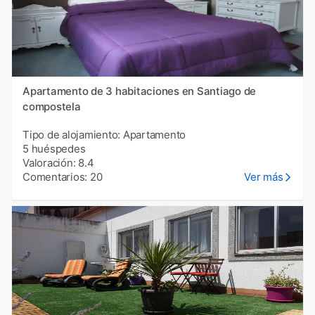
Apartamento de 3 habitaciones en Santiago de
compostela
Tipo de alojamiento: Apartamento
5 huéspedes
Valoración: 8.4
Comentarios: 20
Ver más