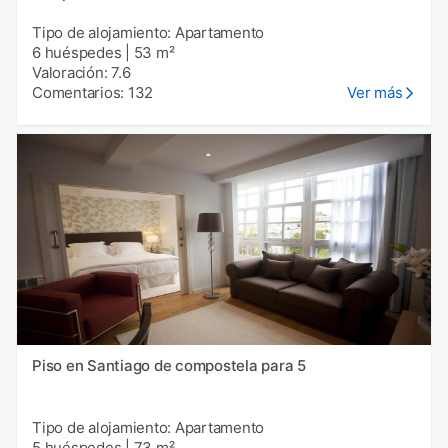
Tipo de alojamiento: Apartamento
6 huéspedes
|
53 m²
Valoración: 7.6
Comentarios: 132
Ver más
Piso en Santiago de compostela para 5
Tipo de alojamiento: Apartamento
5 huéspedes
|
73 m²