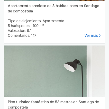
Apartamento precioso de 3 habitaciones en Santiago
de compostela
Tipo de alojamiento: Apartamento
5 huéspedes
|
100 m²
Valoración: 9.1
Comentarios: 117
Ver más
Piso turístico fantástico de 53 metros en Santiago de
compostela