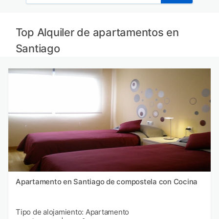
Top Alquiler de apartamentos en
Santiago
Apartamento en Santiago de compostela con Cocina
Tipo de alojamiento: Apartamento