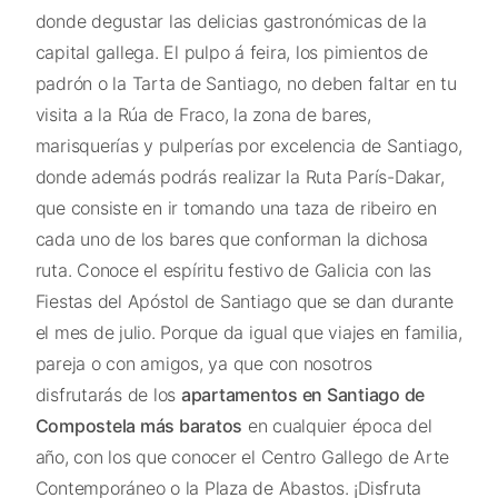
donde degustar las delicias gastronómicas de la
capital gallega. El pulpo á feira, los pimientos de
padrón o la Tarta de Santiago, no deben faltar en tu
visita a la Rúa de Fraco, la zona de bares,
marisquerías y pulperías por excelencia de Santiago,
donde además podrás realizar la Ruta París-Dakar,
que consiste en ir tomando una taza de ribeiro en
cada uno de los bares que conforman la dichosa
ruta. Conoce el espíritu festivo de Galicia con las
Fiestas del Apóstol de Santiago que se dan durante
el mes de julio. Porque da igual que viajes en familia,
pareja o con amigos, ya que con nosotros
disfrutarás de los
apartamentos en Santiago de
Compostela más baratos
en cualquier época del
año, con los que conocer el Centro Gallego de Arte
Contemporáneo o la Plaza de Abastos. ¡Disfruta