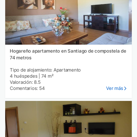
Hogareño apartamento en Santiago de compostela de
74 metros
Tipo de alojamiento: Apartamento
4 huéspedes
|
74 m²
Valoración: 8.5
Comentarios: 54
Ver más