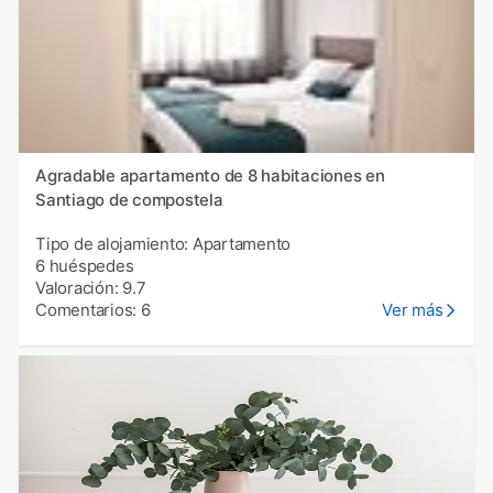
Agradable apartamento de 8 habitaciones en
Santiago de compostela
Tipo de alojamiento: Apartamento
6 huéspedes
Valoración: 9.7
Comentarios: 6
Ver más