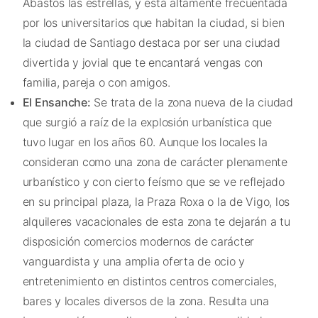
Abastos las estrellas, y está altamente frecuentada
por los universitarios que habitan la ciudad, si bien
la ciudad de Santiago destaca por ser una ciudad
divertida y jovial que te encantará vengas con
familia, pareja o con amigos.
El Ensanche:
Se trata de la zona nueva de la ciudad
que surgió a raíz de la explosión urbanística que
tuvo lugar en los años 60. Aunque los locales la
consideran como una zona de carácter plenamente
urbanístico y con cierto feísmo que se ve reflejado
en su principal plaza, la Praza Roxa o la de Vigo, los
alquileres vacacionales de esta zona te dejarán a tu
disposición comercios modernos de carácter
vanguardista y una amplia oferta de ocio y
entretenimiento en distintos centros comerciales,
bares y locales diversos de la zona. Resulta una