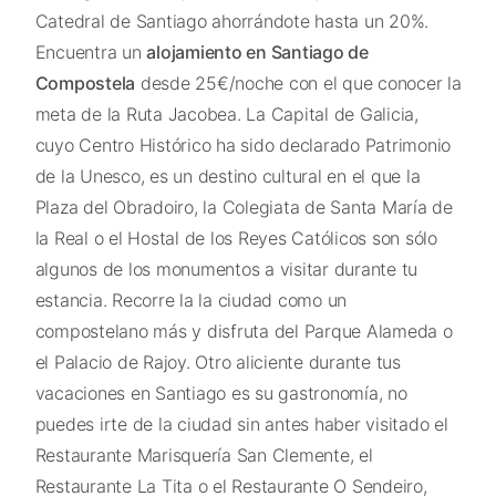
Catedral de Santiago ahorrándote hasta un 20%.
Encuentra un
alojamiento en Santiago de
Compostela
desde 25€/noche con el que conocer la
meta de la Ruta Jacobea. La Capital de Galicia,
cuyo Centro Histórico ha sido declarado Patrimonio
de la Unesco, es un destino cultural en el que la
Plaza del Obradoiro, la Colegiata de Santa María de
la Real o el Hostal de los Reyes Católicos son sólo
algunos de los monumentos a visitar durante tu
estancia. Recorre la la ciudad como un
compostelano más y disfruta del Parque Alameda o
el Palacio de Rajoy. Otro aliciente durante tus
vacaciones en Santiago es su gastronomía, no
puedes irte de la ciudad sin antes haber visitado el
Restaurante Marisquería San Clemente, el
Restaurante La Tita o el Restaurante O Sendeiro,