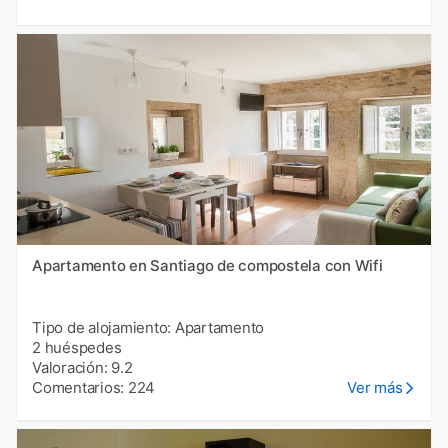
Apartamento en Santiago de compostela con Wifi
Tipo de alojamiento: Apartamento
2 huéspedes
Valoración: 9.2
Comentarios: 224
Ver más