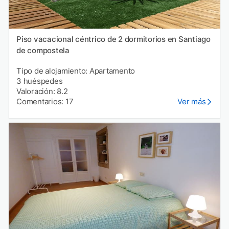
Piso vacacional céntrico de 2 dormitorios en Santiago
de compostela
Tipo de alojamiento: Apartamento
3 huéspedes
Valoración: 8.2
Comentarios: 17
Ver más