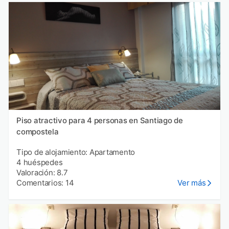
Piso atractivo para 4 personas en Santiago de
compostela
Tipo de alojamiento: Apartamento
4 huéspedes
Valoración: 8.7
Comentarios: 14
Ver más