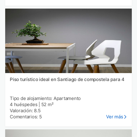
Piso turístico ideal en Santiago de compostela para 4
Tipo de alojamiento: Apartamento
4 huéspedes
|
52 m²
Valoración: 8.5
Comentarios: 5
Ver más