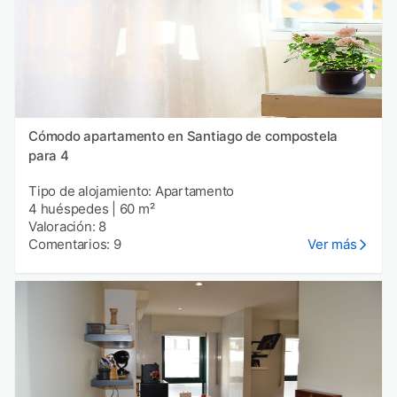
Cómodo apartamento en Santiago de compostela
para 4
Tipo de alojamiento: Apartamento
4 huéspedes
|
60 m²
Valoración: 8
Comentarios: 9
Ver más