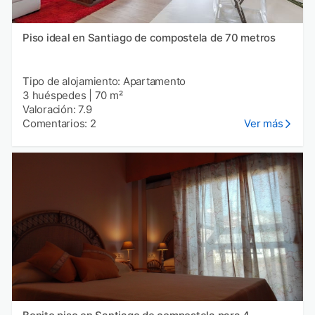
Piso ideal en Santiago de compostela de 70 metros
Tipo de alojamiento: Apartamento
3 huéspedes
|
70 m²
Valoración: 7.9
Comentarios: 2
Ver más