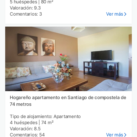
5 huéspedes
|
80 m²
Valoración: 9.3
Comentarios: 3
Ver más
Hogareño apartamento en Santiago de compostela de
74 metros
Tipo de alojamiento: Apartamento
4 huéspedes
|
74 m²
Valoración: 8.5
Comentarios: 54
Ver más