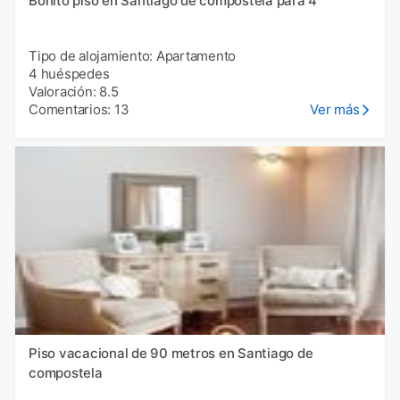
Bonito piso en Santiago de compostela para 4
Tipo de alojamiento: Apartamento
4 huéspedes
Valoración: 8.5
Comentarios: 13
Ver más
Piso vacacional de 90 metros en Santiago de
compostela