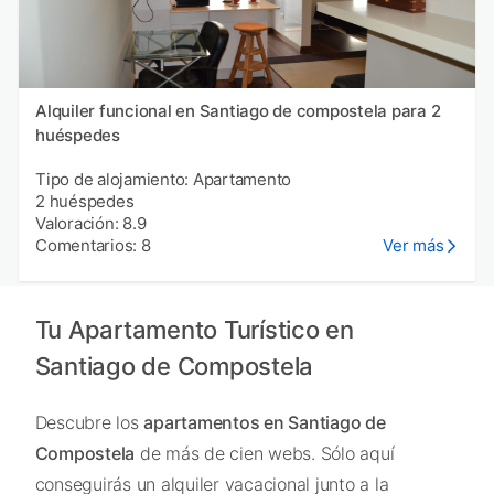
Alquiler funcional en Santiago de compostela para 2
huéspedes
Tipo de alojamiento: Apartamento
2 huéspedes
Valoración: 8.9
Comentarios: 8
Ver más
Tu Apartamento Turístico en
Santiago de Compostela
Descubre los
apartamentos en Santiago de
Compostela
de más de cien webs. Sólo aquí
conseguirás un alquiler vacacional junto a la