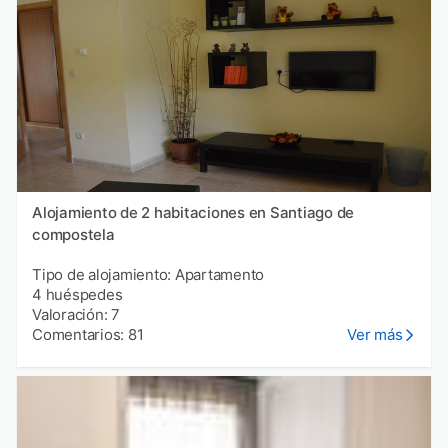
Alojamiento de 2 habitaciones en Santiago de
compostela
Tipo de alojamiento: Apartamento
4 huéspedes
Valoración: 7
Comentarios: 81
Ver más