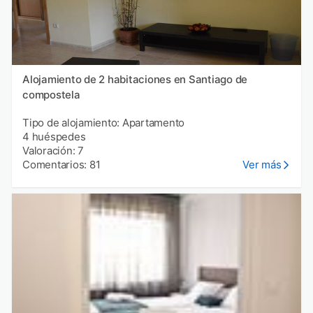
Alojamiento de 2 habitaciones en Santiago de
compostela
Tipo de alojamiento: Apartamento
4 huéspedes
Valoración: 7
Comentarios: 81
Ver más