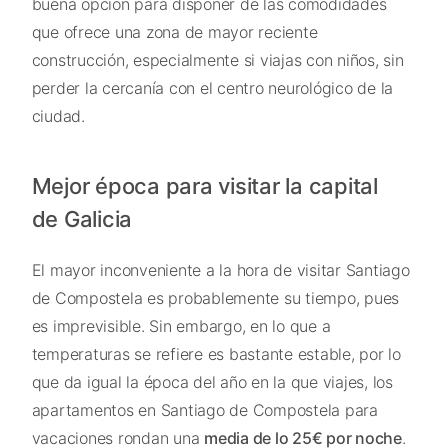
buena opción para disponer de las comodidades
que ofrece una zona de mayor reciente
construcción, especialmente si viajas con niños, sin
perder la cercanía con el centro neurológico de la
ciudad.
Mejor época para visitar la capital
de Galicia
El mayor inconveniente a la hora de visitar Santiago
de Compostela es probablemente su tiempo, pues
es imprevisible. Sin embargo, en lo que a
temperaturas se refiere es bastante estable, por lo
que da igual la época del año en la que viajes, los
apartamentos en Santiago de Compostela para
vacaciones rondan una
media de lo 25€ por noche
.