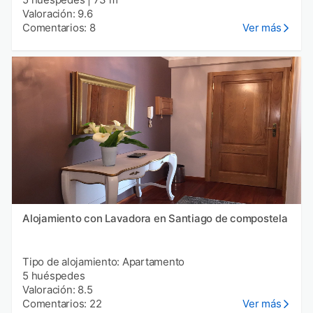
Valoración: 9.6
Comentarios: 8
Ver más
Alojamiento con Lavadora en Santiago de compostela
Tipo de alojamiento: Apartamento
5 huéspedes
Valoración: 8.5
Comentarios: 22
Ver más