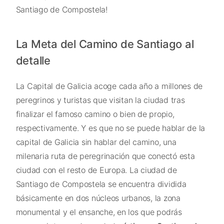
Santiago de Compostela!
La Meta del Camino de Santiago al
detalle
La Capital de Galicia acoge cada año a millones de
peregrinos y turistas que visitan la ciudad tras
finalizar el famoso camino o bien de propio,
respectivamente. Y es que no se puede hablar de la
capital de Galicia sin hablar del camino, una
milenaria ruta de peregrinación que conectó esta
ciudad con el resto de Europa. La ciudad de
Santiago de Compostela se encuentra dividida
básicamente en dos núcleos urbanos, la zona
monumental y el ensanche, en los que podrás