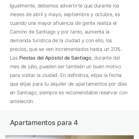
Igualmente, debemos advertirte que durante los
meses de abril y mayo, septiembre y octubre, es
cuando una mayor afluencia de gente realiza el
Camino de Santiago y por tanto, aumenta la
demanda turística de la ciudad y con ello, los
precios, que se ven incrementados hasta un 20%.
Las
Fiestas del Apóstol de Santiago
, durante del
mes de julio, pueden ser también un buen motivo
para visitar la ciudad. En definitiva, elijas la fecha
que elijas para tu alquiler de apartamentos por días
en Santiago, siempre es recomendable reservar con
antelación.
Apartamentos para 4