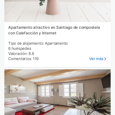
Apartamento atractivo en Santiago de compostela
con Calefacción y Internet
Tipo de alojamiento: Apartamento
6 huéspedes
Valoración: 8.6
Comentarios: 119
Ver más