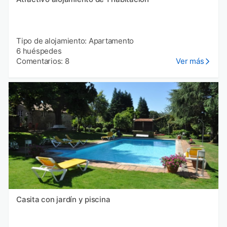
Tipo de alojamiento: Apartamento
6 huéspedes
Comentarios: 8
Ver más
Casita con jardín y piscina