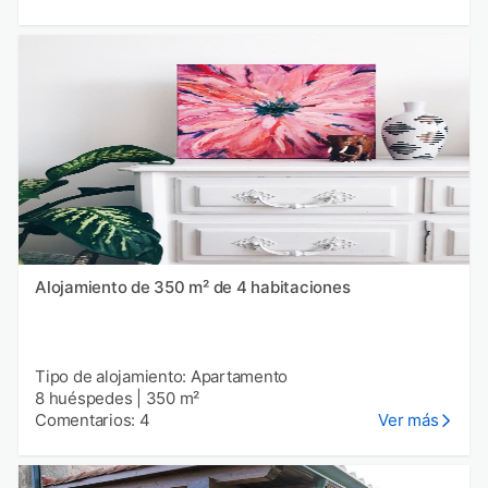
Alojamiento de 350 m² de 4 habitaciones
Tipo de alojamiento: Apartamento
8 huéspedes
|
350 m²
Comentarios: 4
Ver más