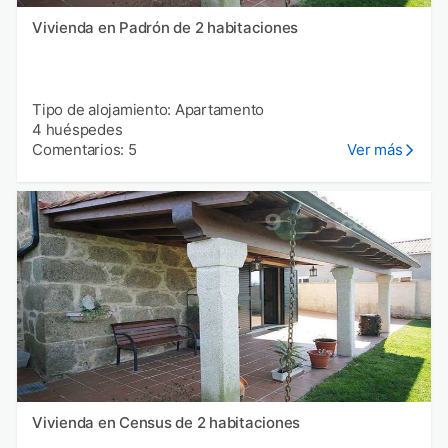
Vivienda en Padrón de 2 habitaciones
Tipo de alojamiento: Apartamento
4 huéspedes
Comentarios: 5
Ver más
Vivienda en Census de 2 habitaciones