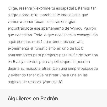
¡Elige, reserva y exprime tu escapada! Estamos tan
alegres porque te marchas de vacaciones que
vamos a poner todas nuestras energías
encontrándote ese apartamento de Wimdu Padrón
que necesitas. Todo lo que necesites lo conseguirás
aquí: comparamos 1 apartamentos con wifi,
experimenta el romaticismo en uno de los 0
apartamentos para parejas o pasa tu fin de semana
en 5 alojamientos para aquellos que no pueden
dejar a su mascota atrás. Con una simple búsqueda
y evitando tener que rastrear una a una en las
páginas de reserva. ¡Vamos allá!
Alquileres en Padrón