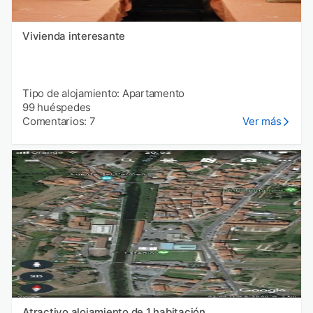
Vivienda interesante
Tipo de alojamiento: Apartamento
99 huéspedes
Comentarios: 7
Ver más
Atractivo alojamiento de 1 habitación