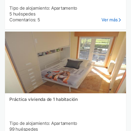
Tipo de alojamiento: Apartamento
5 huéspedes
Comentarios: 5
Ver más
Práctica vivienda de 1 habitación
Tipo de alojamiento: Apartamento
99 huéspedes