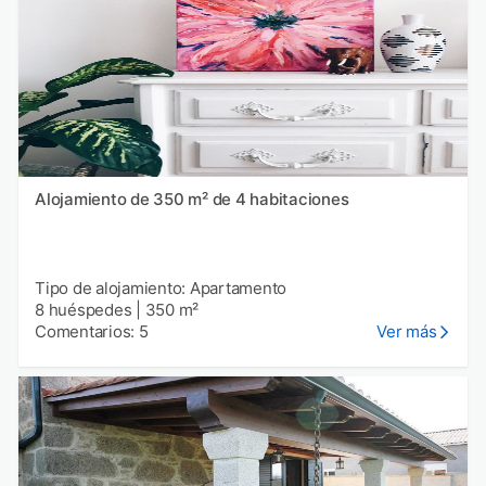
Alojamiento de 350 m² de 4 habitaciones
Tipo de alojamiento: Apartamento
8 huéspedes
|
350 m²
Comentarios: 5
Ver más