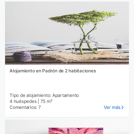
Alojamiento en Padrón de 2 habitaciones
Tipo de alojamiento: Apartamento
4 huéspedes
|
75 m²
Comentarios: 7
Ver más