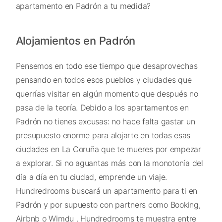
apartamento en Padrón a tu medida?
Alojamientos en Padrón
Pensemos en todo ese tiempo que desaprovechas
pensando en todos esos pueblos y ciudades que
querrías visitar en algún momento que después no
pasa de la teoría. Debido a los apartamentos en
Padrón no tienes excusas: no hace falta gastar un
presupuesto enorme para alojarte en todas esas
ciudades en La Coruña que te mueres por empezar
a explorar. Si no aguantas más con la monotonía del
día a día en tu ciudad, emprende un viaje.
Hundredrooms buscará un apartamento para ti en
Padrón y por supuesto con partners como Booking,
Airbnb o Wimdu . Hundredrooms te muestra entre