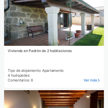
Vivienda en Padrón de 2 habitaciones
Tipo de alojamiento: Apartamento
4 huéspedes
Comentarios: 6
Ver más