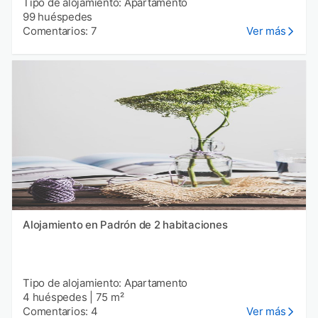
Tipo de alojamiento: Apartamento
99 huéspedes
Comentarios: 7
Ver más
Alojamiento en Padrón de 2 habitaciones
Tipo de alojamiento: Apartamento
4 huéspedes
|
75 m²
Comentarios: 4
Ver más