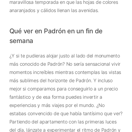
maravillosa temporada en que las hojas de colores
anaranjados y cálidos llenan las avenidas.
Qué ver en Padrón en un fin de
semana
¿Y si te pudieras alojar justo al lado del monumento
más conocido de Padrón? No sería sensacional vivir
momentos increíbles mientras contemplas las vistas
más sublimes del horizonte de Padrón. Y incluso
mejor si comparamos para conseguirlo a un precio
fantástico y de esa forma puedes invertir a
experiencias y más viajes por el mundo. ¿No
estabas convencido de que había tantísimo que ver?
Partiendo del apartamento con las primeras luces
del día, lánzate a experimentar el ritmo de Padrón y