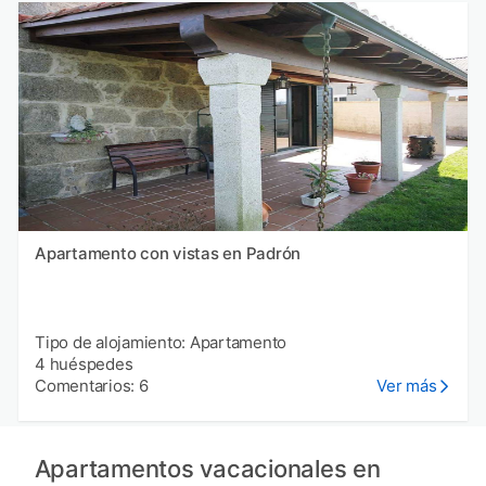
Apartamento con vistas en Padrón
Tipo de alojamiento: Apartamento
4 huéspedes
Comentarios: 6
Ver más
Apartamentos vacacionales en