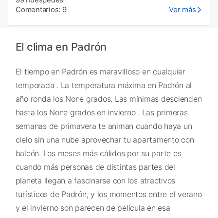
Comentarios: 9
Ver más
El clima en Padrón
El tiempo en Padrón es maravilloso en cualquier
temporada . La temperatura máxima en Padrón al
año ronda los None grados. Las mínimas descienden
hasta los None grados en invierno . Las primeras
semanas de primavera te animan cuando haya un
cielo sin una nube aprovechar tu apartamento con
balcón. Los meses más cálidos por su parte es
cuando más personas de distintas partes del
planeta llegan a fascinarse con los atractivos
turísticos de Padrón, y los momentos entre el verano
y el invierno son parecen de película en esa