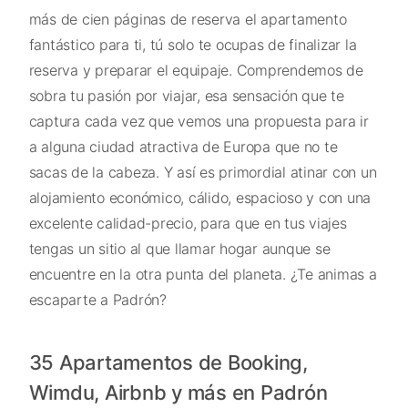
más de cien páginas de reserva el apartamento
fantástico para ti, tú solo te ocupas de finalizar la
reserva y preparar el equipaje. Comprendemos de
sobra tu pasión por viajar, esa sensación que te
captura cada vez que vemos una propuesta para ir
a alguna ciudad atractiva de Europa que no te
sacas de la cabeza. Y así es primordial atinar con un
alojamiento económico, cálido, espacioso y con una
excelente calidad-precio, para que en tus viajes
tengas un sitio al que llamar hogar aunque se
encuentre en la otra punta del planeta. ¿Te animas a
escaparte a Padrón?
35 Apartamentos de Booking,
Wimdu, Airbnb y más en Padrón