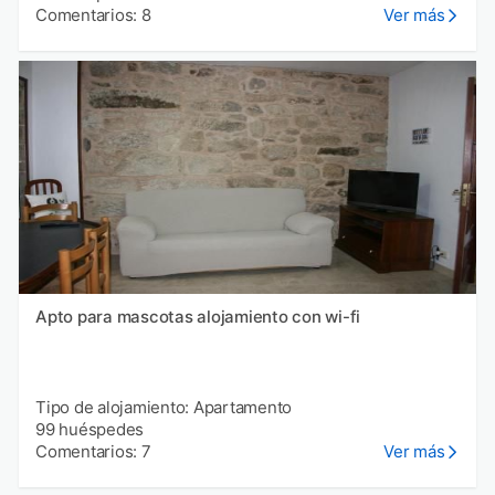
Comentarios: 8
Ver más
Apto para mascotas alojamiento con wi-fi
Tipo de alojamiento: Apartamento
99 huéspedes
Comentarios: 7
Ver más