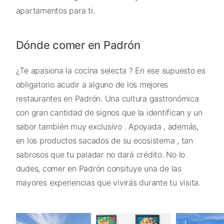
apartamentos para ti.
Dónde comer en Padrón
¿Te apasiona la cocina selecta ? En ese supuesto es
obligatorio acudir a alguno de los mejores
restaurantes en Padrón. Una cultura gastronómica
con gran cantidad de signos que la identifican y un
sabor también muy exclusivo . Apoyada , además,
en los productos sacados de su ecosistema , tan
sabrosos que tu paladar no dará crédito. No lo
dudes, comer en Padrón consituye una de las
mayores experiencias que vivirás durante tu visita.