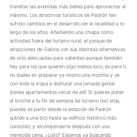
transitar las avenidas más bellas para aprovechar al
máximo. Los atractivos turísticos de Padrón han
sufrido cambios en el desarrollo de la localidad a lo
largo de los años. Añadiendo una chispa como
actividad fuera del turismo rural, el parque de
atracciones de Galicia con sus distintas alternativas
de ocio adecuadas para valientes aunque también
hay para los que quieren algo menos loco, es para ti,
no dudes en preparar ya mismo una mochila y ve
con toda la tropa a disfrutar una jornada genial.
¡tienes apartamentos cerca de allí! Si quieres poner
el broche a tu fin de semana de turismo non stop,
puedes es partir desde la estación de Padrón
subido a una bici hasta su edificio histórico más
conocido, y recompensarte después con una
merecida cena. ¿Listo? Estamos ya buscando