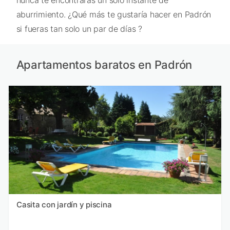
nunca te encontrarás un solo instante de
aburrimiento. ¿Qué más te gustaría hacer en Padrón
si fueras tan solo un par de días ?
Apartamentos baratos en Padrón
Casita con jardín y piscina