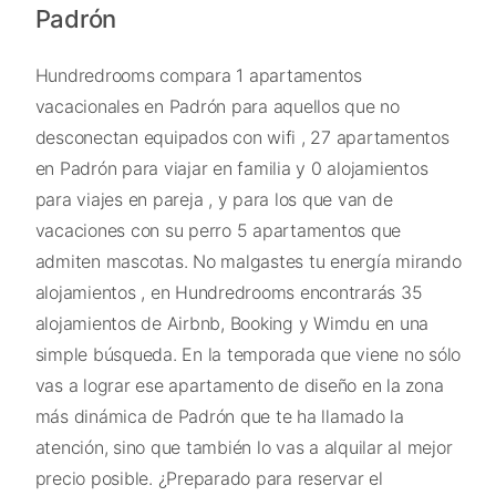
Padrón
Hundredrooms compara 1 apartamentos
vacacionales en Padrón para aquellos que no
desconectan equipados con wifi , 27 apartamentos
en Padrón para viajar en familia y 0 alojamientos
para viajes en pareja , y para los que van de
vacaciones con su perro 5 apartamentos que
admiten mascotas. No malgastes tu energía mirando
alojamientos , en Hundredrooms encontrarás 35
alojamientos de Airbnb, Booking y Wimdu en una
simple búsqueda. En la temporada que viene no sólo
vas a lograr ese apartamento de diseño en la zona
más dinámica de Padrón que te ha llamado la
atención, sino que también lo vas a alquilar al mejor
precio posible. ¿Preparado para reservar el