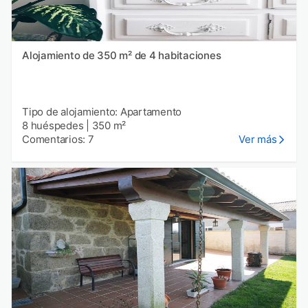
Alojamiento de 350 m² de 4 habitaciones
Tipo de alojamiento: Apartamento
8 huéspedes
|
350 m²
Comentarios: 7
Ver más