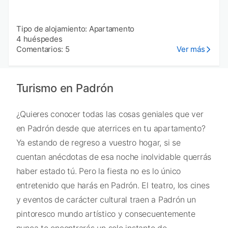
Tipo de alojamiento: Apartamento
4 huéspedes
Comentarios: 5
Ver más
Turismo en Padrón
¿Quieres conocer todas las cosas geniales que ver
en Padrón desde que aterrices en tu apartamento?
Ya estando de regreso a vuestro hogar, si se
cuentan anécdotas de esa noche inolvidable querrás
haber estado tú. Pero la fiesta no es lo único
entretenido que harás en Padrón. El teatro, los cines
y eventos de carácter cultural traen a Padrón un
pintoresco mundo artístico y consecuentemente