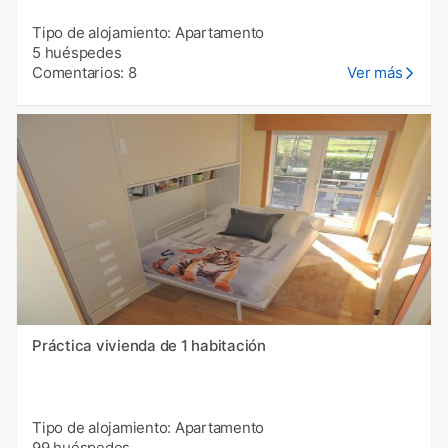
Tipo de alojamiento: Apartamento
5 huéspedes
Comentarios: 8
Ver más
Práctica vivienda de 1 habitación
Tipo de alojamiento: Apartamento
99 huéspedes