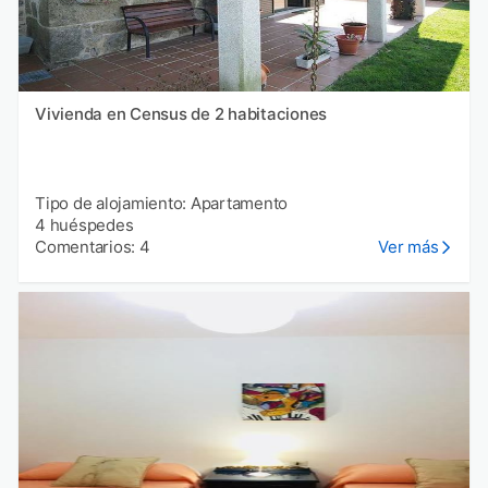
Vivienda en Census de 2 habitaciones
Tipo de alojamiento: Apartamento
4 huéspedes
Comentarios: 4
Ver más