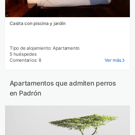
Casita con piscina y jardín
Tipo de alojamiento: Apartamento
5 huéspedes
Comentarios: 8
Ver más
Apartamentos que admiten perros
en Padrón