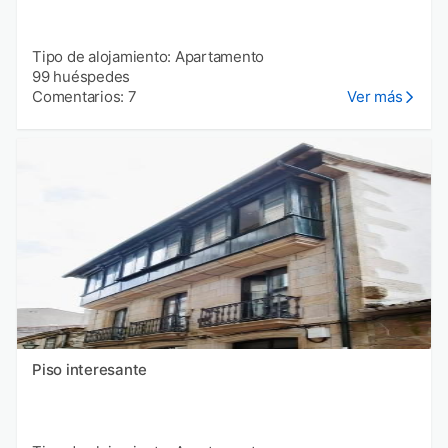
Tipo de alojamiento: Apartamento
99 huéspedes
Comentarios: 7
Ver más
Piso interesante