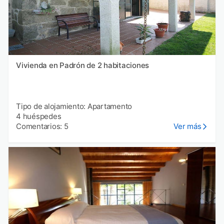
Vivienda en Padrón de 2 habitaciones
Tipo de alojamiento: Apartamento
4 huéspedes
Comentarios: 5
Ver más