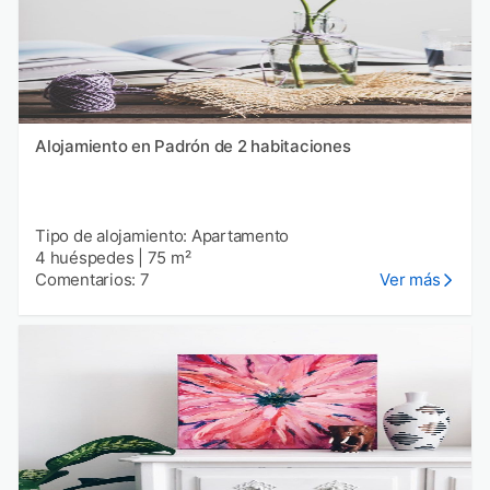
Alojamiento en Padrón de 2 habitaciones
Tipo de alojamiento: Apartamento
4 huéspedes
|
75 m²
Comentarios: 7
Ver más