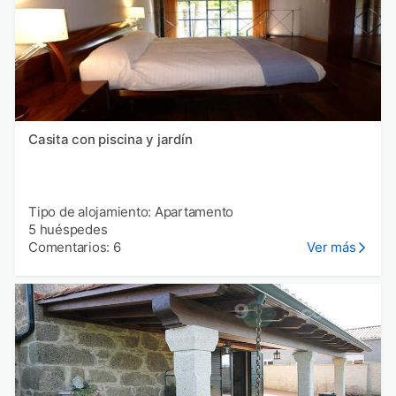
Casita con piscina y jardín
Tipo de alojamiento: Apartamento
5 huéspedes
Comentarios: 6
Ver más