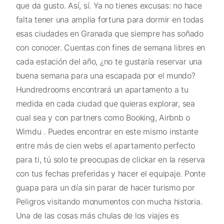
que da gusto. Así, sí. Ya no tienes excusas: no hace
falta tener una amplia fortuna para dormir en todas
esas ciudades en Granada que siempre has soñado
con conocer. Cuentas con fines de semana libres en
cada estación del año, ¿no te gustaría reservar una
buena semana para una escapada por el mundo?
Hundredrooms encontrará un apartamento a tu
medida en cada ciudad que quieras explorar, sea
cual sea y con partners como Booking, Airbnb o
Wimdu . Puedes encontrar en este mismo instante
entre más de cien webs el apartamento perfecto
para ti, tú solo te preocupas de clickar en la reserva
con tus fechas preferidas y hacer el equipaje. Ponte
guapa para un día sin parar de hacer turismo por
Peligros visitando monumentos con mucha historia.
Una de las cosas más chulas de los viajes es