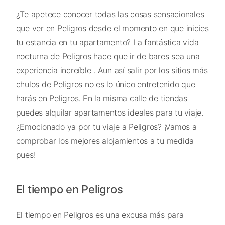
¿Te apetece conocer todas las cosas sensacionales
que ver en Peligros desde el momento en que inicies
tu estancia en tu apartamento? La fantástica vida
nocturna de Peligros hace que ir de bares sea una
experiencia increíble . Aun así salir por los sitios más
chulos de Peligros no es lo único entretenido que
harás en Peligros. En la misma calle de tiendas
puedes alquilar apartamentos ideales para tu viaje.
¿Emocionado ya por tu viaje a Peligros? ¡Vamos a
comprobar los mejores alojamientos a tu medida
pues!
El tiempo en Peligros
El tiempo en Peligros es una excusa más para