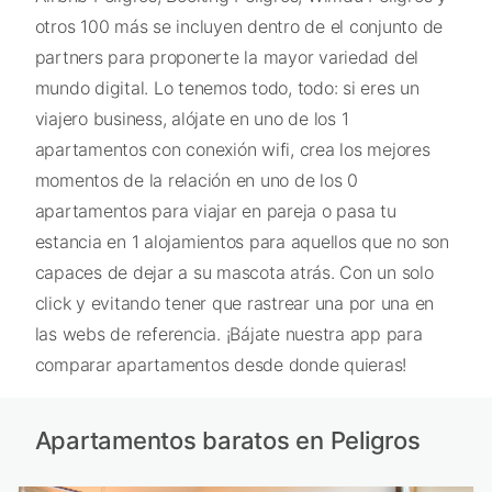
otros 100 más se incluyen dentro de el conjunto de
partners para proponerte la mayor variedad del
mundo digital. Lo tenemos todo, todo: si eres un
viajero business, alójate en uno de los 1
apartamentos con conexión wifi, crea los mejores
momentos de la relación en uno de los 0
apartamentos para viajar en pareja o pasa tu
estancia en 1 alojamientos para aquellos que no son
capaces de dejar a su mascota atrás. Con un solo
click y evitando tener que rastrear una por una en
las webs de referencia. ¡Bájate nuestra app para
comparar apartamentos desde donde quieras!
Apartamentos baratos en Peligros