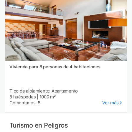
Vivienda para 8 personas de 4 habitaciones
Tipo de alojamiento: Apartamento
8 huéspedes
|
1000 m²
Comentarios: 8
Ver más
Turismo en Peligros