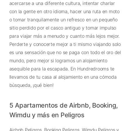
acercarse a una diferente cultura, intentar charlar
con la gente en otro idioma, hacer una ruta en moto
o tomar tranquilamente un refresco en un pequeño
sitio perdido por el casco antiguo y tomar impulso
para viajar más a menudo y cuanto más lejos mejor.
Perderte y conocerte mejor a ti mismo viajando solo
es una sensación que no se paga con todo el oro del
mundo, pero mejor si logramos un alojamiento
asequible para la escapada. En Hundredrooms te
llevamos de tu casa al alojamiento en una cómoda
búsqueda, ¡qué bien!
5 Apartamentos de Airbnb, Booking,
Wimdu y más en Peligros
Airbnb Peligros, Booking Peligros, Wimdu Peligros y