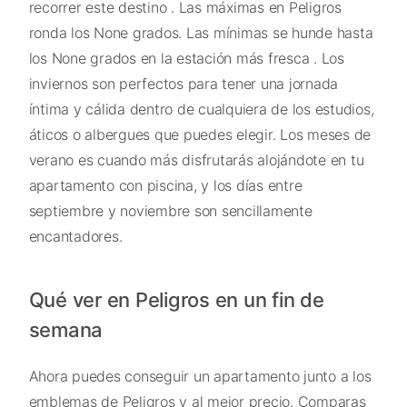
recorrer este destino . Las máximas en Peligros
ronda los None grados. Las mínimas se hunde hasta
los None grados en la estación más fresca . Los
inviernos son perfectos para tener una jornada
íntima y cálida dentro de cualquiera de los estudios,
áticos o albergues que puedes elegir. Los meses de
verano es cuando más disfrutarás alojándote en tu
apartamento con piscina, y los días entre
septiembre y noviembre son sencillamente
encantadores.
Qué ver en Peligros en un fin de
semana
Ahora puedes conseguir un apartamento junto a los
emblemas de Peligros y al mejor precio. Comparas