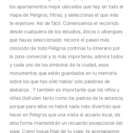
los apartamentos mejor ubicados que hay en todo el
mapa de Peligros, filtras, y seleccionas el que más
te enamore. Así de fácil. Comencemos el recorrido
desde cualquiera de los estudios, áticos o albergues
que hayas seleccionado: recorre el paseo más
conocido de todo Peligros continúa tu itinerario por
la zona comercial y lo más importante, admira todos
y cada uno de los símbolos de la ciudad, esos
monumentos que están guardados en tu memoria
sobre los que has oído hablar solo palabras de
alabanza . Y también es importante que los niños y
niñas disfruten tanto como los padres de la estancia,
porque para ellos no habrá nada más divertido que
hacer en Peligros que una visita al acuario local, de
esta forma mantendrán un recuerdo excepcional del
viaje. Como toque final de tu viaje, te aconsejamos