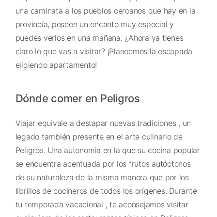
una caminata a los pueblos cercanos que hay en la
provincia, poseen un encanto muy especial y
puedes verlos en una mañana. ¿Ahora ya tienes
claro lo que vas a visitar? ¡Planeemos la escapada
eligiendo apartamento!
Dónde comer en Peligros
Viajar equivale a destapar nuevas tradiciones , un
legado también presente en el arte culinario de
Peligros. Una autonomía en la que su cocina popular
se encuentra acentuada por los frutos autóctonos
de su naturaleza de la misma manera que por los
librillos de cocineros de todos los orígenes. Durante
tu temporada vacacional , te aconsejamos visitar