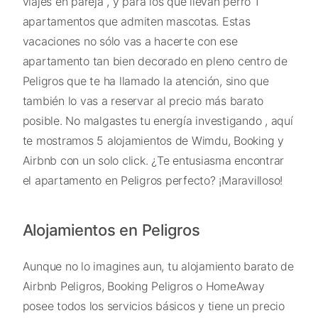
viajes en pareja , y para los que llevan perro 1
apartamentos que admiten mascotas. Estas
vacaciones no sólo vas a hacerte con ese
apartamento tan bien decorado en pleno centro de
Peligros que te ha llamado la atención, sino que
también lo vas a reservar al precio más barato
posible. No malgastes tu energía investigando , aquí
te mostramos 5 alojamientos de Wimdu, Booking y
Airbnb con un solo click. ¿Te entusiasma encontrar
el apartamento en Peligros perfecto? ¡Maravilloso!
Alojamientos en Peligros
Aunque no lo imagines aun, tu alojamiento barato de
Airbnb Peligros, Booking Peligros o HomeAway
posee todos los servicios básicos y tiene un precio