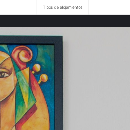
Tipos de alojamientos