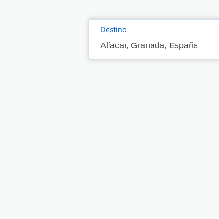
Destino