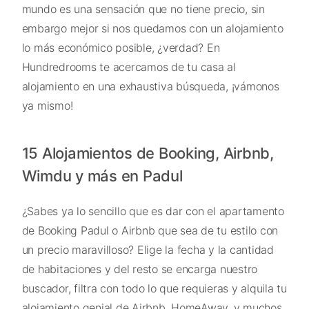
mundo es una sensación que no tiene precio, sin
embargo mejor si nos quedamos con un alojamiento
lo más económico posible, ¿verdad? En
Hundredrooms te acercamos de tu casa al
alojamiento en una exhaustiva búsqueda, ¡vámonos
ya mismo!
15 Alojamientos de Booking, Airbnb,
Wimdu y más en Padul
¿Sabes ya lo sencillo que es dar con el apartamento
de Booking Padul o Airbnb que sea de tu estilo con
un precio maravilloso? Elige la fecha y la cantidad
de habitaciones y del resto se encarga nuestro
buscador, filtra con todo lo que requieras y alquila tu
alojamiento genial de Airbnb, HomeAway, y muchos