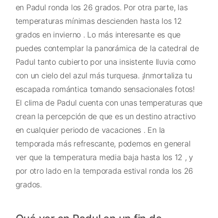
en Padul ronda los 26 grados. Por otra parte, las
temperaturas mínimas descienden hasta los 12
grados en invierno . Lo más interesante es que
puedes contemplar la panorámica de la catedral de
Padul tanto cubierto por una insistente lluvia como
con un cielo del azul más turquesa. ¡Inmortaliza tu
escapada romántica tomando sensacionales fotos!
El clima de Padul cuenta con unas temperaturas que
crean la percepción de que es un destino atractivo
en cualquier periodo de vacaciones . En la
temporada más refrescante, podemos en general
ver que la temperatura media baja hasta los 12 , y
por otro lado en la temporada estival ronda los 26
grados.