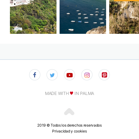
MADE WITH
IN PALMA
2019 © Todos los derechos reservados
Privacidad y cookies