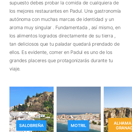
supuesto debes probar la comida de cualquiera de
los mejores restaurantes en Padul. Una gastronomía
autónoma con muchas marcas de identidad y un
aroma muy singular . Fundamentada , así mismo, en
los alimentos logrados directamente de su tierra ,
tan deliciosos que tu paladar quedará prendado de
ellos. Es evidente, comer en Padul es uno de los
grandes placeres que protagonizarás durante tu
viaje.
ALHAMA
SALOBREÑA
MOTRIL
GRANA