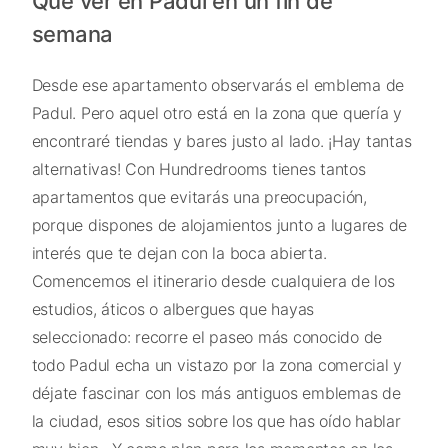
Qué ver en Padul en un fin de
semana
Desde ese apartamento observarás el emblema de
Padul. Pero aquel otro está en la zona que quería y
encontraré tiendas y bares justo al lado. ¡Hay tantas
alternativas! Con Hundredrooms tienes tantos
apartamentos que evitarás una preocupación,
porque dispones de alojamientos junto a lugares de
interés que te dejan con la boca abierta.
Comencemos el itinerario desde cualquiera de los
estudios, áticos o albergues que hayas
seleccionado: recorre el paseo más conocido de
todo Padul echa un vistazo por la zona comercial y
déjate fascinar con los más antiguos emblemas de
la ciudad, esos sitios sobre los que has oído hablar