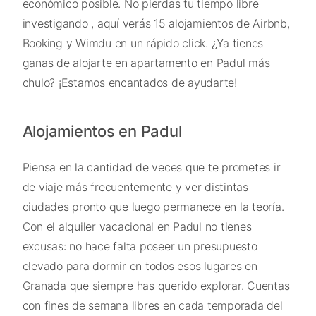
económico posible. No pierdas tu tiempo libre
investigando , aquí verás 15 alojamientos de Airbnb,
Booking y Wimdu en un rápido click. ¿Ya tienes
ganas de alojarte en apartamento en Padul más
chulo? ¡Estamos encantados de ayudarte!
Alojamientos en Padul
Piensa en la cantidad de veces que te prometes ir
de viaje más frecuentemente y ver distintas
ciudades pronto que luego permanece en la teoría.
Con el alquiler vacacional en Padul no tienes
excusas: no hace falta poseer un presupuesto
elevado para dormir en todos esos lugares en
Granada que siempre has querido explorar. Cuentas
con fines de semana libres en cada temporada del