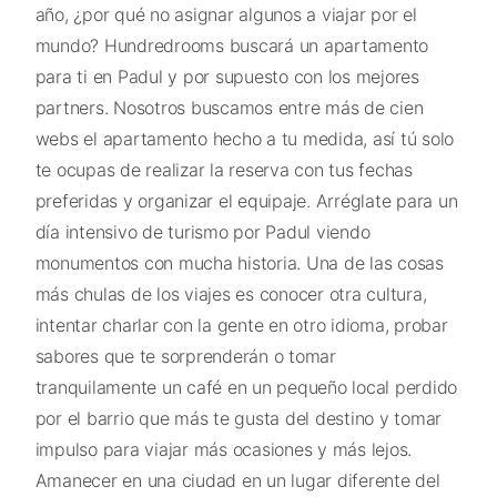
año, ¿por qué no asignar algunos a viajar por el
mundo? Hundredrooms buscará un apartamento
para ti en Padul y por supuesto con los mejores
partners. Nosotros buscamos entre más de cien
webs el apartamento hecho a tu medida, así tú solo
te ocupas de realizar la reserva con tus fechas
preferidas y organizar el equipaje. Arréglate para un
día intensivo de turismo por Padul viendo
monumentos con mucha historia. Una de las cosas
más chulas de los viajes es conocer otra cultura,
intentar charlar con la gente en otro idioma, probar
sabores que te sorprenderán o tomar
tranquilamente un café en un pequeño local perdido
por el barrio que más te gusta del destino y tomar
impulso para viajar más ocasiones y más lejos.
Amanecer en una ciudad en un lugar diferente del