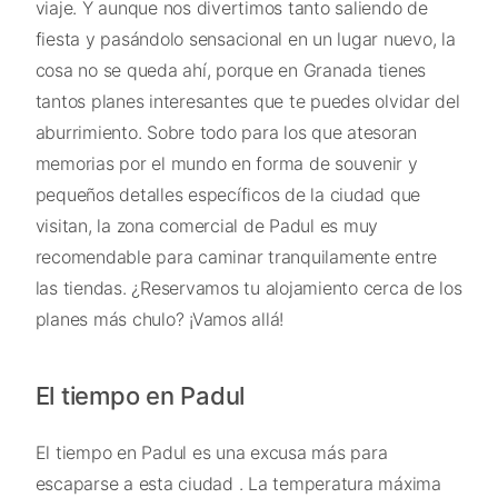
viaje. Y aunque nos divertimos tanto saliendo de
fiesta y pasándolo sensacional en un lugar nuevo, la
cosa no se queda ahí, porque en Granada tienes
tantos planes interesantes que te puedes olvidar del
aburrimiento. Sobre todo para los que atesoran
memorias por el mundo en forma de souvenir y
pequeños detalles específicos de la ciudad que
visitan, la zona comercial de Padul es muy
recomendable para caminar tranquilamente entre
las tiendas. ¿Reservamos tu alojamiento cerca de los
planes más chulo? ¡Vamos allá!
El tiempo en Padul
El tiempo en Padul es una excusa más para
escaparse a esta ciudad . La temperatura máxima