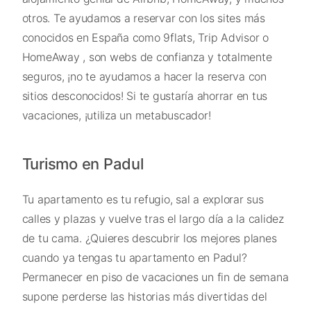
otros. Te ayudamos a reservar con los sites más
conocidos en España como 9flats, Trip Advisor o
HomeAway , son webs de confianza y totalmente
seguros, ¡no te ayudamos a hacer la reserva con
sitios desconocidos! Si te gustaría ahorrar en tus
vacaciones, ¡utiliza un metabuscador!
Turismo en Padul
Tu apartamento es tu refugio, sal a explorar sus
calles y plazas y vuelve tras el largo día a la calidez
de tu cama. ¿Quieres descubrir los mejores planes
cuando ya tengas tu apartamento en Padul?
Permanecer en piso de vacaciones un fin de semana
supone perderse las historias más divertidas del