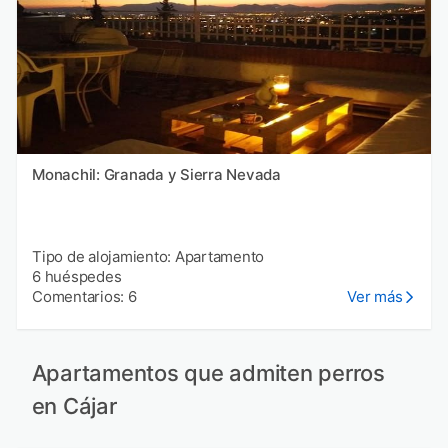
Monachil: Granada y Sierra Nevada
Tipo de alojamiento: Apartamento
6 huéspedes
Comentarios: 6
Ver más
Apartamentos que admiten perros
en Cájar