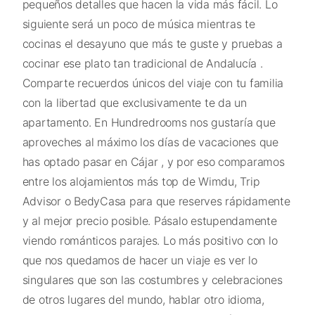
pequeños detalles que hacen la vida más fácil. Lo
siguiente será un poco de música mientras te
cocinas el desayuno que más te guste y pruebas a
cocinar ese plato tan tradicional de Andalucía .
Comparte recuerdos únicos del viaje con tu familia
con la libertad que exclusivamente te da un
apartamento. En Hundredrooms nos gustaría que
aproveches al máximo los días de vacaciones que
has optado pasar en Cájar , y por eso comparamos
entre los alojamientos más top de Wimdu, Trip
Advisor o BedyCasa para que reserves rápidamente
y al mejor precio posible. Pásalo estupendamente
viendo románticos parajes. Lo más positivo con lo
que nos quedamos de hacer un viaje es ver lo
singulares que son las costumbres y celebraciones
de otros lugares del mundo, hablar otro idioma,