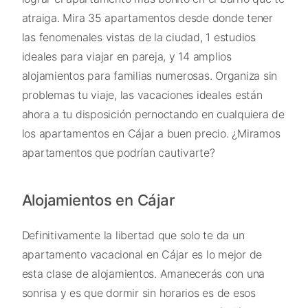
atraiga. Mira 35 apartamentos desde donde tener
las fenomenales vistas de la ciudad, 1 estudios
ideales para viajar en pareja, y 14 amplios
alojamientos para familias numerosas. Organiza sin
problemas tu viaje, las vacaciones ideales están
ahora a tu disposición pernoctando en cualquiera de
los apartamentos en Cájar a buen precio. ¿Miramos
apartamentos que podrían cautivarte?
Alojamientos en Cájar
Definitivamente la libertad que solo te da un
apartamento vacacional en Cájar es lo mejor de
esta clase de alojamientos. Amanecerás con una
sonrisa y es que dormir sin horarios es de esos