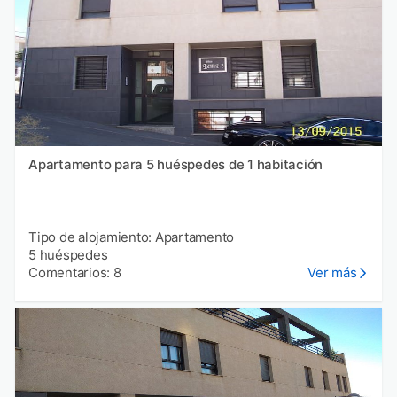
Apartamento para 5 huéspedes de 1 habitación
Tipo de alojamiento: Apartamento
5 huéspedes
Comentarios: 8
Ver más