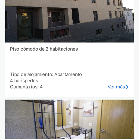
Piso cómodo de 2 habitaciones
Tipo de alojamiento: Apartamento
4 huéspedes
Comentarios: 4
Ver más