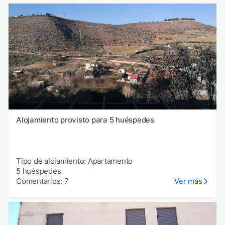
Alojamiento provisto para 5 huéspedes
Tipo de alojamiento: Apartamento
5 huéspedes
Comentarios: 7
Ver más