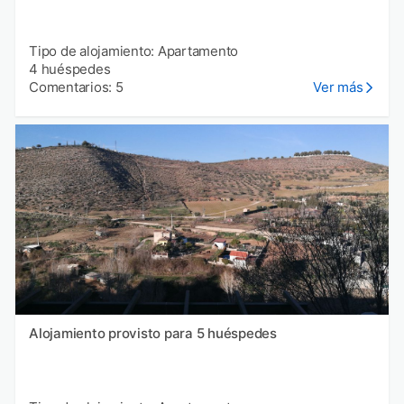
Tipo de alojamiento: Apartamento
4 huéspedes
Comentarios: 5
Ver más
Alojamiento provisto para 5 huéspedes