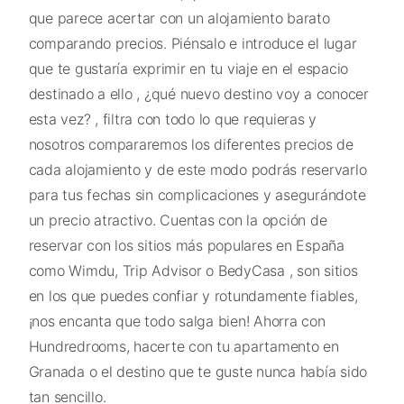
que parece acertar con un alojamiento barato
comparando precios. Piénsalo e introduce el lugar
que te gustaría exprimir en tu viaje en el espacio
destinado a ello , ¿qué nuevo destino voy a conocer
esta vez? , filtra con todo lo que requieras y
nosotros compararemos los diferentes precios de
cada alojamiento y de este modo podrás reservarlo
para tus fechas sin complicaciones y asegurándote
un precio atractivo. Cuentas con la opción de
reservar con los sitios más populares en España
como Wimdu, Trip Advisor o BedyCasa , son sitios
en los que puedes confiar y rotundamente fiables,
¡nos encanta que todo salga bien! Ahorra con
Hundredrooms, hacerte con tu apartamento en
Granada o el destino que te guste nunca había sido
tan sencillo.