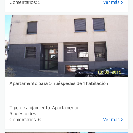
Comentarios: 5
Ver más
Apartamento para 5 huéspedes de 1 habitación
Tipo de alojamiento: Apartamento
5 huéspedes
Comentarios: 6
Ver más