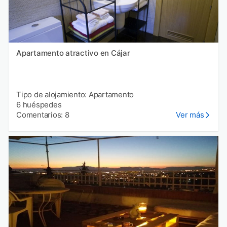
Apartamento atractivo en Cájar
Tipo de alojamiento: Apartamento
6 huéspedes
Comentarios: 8
Ver más