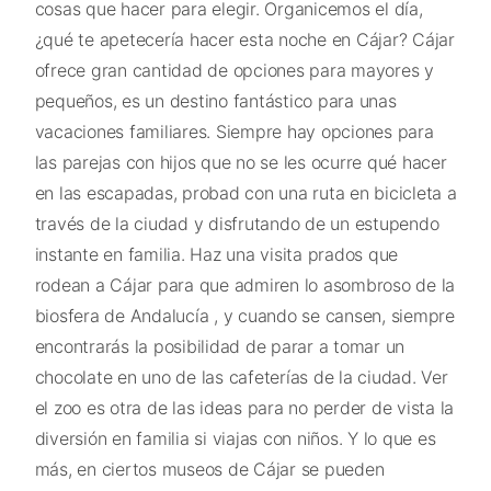
cosas que hacer para elegir. Organicemos el día,
¿qué te apetecería hacer esta noche en Cájar? Cájar
ofrece gran cantidad de opciones para mayores y
pequeños, es un destino fantástico para unas
vacaciones familiares. Siempre hay opciones para
las parejas con hijos que no se les ocurre qué hacer
en las escapadas, probad con una ruta en bicicleta a
través de la ciudad y disfrutando de un estupendo
instante en familia. Haz una visita prados que
rodean a Cájar para que admiren lo asombroso de la
biosfera de Andalucía , y cuando se cansen, siempre
encontrarás la posibilidad de parar a tomar un
chocolate en uno de las cafeterías de la ciudad. Ver
el zoo es otra de las ideas para no perder de vista la
diversión en familia si viajas con niños. Y lo que es
más, en ciertos museos de Cájar se pueden