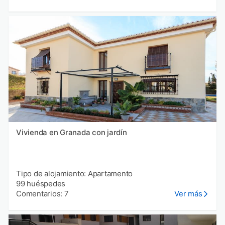
Vivienda en Granada con jardín
Tipo de alojamiento: Apartamento
99 huéspedes
Comentarios: 7
Ver más