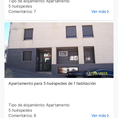
Tipo de alojamiento: Apartamento
5 huéspedes
Comentarios: 7
Ver más
Apartamento para 5 huéspedes de 1 habitación
Tipo de alojamiento: Apartamento
5 huéspedes
Comentarios: 8
Ver más