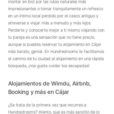
montar en bici por las rutas naturales más
impresionantes o tomar tranquilamente un refresco
en un íntimo local perdido por el casco antiguo y
atreverse a viajar más a menudo y más lejos.
Perderte y conocerte mejor a ti mismo viajando con
tu pareja es una sensación que no tiene precio,
aunque si puedes reservar tu alojamiento en Cájar
más barato, genial. En Hundredrooms te facilitamos
el camino de tu ciudad al alojamiento en una rápida
búsqueda, ¡nos gusta cuidar tus escapadas!
Alojamientos de Wimdu, Airbnb,
Booking y más en Cájar
¿Se trata de la primera vez que recurres a
Hundredrooms? Atento, que es más sencillo de lo