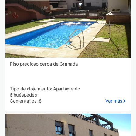
Piso precioso cerca de Granada
Tipo de alojamiento: Apartamento
6 huéspedes
Comentarios: 8
Ver más