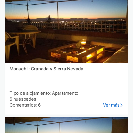
Monachil: Granada y Sierra Nevada
Tipo de alojamiento: Apartamento
6 huéspedes
Comentarios: 6
Ver más