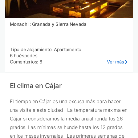
Monachil: Granada y Sierra Nevada
Tipo de alojamiento: Apartamento
6 huéspedes
Comentarios: 6
Ver más
El clima en Cájar
El tiempo en Cájar es una excusa más para hacer
una visita a esta ciudad . La temperatura máxima en
Cájar si consideramos la media anual ronda los 26
grados. Las mínimas se hunde hasta los 12 grados
en los meses invernales . Las primeras semanas de