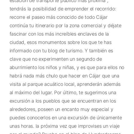
estación de transporte público más próxima ,
tendrás la posibilidad de emprender el recorrido:
recorre el paseo más conocido de todo Cájar
continúa tu itinerario por la zona comercial y déjate
fascinar con los más increíbles enclaves de la
ciudad, esos monumentos sobre los que te has
informado con tu blog de turismo. Y también es
clave que no experimenten un segundo de
aburrimiento los niños y niñas, y es que para ellos no
habrá nada más chulo que hacer en Cájar que una
visita al parque acuático local, aprenderán además
al máximo del lugar. Por último, te sugerimos una
excursión a los pueblos que se encuentran en los
alrededores, poseen un encanto muy especial y
puedes conocerlos en una excursión de únicamente
unas horas. la próxima vez que improvises un viaje