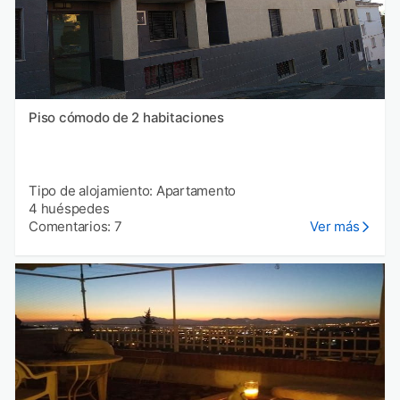
Piso cómodo de 2 habitaciones
Tipo de alojamiento: Apartamento
4 huéspedes
Comentarios: 7
Ver más