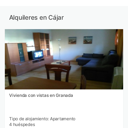
Alquileres en Cájar
Vivienda con vistas en Granada
Tipo de alojamiento: Apartamento
4 huéspedes