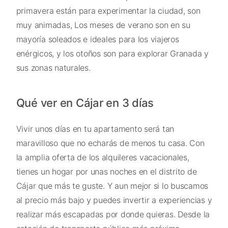
primavera están para experimentar la ciudad, son
muy animadas, Los meses de verano son en su
mayoría soleados e ideales para los viajeros
enérgicos, y los otoños son para explorar Granada y
sus zonas naturales.
Qué ver en Cájar en 3 días
Vivir unos días en tu apartamento será tan
maravilloso que no echarás de menos tu casa. Con
la amplia oferta de los alquileres vacacionales,
tienes un hogar por unas noches en el distrito de
Cájar que más te guste. Y aun mejor si lo buscamos
al precio más bajo y puedes invertir a experiencias y
realizar más escapadas por donde quieras. Desde la