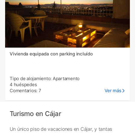
Vivienda equipada con parking incluído
Tipo de alojamiento: Apartamento
4 huéspedes
Comentarios: 7
Ver más
Turismo en Cájar
Un único piso de vacaciones en Cájar, y tantas