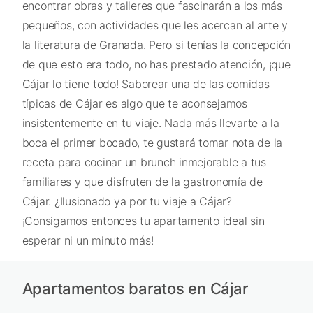
encontrar obras y talleres que fascinarán a los más
pequeños, con actividades que les acercan al arte y
la literatura de Granada. Pero si tenías la concepción
de que esto era todo, no has prestado atención, ¡que
Cájar lo tiene todo! Saborear una de las comidas
típicas de Cájar es algo que te aconsejamos
insistentemente en tu viaje. Nada más llevarte a la
boca el primer bocado, te gustará tomar nota de la
receta para cocinar un brunch inmejorable a tus
familiares y que disfruten de la gastronomía de
Cájar. ¿Ilusionado ya por tu viaje a Cájar?
¡Consigamos entonces tu apartamento ideal sin
esperar ni un minuto más!
Apartamentos baratos en Cájar