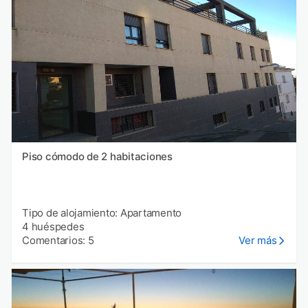
Piso cómodo de 2 habitaciones
Tipo de alojamiento: Apartamento
4 huéspedes
Comentarios: 5
Ver más