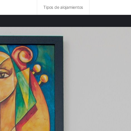
Tipos de alojamientos