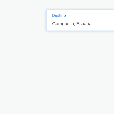
Destino