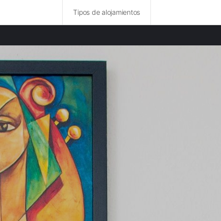
Tipos de alojamientos