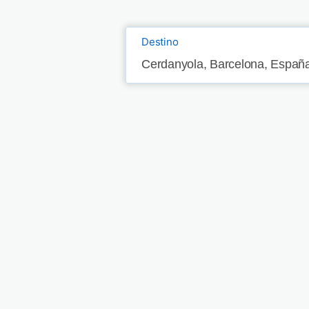
Destino