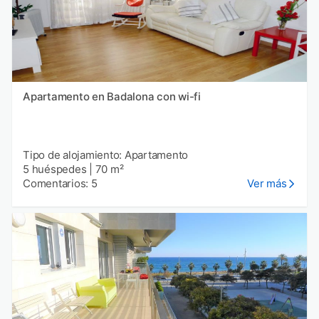
Apartamento en Badalona con wi-fi
Tipo de alojamiento: Apartamento
5 huéspedes
|
70 m²
Comentarios: 5
Ver más