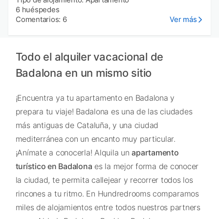
6 huéspedes
Comentarios: 6
Ver más
Todo el alquiler vacacional de
Badalona en un mismo sitio
¡Encuentra ya tu apartamento en Badalona y
prepara tu viaje! Badalona es una de las ciudades
más antiguas de Cataluña, y una ciudad
mediterránea con un encanto muy particular.
¡Anímate a conocerla! Alquila un
apartamento
turístico en Badalona
es la mejor forma de conocer
la ciudad, te permita callejear y recorrer todos los
rincones a tu ritmo. En Hundredrooms comparamos
miles de alojamientos entre todos nuestros partners