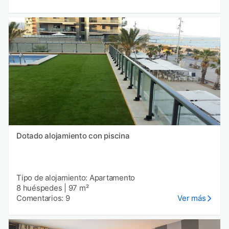
Dotado alojamiento con piscina
Tipo de alojamiento: Apartamento
8 huéspedes
|
97 m²
Comentarios: 9
Ver más