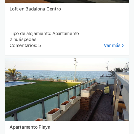
Loft en Badalona Centro
Tipo de alojamiento: Apartamento
2 huéspedes
Comentarios: 5
Ver más
Apartamento Playa