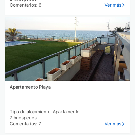
Comentarios: 6
Ver más
Apartamento Playa
Tipo de alojamiento: Apartamento
7 huéspedes
Comentarios: 7
Ver más