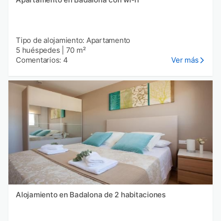
Tipo de alojamiento: Apartamento
5 huéspedes
|
70 m²
Comentarios: 4
Ver más
Alojamiento en Badalona de 2 habitaciones