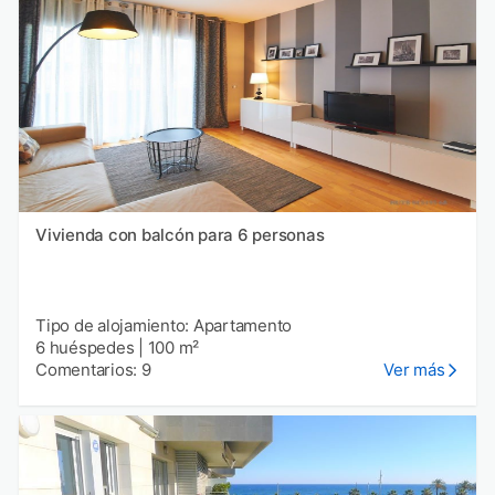
Vivienda con balcón para 6 personas
Tipo de alojamiento: Apartamento
6 huéspedes
|
100 m²
Comentarios: 9
Ver más