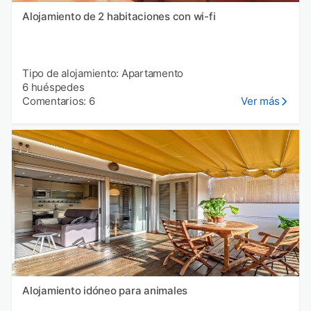
Alojamiento de 2 habitaciones con wi-fi
Tipo de alojamiento: Apartamento
6 huéspedes
Comentarios: 6
Ver más
Alojamiento idóneo para animales