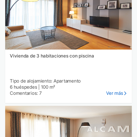
Vivienda de 3 habitaciones con piscina
Tipo de alojamiento: Apartamento
6 huéspedes
|
100 m²
Comentarios: 7
Ver más