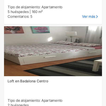
Tipo de alojamiento: Apartamento
5 huéspedes
|
160 m²
Comentarios: 5
Ver más
Loft en Badalona Centro
Tipo de alojamiento: Apartamento
2 huéspedes