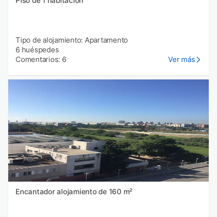
Piso de 1 habitación
Tipo de alojamiento: Apartamento
6 huéspedes
Comentarios: 6
Ver más
Encantador alojamiento de 160 m²