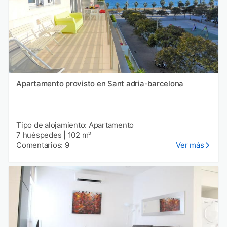
Apartamento provisto en Sant adria-barcelona
Tipo de alojamiento: Apartamento
7 huéspedes
|
102 m²
Comentarios: 9
Ver más