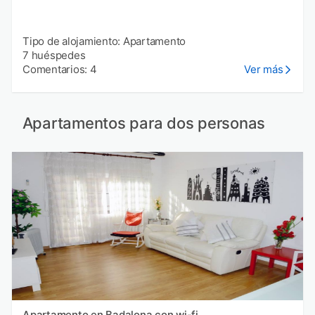
Tipo de alojamiento: Apartamento
7 huéspedes
Comentarios: 4
Ver más
Apartamentos para dos personas
Apartamento en Badalona con wi-fi