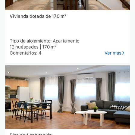
Vivienda dotada de 170 m²
Tipo de alojamiento: Apartamento
12 huéspedes
|
170 m²
Comentarios: 4
Ver más