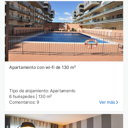
Apartamento con wi-fi de 130 m²
Tipo de alojamiento: Apartamento
6 huéspedes
|
130 m²
Comentarios: 9
Ver más