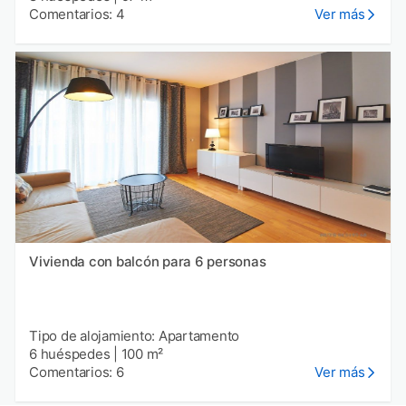
Comentarios: 4
Ver más
Vivienda con balcón para 6 personas
Tipo de alojamiento: Apartamento
6 huéspedes
|
100 m²
Comentarios: 6
Ver más