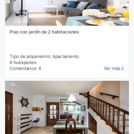
Piso con jardín de 2 habitaciones
Tipo de alojamiento: Apartamento
6 huéspedes
Comentarios: 4
Ver más