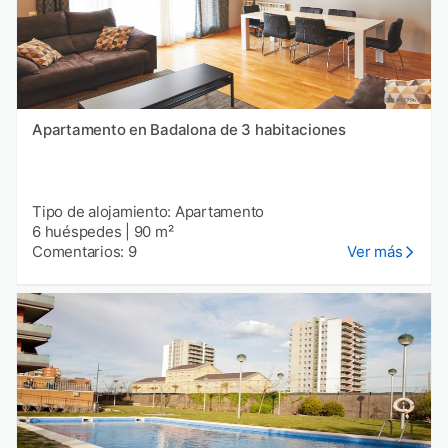
Apartamento en Badalona de 3 habitaciones
Tipo de alojamiento: Apartamento
6 huéspedes
|
90 m²
Comentarios: 9
Ver más