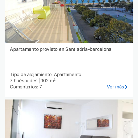
Apartamento provisto en Sant adria-barcelona
Tipo de alojamiento: Apartamento
7 huéspedes
|
102 m²
Comentarios: 7
Ver más