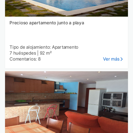
Precioso apartamento junto a playa
Tipo de alojamiento: Apartamento
7 huéspedes
|
92 m²
Comentarios: 8
Ver más