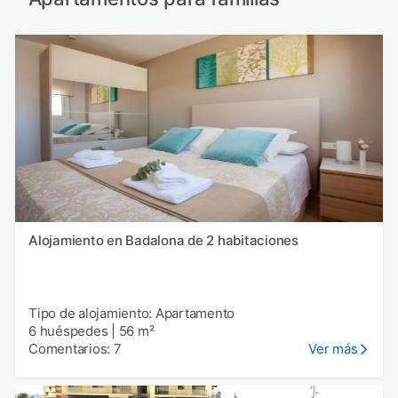
Alojamiento en Badalona de 2 habitaciones
Tipo de alojamiento: Apartamento
6 huéspedes
|
56 m²
Comentarios: 7
Ver más