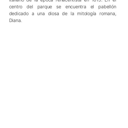
centro del parque se encuentra el pabellón
dedicado a una diosa de la mitología romana,
Diana.