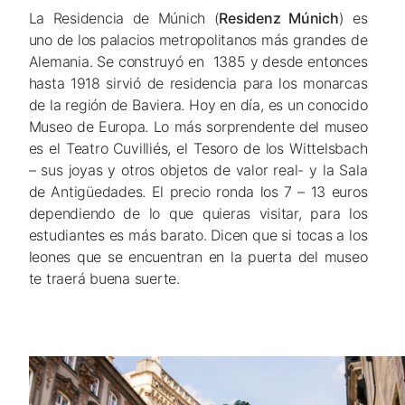
La Residencia de Múnich (
Residenz Múnich
) es
uno de los palacios metropolitanos más grandes de
Alemania. Se construyó en 1385 y desde entonces
hasta 1918 sirvió de residencia para los monarcas
de la región de Baviera. Hoy en día, es un conocido
Museo de Europa. Lo más sorprendente del museo
es el Teatro
Cuvilliés, el Tesoro de los Wittelsbach
– sus joyas y otros objetos de valor real- y la Sala
de Antigüedades. El precio ronda los 7 – 13 euros
dependiendo de lo que quieras visitar, para los
estudiantes es más barato. Dicen que si tocas a los
leones que se encuentran en la puerta del museo
te traerá buena suerte.