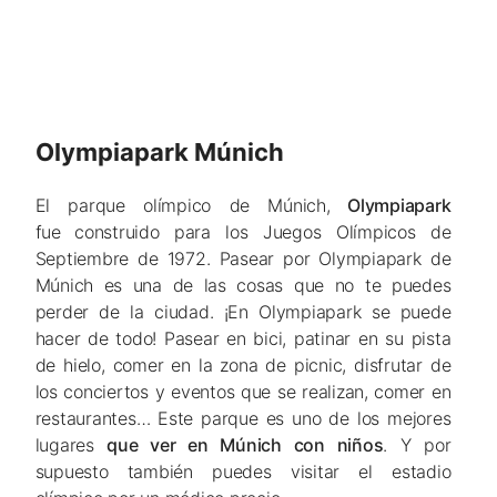
Olympiapark Múnich
El parque olímpico de Múnich,
Olympiapark
fue
construido para los Juegos Olímpicos de
Septiembre de 1972. Pasear por Olympiapark de
Múnich es una de las cosas que no te puedes
perder de la ciudad. ¡En Olympiapark se puede
hacer de todo! Pasear en bici, patinar en su pista
de hielo, comer en la zona de picnic, disfrutar de
los conciertos y eventos que se realizan, comer en
restaurantes… Este parque es uno de los mejores
lugares
que ver en Múnich con niños
. Y por
supuesto también puedes visitar el estadio