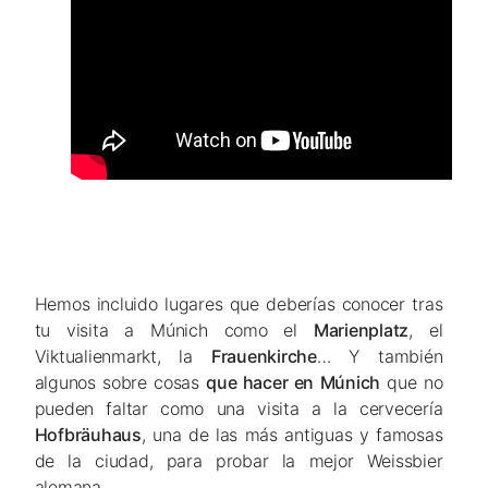
Hemos incluido lugares que deberías conocer tras
tu visita a Múnich como el
Marienplatz
, el
Viktualienmarkt, la
Frauenkirche
… Y también
algunos sobre cosas
que hacer en Múnich
que no
pueden faltar como una visita a la cervecería
Hofbräuhaus
, una de las más antiguas y famosas
de la ciudad, para probar la mejor Weissbier
alemana.