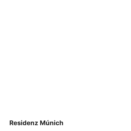
Residenz Múnich