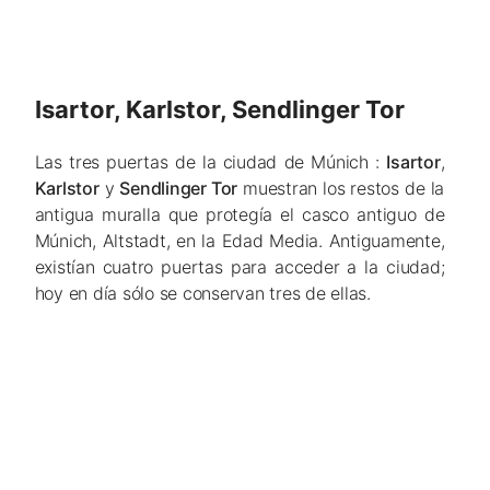
Isartor, Karlstor, Sendlinger Tor
Las tres puertas de la ciudad de Múnich :
Isartor
,
Karlstor
y
Sendlinger Tor
muestran los restos de la
antigua muralla que protegía el casco antiguo de
Múnich, Altstadt, en la Edad Media. Antiguamente,
existían cuatro puertas para acceder a la ciudad;
hoy en día sólo se conservan tres de ellas.