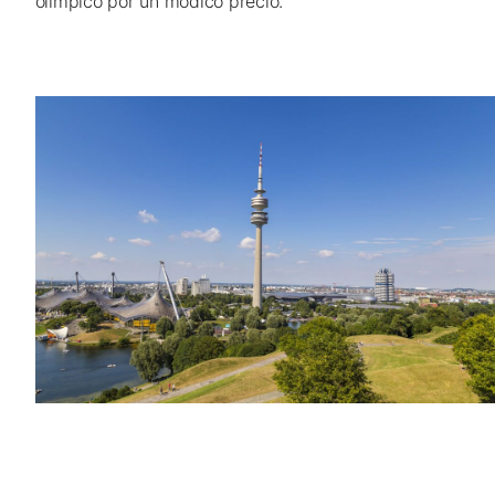
olímpico por un módico precio.