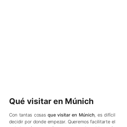
Qué visitar en Múnich
Con tantas cosas
que visitar en Múnich
, es difícil
decidir por donde empezar. Queremos facilitarte el