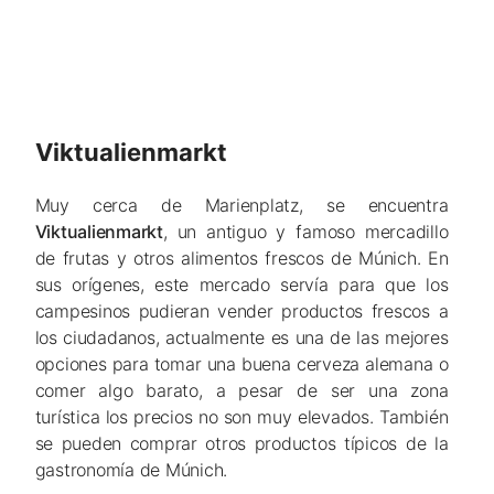
Viktualienmarkt
Muy cerca de Marienplatz, se encuentra
Viktualienmarkt
, un antiguo y famoso mercadillo
de frutas y otros alimentos frescos de Múnich. En
sus orígenes, este mercado servía para que los
campesinos pudieran vender productos frescos a
los ciudadanos, actualmente es una de las mejores
opciones para tomar una buena cerveza alemana o
comer algo barato, a pesar de ser una zona
turística los precios no son muy elevados. También
se pueden comprar otros productos típicos de la
gastronomía de Múnich.