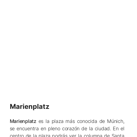
Marienplatz
Marienplatz
es la plaza más conocida de Múnich,
se encuentra en pleno corazón de la ciudad. En el
centro de la plaza podrás ver la columna de Santa