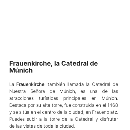
Frauenkirche, la Catedral de
Múnich
La
Frauenkirche
, también llamada la Catedral de
Nuestra Señora de Múnich, es una de las
atracciones turísticas principales en Múnich.
Destaca por su alta torre, fue construida en el 1468
y se sitúa en el centro de la ciudad, en Frauenplatz.
Puedes subir a la torre de la Catedral y disfrutar
de las vistas de toda la ciudad.