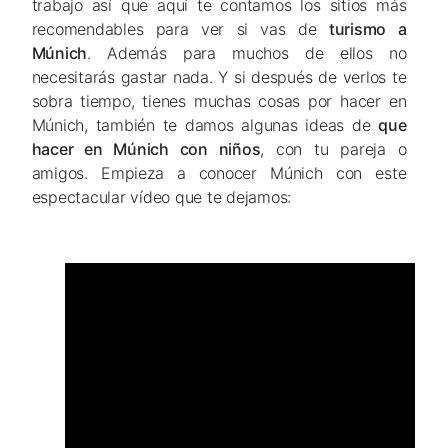
trabajo así que aquí te contamos los sitios más
recomendables para ver si vas de
turismo a
Múnich
. Además para muchos de ellos no
necesitarás gastar nada. Y si después de verlos te
sobra tiempo, tienes muchas cosas por hacer en
Múnich, también te damos algunas ideas de
que
hacer en Múnich con niños
, con tu pareja o
amigos. Empieza a conocer Múnich con este
espectacular vídeo que te dejamos: