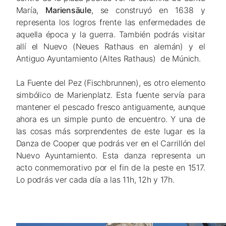
María,
Mariensäule
, se construyó en 1638 y
representa los logros frente las enfermedades de
aquella época y la guerra. También podrás visitar
allí el Nuevo (Neues Rathaus en alemán) y el
Antiguo Ayuntamiento (Altes Rathaus) de Múnich.
La Fuente del Pez (Fischbrunnen), es otro elemento
simbólico de Marienplatz. Esta fuente servía para
mantener el pescado fresco antiguamente, aunque
ahora es un simple punto de encuentro. Y una de
las cosas más sorprendentes de este lugar es la
Danza de Cooper que podrás ver en el Carrillón del
Nuevo Ayuntamiento. Esta danza representa un
acto conmemorativo por el fin de la peste en 1517.
Lo podrás ver cada día a las 11h, 12h y 17h.