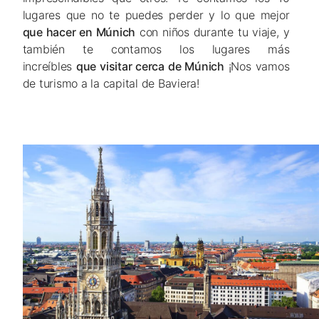
lugares que no te puedes perder y lo que mejor
que hacer en Múnich
con niños durante tu viaje, y
también te contamos los lugares más
increíbles
que visitar cerca de Múnich
¡Nos vamos
de turismo a la capital de Baviera!