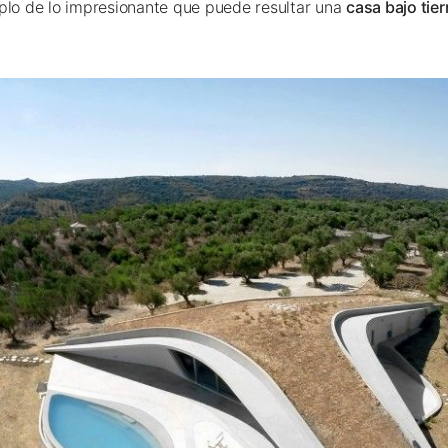
lo de lo impresionante que puede resultar una
casa bajo tier