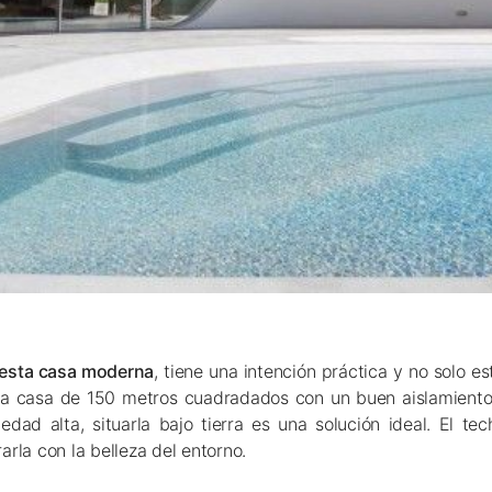
 esta casa moderna
, tiene una intención práctica y no solo est
una casa de 150 metros cuadradados con un buen aislamiento
ad alta, situarla bajo tierra es una solución ideal. El tech
arla con la belleza del entorno.