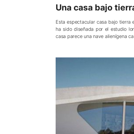
Una casa bajo tierr
Esta espectacular casa bajo tierra
ha sido diseñada por el estudio 
casa parece una nave alienígena cam