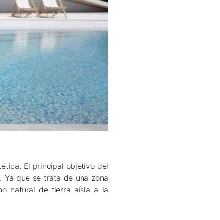
ética. El principal objetivo del
. Ya que se trata de una zona
o natural de tierra aísla a la