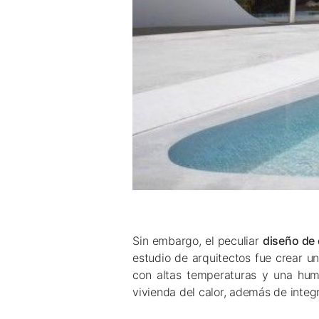
Sin embargo, el peculiar
diseño de
estudio de arquitectos fue crear 
con altas temperaturas y una humed
vivienda del calor, además de integr