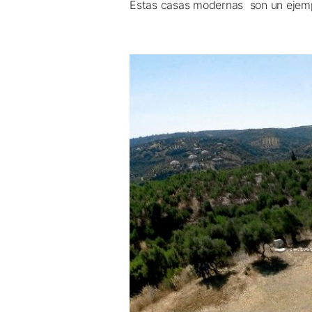
Estas casas modernas son un ejemp