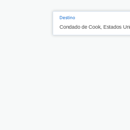
Destino