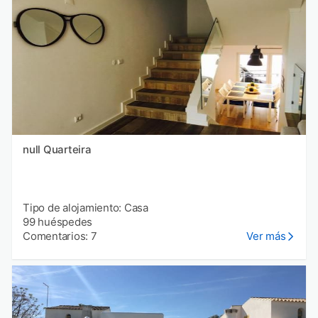
null Quarteira
Tipo de alojamiento: Casa
99 huéspedes
Comentarios: 7
Ver más