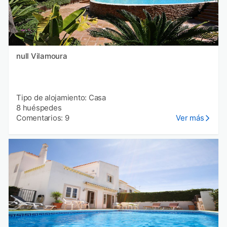
null Vilamoura
Tipo de alojamiento: Casa
8 huéspedes
Comentarios: 9
Ver más