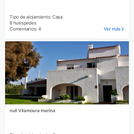
Tipo de alojamiento: Casa
8 huéspedes
Comentarios: 4
Ver más
null Vilamoura marina