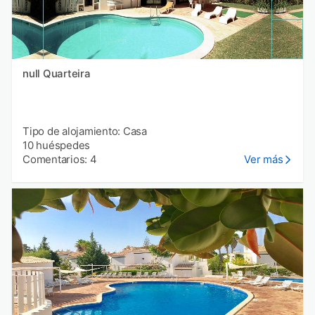
null Quarteira
Tipo de alojamiento: Casa
10 huéspedes
Comentarios: 4
Ver más