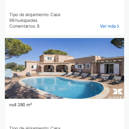
Tipo de alojamiento: Casa
99 huéspedes
Comentarios: 8
Ver más
null 280 m²
Tipo de alojamiento: Casa