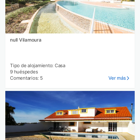
null Vilamoura
Tipo de alojamiento: Casa
9 huéspedes
Comentarios: 5
Ver más