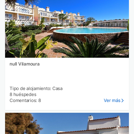
null Vilamoura
Tipo de alojamiento: Casa
8 huéspedes
Comentarios: 8
Ver más