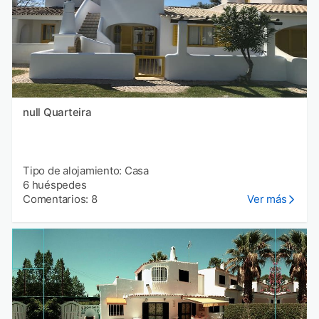
null Quarteira
Tipo de alojamiento: Casa
6 huéspedes
Comentarios: 8
Ver más