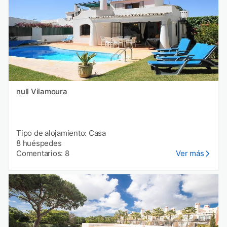
null Vilamoura
Tipo de alojamiento: Casa
8 huéspedes
Comentarios: 8
Ver más