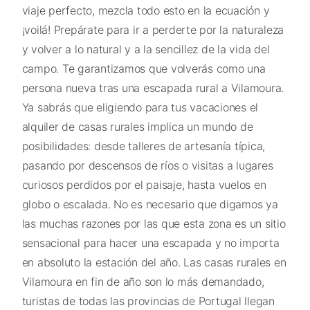
viaje perfecto, mezcla todo esto en la ecuación y
¡voilá! Prepárate para ir a perderte por la naturaleza
y volver a lo natural y a la sencillez de la vida del
campo. Te garantizamos que volverás como una
persona nueva tras una escapada rural a Vilamoura.
Ya sabrás que eligiendo para tus vacaciones el
alquiler de casas rurales implica un mundo de
posibilidades: desde talleres de artesanía típica,
pasando por descensos de ríos o visitas a lugares
curiosos perdidos por el paisaje, hasta vuelos en
globo o escalada. No es necesario que digamos ya
las muchas razones por las que esta zona es un sitio
sensacional para hacer una escapada y no importa
en absoluto la estación del año. Las casas rurales en
Vilamoura en fin de año son lo más demandado,
turistas de todas las provincias de Portugal llegan