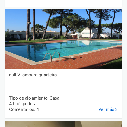
null Vilamoura quarteira
Tipo de alojamiento: Casa
4 huéspedes
Comentarios: 4
Ver más