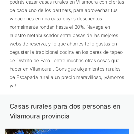
podrás cazar casas rurales en Vilamoura con ofertas
de cada uno de los partners, para aprovechar tus
vacaciones en una casa cuyos descuentos
normalmente rondan hasta el 30%. Navega en
nuestro metabuscador entre casas de las mejores
webs de reserva, y lo que ahorres te lo gastas en
degustar la tradicional cocina en los bares de tapeo
de Distrito de Faro , entre muchas otras cosas que
hacer en Vilamoura . Consigue alojamientos rurales
de Escapada rural a un precio maravilloso, ¡vámonos
ya!
Casas rurales para dos personas en
Vilamoura provincia