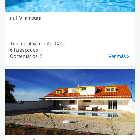
null Vilamoura
Tipo de alojamiento: Casa
6 huéspedes
Comentarios: 5
Ver más