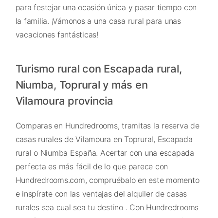
para festejar una ocasión única y pasar tiempo con
la familia. ¡Vámonos a una casa rural para unas
vacaciones fantásticas!
Turismo rural con Escapada rural,
Niumba, Toprural y más en
Vilamoura provincia
Comparas en Hundredrooms, tramitas la reserva de
casas rurales de Vilamoura en Toprural, Escapada
rural o Niumba España. Acertar con una escapada
perfecta es más fácil de lo que parece con
Hundredrooms.com, compruébalo en este momento
e inspírate con las ventajas del alquiler de casas
rurales sea cual sea tu destino . Con Hundredrooms