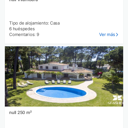
Tipo de alojamiento: Casa
6 huéspedes
Comentarios: 9
Ver más
null 250 m²