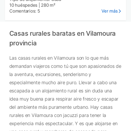
10 huéspedes
|
280 m²
Comentarios: 5
Ver más
Casas rurales baratas en Vilamoura
provincia
Las casas rurales en Vilamoura son lo que más
demandan viajeros como tú que son apasionados de
la aventura, excursiones, senderismo y
especialmente mucho aire puro. Llevar a cabo una
escapada a un alojamiento rural es sin duda una
idea muy buena para respirar aire fresco y escapar
del ambiente más puramente urbano. Hay casas
rurales en Vilamoura con jacuzzi para tener la
experiencia más espectacular. Y es que alojarse en