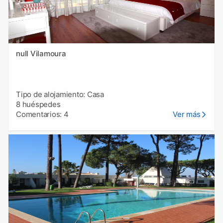
null Vilamoura
Tipo de alojamiento: Casa
8 huéspedes
Comentarios: 4
Ver más