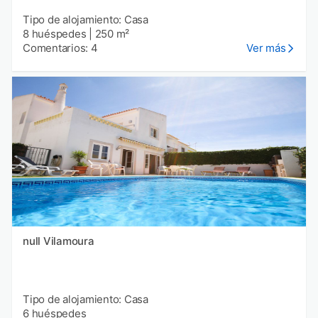
Tipo de alojamiento: Casa
8 huéspedes
|
250 m²
Comentarios: 4
Ver más
null Vilamoura
Tipo de alojamiento: Casa
6 huéspedes