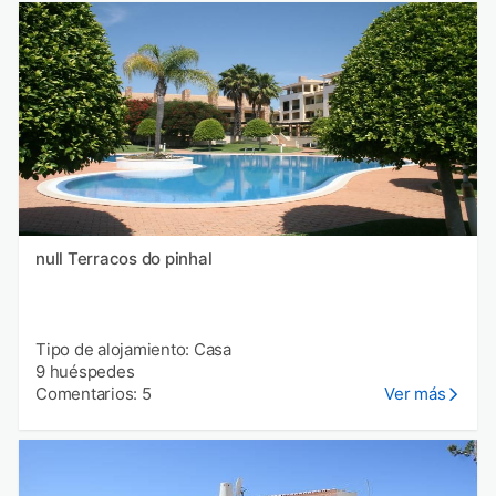
null Terracos do pinhal
Tipo de alojamiento: Casa
9 huéspedes
Comentarios: 5
Ver más