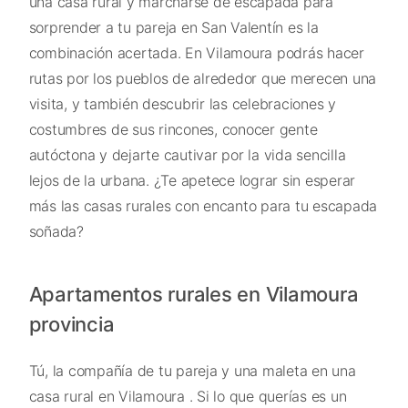
una casa rural y marcharse de escapada para
sorprender a tu pareja en San Valentín es la
combinación acertada. En Vilamoura podrás hacer
rutas por los pueblos de alrededor que merecen una
visita, y también descubrir las celebraciones y
costumbres de sus rincones, conocer gente
autóctona y dejarte cautivar por la vida sencilla
lejos de la urbana. ¿Te apetece lograr sin esperar
más las casas rurales con encanto para tu escapada
soñada?
Apartamentos rurales en Vilamoura
provincia
Tú, la compañía de tu pareja y una maleta en una
casa rural en Vilamoura . Si lo que querías es un