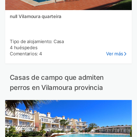
null Vilamoura quarteira
Tipo de alojamiento: Casa
4 huéspedes
Comentarios: 4
Ver más
Casas de campo que admiten
perros en Vilamoura provincia