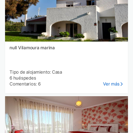
null Vilamoura marina
Tipo de alojamiento: Casa
6 huéspedes
Comentarios: 6
Ver más