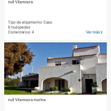
null Vilamoura
Tipo de alojamiento: Casa
8 huéspedes
Comentarios: 4
Ver más
null Vilamoura marina