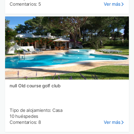
Comentarios: 5
Ver más
null Old course golf club
Tipo de alojamiento: Casa
10 huéspedes
Comentarios: 8
Ver más