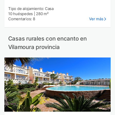
Tipo de alojamiento: Casa
10 huéspedes
|
280 m²
Comentarios: 8
Ver más
Casas rurales con encanto en
Vilamoura provincia