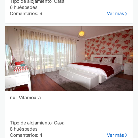
Tipo de alojamiento: Casa
6 huéspedes
Comentarios: 9
Ver más
null Vilamoura
Tipo de alojamiento: Casa
8 huéspedes
Comentarios: 4
Ver más