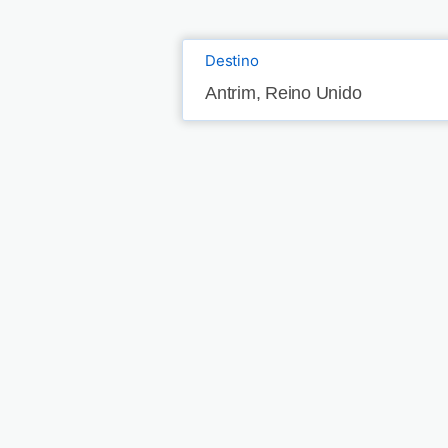
Destino