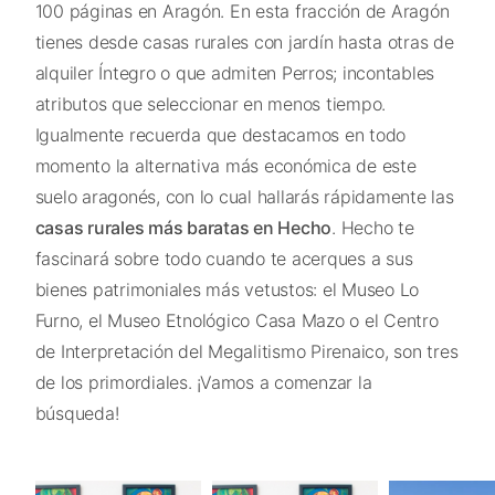
100 páginas en Aragón. En esta fracción de Aragón
tienes desde casas rurales con jardín hasta otras de
alquiler Íntegro o que admiten Perros; incontables
atributos que seleccionar en menos tiempo.
Igualmente recuerda que destacamos en todo
momento la alternativa más económica de este
suelo aragonés, con lo cual hallarás rápidamente las
casas rurales más baratas en Hecho
. Hecho te
fascinará sobre todo cuando te acerques a sus
bienes patrimoniales más vetustos: el Museo Lo
Furno, el Museo Etnológico Casa Mazo o el Centro
de Interpretación del Megalitismo Pirenaico, son tres
de los primordiales. ¡Vamos a comenzar la
búsqueda!