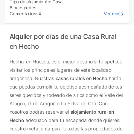
Tipo de alojamiento: Casa
6 huéspedes
Comentarios: 4
Ver más
Alquiler por días de una Casa Rural
en Hecho
Hecho, en Huesca, es el mejor destino si te apetece
visitar los principales lugares de esta localidad
aragonesa. Nuestras
casas rurales en Hecho
harán
que puedas cumplir tu objetivo acompañado de tus
seres queridos y rodeado de sitios como el Valle del
Aragón, el río Aragón o La Selva de Oza. Con
nosotros podrás reservar el
alojamiento rural en
Hecho
adecuado para tu escapada donde quieres:
nuestro meta junta para ti todas las propiedades de