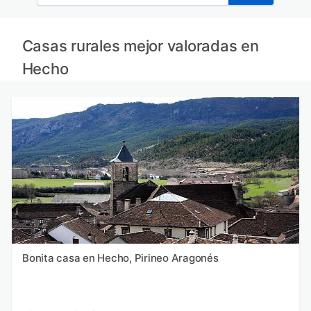
Casas rurales mejor valoradas en
Hecho
Bonita casa en Hecho, Pirineo Aragonés