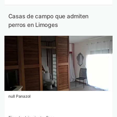
Casas de campo que admiten
perros en Limoges
null Panazol