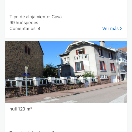
Tipo de alojamiento: Casa
99 huéspedes
Comentarios: 4
Ver más
null 120 m²