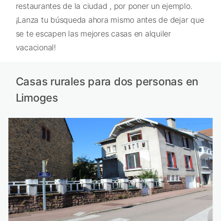
restaurantes de la ciudad , por poner un ejemplo.
¡Lanza tu búsqueda ahora mismo antes de dejar que
se te escapen las mejores casas en alquiler
vacacional!
Casas rurales para dos personas en
Limoges