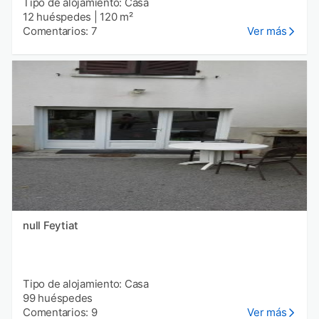
Tipo de alojamiento: Casa
12 huéspedes
|
120 m²
Comentarios: 7
Ver más
null Feytiat
Tipo de alojamiento: Casa
99 huéspedes
Comentarios: 9
Ver más