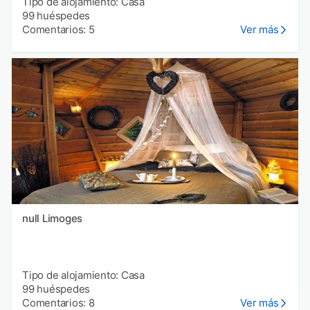
Tipo de alojamiento: Casa
99 huéspedes
Comentarios: 5
Ver más
null Limoges
Tipo de alojamiento: Casa
99 huéspedes
Comentarios: 8
Ver más