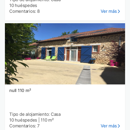
10 huéspedes
Comentarios: 8
Ver más
null 110 m²
Tipo de alojamiento: Casa
10 huéspedes
|
110 m²
Comentarios: 7
Ver más