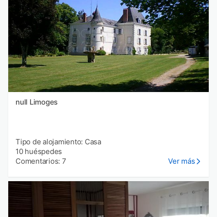
null Limoges
Tipo de alojamiento: Casa
10 huéspedes
Comentarios: 7
Ver más