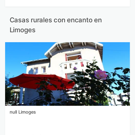
Casas rurales con encanto en
Limoges
null Limoges