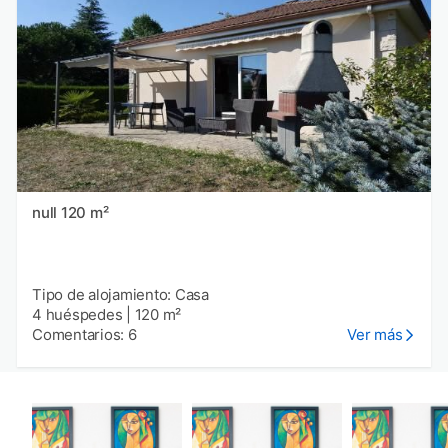
null 120 m²
Tipo de alojamiento: Casa
4 huéspedes
|
120 m²
Comentarios: 6
Ver más