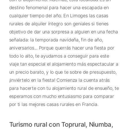
destino fenomenal para hacer una escapada en
cualquier tiempo del año. En Limoges las casas
rurales de alquiler íntegro son geniales si tienes
objetivo de dar una sorpresa a alguien en una fecha
señalada: la temporada navideña, fin de año,
aniversarios... Porque querrás hacer una fiesta por
todo lo alto, te ayudamos a conseguir para este
viaje tan especial el alojamiento más espectacular a
un precio barato, y lo que te sobre de presupuesto,
¡inviértelo en la fiesta! Comienza la cuenta atrás
para hacerte con tu alojamiento rural de ensueño, te
esperamos con mucho entusiasmo para comparar
por ti las mejores casas rurales en Francia.
Turismo rural con Toprural, Niumba,