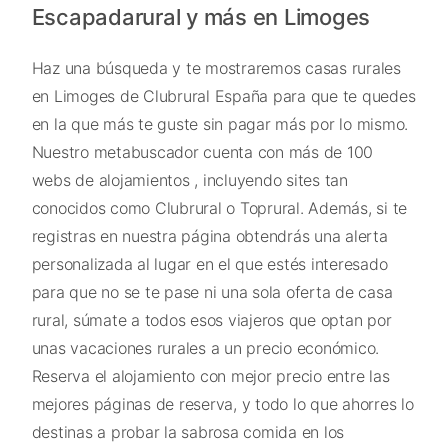
Escapadarural y más en Limoges
Haz una búsqueda y te mostraremos casas rurales
en Limoges de Clubrural España para que te quedes
en la que más te guste sin pagar más por lo mismo.
Nuestro metabuscador cuenta con más de 100
webs de alojamientos , incluyendo sites tan
conocidos como Clubrural o Toprural. Además, si te
registras en nuestra página obtendrás una alerta
personalizada al lugar en el que estés interesado
para que no se te pase ni una sola oferta de casa
rural, súmate a todos esos viajeros que optan por
unas vacaciones rurales a un precio económico.
Reserva el alojamiento con mejor precio entre las
mejores páginas de reserva, y todo lo que ahorres lo
destinas a probar la sabrosa comida en los