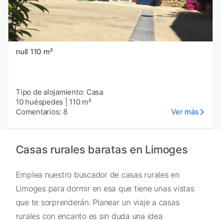
null 110 m²
Tipo de alojamiento: Casa
10 huéspedes
|
110 m²
Comentarios: 8
Ver más
Casas rurales baratas en Limoges
Emplea nuestro buscador de casas rurales en
Limoges para dormir en esa que tiene unas vistas
que te sorprenderán. Planear un viaje a casas
rurales con encanto es sin duda una idea