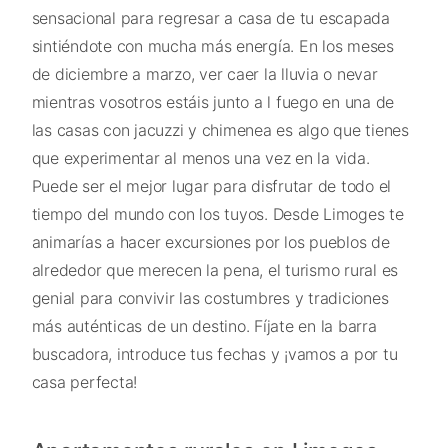
sensacional para regresar a casa de tu escapada
sintiéndote con mucha más energía. En los meses
de diciembre a marzo, ver caer la lluvia o nevar
mientras vosotros estáis junto a l fuego en una de
las casas con jacuzzi y chimenea es algo que tienes
que experimentar al menos una vez en la vida.
Puede ser el mejor lugar para disfrutar de todo el
tiempo del mundo con los tuyos. Desde Limoges te
animarías a hacer excursiones por los pueblos de
alrededor que merecen la pena, el turismo rural es
genial para convivir las costumbres y tradiciones
más auténticas de un destino. Fíjate en la barra
buscadora, introduce tus fechas y ¡vamos a por tu
casa perfecta!