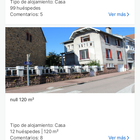
Tipo de alojamiento: Casa
99 huéspedes
Comentarios: 5
Ver más
null 120 m²
Tipo de alojamiento: Casa
12 huéspedes
|
120 m²
Comentarios: 8
Ver más