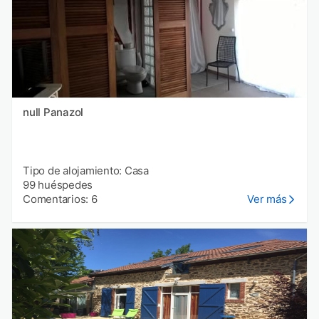
null Panazol
Tipo de alojamiento: Casa
99 huéspedes
Comentarios: 6
Ver más