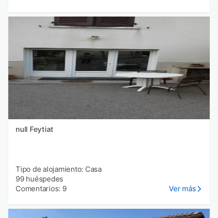
null Feytiat
Tipo de alojamiento: Casa
99 huéspedes
Comentarios: 9
Ver más