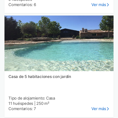
Comentarios: 6
Ver más
Casa de 5 habitaciones con jardín
Tipo de alojamiento: Casa
11 huéspedes
|
250 m²
Comentarios: 7
Ver más