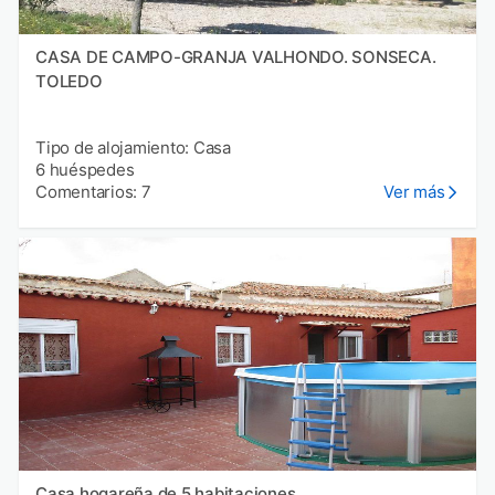
CASA DE CAMPO-GRANJA VALHONDO. SONSECA.
TOLEDO
Tipo de alojamiento: Casa
6 huéspedes
Comentarios: 7
Ver más
Casa hogareña de 5 habitaciones