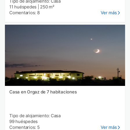
Tipo de alojamiento: Casa
11 huéspedes
|
250 m²
Comentarios: 8
Ver más
Casa en Orgaz de 7 habitaciones
Tipo de alojamiento: Casa
99 huéspedes
Comentarios: 5
Ver más