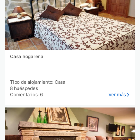
Casa hogareña
Tipo de alojamiento: Casa
8 huéspedes
Comentarios: 6
Ver más