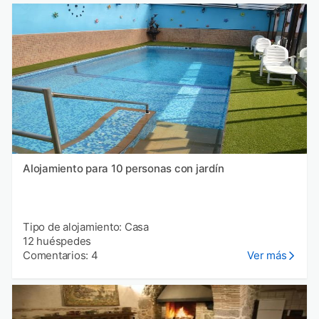
Alojamiento para 10 personas con jardín
Tipo de alojamiento: Casa
12 huéspedes
Comentarios: 4
Ver más