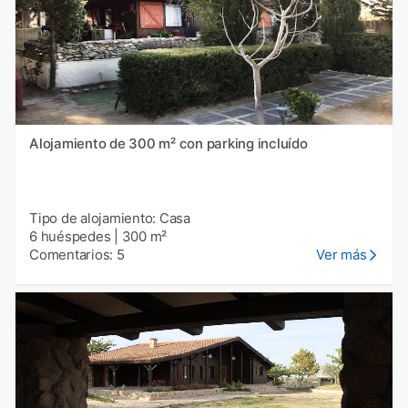
Alojamiento de 300 m² con parking incluído
Tipo de alojamiento: Casa
6 huéspedes
|
300 m²
Comentarios: 5
Ver más