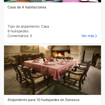
Casa de 4 habitaciones
Tipo de alojamiento: Casa
9 huéspedes
Comentarios: 5
Ver más
Alojamiento para 10 huéspedes en Sonseca