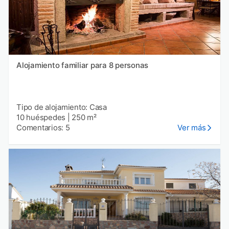
Alojamiento familiar para 8 personas
Tipo de alojamiento: Casa
10 huéspedes
|
250 m²
Comentarios: 5
Ver más