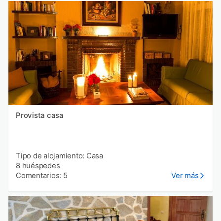
Provista casa
Tipo de alojamiento: Casa
8 huéspedes
Comentarios: 5
Ver más