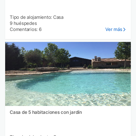
Tipo de alojamiento: Casa
9 huéspedes
Comentarios: 6
Ver más
Casa de 5 habitaciones con jardín