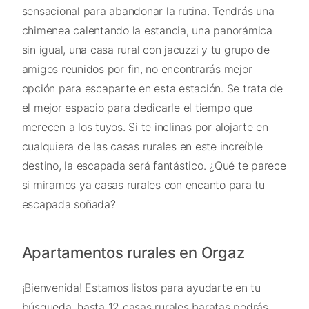
sensacional para abandonar la rutina. Tendrás una
chimenea calentando la estancia, una panorámica
sin igual, una casa rural con jacuzzi y tu grupo de
amigos reunidos por fin, no encontrarás mejor
opción para escaparte en esta estación. Se trata de
el mejor espacio para dedicarle el tiempo que
merecen a los tuyos. Si te inclinas por alojarte en
cualquiera de las casas rurales en este increíble
destino, la escapada será fantástico. ¿Qué te parece
si miramos ya casas rurales con encanto para tu
escapada soñada?
Apartamentos rurales en Orgaz
¡Bienvenida! Estamos listos para ayudarte en tu
búsqueda, hasta 12 casas rurales baratas podrás