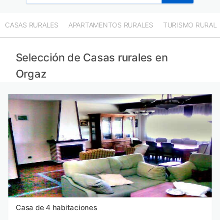
CASAS RURALES
APARTAMENTOS RURALES
TURISMO RURAL
Selección de Casas rurales en
Orgaz
Casa de 4 habitaciones