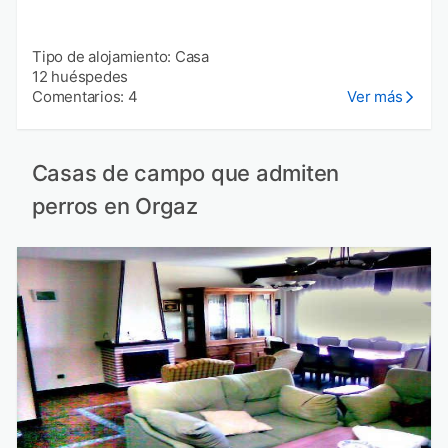
Tipo de alojamiento: Casa
12 huéspedes
Comentarios: 4
Ver más
Casas de campo que admiten
perros en Orgaz