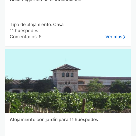
Tipo de alojamiento: Casa
11 huéspedes
Comentarios: 5
Ver más
Alojamiento con jardín para 11 huéspedes