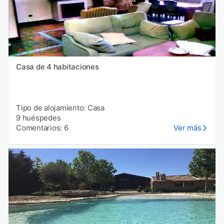
Casa de 4 habitaciones
Tipo de alojamiento: Casa
9 huéspedes
Comentarios: 6
Ver más