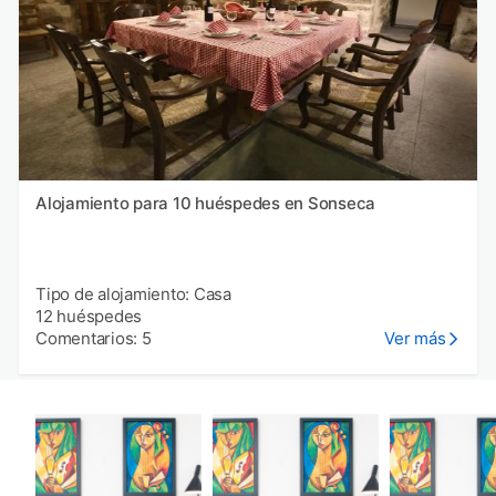
Alojamiento para 10 huéspedes en Sonseca
Tipo de alojamiento: Casa
12 huéspedes
Comentarios: 5
Ver más