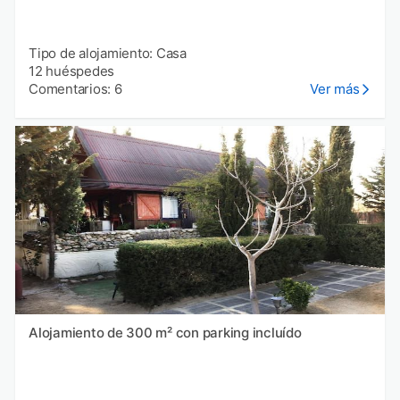
Tipo de alojamiento: Casa
12 huéspedes
Comentarios: 6
Ver más
Alojamiento de 300 m² con parking incluído