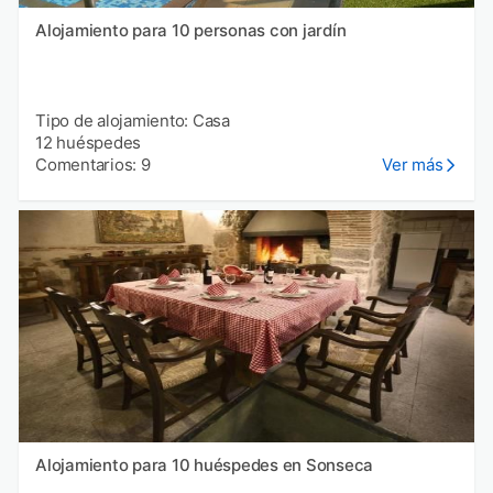
Alojamiento para 10 personas con jardín
Tipo de alojamiento: Casa
12 huéspedes
Comentarios: 9
Ver más
Alojamiento para 10 huéspedes en Sonseca