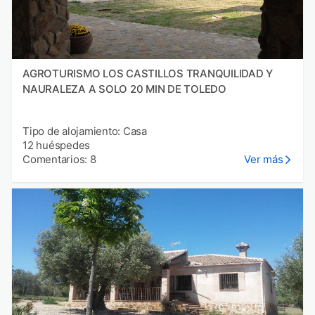
AGROTURISMO LOS CASTILLOS TRANQUILIDAD Y
NAURALEZA A SOLO 20 MIN DE TOLEDO
Tipo de alojamiento: Casa
12 huéspedes
Comentarios: 8
Ver más