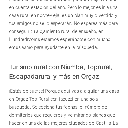
en cuenta estación del año. Pero lo mejor es ir a una
casa rural en nochevieja, es un plan muy divertido y
tus amigos no se lo esperarán. No esperes más para
conseguir tu alojamiento rural de ensueño, en
Hundredrooms estamos esperándote con mucho
entusiasmo para ayudarte en la búsqueda.
Turismo rural con Niumba, Toprural,
Escapadarural y más en Orgaz
¡Estás de suerte! Porque aquí vas a alquilar una casa
en Orgaz Top Rural con jacuzzi en una sola
búsqueda. Selecciona tus fechas, el número de
dormitorios que requieres y ve mirando planes que
hacer en una de las mejores ciudades de Castilla-La