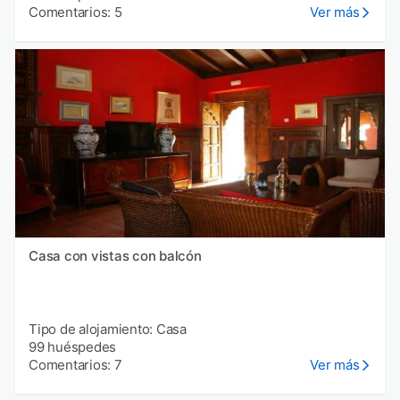
Comentarios: 5
Ver más
Casa con vistas con balcón
Tipo de alojamiento: Casa
99 huéspedes
Comentarios: 7
Ver más