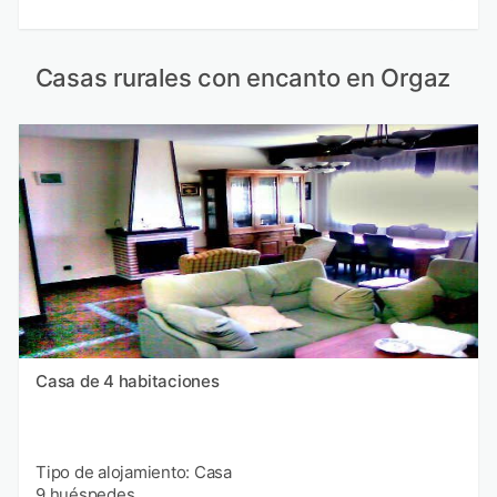
Casas rurales con encanto en Orgaz
Casa de 4 habitaciones
Tipo de alojamiento: Casa
9 huéspedes