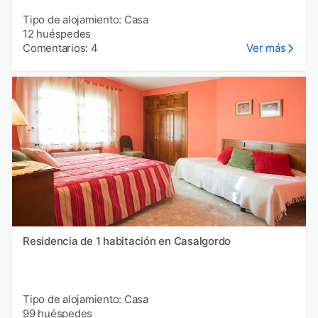
Tipo de alojamiento: Casa
12 huéspedes
Comentarios: 4
Ver más
Residencia de 1 habitación en Casalgordo
Tipo de alojamiento: Casa
99 huéspedes