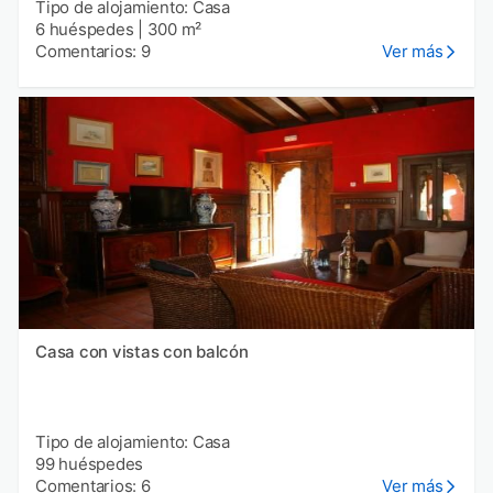
Tipo de alojamiento: Casa
6 huéspedes
|
300 m²
Comentarios: 9
Ver más
Casa con vistas con balcón
Tipo de alojamiento: Casa
99 huéspedes
Comentarios: 6
Ver más