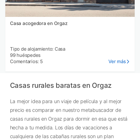
Casa acogedora en Orgaz
Tipo de alojamiento: Casa
99 huéspedes
Comentarios: 5
Ver más
Casas rurales baratas en Orgaz
La mejor idea para un viaje de película y al mejor
precio es comparar en nuestro metabuscador de
casas rurales en Orgaz para dormir en esa que está
hecha a tu medida. Los días de vacaciones a
cualquiera de las cabañas rurales son un plan