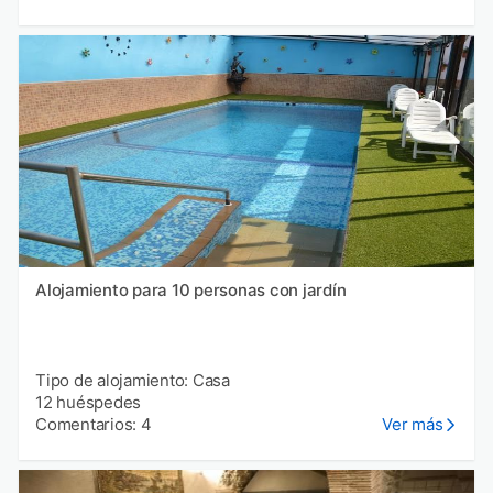
Alojamiento para 10 personas con jardín
Tipo de alojamiento: Casa
12 huéspedes
Comentarios: 4
Ver más