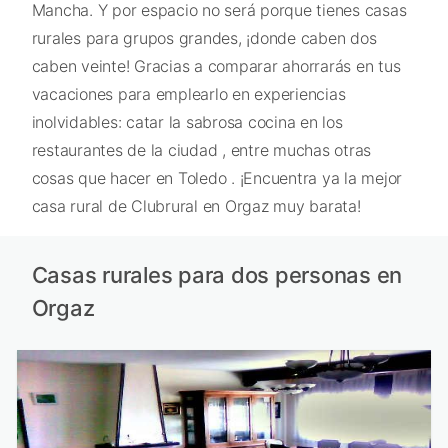
Mancha. Y por espacio no será porque tienes casas
rurales para grupos grandes, ¡donde caben dos
caben veinte! Gracias a comparar ahorrarás en tus
vacaciones para emplearlo en experiencias
inolvidables: catar la sabrosa cocina en los
restaurantes de la ciudad , entre muchas otras
cosas que hacer en Toledo . ¡Encuentra ya la mejor
casa rural de Clubrural en Orgaz muy barata!
Casas rurales para dos personas en
Orgaz