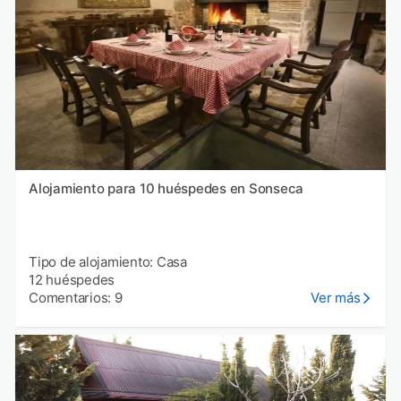
Alojamiento para 10 huéspedes en Sonseca
Tipo de alojamiento: Casa
12 huéspedes
Comentarios: 9
Ver más