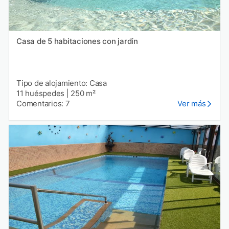
Casa de 5 habitaciones con jardín
Tipo de alojamiento: Casa
11 huéspedes
|
250 m²
Comentarios: 7
Ver más