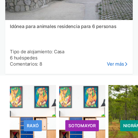
Idónea para animales residencia para 6 personas
Tipo de alojamiento: Casa
6 huéspedes
Comentarios: 8
Ver más
RAXÓ
SOTOMAYOR
NIGRÁ