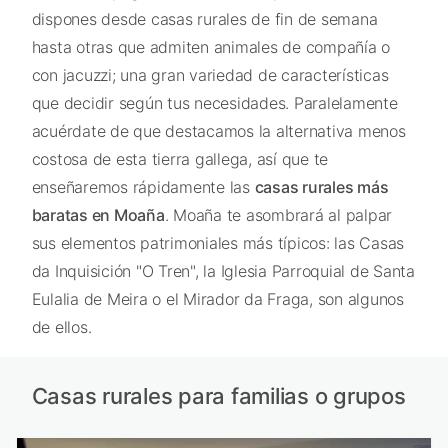
dispones desde casas rurales de fin de semana
hasta otras que admiten animales de compañía o
con jacuzzi; una gran variedad de características
que decidir según tus necesidades. Paralelamente
acuérdate de que destacamos la alternativa menos
costosa de esta tierra gallega, así que te
enseñaremos rápidamente las
casas rurales más
baratas en Moaña
. Moaña te asombrará al palpar
sus elementos patrimoniales más típicos: las Casas
da Inquisición "O Tren", la Iglesia Parroquial de Santa
Eulalia de Meira o el Mirador da Fraga, son algunos
de ellos.
Casas rurales para familias o grupos