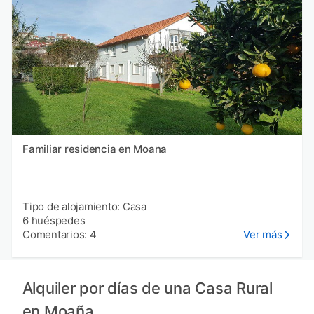
Familiar residencia en Moana
Tipo de alojamiento: Casa
6 huéspedes
Comentarios: 4
Ver más
Alquiler por días de una Casa Rural
en Moaña