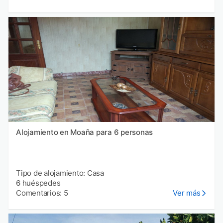
Alojamiento en Moaña para 6 personas
Tipo de alojamiento: Casa
6 huéspedes
Comentarios: 5
Ver más