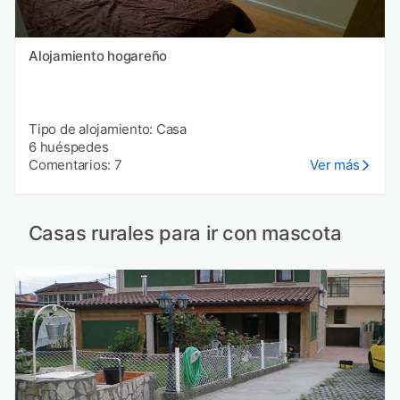
Alojamiento hogareño
Tipo de alojamiento: Casa
6 huéspedes
Comentarios: 7
Ver más
Casas rurales para ir con mascota