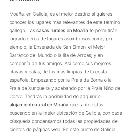
Moaña, en Galicia, es el mejor destino si quieres
conocer los lugares más relevantes de este término
gallego. Las
casas rurales en Moaña
te permitirán
lograrlo cerca de lugares asombrosos como, por
ejemplo, la Ensenada de San Simón, el Mejor
Barranco del Mundo o la Illa de Arroás; y en
compañía de tus amigos. Así como sus mejores
playas y calas, de las más limpias de la costa
española. Empezando por la Praia da Borna o la
Praia de Xunqueira y acabando por la Praia Niño de
Corvo. Tendrás la posibilidad de adquirir el
alojamiento rural en Moaña
que tanto estás
buscando en la mejor ubicación de Galicia, con cada
búsqueda condensamos todas las propiedades de
cientos de páginas web. En este punto de Galicia