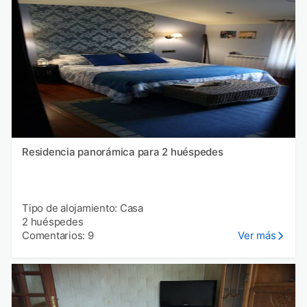
Residencia panorámica para 2 huéspedes
Tipo de alojamiento: Casa
2 huéspedes
Comentarios: 9
Ver más