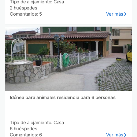
Tipo de alojamiento: Casa
2 huéspedes
Comentarios: 5
Ver más
Idónea para animales residencia para 6 personas
Tipo de alojamiento: Casa
6 huéspedes
Comentarios: 6
Ver más