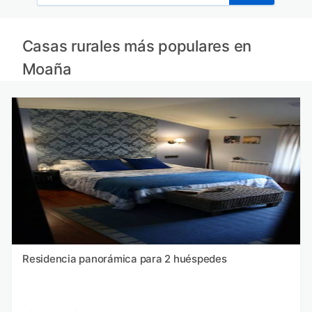
Casas rurales más populares en
Moaña
Residencia panorámica para 2 huéspedes