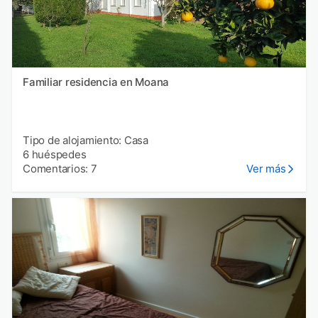
Familiar residencia en Moana
Tipo de alojamiento: Casa
6 huéspedes
Comentarios: 7
Ver más