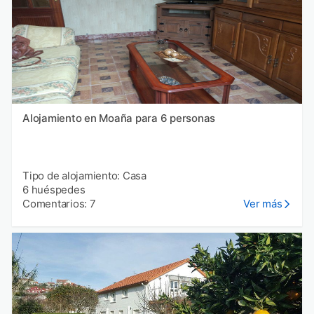
Alojamiento en Moaña para 6 personas
Tipo de alojamiento: Casa
6 huéspedes
Comentarios: 7
Ver más