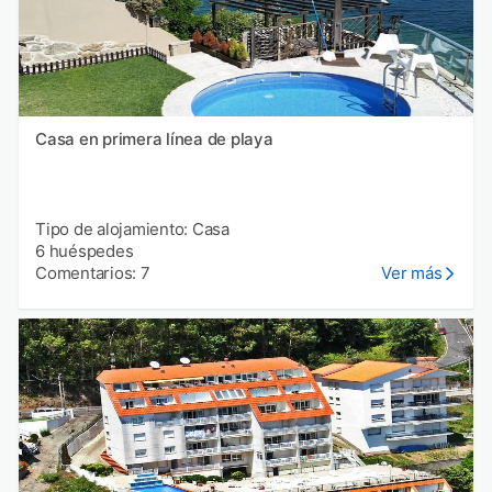
Casa en primera línea de playa
Tipo de alojamiento: Casa
6 huéspedes
Comentarios: 7
Ver más