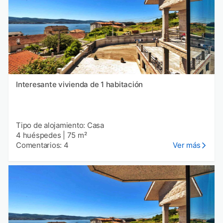
Interesante vivienda de 1 habitación
Tipo de alojamiento: Casa
4 huéspedes
|
75 m²
Comentarios: 4
Ver más