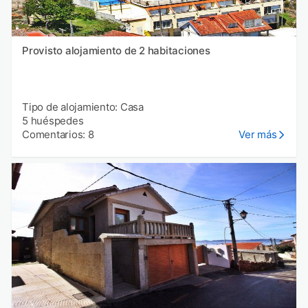
Provisto alojamiento de 2 habitaciones
Tipo de alojamiento: Casa
5 huéspedes
Comentarios: 8
Ver más