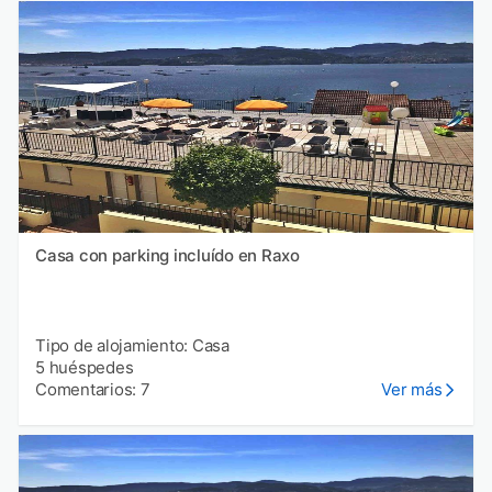
Casa con parking incluído en Raxo
Tipo de alojamiento: Casa
5 huéspedes
Comentarios: 7
Ver más