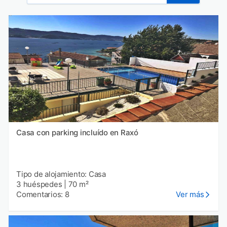
Casa con parking incluído en Raxó
Tipo de alojamiento: Casa
3 huéspedes
|
70 m²
Comentarios: 8
Ver más