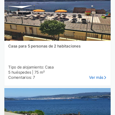
Casa para 5 personas de 2 habitaciones
Tipo de alojamiento: Casa
5 huéspedes
|
75 m²
Comentarios: 7
Ver más