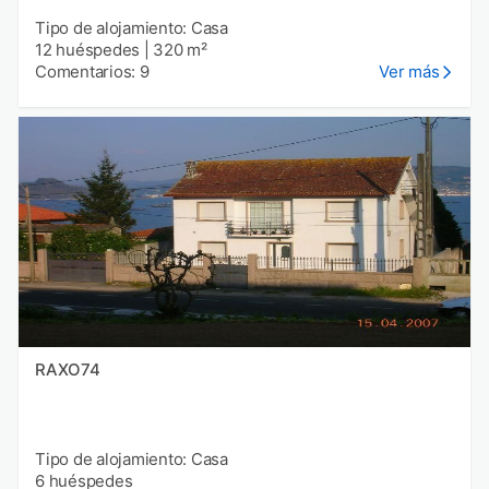
Tipo de alojamiento: Casa
12 huéspedes
|
320 m²
Comentarios: 9
Ver más
RAXO74
Tipo de alojamiento: Casa
6 huéspedes