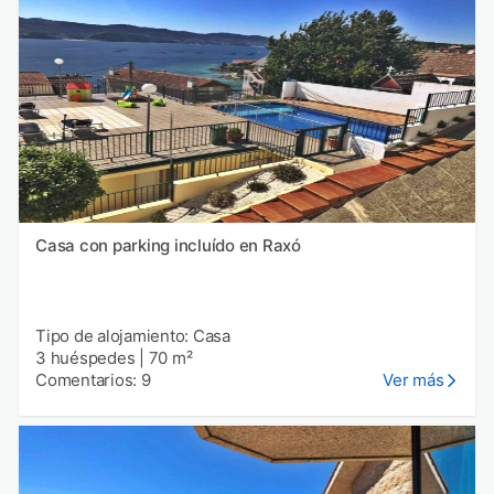
Casa con parking incluído en Raxó
Tipo de alojamiento: Casa
3 huéspedes
|
70 m²
Comentarios: 9
Ver más