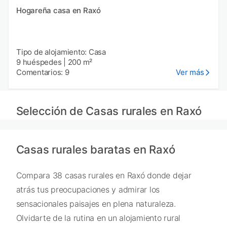
Hogareña casa en Raxó
Tipo de alojamiento: Casa
9 huéspedes
|
200 m²
Comentarios: 9
Ver más
Selección de Casas rurales en Raxó
Casas rurales baratas en Raxó
Compara 38 casas rurales en Raxó donde dejar
atrás tus preocupaciones y admirar los
sensacionales paisajes en plena naturaleza.
Olvidarte de la rutina en un alojamiento rural