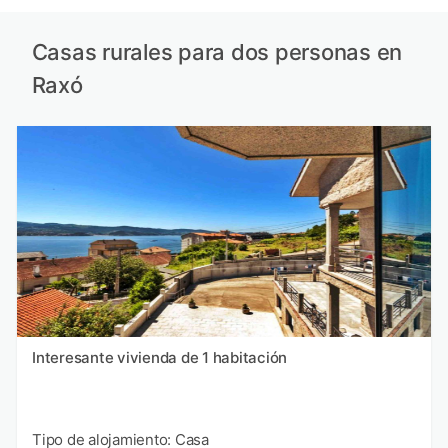
Casas rurales para dos personas en
Raxó
Interesante vivienda de 1 habitación
Tipo de alojamiento: Casa