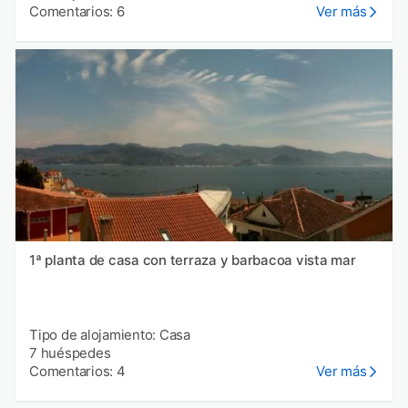
Comentarios: 6
Ver más
1ª planta de casa con terraza y barbacoa vista mar
Tipo de alojamiento: Casa
7 huéspedes
Comentarios: 4
Ver más