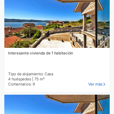
Interesante vivienda de 1 habitación
Tipo de alojamiento: Casa
4 huéspedes
|
75 m²
Comentarios: 9
Ver más