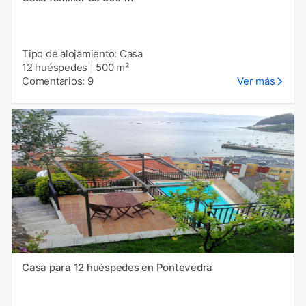
Tipo de alojamiento: Casa
12 huéspedes
|
500 m²
Comentarios: 9
Ver más
Casa para 12 huéspedes en Pontevedra