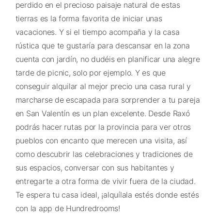
perdido en el precioso paisaje natural de estas
tierras es la forma favorita de iniciar unas
vacaciones. Y si el tiempo acompaña y la casa
rústica que te gustaría para descansar en la zona
cuenta con jardín, no dudéis en planificar una alegre
tarde de picnic, solo por ejemplo. Y es que
conseguir alquilar al mejor precio una casa rural y
marcharse de escapada para sorprender a tu pareja
en San Valentín es un plan excelente. Desde Raxó
podrás hacer rutas por la provincia para ver otros
pueblos con encanto que merecen una visita, así
como descubrir las celebraciones y tradiciones de
sus espacios, conversar con sus habitantes y
entregarte a otra forma de vivir fuera de la ciudad.
Te espera tu casa ideal, ¡alquílala estés donde estés
con la app de Hundredrooms!