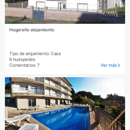
Hogareño alojamiento
Tipo de alojamiento: Casa
6 huéspedes
Comentarios: 7
Ver más