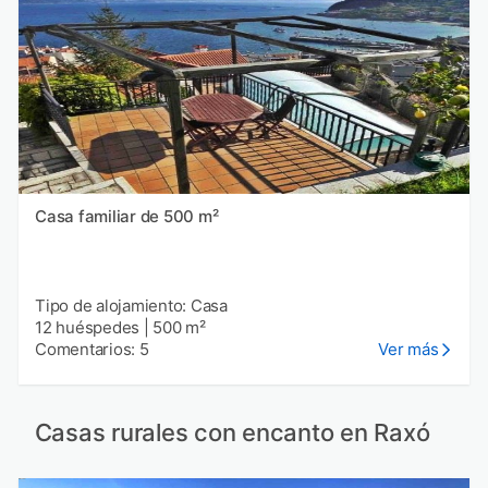
Casa familiar de 500 m²
Tipo de alojamiento: Casa
12 huéspedes
|
500 m²
Comentarios: 5
Ver más
Casas rurales con encanto en Raxó