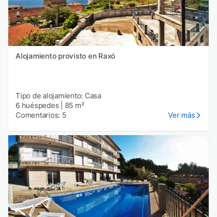
Alojamiento provisto en Raxó
Tipo de alojamiento: Casa
6 huéspedes
|
85 m²
Comentarios: 5
Ver más