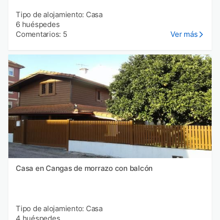
Tipo de alojamiento: Casa
6 huéspedes
Comentarios: 5
Ver más
Casa en Cangas de morrazo con balcón
Tipo de alojamiento: Casa
4 huéspedes