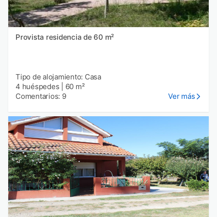
Provista residencia de 60 m²
Tipo de alojamiento: Casa
4 huéspedes
|
60 m²
Comentarios: 9
Ver más