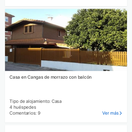
Casa en Cangas de morrazo con balcón
Tipo de alojamiento: Casa
4 huéspedes
Comentarios: 9
Ver más