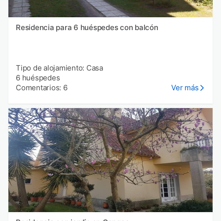
Residencia para 6 huéspedes con balcón
Tipo de alojamiento: Casa
6 huéspedes
Comentarios: 6
Ver más