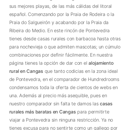
sus mejores playas, de las más cálidas del litoral
español. Comenzando por la Praia de Rodeira o la
Praia do Salgueirón y acabando por la Praia da
Ribeira do Medio. En este rincón de Pontevedra
tienes desde casas rurales con barbacoa hasta otras
para nochevieja o que admiten mascotas; un cúmulo
combinaciones por definir fácilmente. En nuestra
página tienes la opción de dar con el
alojamiento
rural en Cangas
que tanto codicias en la zona ideal
de Pontevedra, en el comparador de Hundredrooms
condensamos toda la oferta de cientos de webs en
una. Además al precio más asequible, pues en
nuestro comparador sin falta te damos las
casas
rurales más baratas en Cangas
para permitirte
viajar a Pontevedra sin ninguna restricción. Ya no
tienes excusa para no sentirte como un gallego por