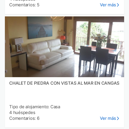
Comentarios: 5
Ver más
CHALET DE PIEDRA CON VISTAS AL MAR EN CANGAS
Tipo de alojamiento: Casa
4 huéspedes
Comentarios: 6
Ver más