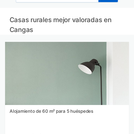
Casas rurales mejor valoradas en
Cangas
Alojamiento de 60 m² para 5 huéspedes