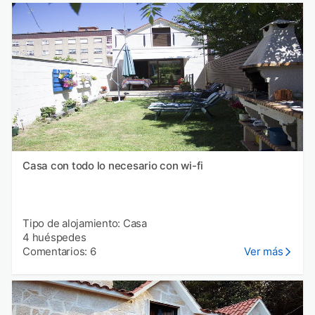
Casa con todo lo necesario con wi-fi
Tipo de alojamiento: Casa
4 huéspedes
Comentarios: 6
Ver más