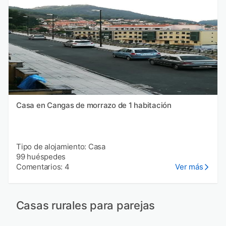
Casa en Cangas de morrazo de 1 habitación
Tipo de alojamiento: Casa
99 huéspedes
Comentarios: 4
Ver más
Casas rurales para parejas