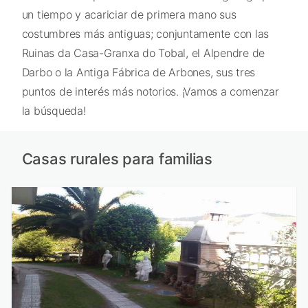
un tiempo y acariciar de primera mano sus
costumbres más antiguas; conjuntamente con las
Ruinas da Casa-Granxa do Tobal, el Alpendre de
Darbo o la Antiga Fábrica de Arbones, sus tres
puntos de interés más notorios. ¡Vamos a comenzar
la búsqueda!
Casas rurales para familias