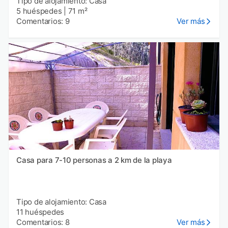
Tipo de alojamiento: Casa
5 huéspedes
|
71 m²
Comentarios: 9
Ver más
Casa para 7-10 personas a 2 km de la playa
Tipo de alojamiento: Casa
11 huéspedes
Comentarios: 8
Ver más