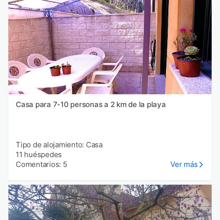
Casa para 7-10 personas a 2 km de la playa
Tipo de alojamiento: Casa
11 huéspedes
Comentarios: 5
Ver más