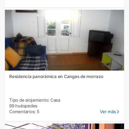
Residencia panorámica en Cangas de morrazo
Tipo de alojamiento: Casa
99 huéspedes
Comentarios: 5
Ver más