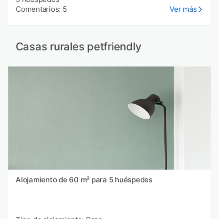
Comentarios: 5
Ver más
Casas rurales petfriendly
Alojamiento de 60 m² para 5 huéspedes