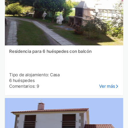
Residencia para 6 huéspedes con balcón
Tipo de alojamiento: Casa
6 huéspedes
Comentarios: 9
Ver más