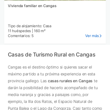
Vivienda familiar en Cangas
Tipo de alojamiento: Casa
11 huéspedes
|
160 m²
Comentarios: 5
Ver más
Casas de Turismo Rural en Cangas
Cangas es el destino óptimo si quieres sacar el
máximo partido a tu próxima experiencia en esta
provincia gallego. Las
casas rurales en Cangas
te
darán la posibilidad de hacerlo acompañado de tu
media naranja y gracias a paisajes como, por
ejemplo, la Illa dos Ratos, el Espacio Natural de
Punta Balea o el Lago da Congorza. Casi tanto como