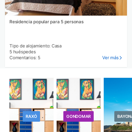
Residencia popular para 5 personas
Tipo de alojamiento: Casa
5 huéspedes
Comentarios: 5
Ver más
RAXÓ
GONDOMAR
BAYON