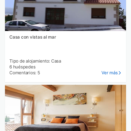
Casa con vistas al mar
Tipo de alojamiento: Casa
6 huéspedes
Comentarios: 5
Ver más