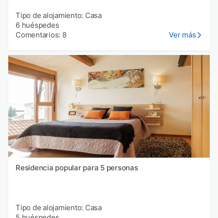
Tipo de alojamiento: Casa
6 huéspedes
Comentarios: 8
Ver más
Residencia popular para 5 personas
Tipo de alojamiento: Casa
5 huéspedes