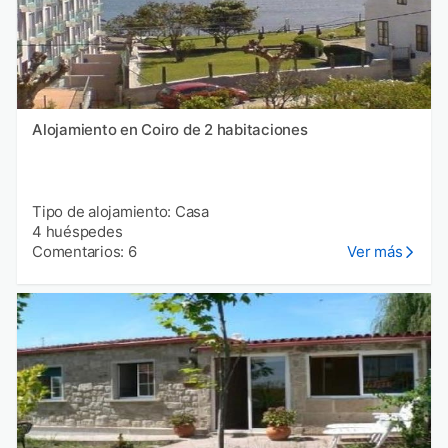
Alojamiento en Coiro de 2 habitaciones
Tipo de alojamiento: Casa
4 huéspedes
Comentarios: 6
Ver más