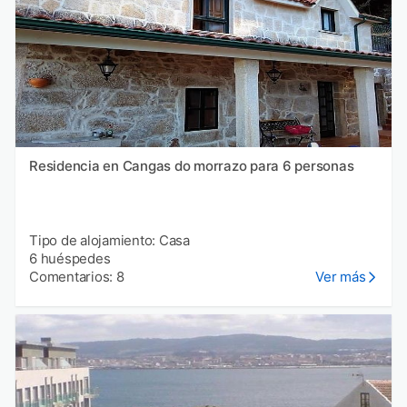
Residencia en Cangas do morrazo para 6 personas
Tipo de alojamiento: Casa
6 huéspedes
Comentarios: 8
Ver más