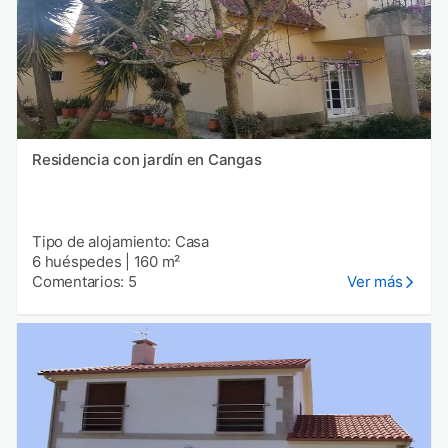
Residencia con jardín en Cangas
Tipo de alojamiento: Casa
6 huéspedes
|
160 m²
Comentarios: 5
Ver más