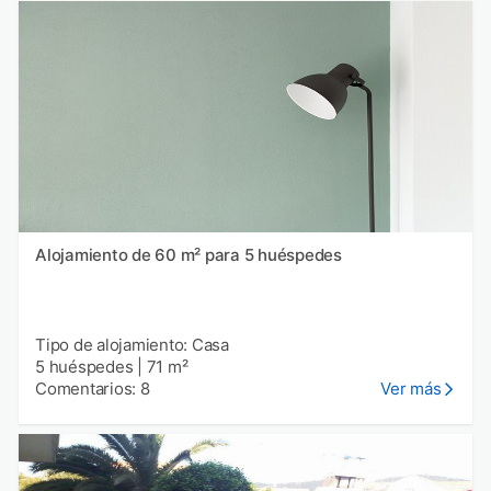
Alojamiento de 60 m² para 5 huéspedes
Tipo de alojamiento: Casa
5 huéspedes
|
71 m²
Comentarios: 8
Ver más