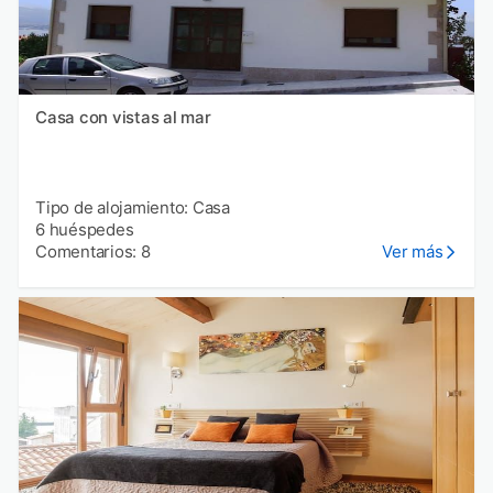
Casa con vistas al mar
Tipo de alojamiento: Casa
6 huéspedes
Comentarios: 8
Ver más