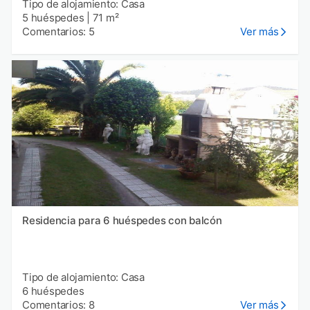
Tipo de alojamiento: Casa
5 huéspedes
|
71 m²
Comentarios: 5
Ver más
Residencia para 6 huéspedes con balcón
Tipo de alojamiento: Casa
6 huéspedes
Comentarios: 8
Ver más