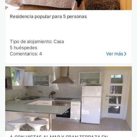
Residencia popular para 5 personas
Tipo de alojamiento: Casa
5 huéspedes
Comentarios: 4
Ver más