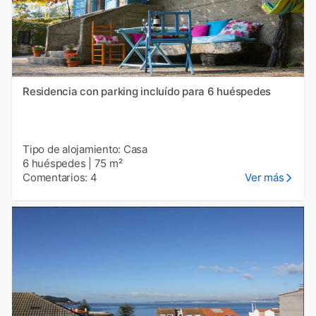
Residencia con parking incluído para 6 huéspedes
Tipo de alojamiento: Casa
6 huéspedes
|
75 m²
Comentarios: 4
Ver más