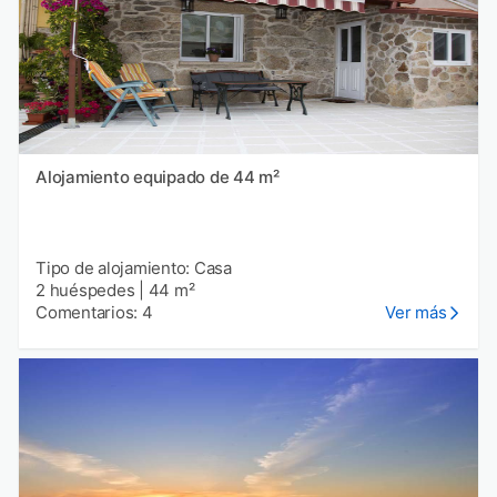
Alojamiento equipado de 44 m²
Tipo de alojamiento: Casa
2 huéspedes
|
44 m²
Comentarios: 4
Ver más