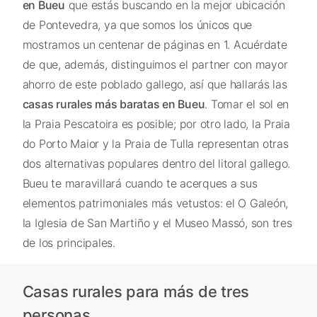
en Bueu
que estás buscando en la mejor ubicación
de Pontevedra, ya que somos los únicos que
mostramos un centenar de páginas en 1. Acuérdate
de que, además, distinguimos el partner con mayor
ahorro de este poblado gallego, así que hallarás las
casas rurales más baratas en Bueu
. Tomar el sol en
la Praia Pescatoira es posible; por otro lado, la Praia
do Porto Maior y la Praia de Tulla representan otras
dos alternativas populares dentro del litoral gallego.
Bueu te maravillará cuando te acerques a sus
elementos patrimoniales más vetustos: el O Galeón,
la Iglesia de San Martiño y el Museo Massó, son tres
de los principales.
Casas rurales para más de tres
personas