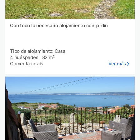
Con todo lo necesario alojamiento con jardín
Tipo de alojamiento: Casa
4 huéspedes
|
82 m²
Comentarios: 5
Ver más