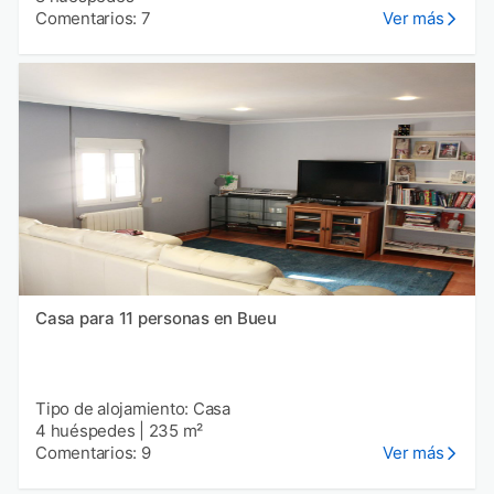
Comentarios: 7
Ver más
Casa para 11 personas en Bueu
Tipo de alojamiento: Casa
4 huéspedes
|
235 m²
Comentarios: 9
Ver más