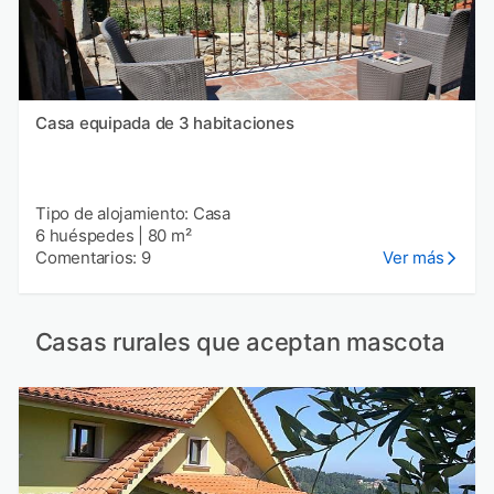
Casa equipada de 3 habitaciones
Tipo de alojamiento: Casa
6 huéspedes
|
80 m²
Comentarios: 9
Ver más
Casas rurales que aceptan mascota