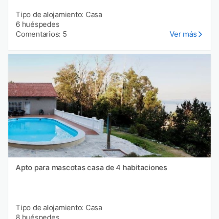
Tipo de alojamiento: Casa
6 huéspedes
Comentarios: 5
Ver más
Apto para mascotas casa de 4 habitaciones
Tipo de alojamiento: Casa
8 huéspedes