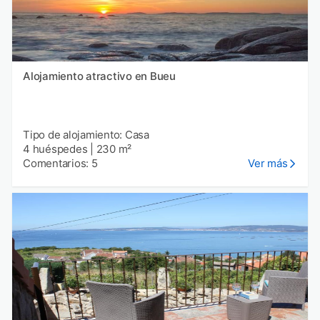
Alojamiento atractivo en Bueu
Tipo de alojamiento: Casa
4 huéspedes
|
230 m²
Comentarios: 5
Ver más