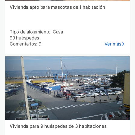
Vivienda apto para mascotas de 1 habitación
Tipo de alojamiento: Casa
99 huéspedes
Comentarios: 9
Ver más
Vivienda para 9 huéspedes de 3 habitaciones