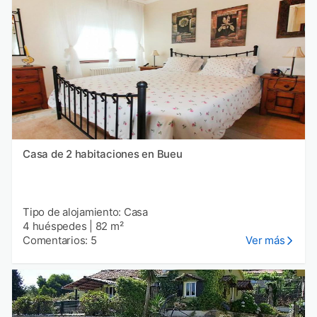
Casa de 2 habitaciones en Bueu
Tipo de alojamiento: Casa
4 huéspedes
|
82 m²
Comentarios: 5
Ver más