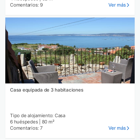
Comentarios: 9
Ver más
Casa equipada de 3 habitaciones
Tipo de alojamiento: Casa
6 huéspedes
|
80 m²
Comentarios: 7
Ver más