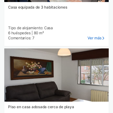
Casa equipada de 3 habitaciones
Tipo de alojamiento: Casa
6 huéspedes
|
80 m²
Comentarios: 7
Ver más
Piso en casa adosada cerca de playa