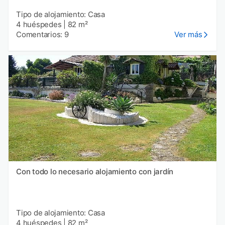
Tipo de alojamiento: Casa
4 huéspedes
|
82 m²
Comentarios: 9
Ver más
Con todo lo necesario alojamiento con jardín
Tipo de alojamiento: Casa
4 huéspedes
|
82 m²