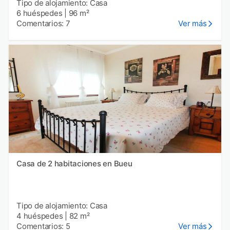
Tipo de alojamiento: Casa
6 huéspedes
|
96 m²
Comentarios: 7
Ver más
Casa de 2 habitaciones en Bueu
Tipo de alojamiento: Casa
4 huéspedes
|
82 m²
Comentarios: 5
Ver más