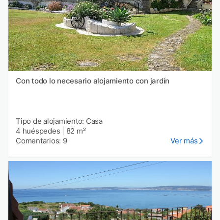
Con todo lo necesario alojamiento con jardín
Tipo de alojamiento: Casa
4 huéspedes
|
82 m²
Comentarios: 9
Ver más