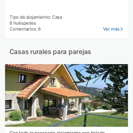
Tipo de alojamiento: Casa
6 huéspedes
Comentarios: 6
Ver más
Casas rurales para parejas
Con todo lo necesario alojamiento con balcón