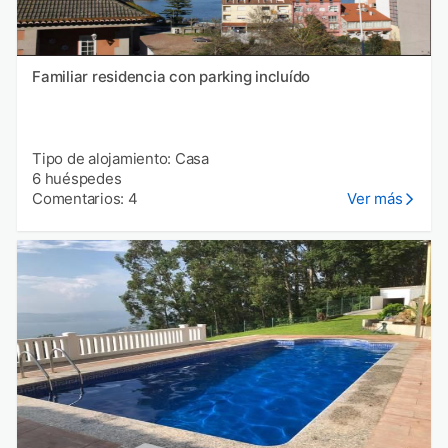
Familiar residencia con parking incluído
Tipo de alojamiento: Casa
6 huéspedes
Comentarios: 4
Ver más