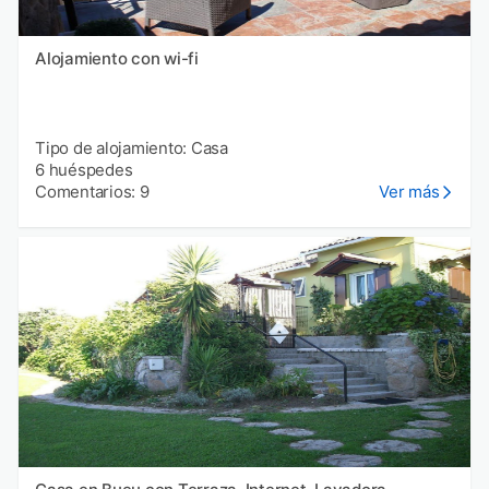
Alojamiento con wi-fi
Tipo de alojamiento: Casa
6 huéspedes
Comentarios: 9
Ver más