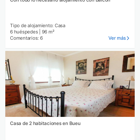
Tipo de alojamiento: Casa
6 huéspedes
|
96 m²
Comentarios: 6
Ver más
Casa de 2 habitaciones en Bueu