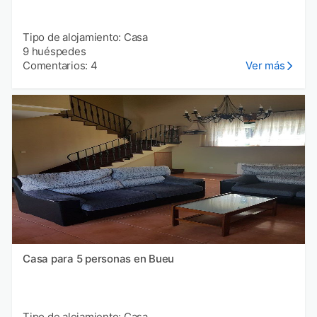
Tipo de alojamiento: Casa
9 huéspedes
Comentarios: 4
Ver más
Casa para 5 personas en Bueu
Tipo de alojamiento: Casa