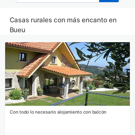
Casas rurales con más encanto en
Bueu
Con todo lo necesario alojamiento con balcón