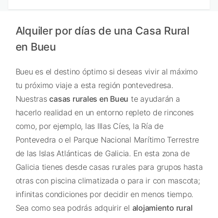
Alquiler por días de una Casa Rural
en Bueu
Bueu es el destino óptimo si deseas vivir al máximo
tu próximo viaje a esta región pontevedresa.
Nuestras
casas rurales en Bueu
te ayudarán a
hacerlo realidad en un entorno repleto de rincones
como, por ejemplo, las Illas Cíes, la Ría de
Pontevedra o el Parque Nacional Marítimo Terrestre
de las Islas Atlánticas de Galicia. En esta zona de
Galicia tienes desde casas rurales para grupos hasta
otras con piscina climatizada o para ir con mascota;
infinitas condiciones por decidir en menos tiempo.
Sea como sea podrás adquirir el
alojamiento rural