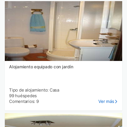
Alojamiento equipado con jardín
Tipo de alojamiento: Casa
99 huéspedes
Comentarios: 9
Ver más