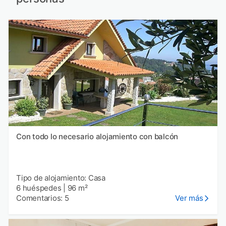
Con todo lo necesario alojamiento con balcón
Tipo de alojamiento: Casa
6 huéspedes
|
96 m²
Comentarios: 5
Ver más