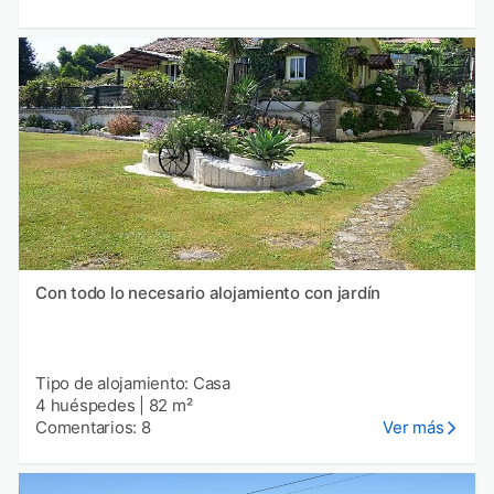
Con todo lo necesario alojamiento con jardín
Tipo de alojamiento: Casa
4 huéspedes
|
82 m²
Comentarios: 8
Ver más