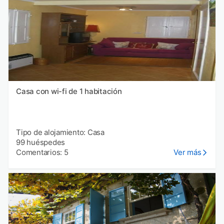
Casa con wi-fi de 1 habitación
Tipo de alojamiento: Casa
99 huéspedes
Comentarios: 5
Ver más