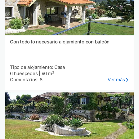
Con todo lo necesario alojamiento con balcón
Tipo de alojamiento: Casa
6 huéspedes
|
96 m²
Comentarios: 8
Ver más