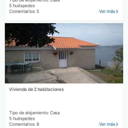
5 huéspedes
Comentarios: 5
Ver más
Vivienda de 2 habitaciones
Tipo de alojamiento: Casa
5 huéspedes
Comentarios: 8
Ver más