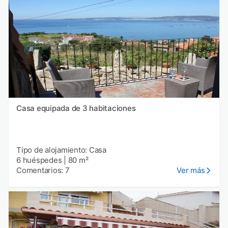
Casa equipada de 3 habitaciones
Tipo de alojamiento: Casa
6 huéspedes
|
80 m²
Comentarios: 7
Ver más