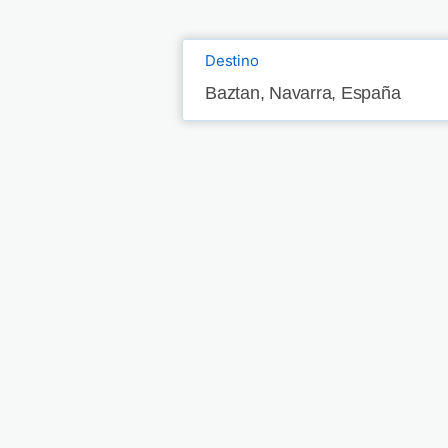
Destino