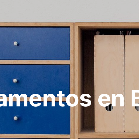
amentos en 