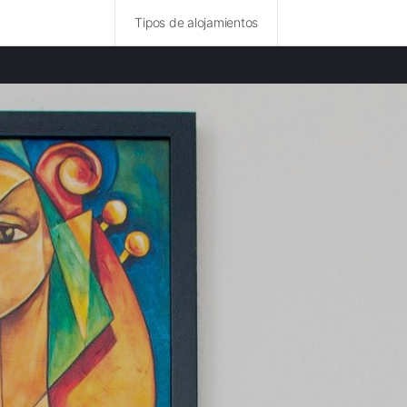
Tipos de alojamientos