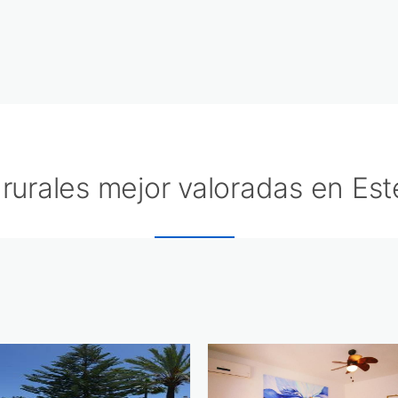
rurales mejor valoradas en Es