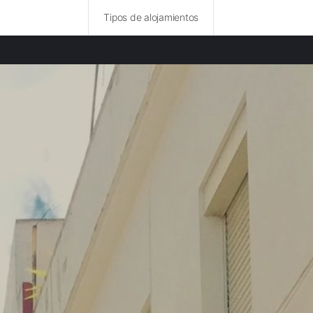
Tipos de alojamientos