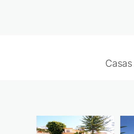
Casas 