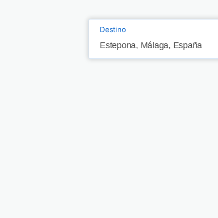
Destino