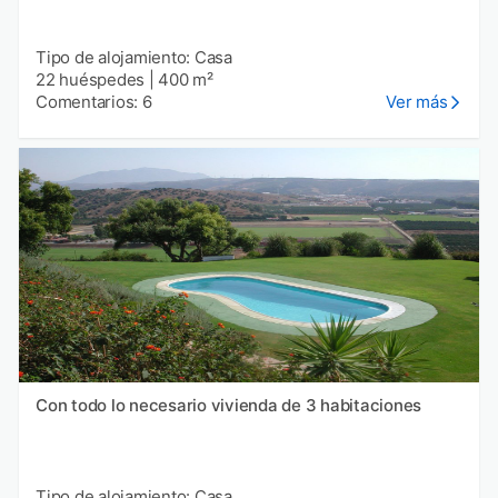
Tipo de alojamiento: Casa
22 huéspedes
|
400 m²
Comentarios: 6
Ver más
Con todo lo necesario vivienda de 3 habitaciones
Tipo de alojamiento: Casa