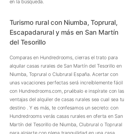
en la búsqueda.
Turismo rural con Niumba, Toprural,
Escapadarural y más en San Martín
del Tesorillo
Comparas en Hundredrooms, cierras el trato para
alquilar casas rurales de San Martín del Tesorillo en
Niumba, Toprural o Clubrural España. Acertar con
unas vacaciones perfectas será increíblemente fácil
con Hundredrooms.com, pruébalo e inspírate con las
ventajas del alquiler de casas rurales sea cual sea tu
destino . Y es más, te confesamos un secreto: con
Hundredrooms verás casas rurales en oferta en San
Martín del Tesorillo de Niumba, Clubrural o Toprural
para alojarte con plena tranquilidad en una casa