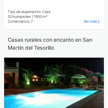
Tipo de alojamiento: Casa
10 huéspedes
|
1900 m²
Comentarios: 7
Ver más
Casas rurales con encanto en San
Martín del Tesorillo