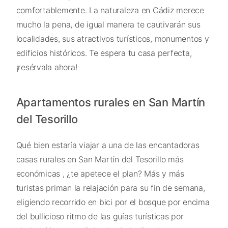
comfortablemente. La naturaleza en Cádiz merece
mucho la pena, de igual manera te cautivarán sus
localidades, sus atractivos turísticos, monumentos y
edificios históricos. Te espera tu casa perfecta,
¡resérvala ahora!
Apartamentos rurales en San Martín
del Tesorillo
Qué bien estaría viajar a una de las encantadoras
casas rurales en San Martín del Tesorillo más
económicas , ¿te apetece el plan? Más y más
turistas priman la relajación para su fin de semana,
eligiendo recorrido en bici por el bosque por encima
del bullicioso ritmo de las guías turísticas por