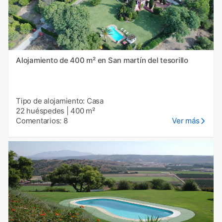
Alojamiento de 400 m² en San martín del tesorillo
Tipo de alojamiento: Casa
22 huéspedes
|
400 m²
Comentarios: 8
Ver más