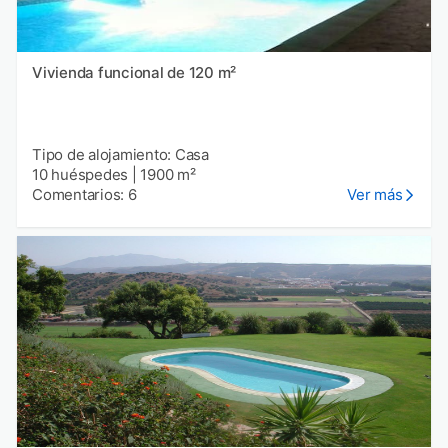
Vivienda funcional de 120 m²
Tipo de alojamiento: Casa
10 huéspedes
|
1900 m²
Comentarios: 6
Ver más