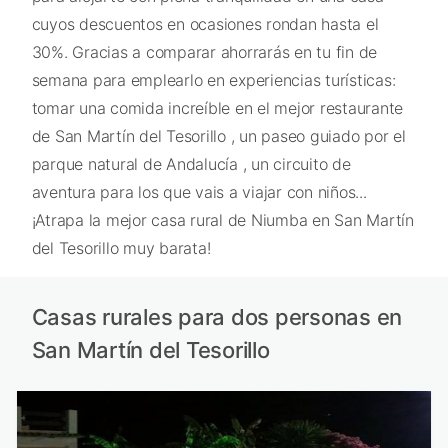
cuyos descuentos en ocasiones rondan hasta el
30%. Gracias a comparar ahorrarás en tu fin de
semana para emplearlo en experiencias turísticas:
tomar una comida increíble en el mejor restaurante
de San Martín del Tesorillo , un paseo guiado por el
parque natural de Andalucía , un circuito de
aventura para los que vais a viajar con niños...
¡Atrapa la mejor casa rural de Niumba en San Martín
del Tesorillo muy barata!
Casas rurales para dos personas en
San Martín del Tesorillo