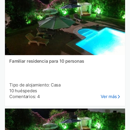
Familiar residencia para 10 personas
Tipo de alojamiento: Casa
10 huéspedes
Comentarios: 4
Ver más