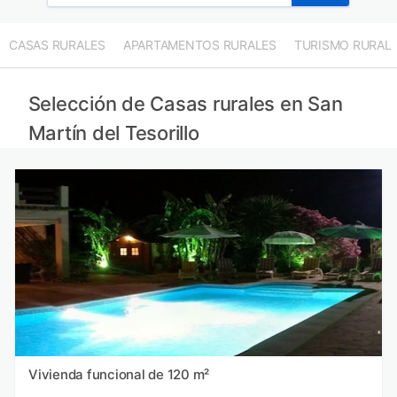
CASAS RURALES
APARTAMENTOS RURALES
TURISMO RURAL
Selección de Casas rurales en San
Martín del Tesorillo
Vivienda funcional de 120 m²