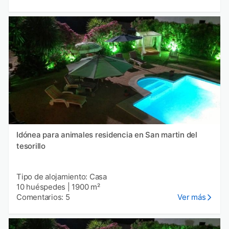
Idónea para animales residencia en San martin del
tesorillo
Tipo de alojamiento: Casa
10 huéspedes
|
1900 m²
Comentarios: 5
Ver más