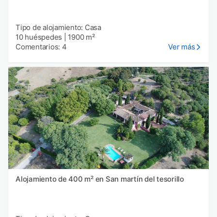
Tipo de alojamiento: Casa
10 huéspedes
|
1900 m²
Comentarios: 4
Ver más
Alojamiento de 400 m² en San martín del tesorillo