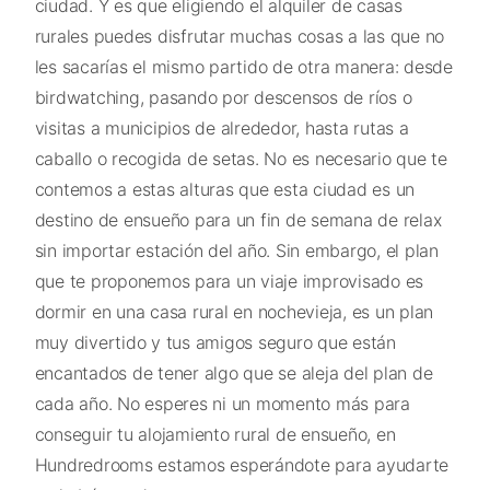
ciudad. Y es que eligiendo el alquiler de casas
rurales puedes disfrutar muchas cosas a las que no
les sacarías el mismo partido de otra manera: desde
birdwatching, pasando por descensos de ríos o
visitas a municipios de alrededor, hasta rutas a
caballo o recogida de setas. No es necesario que te
contemos a estas alturas que esta ciudad es un
destino de ensueño para un fin de semana de relax
sin importar estación del año. Sin embargo, el plan
que te proponemos para un viaje improvisado es
dormir en una casa rural en nochevieja, es un plan
muy divertido y tus amigos seguro que están
encantados de tener algo que se aleja del plan de
cada año. No esperes ni un momento más para
conseguir tu alojamiento rural de ensueño, en
Hundredrooms estamos esperándote para ayudarte