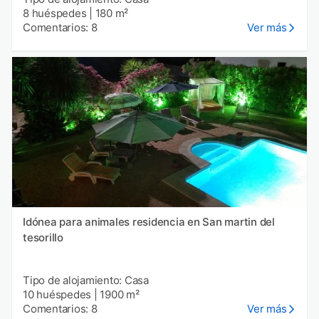
8 huéspedes
|
180 m²
Comentarios: 8
Ver más
Idónea para animales residencia en San martin del
tesorillo
Tipo de alojamiento: Casa
10 huéspedes
|
1900 m²
Comentarios: 8
Ver más