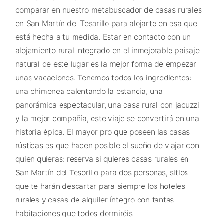
comparar en nuestro metabuscador de casas rurales
en San Martín del Tesorillo para alojarte en esa que
está hecha a tu medida. Estar en contacto con un
alojamiento rural integrado en el inmejorable paisaje
natural de este lugar es la mejor forma de empezar
unas vacaciones. Tenemos todos los ingredientes:
una chimenea calentando la estancia, una
panorámica espectacular, una casa rural con jacuzzi
y la mejor compañía, este viaje se convertirá en una
historia épica. El mayor pro que poseen las casas
rústicas es que hacen posible el sueño de viajar con
quien quieras: reserva si quieres casas rurales en
San Martín del Tesorillo para dos personas, sitios
que te harán descartar para siempre los hoteles
rurales y casas de alquiler íntegro con tantas
habitaciones que todos dormiréis