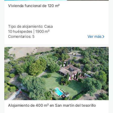
Vivienda funcional de 120 m²
Tipo de alojamiento: Casa
10 huéspedes
|
1900 m²
Comentarios: 5
Ver más
Alojamiento de 400 m² en San martín del tesorillo