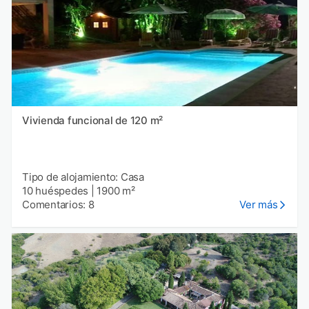
Vivienda funcional de 120 m²
Tipo de alojamiento: Casa
10 huéspedes
|
1900 m²
Comentarios: 8
Ver más