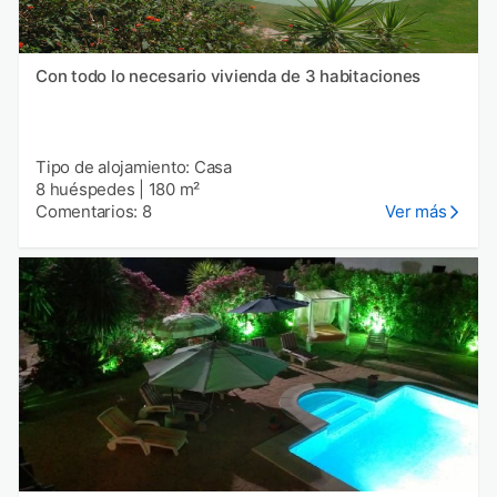
Con todo lo necesario vivienda de 3 habitaciones
Tipo de alojamiento: Casa
8 huéspedes
|
180 m²
Comentarios: 8
Ver más