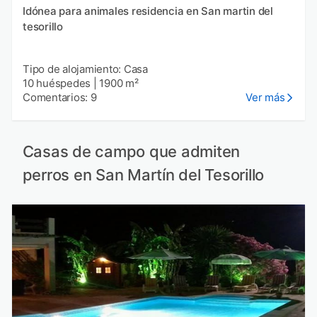
Idónea para animales residencia en San martin del
tesorillo
Tipo de alojamiento: Casa
10 huéspedes
|
1900 m²
Comentarios: 9
Ver más
Casas de campo que admiten
perros en San Martín del Tesorillo