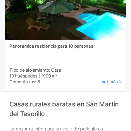
Panorámica residencia para 10 personas
Tipo de alojamiento: Casa
10 huéspedes
|
1900 m²
Comentarios: 6
Ver más
Casas rurales baratas en San Martín
del Tesorillo
La mejor opción para un viaje de película es