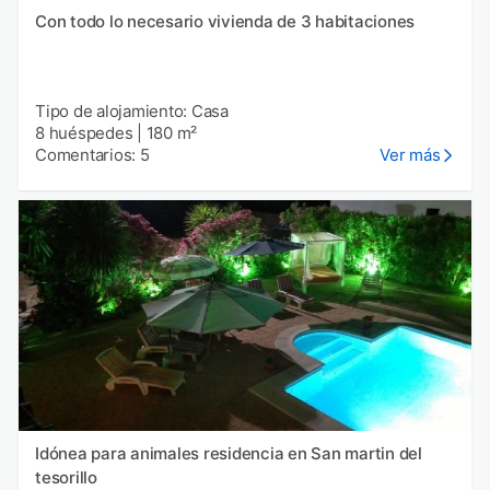
Con todo lo necesario vivienda de 3 habitaciones
Tipo de alojamiento: Casa
8 huéspedes
|
180 m²
Comentarios: 5
Ver más
Idónea para animales residencia en San martin del
tesorillo