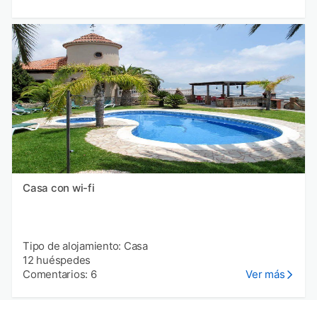
Casa con wi-fi
Tipo de alojamiento: Casa
12 huéspedes
Comentarios: 6
Ver más