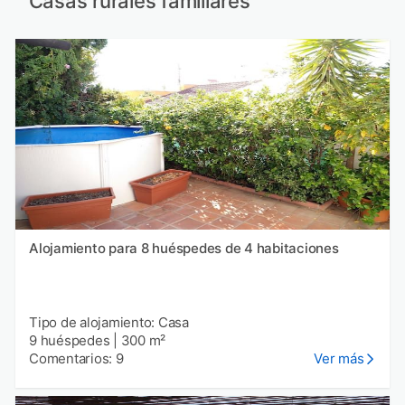
Casas rurales familiares
Alojamiento para 8 huéspedes de 4 habitaciones
Tipo de alojamiento: Casa
9 huéspedes
|
300 m²
Comentarios: 9
Ver más