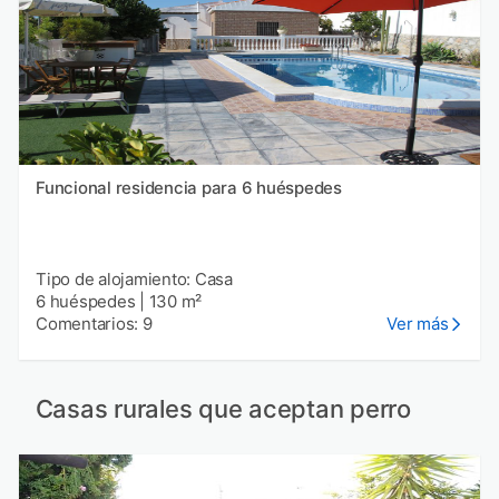
Funcional residencia para 6 huéspedes
Tipo de alojamiento: Casa
6 huéspedes
|
130 m²
Comentarios: 9
Ver más
Casas rurales que aceptan perro