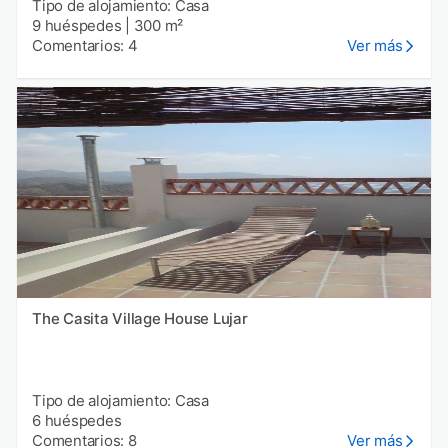
Tipo de alojamiento: Casa
9 huéspedes
|
300 m²
Comentarios: 4
Ver más
The Casita Village House Lujar
Tipo de alojamiento: Casa
6 huéspedes
Comentarios: 8
Ver más