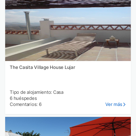
The Casita Village House Lujar
Tipo de alojamiento: Casa
6 huéspedes
Comentarios: 6
Ver más