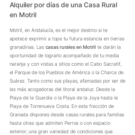
Alquiler por días de una Casa Rural
en Motril
Motril, en Andalucía, es el mejor destino si te
apetece exprimir a tope tu futura estancia en tierras
granadinas. Las
casas rurales en Motril
te darán la
oportunidad de lograrlo acompañado de tu media
naranja y con vistas a sitios como el Cabo Sacratif,
el Parque de los Pueblos de América o la Charca de
Suárez. Tanto como sus playas, afamadas por ser de
las más acogedoras del litoral andaluz. Desde la
Playa de la Guardia o la Playa de la Joya hasta la
Playa de Torrenueva Costa. En esta fracción de
Granada dispones desde casas rurales para familias
hasta otras que admiten Perros o con espacio
exterior; una gran variedad de condiciones que