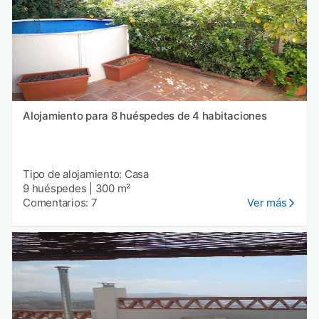
Alojamiento para 8 huéspedes de 4 habitaciones
Tipo de alojamiento: Casa
9 huéspedes
|
300 m²
Comentarios: 7
Ver más