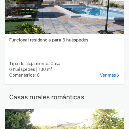
Funcional residencia para 6 huéspedes
Tipo de alojamiento: Casa
6 huéspedes
|
130 m²
Comentarios: 6
Ver más
Casas rurales románticas