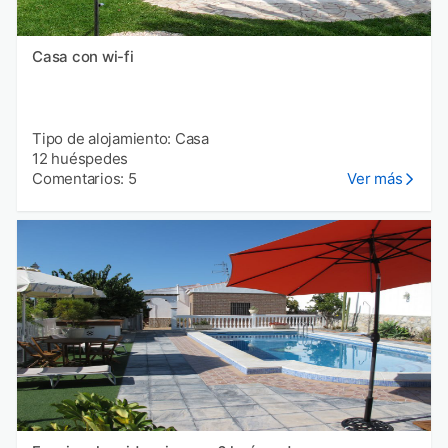
Casa con wi-fi
Tipo de alojamiento: Casa
12 huéspedes
Comentarios: 5
Ver más