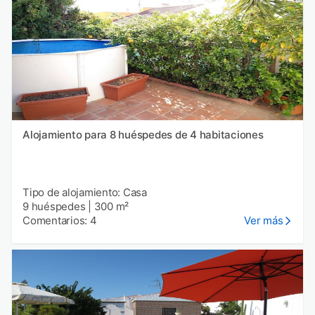
Alojamiento para 8 huéspedes de 4 habitaciones
Tipo de alojamiento: Casa
9 huéspedes
|
300 m²
Comentarios: 4
Ver más