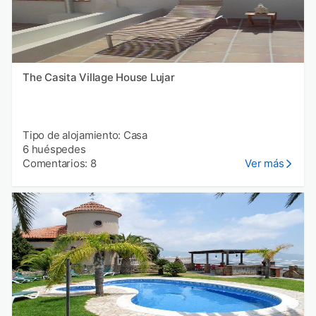
The Casita Village House Lujar
Tipo de alojamiento: Casa
6 huéspedes
Comentarios: 8
Ver más