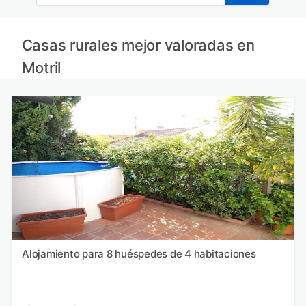
Casas rurales mejor valoradas en
Motril
Alojamiento para 8 huéspedes de 4 habitaciones