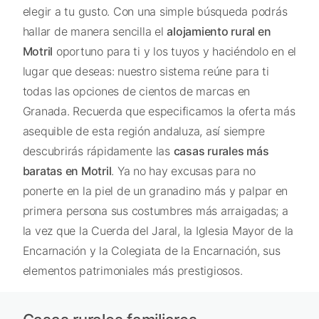
elegir a tu gusto. Con una simple búsqueda podrás
hallar de manera sencilla el
alojamiento rural en
Motril
oportuno para ti y los tuyos y haciéndolo en el
lugar que deseas: nuestro sistema reúne para ti
todas las opciones de cientos de marcas en
Granada. Recuerda que especificamos la oferta más
asequible de esta región andaluza, así siempre
descubrirás rápidamente las
casas rurales más
baratas en Motril
. Ya no hay excusas para no
ponerte en la piel de un granadino más y palpar en
primera persona sus costumbres más arraigadas; a
la vez que la Cuerda del Jaral, la Iglesia Mayor de la
Encarnación y la Colegiata de la Encarnación, sus
elementos patrimoniales más prestigiosos.