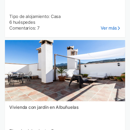
Tipo de alojamiento: Casa
6 huéspedes
Comentarios: 7
Ver más
Vivienda con jardín en Albuñuelas