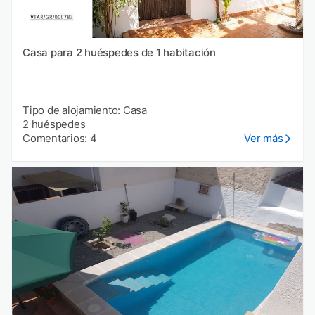
Casa para 2 huéspedes de 1 habitación
Tipo de alojamiento: Casa
2 huéspedes
Comentarios: 4
Ver más