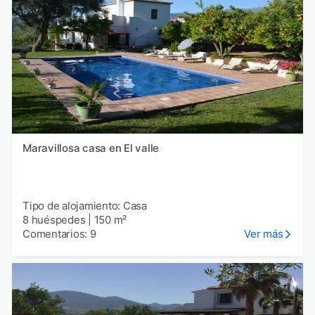
Maravillosa casa en El valle
Tipo de alojamiento: Casa
8 huéspedes
|
150 m²
Comentarios: 9
Ver más