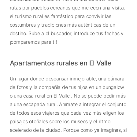
rutas por pueblos cercanos que merecen una visita,
el turismo rural es fantástico para convivir las
costumbres y tradiciones más auténticas de un
destino. Sube a el buscador, introduce tus fechas y
¡comparemos para ti!
Apartamentos rurales en El Valle
Un lugar donde descansar inmejorable, una cámara
de fotos y la compañía de tus hijos en un bungalow
o una casa rural en El Valle . No se puede pedir más
a una escapada rural. Anímate a integrar el conjunto
de todos esos viajeros que cada vez más eligen los
paisajes otoñales sobre los museos y el ritmo
acelerado de la ciudad. Porque como ya imaginas, si