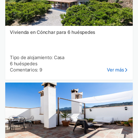
Vivienda en Cónchar para 6 huéspedes
Tipo de alojamiento: Casa
6 huéspedes
Comentarios: 9
Ver más