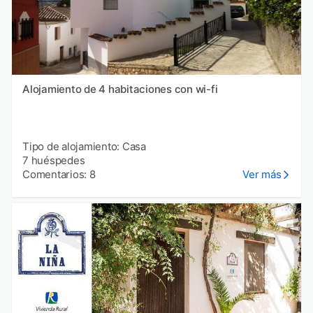
Alojamiento de 4 habitaciones con wi-fi
Tipo de alojamiento: Casa
7 huéspedes
Comentarios: 8
Ver más