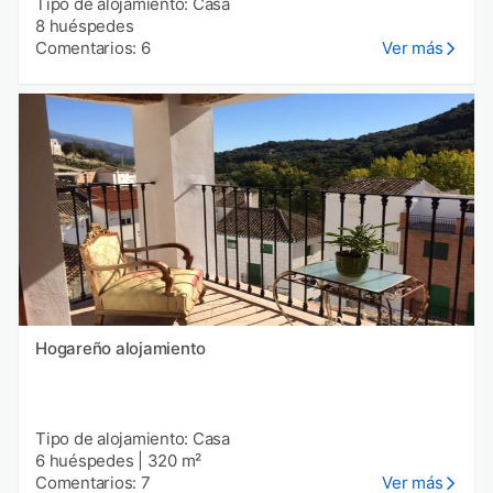
Tipo de alojamiento: Casa
8 huéspedes
Comentarios: 6
Ver más
Hogareño alojamiento
Tipo de alojamiento: Casa
6 huéspedes
|
320 m²
Comentarios: 7
Ver más