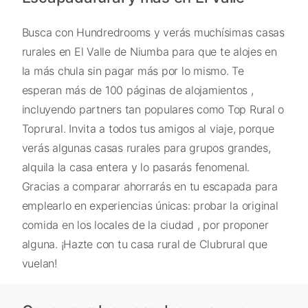
Busca con Hundredrooms y verás muchísimas casas
rurales en El Valle de Niumba para que te alojes en
la más chula sin pagar más por lo mismo. Te
esperan más de 100 páginas de alojamientos ,
incluyendo partners tan populares como Top Rural o
Toprural. Invita a todos tus amigos al viaje, porque
verás algunas casas rurales para grupos grandes,
alquila la casa entera y lo pasarás fenomenal.
Gracias a comparar ahorrarás en tu escapada para
emplearlo en experiencias únicas: probar la original
comida en los locales de la ciudad , por proponer
alguna. ¡Hazte con tu casa rural de Clubrural que
vuelan!