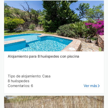
Alojamiento para 8 huéspedes con piscina
Tipo de alojamiento: Casa
8 huéspedes
Comentarios: 6
Ver más