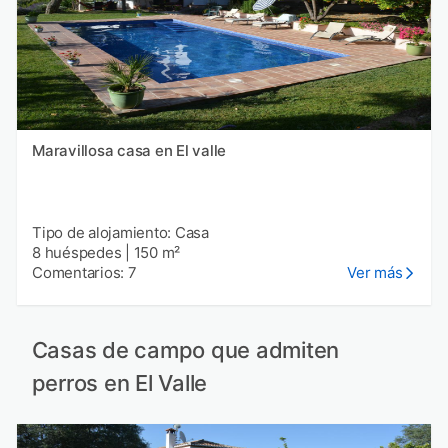
Maravillosa casa en El valle
Tipo de alojamiento: Casa
8 huéspedes
|
150 m²
Comentarios: 7
Ver más
Casas de campo que admiten
perros en El Valle