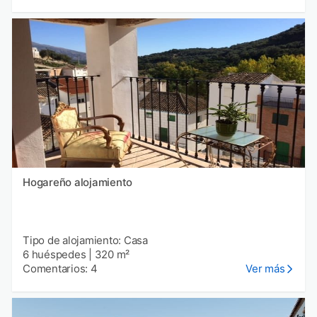
Hogareño alojamiento
Tipo de alojamiento: Casa
6 huéspedes
|
320 m²
Comentarios: 4
Ver más