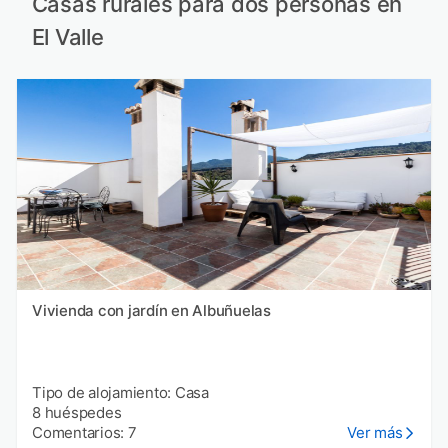
Casas rurales para dos personas en
El Valle
Vivienda con jardín en Albuñuelas
Tipo de alojamiento: Casa
8 huéspedes
Comentarios: 7
Ver más