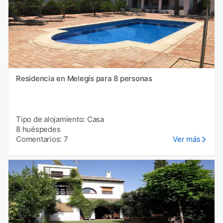
Residencia en Melegís para 8 personas
Tipo de alojamiento: Casa
8 huéspedes
Comentarios: 7
Ver más