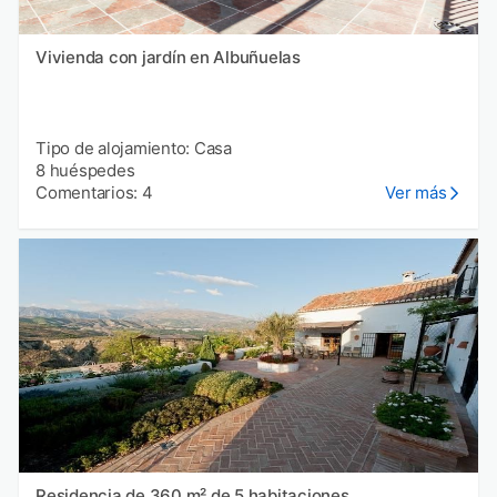
Vivienda con jardín en Albuñuelas
Tipo de alojamiento: Casa
8 huéspedes
Comentarios: 4
Ver más
Residencia de 360 m² de 5 habitaciones