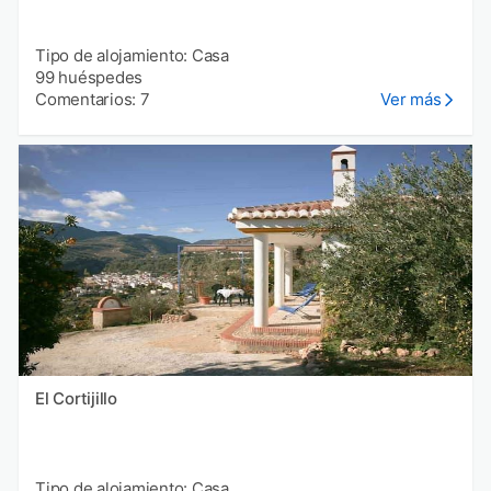
Tipo de alojamiento: Casa
99 huéspedes
Comentarios: 7
Ver más
El Cortijillo
Tipo de alojamiento: Casa