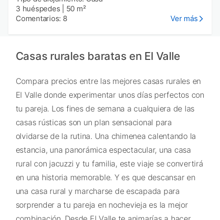
3 huéspedes
|
50 m²
Comentarios: 8
Ver más
Casas rurales baratas en El Valle
Compara precios entre las mejores casas rurales en
El Valle donde experimentar unos días perfectos con
tu pareja. Los fines de semana a cualquiera de las
casas rústicas son un plan sensacional para
olvidarse de la rutina. Una chimenea calentando la
estancia, una panorámica espectacular, una casa
rural con jacuzzi y tu familia, este viaje se convertirá
en una historia memorable. Y es que descansar en
una casa rural y marcharse de escapada para
sorprender a tu pareja en nochevieja es la mejor
combinación. Desde El Valle te animarías a hacer