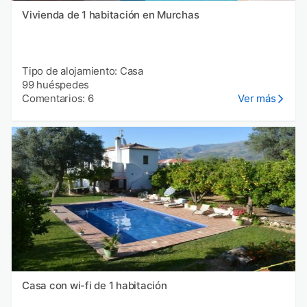
Vivienda de 1 habitación en Murchas
Tipo de alojamiento: Casa
99 huéspedes
Comentarios: 6
Ver más
Casa con wi-fi de 1 habitación