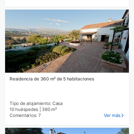
Residencia de 360 m² de 5 habitaciones
Tipo de alojamiento: Casa
10 huéspedes
|
360 m²
Comentarios: 7
Ver más