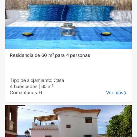
Residencia de 60 m² para 4 personas
Tipo de alojamiento: Casa
4 huéspedes
|
60 m²
Comentarios: 6
Ver más