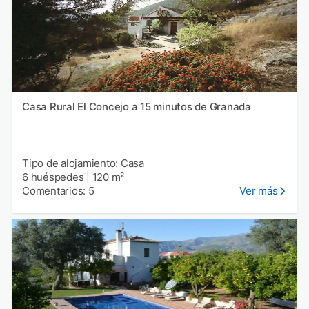
Casa Rural El Concejo a 15 minutos de Granada
Tipo de alojamiento: Casa
6 huéspedes
|
120 m²
Comentarios: 5
Ver más