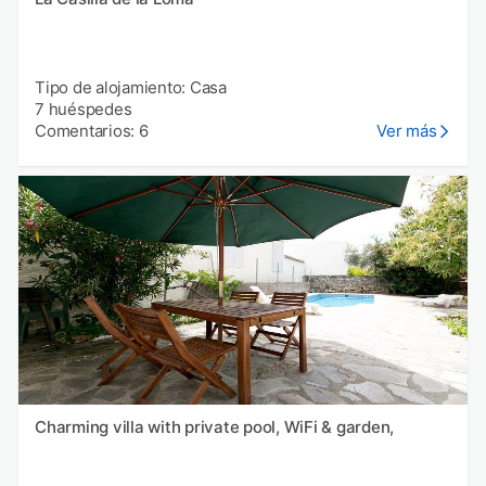
Tipo de alojamiento: Casa
7 huéspedes
Comentarios: 6
Ver más
Charming villa with private pool, WiFi & garden,