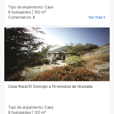
Tipo de alojamiento: Casa
6 huéspedes
|
150 m²
Comentarios: 8
Ver más
Casa Rural El Concejo a 15 minutos de Granada
Tipo de alojamiento: Casa
6 huéspedes
|
120 m²