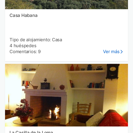
Casa Habana
Tipo de alojamiento: Casa
4 huéspedes
Comentarios: 9
Ver más
La Casilla de la Loma