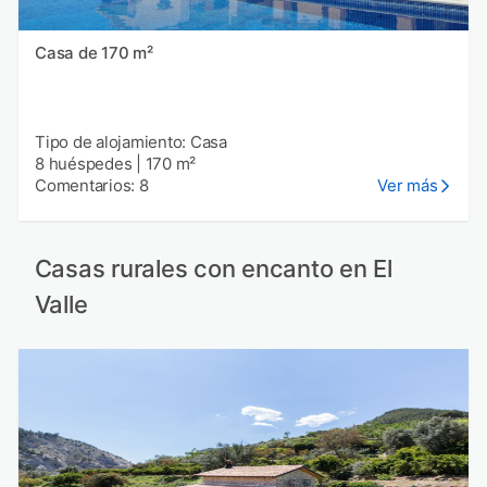
Casa de 170 m²
Tipo de alojamiento: Casa
8 huéspedes
|
170 m²
Comentarios: 8
Ver más
Casas rurales con encanto en El
Valle