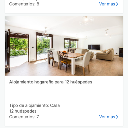
Comentarios: 8
Ver más
Alojamiento hogareño para 12 huéspedes
Tipo de alojamiento: Casa
12 huéspedes
Comentarios: 7
Ver más