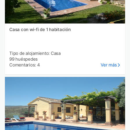
Casa con wi-fi de 1 habitación
Tipo de alojamiento: Casa
99 huéspedes
Comentarios: 4
Ver más