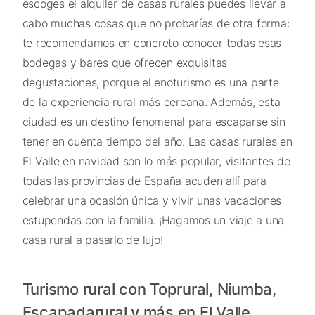
escoges el alquiler de casas rurales puedes llevar a
cabo muchas cosas que no probarías de otra forma:
te recomendamos en concreto conocer todas esas
bodegas y bares que ofrecen exquisitas
degustaciones, porque el enoturismo es una parte
de la experiencia rural más cercana. Además, esta
ciudad es un destino fenomenal para escaparse sin
tener en cuenta tiempo del año. Las casas rurales en
El Valle en navidad son lo más popular, visitantes de
todas las provincias de España acuden allí para
celebrar una ocasión única y vivir unas vacaciones
estupendas con la familia. ¡Hagamos un viaje a una
casa rural a pasarlo de lujo!
Turismo rural con Toprural, Niumba,
Escapadarural y más en El Valle