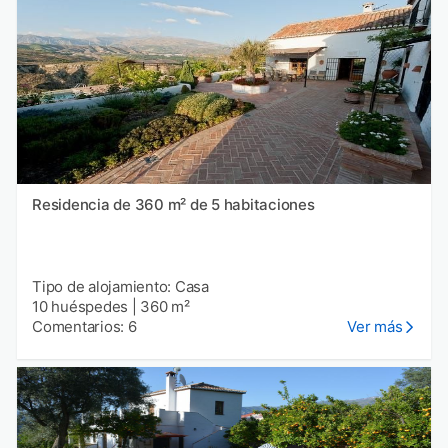
Residencia de 360 m² de 5 habitaciones
Tipo de alojamiento: Casa
10 huéspedes
|
360 m²
Comentarios: 6
Ver más