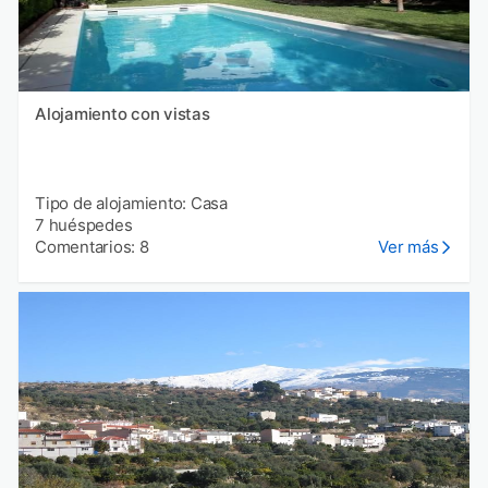
Alojamiento con vistas
Tipo de alojamiento: Casa
7 huéspedes
Comentarios: 8
Ver más