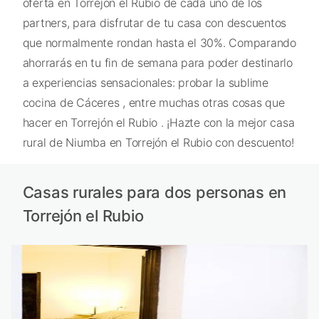
oferta en Torrejón el Rubio de cada uno de los
partners, para disfrutar de tu casa con descuentos
que normalmente rondan hasta el 30%. Comparando
ahorrarás en tu fin de semana para poder destinarlo
a experiencias sensacionales: probar la sublime
cocina de Cáceres , entre muchas otras cosas que
hacer en Torrejón el Rubio . ¡Hazte con la mejor casa
rural de Niumba en Torrejón el Rubio con descuento!
Casas rurales para dos personas en
Torrejón el Rubio