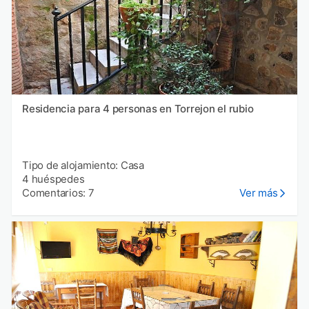
Residencia para 4 personas en Torrejon el rubio
Tipo de alojamiento: Casa
4 huéspedes
Comentarios: 7
Ver más