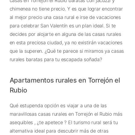
casas en Torrejón el Rubio baratas con jacuzzi y
chimenea no tiene precio. Y es que lograr encontrar
al mejor precio una casa rural e irse de vacaciones
para celebrar San Valentín es un plan ideal. Si te
decides por alojarte en alguna de las casas rurales
en esta preciosa ciudad, ya no existirán vacaciones
que la superen. ¿Qué te parece si miramos ya casas
rurales baratas para tu escapada soñada?
Apartamentos rurales en Torrejón el
Rubio
Qué estupenda opción es viajar a una de las
maravillosas casas rurales en Torrejón el Rubio más
asequibles , ¿te apetece ? El turismo rural será tu
alternativa ideal para descubrir más de otras