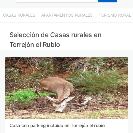
CASAS RURALES
APARTAMENTOS RURALES
TURISMO RURAL
Selección de Casas rurales en
Torrejón el Rubio
Casa con parking incluído en Torrejón el rubio