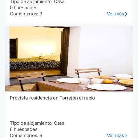
Tipo de alojamiento: Casa
0 huéspedes
Comentarios: 9
Ver más
Provista residencia en Torrejón el rubio
Tipo de alojamiento: Casa
8 huéspedes
Comentarios: 9
Ver más