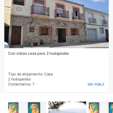
Con vistas casa para 2 huéspedes
Tipo de alojamiento: Casa
2 huéspedes
Comentarios: 7
Ver más