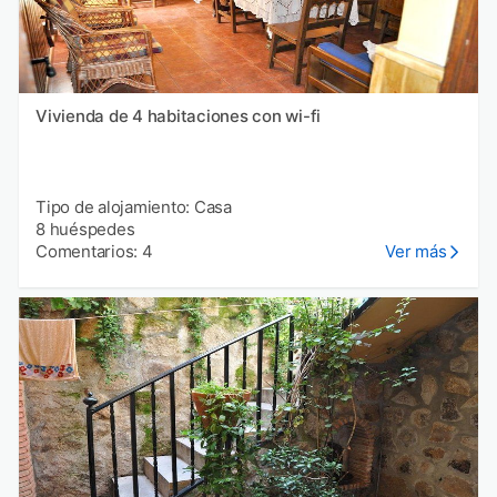
Vivienda de 4 habitaciones con wi-fi
Tipo de alojamiento: Casa
8 huéspedes
Comentarios: 4
Ver más