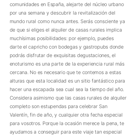
comunidades en España, alejarte del núcleo urbano
por una semana y descubrir la revitalización del
mundo rural como nunca antes. Serás consciente ya
de que si eliges el alquiler de casas rurales implica
muchísimas posibilidades: por ejemplo, puedes
darte el capricho con bodegas y gastropubs donde
podrás disfrutar de exquisitas degustaciones, el
enoturismo es una parte de la experiencia rural más
cercana. No es necesario que te contemos a estas
alturas que esta localidad es un sitio fantástico para
hacer una escapada sea cual sea la tiempo del año.
Considera asimismo que las casas rurales de alquiler
completo son estupendas para celebrar San
Valentín, fin de año, y cualquier otra fecha especial
para vosotros. Porque la ocasión merece la pena, te
ayudamos a conseguir para este viaje tan especial