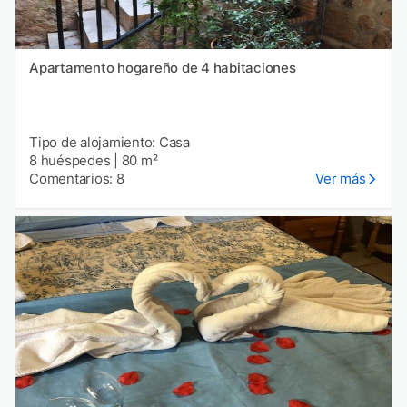
Apartamento hogareño de 4 habitaciones
Tipo de alojamiento: Casa
8 huéspedes
|
80 m²
Comentarios: 8
Ver más