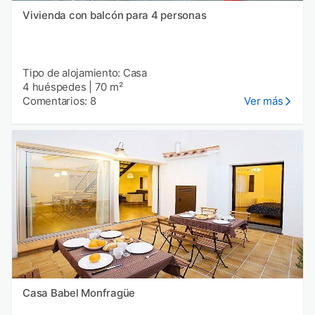
Vivienda con balcón para 4 personas
Tipo de alojamiento: Casa
4 huéspedes
|
70 m²
Comentarios: 8
Ver más
Casa Babel Monfragüe