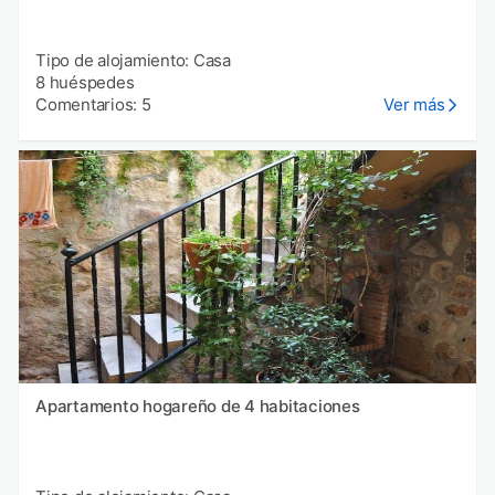
Tipo de alojamiento: Casa
8 huéspedes
Comentarios: 5
Ver más
Apartamento hogareño de 4 habitaciones