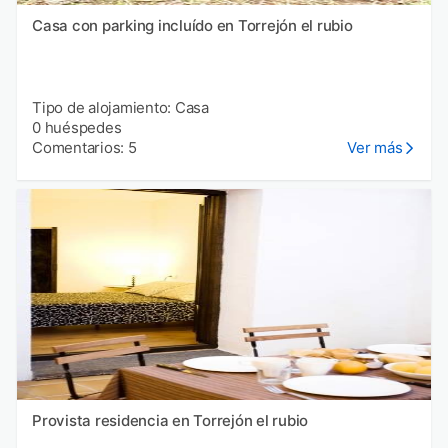
Casa con parking incluído en Torrejón el rubio
Tipo de alojamiento: Casa
0 huéspedes
Comentarios: 5
Ver más
Provista residencia en Torrejón el rubio