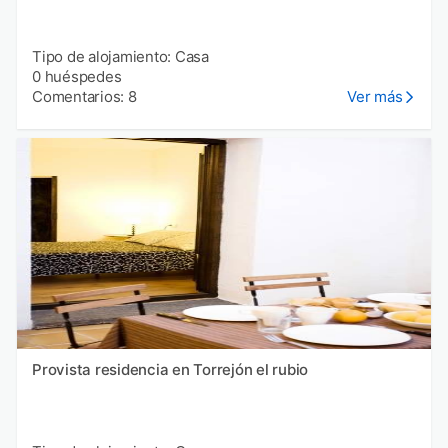
Tipo de alojamiento: Casa
0 huéspedes
Comentarios: 8
Ver más
Provista residencia en Torrejón el rubio