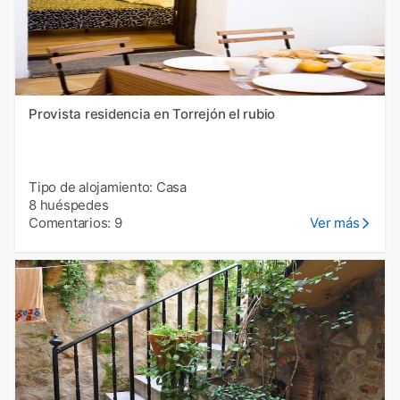
Provista residencia en Torrejón el rubio
Tipo de alojamiento: Casa
8 huéspedes
Comentarios: 9
Ver más