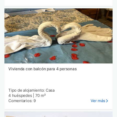
Vivienda con balcón para 4 personas
Tipo de alojamiento: Casa
4 huéspedes
|
70 m²
Comentarios: 9
Ver más