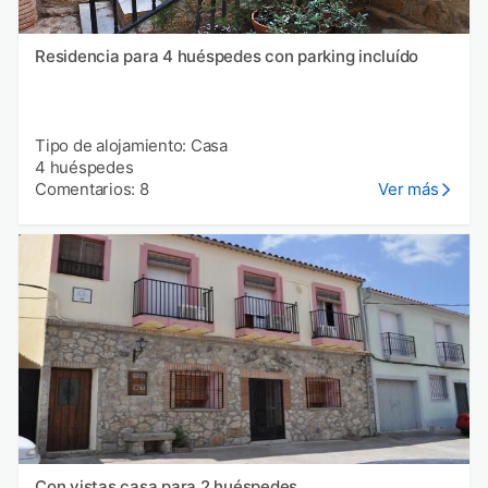
Residencia para 4 huéspedes con parking incluído
Tipo de alojamiento: Casa
4 huéspedes
Comentarios: 8
Ver más
Con vistas casa para 2 huéspedes