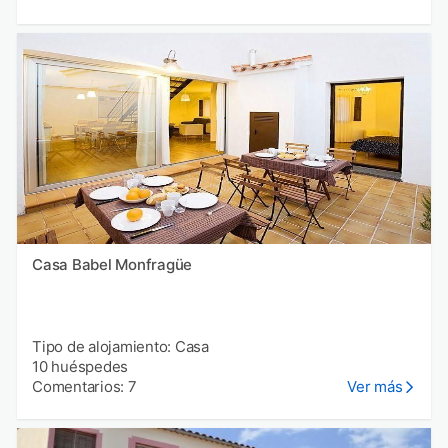
Casa Babel Monfragüe
Tipo de alojamiento: Casa
10 huéspedes
Comentarios: 7
Ver más