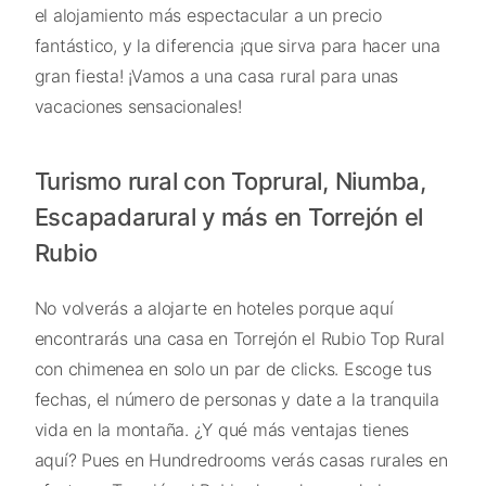
el alojamiento más espectacular a un precio
fantástico, y la diferencia ¡que sirva para hacer una
gran fiesta! ¡Vamos a una casa rural para unas
vacaciones sensacionales!
Turismo rural con Toprural, Niumba,
Escapadarural y más en Torrejón el
Rubio
No volverás a alojarte en hoteles porque aquí
encontrarás una casa en Torrejón el Rubio Top Rural
con chimenea en solo un par de clicks. Escoge tus
fechas, el número de personas y date a la tranquila
vida en la montaña. ¿Y qué más ventajas tienes
aquí? Pues en Hundredrooms verás casas rurales en