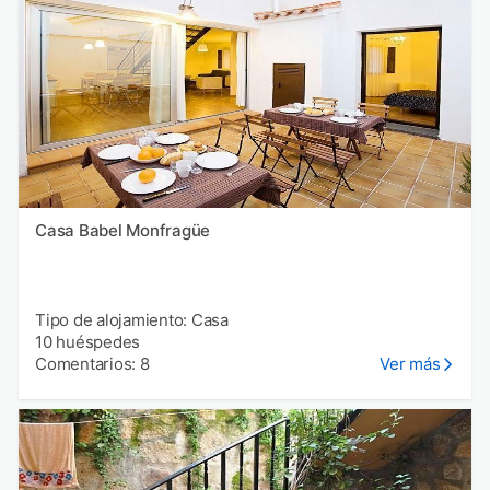
Casa Babel Monfragüe
Tipo de alojamiento: Casa
10 huéspedes
Comentarios: 8
Ver más