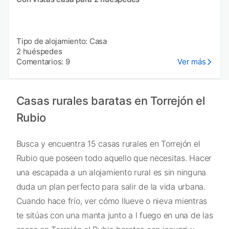
Tipo de alojamiento: Casa
2 huéspedes
Comentarios: 9
Ver más
Casas rurales baratas en Torrejón el
Rubio
Busca y encuentra 15 casas rurales en Torrejón el
Rubio que poseen todo aquello que necesitas. Hacer
una escapada a un alojamiento rural es sin ninguna
duda un plan perfecto para salir de la vida urbana.
Cuando hace frío, ver cómo llueve o nieva mientras
te sitúas con una manta junto a l fuego en una de las