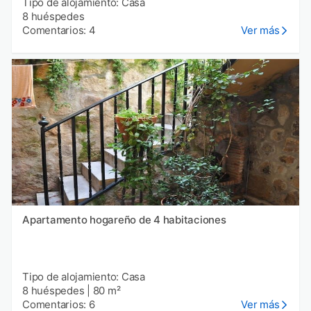
Tipo de alojamiento: Casa
8 huéspedes
Comentarios: 4
Ver más
Apartamento hogareño de 4 habitaciones
Tipo de alojamiento: Casa
8 huéspedes
|
80 m²
Comentarios: 6
Ver más