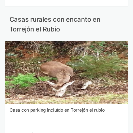
Casas rurales con encanto en
Torrejón el Rubio
Casa con parking incluído en Torrejón el rubio