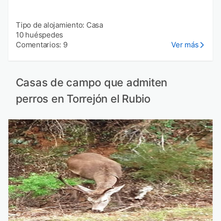
Tipo de alojamiento: Casa
10 huéspedes
Comentarios: 9
Ver más
Casas de campo que admiten
perros en Torrejón el Rubio