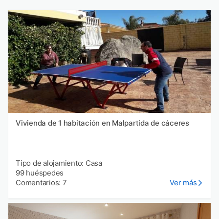
Vivienda de 1 habitación en Malpartida de cáceres
Tipo de alojamiento: Casa
99 huéspedes
Comentarios: 7
Ver más