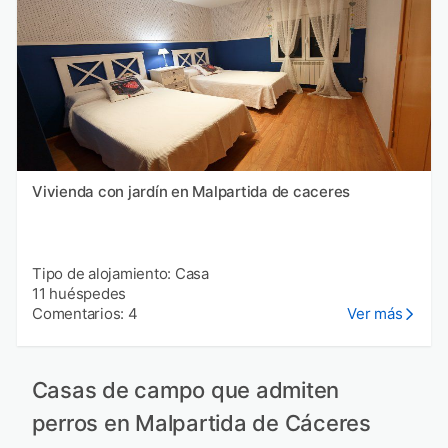
Vivienda con jardín en Malpartida de caceres
Tipo de alojamiento: Casa
11 huéspedes
Comentarios: 4
Ver más
Casas de campo que admiten
perros en Malpartida de Cáceres