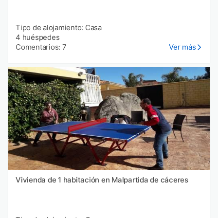
Tipo de alojamiento: Casa
4 huéspedes
Comentarios: 7
Ver más
Vivienda de 1 habitación en Malpartida de cáceres