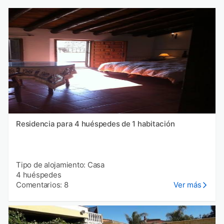
Residencia para 4 huéspedes de 1 habitación
Tipo de alojamiento: Casa
4 huéspedes
Comentarios: 8
Ver más