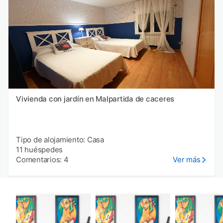
Vivienda con jardín en Malpartida de caceres
Tipo de alojamiento: Casa
11 huéspedes
Comentarios: 4
Ver más