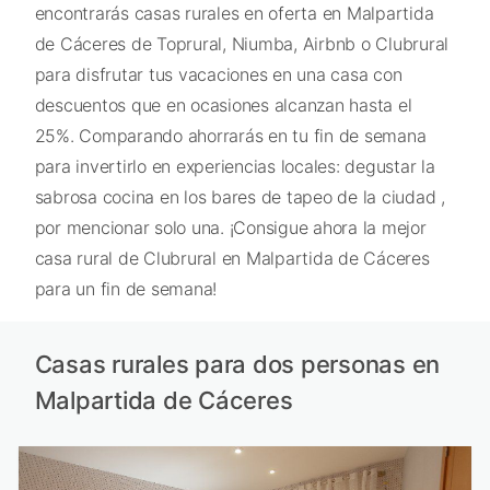
encontrarás casas rurales en oferta en Malpartida
de Cáceres de Toprural, Niumba, Airbnb o Clubrural
para disfrutar tus vacaciones en una casa con
descuentos que en ocasiones alcanzan hasta el
25%. Comparando ahorrarás en tu fin de semana
para invertirlo en experiencias locales: degustar la
sabrosa cocina en los bares de tapeo de la ciudad ,
por mencionar solo una. ¡Consigue ahora la mejor
casa rural de Clubrural en Malpartida de Cáceres
para un fin de semana!
Casas rurales para dos personas en
Malpartida de Cáceres