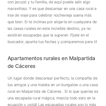
con jacuzzi y tu familia, de aquí puede salir algo
maravilloso. Y es que descansar en una casa rural e
irse de viaje para celebrar nochevieja suena más
que bien. Si te inclinas por alojarte en cualquiera de
las casas rurales en este increíble destino, ya no
existirán escapadas que la superen. Fíjate en el
buscador, apunta tus fechas y ¡comparemos para ti!
Apartamentos rurales en Malpartida
de Cáceres
Un lugar donde descansar perfecto, la compañía de
tus amigos y una maleta en un bungalow o una casa
rural en Malpartida de Cáceres . Si lo que querías es
una escapada rural mágica, mezcla todo esto en la
ecuación y ¡voilá! Las escapadas rurales son lo más