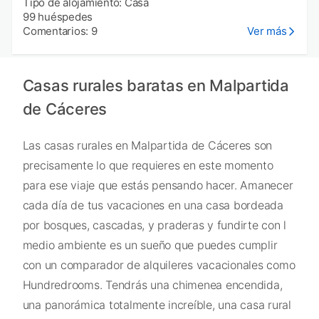
Tipo de alojamiento: Casa
99 huéspedes
Comentarios: 9
Ver más
Casas rurales baratas en Malpartida
de Cáceres
Las casas rurales en Malpartida de Cáceres son
precisamente lo que requieres en este momento
para ese viaje que estás pensando hacer. Amanecer
cada día de tus vacaciones en una casa bordeada
por bosques, cascadas, y praderas y fundirte con l
medio ambiente es un sueño que puedes cumplir
con un comparador de alquileres vacacionales como
Hundredrooms. Tendrás una chimenea encendida,
una panorámica totalmente increíble, una casa rural