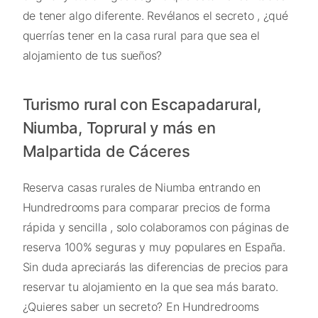
de tener algo diferente. Revélanos el secreto , ¿qué
querrías tener en la casa rural para que sea el
alojamiento de tus sueños?
Turismo rural con Escapadarural,
Niumba, Toprural y más en
Malpartida de Cáceres
Reserva casas rurales de Niumba entrando en
Hundredrooms para comparar precios de forma
rápida y sencilla , solo colaboramos con páginas de
reserva 100% seguras y muy populares en España.
Sin duda apreciarás las diferencias de precios para
reservar tu alojamiento en la que sea más barato.
¿Quieres saber un secreto? En Hundredrooms