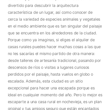
divertido para descubrir la arquitectura
característica de un lugar, así como conocer de
cerca la variedad de especies animales y vegetales
en el medio ambiente que es tan singular del paisaje
que se encuentra en los alrededores de la ciudad.
Porque como ya imaginas, si eliges el alquiler de
casas rurales puedes hacer muchas cosas a las que
no les sacarías el mismo partido de otra manera:
desde talleres de artesanía tradicional, pasando por
descensos de ríos o visitas a lugares curiosos
perdidos por el paisaje, hasta vuelos en globo o
escalada. Además, esta ciudad es un sitio
excepcional para hacer una escapada porque es
ideal en cualquier momento del año. Pero lo mejor es
escaparte a una casa rural en nochevieja, es un plan
original y tus amigos seguro que están encantados