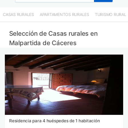
CASAS RURALES
APARTAMENTOS RURALES
TURISMO RURAL
Selección de Casas rurales en
Malpartida de Cáceres
Residencia para 4 huéspedes de 1 habitación