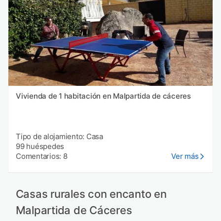
Vivienda de 1 habitación en Malpartida de cáceres
Tipo de alojamiento: Casa
99 huéspedes
Comentarios: 8
Ver más
Casas rurales con encanto en
Malpartida de Cáceres